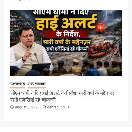
उत्तराखण्ड
राज्य समाचार
सीएम धामी ने दिए हाई अलर्ट के निर्देश, भारी वर्षा के मद्देनज़र
सभी एजेंसियां रहें चौकन्नी
August 6, 2026
dehradunplus