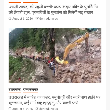
धराली आपदा की पहली बरसी: कल्प केदार मंदिर के पुनर्निर्माण
की तैयारी शुरू, प्रभावितों के पुनर्वास को मिलेगी नई रफ्तार
August 6, 2026
dehradunplus
उत्तराखण्ड
राज्य समाचार
उत्तराखंड में बारिश का कहर: यमुनोत्री और बदरीनाथ हाईवे पर
भूस्खलन, कई मार्ग बंद; श्रद्धालु और यात्री फंसे
August 6, 2026
dehradunplus