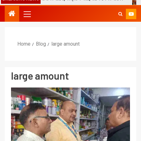
Home
Blog
large amount
large amount