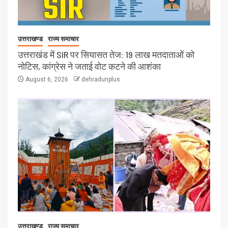
उत्तराखण्ड
राज्य समाचार
उत्तराखंड में SIR पर सियासत तेज: 19 लाख मतदाताओं को
नोटिस, कांग्रेस ने जताई वोट कटने की आशंका
August 6, 2026
dehradunplus
उत्तराखण्ड
राज्य समाचार