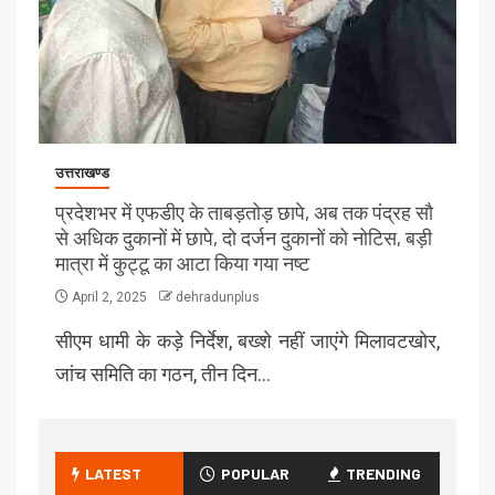
उत्तराखण्ड
प्रदेशभर में एफडीए के ताबड़तोड़ छापे, अब तक पंद्रह सौ
से अधिक दुकानों में छापे, दो दर्जन दुकानों को नोटिस, बड़ी
मात्रा में कुट्टू का आटा किया गया नष्ट
April 2, 2025
dehradunplus
सीएम धामी के कड़े निर्देश, बख्शे नहीं जाएंगे मिलावटखोर,
जांच समिति का गठन, तीन दिन…
LATEST
POPULAR
TRENDING