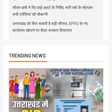
सीएम धामी ने दिए हाई अलर्ट के निर्देश, भारी वर्षा के मद्देनज़र
सभी एजेंसियां रहें चौकन्नी
उत्तराखंड को मिल सकती है बड़ी सौगात, EPFO के नए
कार्यालय खोलने पर केंद्र सरकार विचाररत
TRENDING NEWS