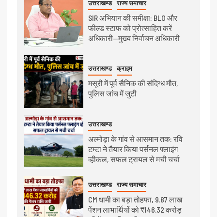
उत्तराखण्ड
राज्य समाचार
SIR अभियान की समीक्षा: BLO और
फील्ड स्टाफ को प्रोत्साहित करें
अधिकारी—मुख्य निर्वाचन अधिकारी
उत्तराखण्ड
क्राइम
मसूरी में पूर्व सैनिक की संदिग्ध मौत,
पुलिस जांच में जुटी
उत्तराखण्ड
अल्मोड़ा के गांव से आसमान तक: रवि
टम्टा ने तैयार किया पर्सनल फ्लाइंग
व्हीकल, सफल ट्रायल से मची चर्चा
उत्तराखण्ड
राज्य समाचार
CM धामी का बड़ा तोहफा, 9.87 लाख
पेंशन लाभार्थियों को ₹146.32 करोड़