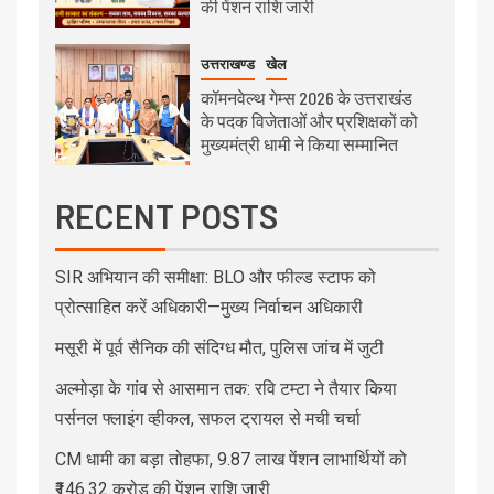
की पेंशन राशि जारी
उत्तराखण्ड
खेल
कॉमनवेल्थ गेम्स 2026 के उत्तराखंड
के पदक विजेताओं और प्रशिक्षकों को
मुख्यमंत्री धामी ने किया सम्मानित
RECENT POSTS
SIR अभियान की समीक्षा: BLO और फील्ड स्टाफ को
प्रोत्साहित करें अधिकारी—मुख्य निर्वाचन अधिकारी
मसूरी में पूर्व सैनिक की संदिग्ध मौत, पुलिस जांच में जुटी
अल्मोड़ा के गांव से आसमान तक: रवि टम्टा ने तैयार किया
पर्सनल फ्लाइंग व्हीकल, सफल ट्रायल से मची चर्चा
CM धामी का बड़ा तोहफा, 9.87 लाख पेंशन लाभार्थियों को
₹146.32 करोड़ की पेंशन राशि जारी