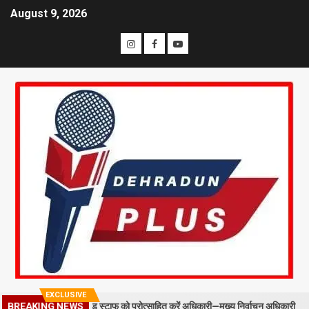
August 9, 2026
EXCLUSIVE
: BLO और फील्ड स्टाफ को प्रोत्साहित करें अधिकारी—मुख्य निर्वाचन अधिकारी
BREAKING NEWS