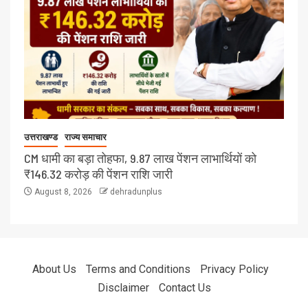
उत्तराखण्ड
राज्य समाचार
CM धामी का बड़ा तोहफा, 9.87 लाख पेंशन लाभार्थियों को
₹146.32 करोड़ की पेंशन राशि जारी
August 8, 2026
dehradunplus
About Us
Terms and Conditions
Privacy Policy
Disclaimer
Contact Us