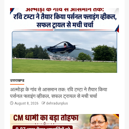
उत्तराखण्ड
अल्मोड़ा के गांव से आसमान तक: रवि टम्टा ने तैयार किया
पर्सनल फ्लाइंग व्हीकल, सफल ट्रायल से मची चर्चा
August 8, 2026
dehradunplus