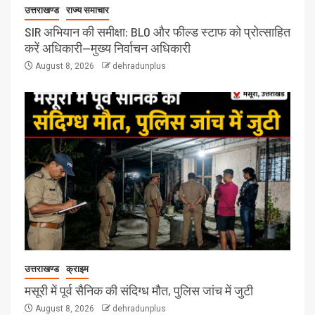
उत्तराखण्ड
राज्य समाचार
SIR अभियान की समीक्षा: BLO और फील्ड स्टाफ को प्रोत्साहित
करें अधिकारी—मुख्य निर्वाचन अधिकारी
August 8, 2026
dehradunplus
उत्तराखण्ड
क्राइम
मसूरी में पूर्व सैनिक की संदिग्ध मौत, पुलिस जांच में जुटी
August 8, 2026
dehradunplus