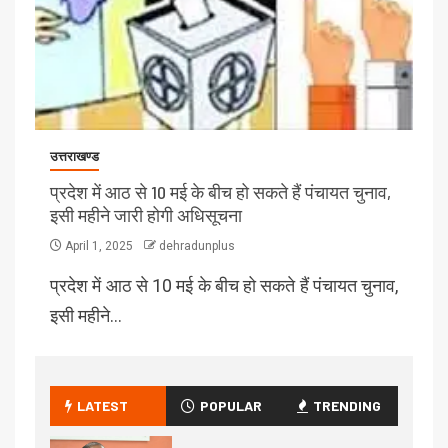
उत्तराखण्ड
प्रदेश में आठ से 10 मई के बीच हो सकते हैं पंचायत चुनाव,
इसी महीने जारी होगी अधिसूचना
April 1, 2025
dehradunplus
प्रदेश में आठ से 10 मई के बीच हो सकते हैं पंचायत चुनाव,
इसी महीने…
LATEST
POPULAR
TRENDING