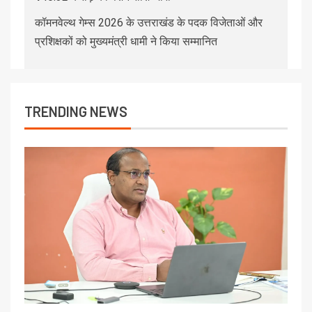
कॉमनवेल्थ गेम्स 2026 के उत्तराखंड के पदक विजेताओं और
प्रशिक्षकों को मुख्यमंत्री धामी ने किया सम्मानित
TRENDING NEWS