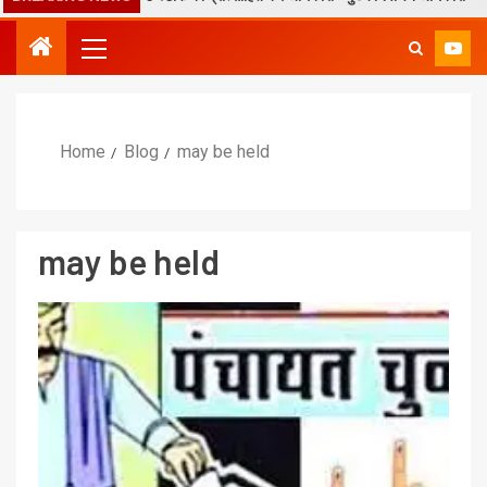
Home
Blog
may be held
may be held