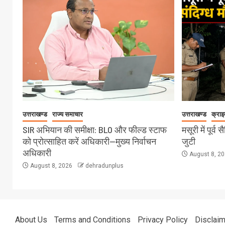
उत्तराखण्ड
राज्य समाचार
उत्तराखण्ड
क्राइ
SIR अभियान की समीक्षा: BLO और फील्ड स्टाफ
मसूरी में पूर्व
को प्रोत्साहित करें अधिकारी—मुख्य निर्वाचन
जुटी
अधिकारी
August 8, 2
August 8, 2026
dehradunplus
About Us
Terms and Conditions
Privacy Policy
Disclaim