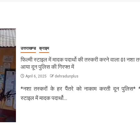
उत्तराखण्ड
क्राइम
फिल्मी स्टाइल में मादक पदार्थो की तस्करी करने वाला 01 नशा 
आया दून पुलिस की गिरफ्त में
April 6, 2025
dehradunplus
*नशा तस्करों के हर पैंतरे को नाकाम करती दून पुलिस* *
स्टाइल में मादक पदार्थो…