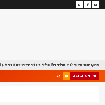
से आसमान तक: रवि टम्टा ने तैयार किया पर्सनल फ्लाइंग व्हीकल, सफल ट्रायल से मची चर्चा
WATCH ONLINE