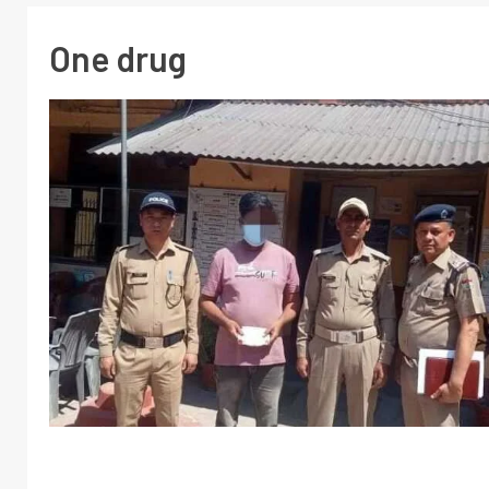
One drug