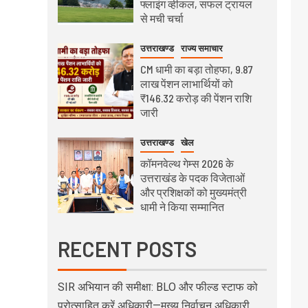
फ्लाइंग व्हीकल, सफल ट्रायल
से मची चर्चा
उत्तराखण्ड
राज्य समाचार
CM धामी का बड़ा तोहफा, 9.87
लाख पेंशन लाभार्थियों को
₹146.32 करोड़ की पेंशन राशि
जारी
उत्तराखण्ड
खेल
कॉमनवेल्थ गेम्स 2026 के
उत्तराखंड के पदक विजेताओं
और प्रशिक्षकों को मुख्यमंत्री
धामी ने किया सम्मानित
RECENT POSTS
SIR अभियान की समीक्षा: BLO और फील्ड स्टाफ को
प्रोत्साहित करें अधिकारी—मुख्य निर्वाचन अधिकारी