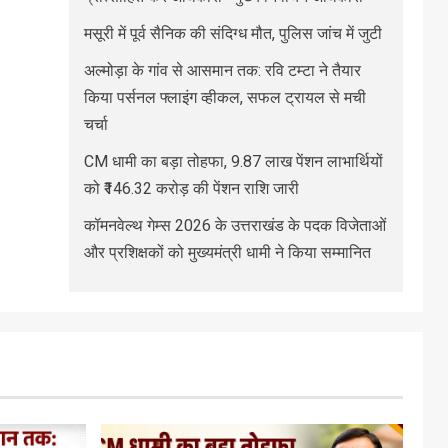
मसूरी में पूर्व सैनिक की संदिग्ध मौत, पुलिस जांच में जुटी
अल्मोड़ा के गांव से आसमान तक: रवि टम्टा ने तैयार
किया पर्सनल फ्लाइंग व्हीकल, सफल ट्रायल से मची
चर्चा
CM धामी का बड़ा तोहफा, 9.87 लाख पेंशन लाभार्थियों
को ₹146.32 करोड़ की पेंशन राशि जारी
कॉमनवेल्थ गेम्स 2026 के उत्तराखंड के पदक विजेताओं
और प्रशिक्षकों को मुख्यमंत्री धामी ने किया सम्मानित