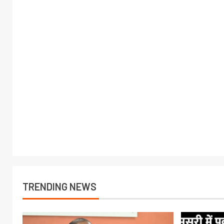
TRENDING NEWS