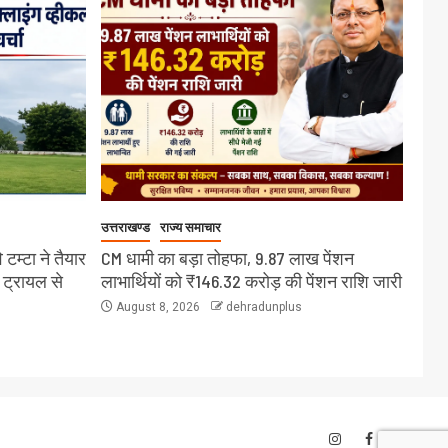
उत्तराखण्ड
राज्य समाचार
टम्टा ने तैयार
CM धामी का बड़ा तोहफा, 9.87 लाख पेंशन
 ट्रायल से
लाभार्थियों को ₹146.32 करोड़ की पेंशन राशि जारी
August 8, 2026
dehradunplus