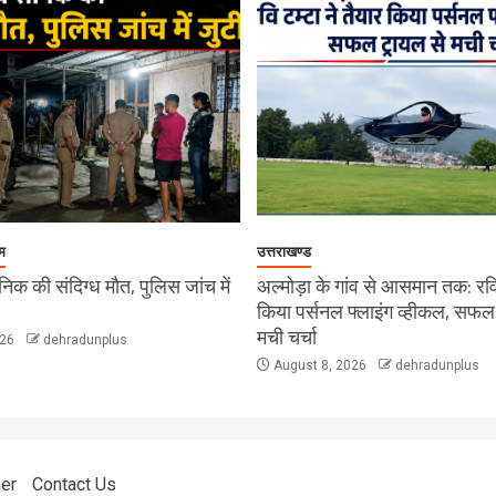
म
उत्तराखण्ड
 सैनिक की संदिग्ध मौत, पुलिस जांच में
अल्मोड़ा के गांव से आसमान तक: रवि 
किया पर्सनल फ्लाइंग व्हीकल, सफल
मची चर्चा
026
dehradunplus
August 8, 2026
dehradunplus
er
Contact Us