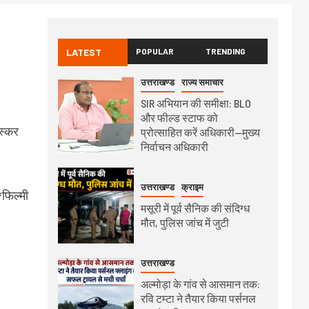
LATEST
POPULAR
TRENDING
उत्तराखण्ड
राज्य समाचार
SIR अभियान की समीक्षा: BLO
और फील्ड स्टाफ को
तस्कर
प्रोत्साहित करें अधिकारी—मुख्य
निर्वाचन अधिकारी
उत्तराखण्ड
क्राइम
फिल्मी
मसूरी में पूर्व सैनिक की संदिग्ध
मौत, पुलिस जांच में जुटी
उत्तराखण्ड
अल्मोड़ा के गांव से आसमान तक:
रवि टम्टा ने तैयार किया पर्सनल