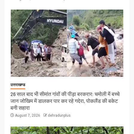
उत्तराखण्ड
26 साल बाद भी सीमांत गांवों की पीड़ा बरकरार: चमोली में बच्चे
जान जोखिम में डालकर पार कर रहे गदेरा, पोकलैंड की बकेट
बनी सहारा
August 7, 2026
dehradunplus