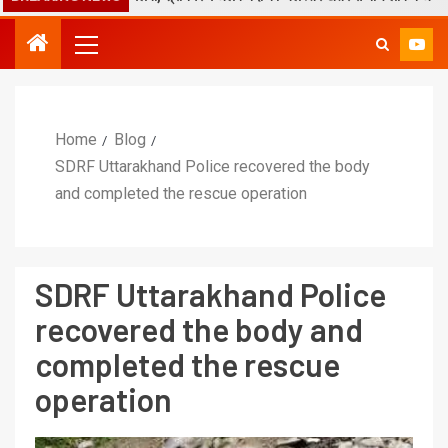
Home
Blog
SDRF Uttarakhand Police recovered the body
and completed the rescue operation
SDRF Uttarakhand Police
recovered the body and
completed the rescue
operation