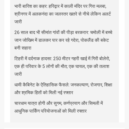
भारी बारिश का कहर: हरिद्वार में काली मंदिर पर गिरा मलबा,
श्रीनगर में अलकनंदा का जलस्तर खतरे से नीचे लेकिन अलर्ट
जारी
26 साल बाद भी सीमांत गांवों की पीड़ा बरकरार: चमोली में बच्चे
जान जोखिम में डालकर पार कर रहे गदेरा, पोकलैंड की बकेट
बनी सहारा
टिहरी में दर्दनाक हादसा: 250 मीटर गहरी खाई में गिरी बोलेरो,
एक ही परिवार के 5 लोगों की मौत; एक घायल, एक की तलाश
जारी
धामी कैबिनेट के ऐतिहासिक फैसले: जनकल्याण, रोजगार, शिक्षा
और श्रमिक हितों को मिली नई रफ्तार
चारधाम यात्रा होगी और सुगम, कर्णप्रयाग और सिमली में
आधुनिक पार्किंग परियोजनाओं को मिली रफ्तार