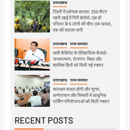
उत्तराखण्ड
टिहरी में दर्दनाक हादसा: 250 मीटर
गहरी खाई में गिरी बोलेरो, एक ही
परिवार के 5 लोगों की मौत; एक घायल,
एक की तलाश जारी
उत्तराखण्ड
राज्य समाचार
धामी कैबिनेट के ऐतिहासिक फैसले:
जनकल्याण, रोजगार, शिक्षा और
श्रमिक हितों को मिली नई रफ्तार
उत्तराखण्ड
राज्य समाचार
चारधाम यात्रा होगी और सुगम,
कर्णप्रयाग और सिमली में आधुनिक
पार्किंग परियोजनाओं को मिली रफ्तार
RECENT POSTS