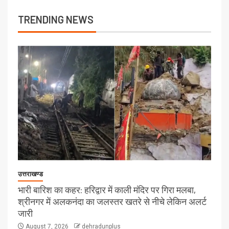
TRENDING NEWS
उत्तराखण्ड
भारी बारिश का कहर: हरिद्वार में काली मंदिर पर गिरा मलबा,
श्रीनगर में अलकनंदा का जलस्तर खतरे से नीचे लेकिन अलर्ट
जारी
August 7, 2026
dehradunplus