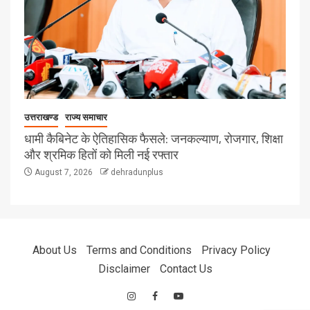
उत्तराखण्ड
राज्य समाचार
धामी कैबिनेट के ऐतिहासिक फैसले: जनकल्याण, रोजगार, शिक्षा
और श्रमिक हितों को मिली नई रफ्तार
August 7, 2026
dehradunplus
About Us
Terms and Conditions
Privacy Policy
Disclaimer
Contact Us