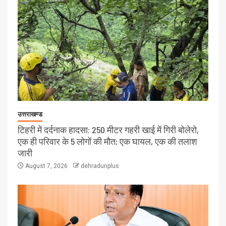
उत्तराखण्ड
टिहरी में दर्दनाक हादसा: 250 मीटर गहरी खाई में गिरी बोलेरो,
एक ही परिवार के 5 लोगों की मौत; एक घायल, एक की तलाश
जारी
August 7, 2026
dehradunplus