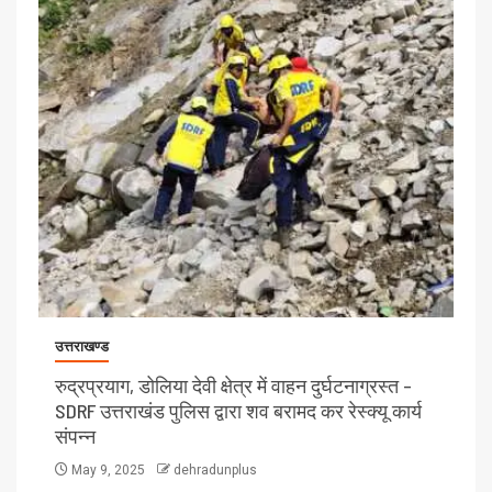
उत्तराखण्ड
रुद्रप्रयाग, डोलिया देवी क्षेत्र में वाहन दुर्घटनाग्रस्त –
SDRF उत्तराखंड पुलिस द्वारा शव बरामद कर रेस्क्यू कार्य
संपन्न
May 9, 2025
dehradunplus