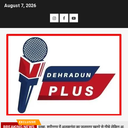
August 7, 2026
EXCLUSIVE
काली मंदिर पर गिरा मलबा, श्रीनगर में अलकनंदा का जलस्तर खतरे से नीचे लेकिन अलर्ट जारी
BREAKING NEWS