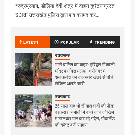
*रुद्रप्रयाग, डोलिया देवी क्षेत्र में वाहन दुर्घटनाग्रस्त –
SDRF उत्तराखंड पुलिस द्वारा शव बरामद कर…
LATEST
POPULAR
TRENDING
उत्तराखण्ड
भारी बारिश का कहर: हरिद्वार में काली
मंदिर पर गिरा मलबा, श्रीनगर में
अलकनंदा का जलस्तर खतरे से नीचे
लेकिन अलर्ट जारी
उत्तराखण्ड
26 साल बाद भी सीमांत गांवों की पीड़ा
बरकरार: चमोली में बच्चे जान जोखिम
में डालकर पार कर रहे गदेरा, पोकलैंड
की बकेट बनी सहारा