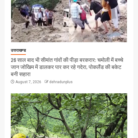
उत्तराखण्ड
26 साल बाद भी सीमांत गांवों की पीड़ा बरकरार: चमोली में बच्चे
जान जोखिम में डालकर पार कर रहे गदेरा, पोकलैंड की बकेट
बनी सहारा
August 7, 2026
dehradunplus