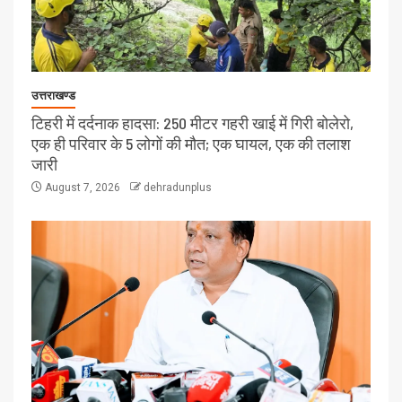
उत्तराखण्ड
टिहरी में दर्दनाक हादसा: 250 मीटर गहरी खाई में गिरी बोलेरो,
एक ही परिवार के 5 लोगों की मौत; एक घायल, एक की तलाश
जारी
August 7, 2026
dehradunplus