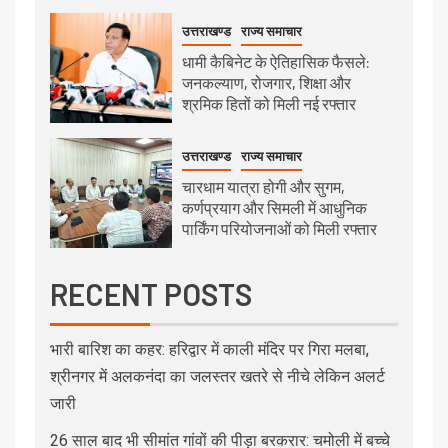
उत्तराखण्ड
राज्य समाचार
धामी कैबिनेट के ऐतिहासिक फैसले:
जनकल्याण, रोजगार, शिक्षा और
श्रमिक हितों को मिली नई रफ्तार
उत्तराखण्ड
राज्य समाचार
चारधाम यात्रा होगी और सुगम,
कर्णप्रयाग और सिमली में आधुनिक
पार्किंग परियोजनाओं को मिली रफ्तार
RECENT POSTS
भारी बारिश का कहर: हरिद्वार में काली मंदिर पर गिरा मलबा,
श्रीनगर में अलकनंदा का जलस्तर खतरे से नीचे लेकिन अलर्ट
जारी
26 साल बाद भी सीमांत गांवों की पीड़ा बरकरार: चमोली में बच्चे