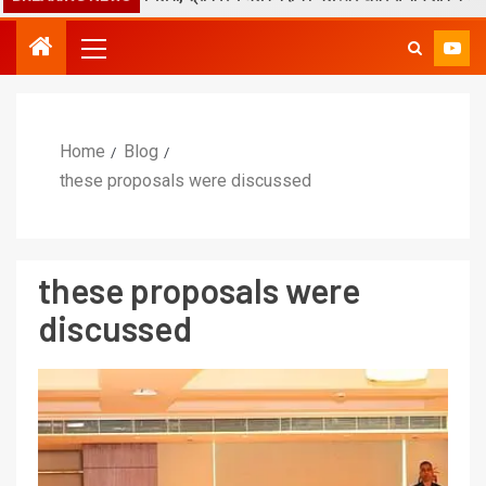
Home
Blog
these proposals were discussed
these proposals were
discussed