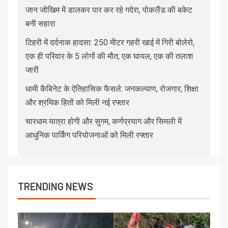
जान जोखिम में डालकर पार कर रहे गदेरा, पोकलैंड की बकेट
बनी सहारा
टिहरी में दर्दनाक हादसा: 250 मीटर गहरी खाई में गिरी बोलेरो,
एक ही परिवार के 5 लोगों की मौत; एक घायल, एक की तलाश
जारी
धामी कैबिनेट के ऐतिहासिक फैसले: जनकल्याण, रोजगार, शिक्षा
और श्रमिक हितों को मिली नई रफ्तार
चारधाम यात्रा होगी और सुगम, कर्णप्रयाग और सिमली में
आधुनिक पार्किंग परियोजनाओं को मिली रफ्तार
TRENDING NEWS