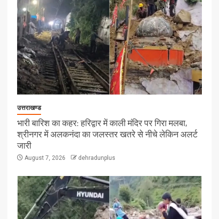
उत्तराखण्ड
भारी बारिश का कहर: हरिद्वार में काली मंदिर पर गिरा मलबा,
श्रीनगर में अलकनंदा का जलस्तर खतरे से नीचे लेकिन अलर्ट
जारी
August 7, 2026
dehradunplus