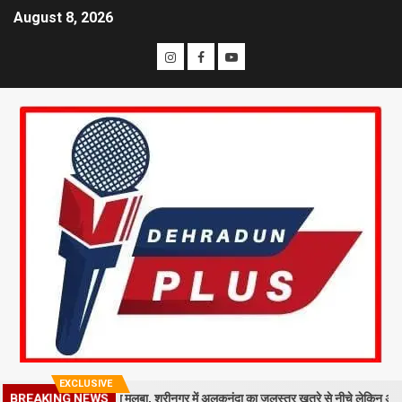
August 8, 2026
EXCLUSIVE
 काली मंदिर पर गिरा मलबा, श्रीनगर में अलकनंदा का जलस्तर खतरे से नीचे लेकिन अलर्ट जारी
BREAKING NEWS