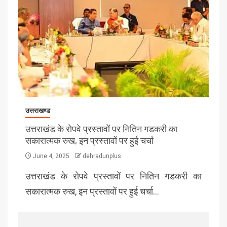
उत्तराखण्ड
उत्तराखंड के रोपवे प्रस्तावों पर नितिन गडकरी का
सकारात्मक रुख, इन प्रस्तावों पर हुई चर्चा
June 4, 2025
dehradunplus
उत्तराखंड के रोपवे प्रस्तावों पर नितिन गडकरी का
सकारात्मक रुख, इन प्रस्तावों पर हुई चर्चा…