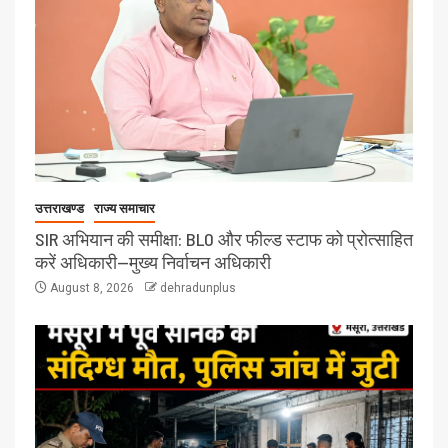
उत्तराखण्ड
राज्य समाचार
SIR अभियान की समीक्षा: BLO और फील्ड स्टाफ को प्रोत्साहित
करें अधिकारी—मुख्य निर्वाचन अधिकारी
August 8, 2026
dehradunplus