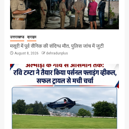
उत्तराखण्ड
क्राइम
मसूरी में पूर्व सैनिक की संदिग्ध मौत, पुलिस जांच में जुटी
August 8, 2026
dehradunplus