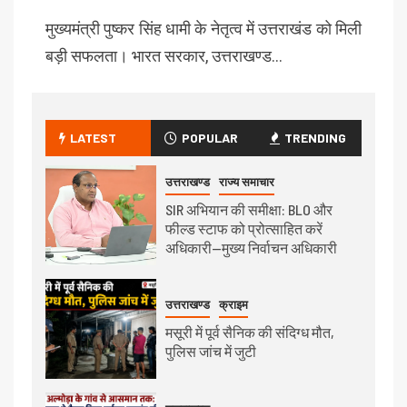
मुख्यमंत्री पुष्कर सिंह धामी के नेतृत्व में उत्तराखंड को मिली
बड़ी सफलता। भारत सरकार, उत्तराखण्ड…
LATEST
POPULAR
TRENDING
उत्तराखण्ड
राज्य समाचार
SIR अभियान की समीक्षा: BLO और
फील्ड स्टाफ को प्रोत्साहित करें
अधिकारी—मुख्य निर्वाचन अधिकारी
उत्तराखण्ड
क्राइम
मसूरी में पूर्व सैनिक की संदिग्ध मौत,
पुलिस जांच में जुटी