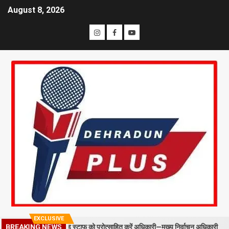
August 8, 2026
EXCLUSIVE
: BLO और फील्ड स्टाफ को प्रोत्साहित करें अधिकारी—मुख्य निर्वाचन अधिकारी
BREAKING NEWS