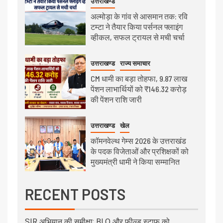
उत्तराखण्ड
अल्मोड़ा के गांव से आसमान तक: रवि
टम्टा ने तैयार किया पर्सनल फ्लाइंग
व्हीकल, सफल ट्रायल से मची चर्चा
उत्तराखण्ड
राज्य समाचार
CM धामी का बड़ा तोहफा, 9.87 लाख
पेंशन लाभार्थियों को ₹146.32 करोड़
की पेंशन राशि जारी
उत्तराखण्ड
खेल
कॉमनवेल्थ गेम्स 2026 के उत्तराखंड
के पदक विजेताओं और प्रशिक्षकों को
मुख्यमंत्री धामी ने किया सम्मानित
RECENT POSTS
SIR अभियान की समीक्षा: BLO और फील्ड स्टाफ को