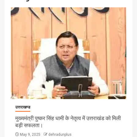
उत्तराखण्ड
मुख्यमंत्री पुष्कर सिंह धामी के नेतृत्व में उत्तराखंड को मिली
बड़ी सफलता।
May 9, 2025
dehradunplus