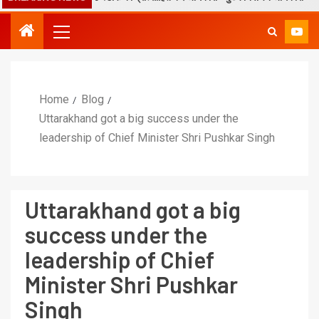
Home
Blog
Uttarakhand got a big success under the
leadership of Chief Minister Shri Pushkar Singh
Uttarakhand got a big
success under the
leadership of Chief
Minister Shri Pushkar
Singh