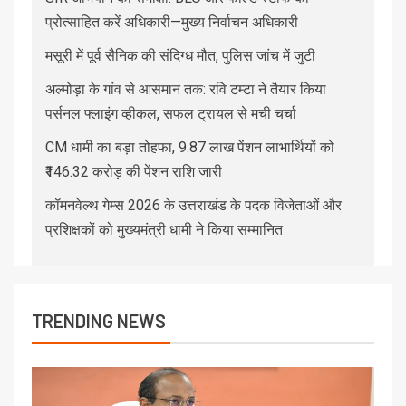
प्रोत्साहित करें अधिकारी—मुख्य निर्वाचन अधिकारी
मसूरी में पूर्व सैनिक की संदिग्ध मौत, पुलिस जांच में जुटी
अल्मोड़ा के गांव से आसमान तक: रवि टम्टा ने तैयार किया
पर्सनल फ्लाइंग व्हीकल, सफल ट्रायल से मची चर्चा
CM धामी का बड़ा तोहफा, 9.87 लाख पेंशन लाभार्थियों को
₹146.32 करोड़ की पेंशन राशि जारी
कॉमनवेल्थ गेम्स 2026 के उत्तराखंड के पदक विजेताओं और
प्रशिक्षकों को मुख्यमंत्री धामी ने किया सम्मानित
TRENDING NEWS