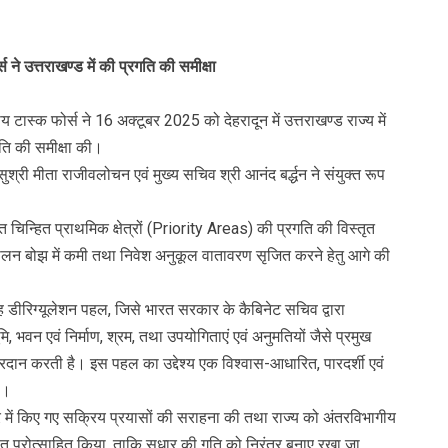
ने उत्तराखण्ड में की प्रगति की समीक्षा
स्क फोर्स ने 16 अक्टूबर 2025 को देहरादून में उत्तराखण्ड राज्य में
ति की समीक्षा की।
ुश्री मीता राजीवलोचन एवं मुख्य सचिव श्री आनंद बर्द्धन ने संयुक्त रूप
र्गत चिन्हित प्राथमिक क्षेत्रों (Priority Areas) की प्रगति की विस्तृत
लन बोझ में कमी तथा निवेश अनुकूल वातावरण सृजित करने हेतु आगे की
ह डीरिग्यूलेशन पहल, जिसे भारत सरकार के कैबिनेट सचिव द्वारा
मि, भवन एवं निर्माण, श्रम, तथा उपयोगिताएं एवं अनुमतियों जैसे प्रमुख
 प्रदान करती है। इस पहल का उद्देश्य एक विश्वास-आधारित, पारदर्शी एवं
ै।
षेत्र में किए गए सक्रिय प्रयासों की सराहना की तथा राज्य को अंतरविभागीय
प्रोत्साहित किया, ताकि सुधार की गति को निरंतर बनाए रखा जा