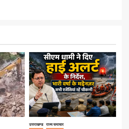
उत्तराखण्ड
राज्य समाचार