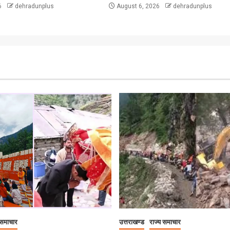
6
dehradunplus
August 6, 2026
dehradunplus
 समाचार
उत्तराखण्ड
राज्य समाचार