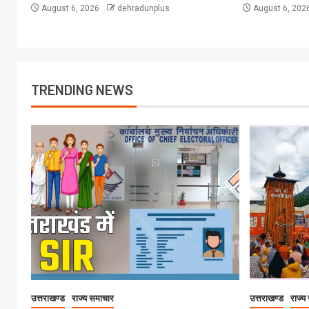
August 6, 2026
dehradunplus
August 6, 202
TRENDING NEWS
उत्तराखण्ड
राज्य समाचार
उत्तराखण्ड
राज्य