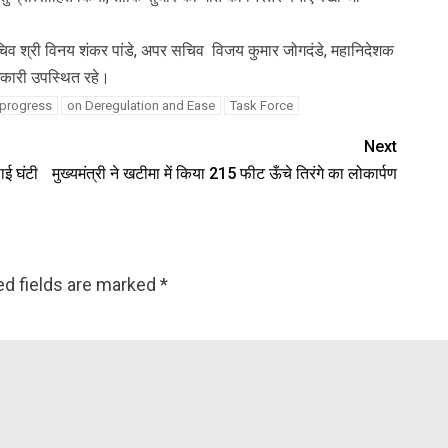
िव श्री विनय शंकर पांडे, अपर सचिव विजय कुमार जोगदंडे, महानिदेशक
िकारी उपस्थित रहे।
 progress
on Deregulation and Ease
Task Force
Next
ाई घंटी
मुख्यमंत्री ने खटीमा में किया 215 फीट ऊँचे तिरंगे का लोकार्पण
ed fields are marked
*