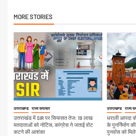
MORE STORIES
उत्तराखण्ड
राज्य समाचार
उत्तराखण्ड
राज्य स
उत्तराखंड में SIR पर सियासत तेज: 19 लाख
धराली आपदा की
मतदाताओं को नोटिस, कांग्रेस ने जताई वोट
के पुनर्निर्माण क
कटने की आशंका
पुनर्वास को मिल