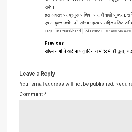
सके।
इस अवसर पर प्रमुख सचिव आर. मीनाक्षी सुन्दरम, सच
एवं आयुक्त उद्योग डॉ. सौरभ गहरवार सहित वरिष्ठ अध
in Uttarakhand
of Doing Business reviews
Tags:
Previous
सीएम धामी ने खटीमा पशुपतिनाथ मंदिर में की पूजा, चढ़
Leave a Reply
Your email address will not be published.
Requir
Comment
*