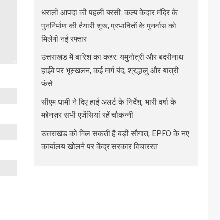
धराली आपदा की पहली बरसी: कल्प केदार मंदिर के
पुनर्निर्माण की तैयारी शुरू, प्रभावितों के पुनर्वास को
मिलेगी नई रफ्तार
उत्तराखंड में बारिश का कहर: यमुनोत्री और बदरीनाथ
हाईवे पर भूस्खलन, कई मार्ग बंद; श्रद्धालु और यात्री
फंसे
सीएम धामी ने दिए हाई अलर्ट के निर्देश, भारी वर्षा के
मद्देनज़र सभी एजेंसियां रहें चौकन्नी
उत्तराखंड को मिल सकती है बड़ी सौगात, EPFO के नए
कार्यालय खोलने पर केंद्र सरकार विचाररत