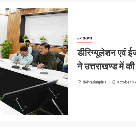
उत्तराखण्ड
डीरिग्यूलेशन एवं 
ने उत्तराखण्ड में क
dehradunplus
October 17