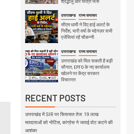
श्रद्धालु और यात्री फंसे
उत्तराखण्ड
राज्य समाचार
सीएम धामी ने दिए हाई अलर्ट के
निर्देश, भारी वर्षा के मद्देनज़र सभी
एजेंसियां रहें चौकन्नी
उत्तराखण्ड
राज्य समाचार
उत्तराखंड को मिल सकती है बड़ी
सौगात, EPFO के नए कार्यालय
खोलने पर केंद्र सरकार
विचाररत
RECENT POSTS
उत्तराखंड में SIR पर सियासत तेज: 19 लाख
मतदाताओं को नोटिस, कांग्रेस ने जताई वोट कटने की
आशंका