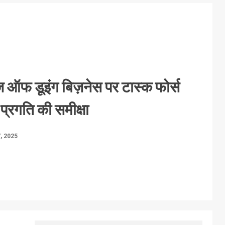
ईज ऑफ डूइंग बिज़नेस पर टास्क फोर्स
ी प्रगति की समीक्षा
, 2025