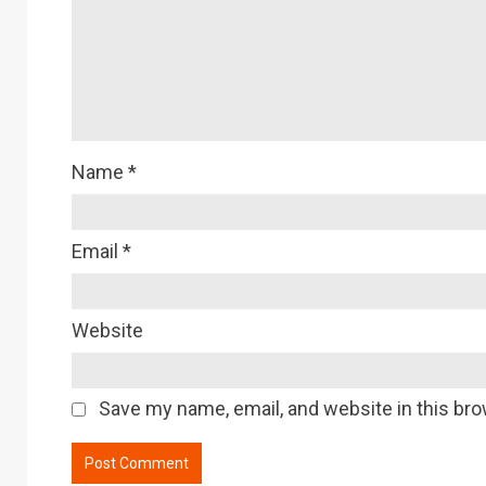
Name
*
Email
*
Website
Save my name, email, and website in this bro