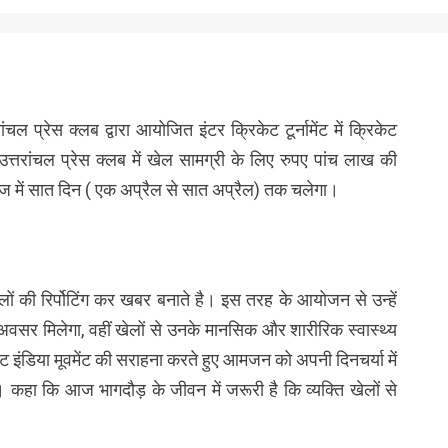
ांचल प्रेस क्लब द्वारा आयोजित इंटर क्रिकेट टूर्नामेंट में क्रिकेट
्तरांचल प्रेस क्लब में खेल सामग्री के लिए रुपए पांच लाख की
ॉलेज में सात दिन ( एक अप्रैल से सात अप्रैल) तक चलेगा।
लों की रिर्पोटिंग कर खबर बनाते है। इस तरह के आयोजन से उन्हें
 अवसर मिलेगा, वहीं खेलों से उनके मानसिक और शारीरिक स्वास्थ्य
िट इंडिया मूवमेंट की सराहना करते हुए आमजन को अपनी दिनचर्या में
कहा कि आज भागदौड़ के जीवन में जरूरी है कि व्यक्ति खेलों से
।