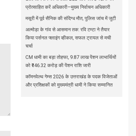
प्रोत्साहित करें अधिकारी—मुख्य निर्वाचन अधिकारी
मसूरी में पूर्व सैनिक की संदिग्ध मौत, पुलिस जांच में जुटी
अल्मोड़ा के गांव से आसमान तक: रवि टम्टा ने तैयार
किया पर्सनल फ्लाइंग व्हीकल, सफल ट्रायल से मची
चर्चा
CM धामी का बड़ा तोहफा, 9.87 लाख पेंशन लाभार्थियों
को ₹146.32 करोड़ की पेंशन राशि जारी
कॉमनवेल्थ गेम्स 2026 के उत्तराखंड के पदक विजेताओं
और प्रशिक्षकों को मुख्यमंत्री धामी ने किया सम्मानित