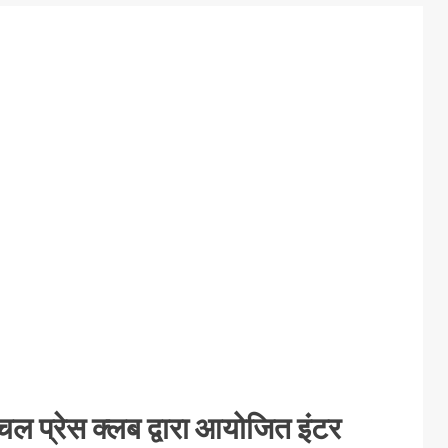
रांचल प्रेस क्लब द्वारा आयोजित इंटर