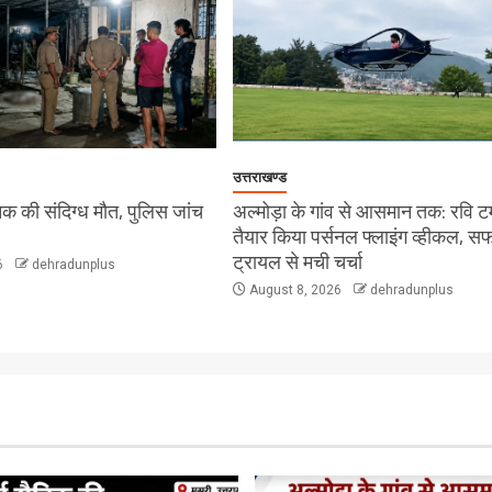
उत्तराखण्ड
सैनिक की संदिग्ध मौत, पुलिस जांच
अल्मोड़ा के गांव से आसमान तक: रवि टम्
तैयार किया पर्सनल फ्लाइंग व्हीकल, 
ट्रायल से मची चर्चा
6
dehradunplus
August 8, 2026
dehradunplus