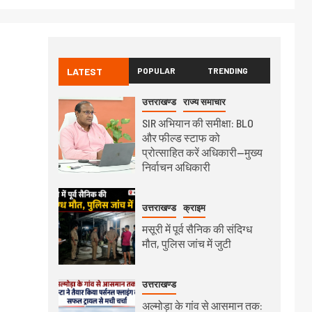
LATEST
POPULAR
TRENDING
उत्तराखण्ड
राज्य समाचार
SIR अभियान की समीक्षा: BLO
और फील्ड स्टाफ को
प्रोत्साहित करें अधिकारी—मुख्य
निर्वाचन अधिकारी
उत्तराखण्ड
क्राइम
मसूरी में पूर्व सैनिक की संदिग्ध
मौत, पुलिस जांच में जुटी
उत्तराखण्ड
अल्मोड़ा के गांव से आसमान तक: