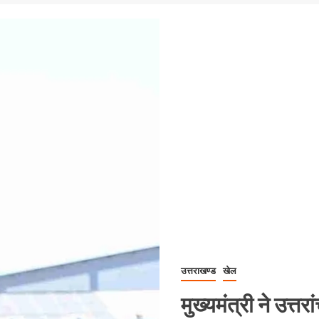
उत्तराखण्ड
खेल
मुख्यमंत्री ने उत्त