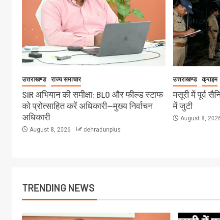
उत्तराखण्ड
राज्य समाचार
उत्तराखण्ड
क्राइम
SIR अभियान की समीक्षा: BLO और फील्ड स्टाफ
मसूरी में पूर्व 
को प्रोत्साहित करें अधिकारी—मुख्य निर्वाचन
में जुटी
अधिकारी
August 8, 202
August 8, 2026
dehradunplus
TRENDING NEWS