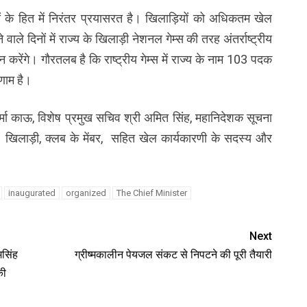
ों के हित में निरंतर प्रयासरत है। खिलाड़ियों को अधिकतम खेल
ले दिनों में राज्य के खिलाड़ी नेशनल गेम्स की तरह अंतर्राष्ट्रीय
करेंगे। गौरतलब है कि राष्ट्रीय गेम्स में राज्य के नाम 103 पदक
णाम है।
 शर्मा काऊ, विशेष प्रमुख सचिव श्री अमित सिंह, महानिदेशक सूचना
य, खिलाड़ी, क्लब के मेंबर, सहित खेल कार्यकारणी के सदस्य और
inaugurated
organized
The Chief Minister
Next
मसिंह
ग्रीष्मकालीन पेयजल संकट से निपटने की पूरी तैयारी
की