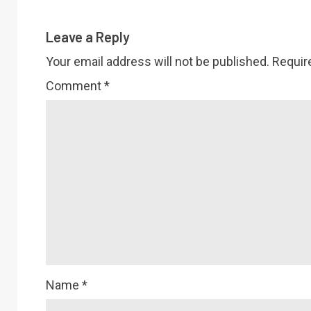
Leave a Reply
Your email address will not be published.
Requir
Comment
*
Name
*