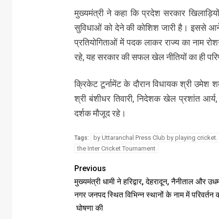
मुख्यमंत्री ने कहा कि प्रदेश सरकार खिलाड़िय
सुविधाओं को देने की कोशिश जारी है। इससे आने वा
प्रतियोगिताओं में पदक लाकर राज्य का नाम रोशन 
रहे, यह सरकार की सफल खेल नीतियों का ही परि
क्रिकेट टूर्नामेंट के दौरान विधायक श्री उमेश
श्री बंशीधर तिवारी, निदेशक खेल प्रशांत आर्
दर्शक मौजूद रहे।
by Uttaranchal Press Club by playing cricket.
Tags:
the Inter Cricket Tournament
Previous
मुख्यमंत्री धामी ने हरिद्वार, देहरादून, नैनीताल और उध
नगर जनपद स्थित विभिन्न स्थानों के नाम में परिवर्तन 
घोषणा की