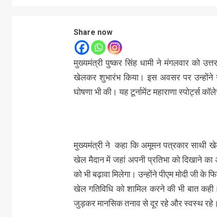
Share now
मुख्यमंत्री पुष्कर सिंह धामी ने मंगलवार को उत्तर
खेलकर शुभारंभ किया। इस अवसर पर उन्होंने उत
घोषणा भी की। यह टूर्नामेंट महाराणा स्पोर्ट्स क
मुख्यमंत्री ने कहा कि अमूमन पत्रकार साथी खे
खेल मैदान में जहां अपनी प्रतिभा को दिखाने का
को भी बढ़ावा मिलेगा। उन्होंने पीएम मोदी जी के फ
खेल गतिविधि को शामिल करने की भी बात कही। 
जुड़कर मानसिक तनाव से दूर रहे और स्वस्थ रहे