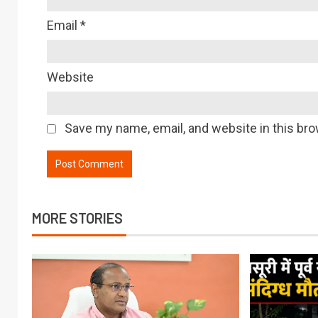
Email
*
Website
Save my name, email, and website in this bro
MORE STORIES