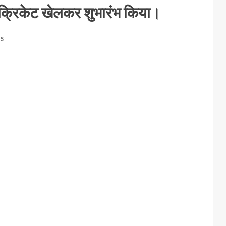
 में क्रिकेट खेलकर शुभारंभ किया।
25