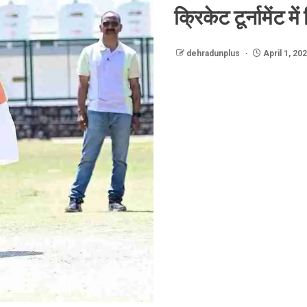
क्रिकेट टूर्नामेंट
dehradunplus
April 1, 20