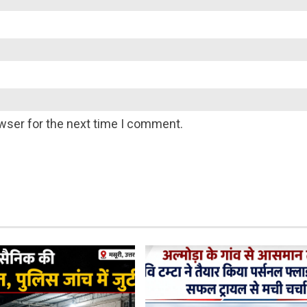
wser for the next time I comment.