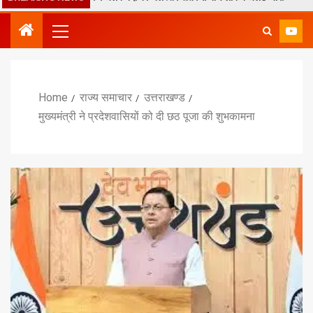
Home
राज्य समाचार
उत्तराखण्ड
मुख्यमंत्री ने प्रदेशवासियों को दी छठ पूजा की शुभकामना