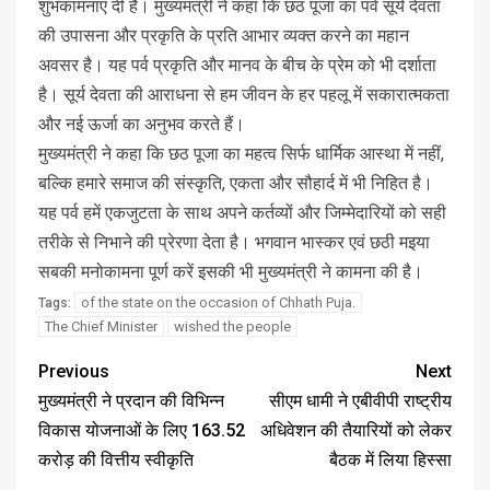
शुभकामनाएं दी हैं। मुख्यमंत्री ने कहा कि छठ पूजा का पर्व सूर्य देवता
की उपासना और प्रकृति के प्रति आभार व्यक्त करने का महान
अवसर है। यह पर्व प्रकृति और मानव के बीच के प्रेम को भी दर्शाता
है। सूर्य देवता की आराधना से हम जीवन के हर पहलू में सकारात्मकता
और नई ऊर्जा का अनुभव करते हैं।
मुख्यमंत्री ने कहा कि छठ पूजा का महत्व सिर्फ धार्मिक आस्था में नहीं,
बल्कि हमारे समाज की संस्कृति, एकता और सौहार्द में भी निहित है।
यह पर्व हमें एकजुटता के साथ अपने कर्तव्यों और जिम्मेदारियों को सही
तरीके से निभाने की प्रेरणा देता है। भगवान भास्कर एवं छठी मइया
सबकी मनोकामना पूर्ण करें इसकी भी मुख्यमंत्री ने कामना की है।
of the state on the occasion of Chhath Puja.
Tags:
The Chief Minister
wished the people
Previous
Next
मुख्यमंत्री ने प्रदान की विभिन्न
सीएम धामी ने एबीवीपी राष्ट्रीय
विकास योजनाओं के लिए 163.52
अधिवेशन की तैयारियों को लेकर
करोड़ की वित्तीय स्वीकृति
बैठक में लिया हिस्सा