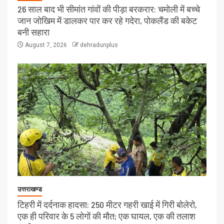
26 साल बाद भी सीमांत गांवों की पीड़ा बरकरार: चमोली में बच्चे
जान जोखिम में डालकर पार कर रहे गदेरा, पोकलैंड की बकेट
बनी सहारा
August 7, 2026
dehradunplus
उत्तराखण्ड
टिहरी में दर्दनाक हादसा: 250 मीटर गहरी खाई में गिरी बोलेरो,
एक ही परिवार के 5 लोगों की मौत; एक घायल, एक की तलाश