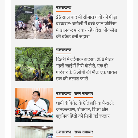
उत्तराखण्ड
26 साल बाद भी सीमांत गांवों की पीड़ा
बरकरार: चमोली में बच्चे जान जोखिम
में डालकर पार कर रहे गदेरा, पोकलैंड
की बकेट बनी सहारा
उत्तराखण्ड
टिहरी में दर्दनाक हादसा: 250 मीटर
गहरी खाई में गिरी बोलेरो, एक ही
परिवार के 5 लोगों की मौत; एक घायल,
एक की तलाश जारी
उत्तराखण्ड
राज्य समाचार
धामी कैबिनेट के ऐतिहासिक फैसले:
जनकल्याण, रोजगार, शिक्षा और
श्रमिक हितों को मिली नई रफ्तार
उत्तराखण्ड
राज्य समाचार