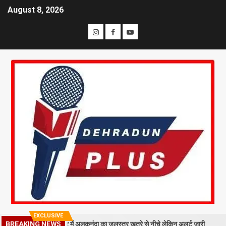
August 8, 2026
EXCLUSIVE
BREAKING NEWS
 गिरा मलबा, श्रीनगर में अलकनंदा का जलस्तर खतरे से नीचे लेकिन अलर्ट जारी
26