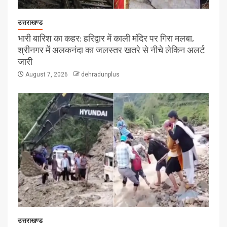
उत्तराखण्ड
भारी बारिश का कहर: हरिद्वार में काली मंदिर पर गिरा मलबा,
श्रीनगर में अलकनंदा का जलस्तर खतरे से नीचे लेकिन अलर्ट
जारी
August 7, 2026
dehradunplus
उत्तराखण्ड