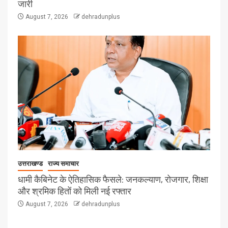
जारी
August 7, 2026
dehradunplus
उत्तराखण्ड
राज्य समाचार
धामी कैबिनेट के ऐतिहासिक फैसले: जनकल्याण, रोजगार, शिक्षा
और श्रमिक हितों को मिली नई रफ्तार
August 7, 2026
dehradunplus