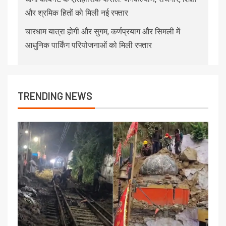
और श्रमिक हितों को मिली नई रफ्तार
चारधाम यात्रा होगी और सुगम, कर्णप्रयाग और सिमली में
आधुनिक पार्किंग परियोजनाओं को मिली रफ्तार
TRENDING NEWS