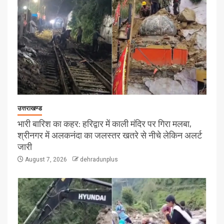
उत्तराखण्ड
भारी बारिश का कहर: हरिद्वार में काली मंदिर पर गिरा मलबा,
श्रीनगर में अलकनंदा का जलस्तर खतरे से नीचे लेकिन अलर्ट
जारी
August 7, 2026
dehradunplus