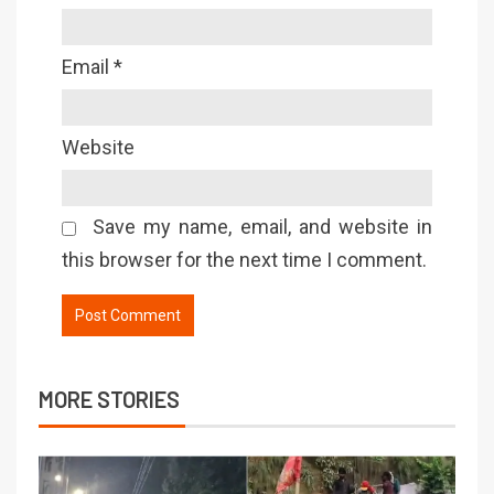
Email
*
Website
Save my name, email, and website in
this browser for the next time I comment.
MORE STORIES