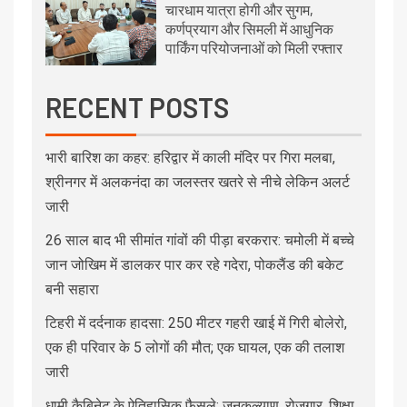
चारधाम यात्रा होगी और सुगम,
कर्णप्रयाग और सिमली में आधुनिक
पार्किंग परियोजनाओं को मिली रफ्तार
RECENT POSTS
भारी बारिश का कहर: हरिद्वार में काली मंदिर पर गिरा मलबा,
श्रीनगर में अलकनंदा का जलस्तर खतरे से नीचे लेकिन अलर्ट
जारी
26 साल बाद भी सीमांत गांवों की पीड़ा बरकरार: चमोली में बच्चे
जान जोखिम में डालकर पार कर रहे गदेरा, पोकलैंड की बकेट
बनी सहारा
टिहरी में दर्दनाक हादसा: 250 मीटर गहरी खाई में गिरी बोलेरो,
एक ही परिवार के 5 लोगों की मौत; एक घायल, एक की तलाश
जारी
धामी कैबिनेट के ऐतिहासिक फैसले: जनकल्याण, रोजगार, शिक्षा