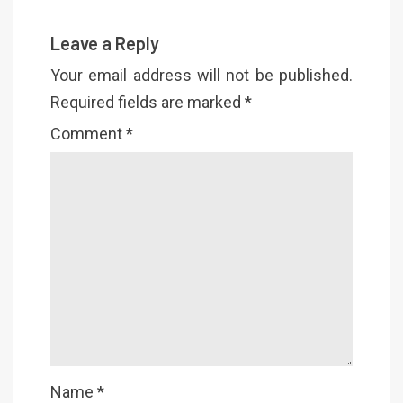
Leave a Reply
Your email address will not be published.
Required fields are marked
*
Comment
*
Name
*