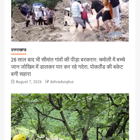
उत्तराखण्ड
26 साल बाद भी सीमांत गांवों की पीड़ा बरकरार: चमोली में बच्चे
जान जोखिम में डालकर पार कर रहे गदेरा, पोकलैंड की बकेट
बनी सहारा
August 7, 2026
dehradunplus