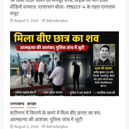
वीडियो वायरल; प्रशासन बोला- PMGSY-4 के तहत प्रस्ताव
मंजूर
August 5, 2026
dehradunplus
उत्तराखण्ड
क्राइम
श्रीनगर में किराये के कमरे में मिला बीए छात्र का शव,
आत्महत्या की आशंका; पुलिस जांच में जुटी
August 5, 2026
dehradunplus