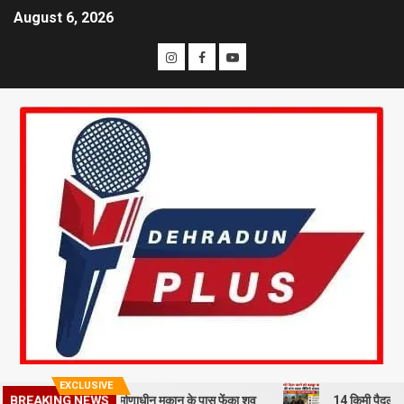
August 6, 2026
EXCLUSIVE
ी से हत्या कर निर्माणाधीन मकान के पास फेंका शव
14 किमी पैदल चलने को मजबू
BREAKING NEWS