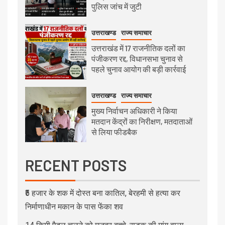
पुलिस जांच में जुटी
उत्तराखण्ड
राज्य समाचार
उत्तराखंड में 17 राजनीतिक दलों का
पंजीकरण रद्द, विधानसभा चुनाव से
पहले चुनाव आयोग की बड़ी कार्रवाई
उत्तराखण्ड
राज्य समाचार
मुख्य निर्वाचन अधिकारी ने किया
मतदान केंद्रों का निरीक्षण, मतदाताओं
से लिया फीडबैक
RECENT POSTS
₹5 हजार के शक में दोस्त बना कातिल, बेरहमी से हत्या कर
निर्माणाधीन मकान के पास फेंका शव