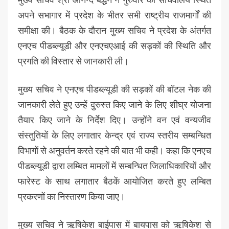
अपने सभागार में प्रदेश के भीतर सभी राष्ट्रीय राजमार्गों की
समीक्षा की। बैठक के दौरान मुख्य सचिव ने प्रदेश के अंतर्गत
एनएच पीडब्ल्यूडी और एनएचएआई की सड़कों की स्थिति और
प्रगति की विस्तार से जानकारी ली।
मुख्य सचिव ने एनएच पीडब्ल्यूडी की सड़कों की बॉटल नेक की
जानकारी लेते हुए उन्हें दुरुस्त किए जाने के लिए शीघ्र योजना
तैयार किए जाने के निर्देश दिए। उन्होंने वन एवं वन्यजीव
संस्तुतियों के लिए लगातार केन्द्र एवं राज्य स्तरीय सम्बन्धित
विभागों से अनुवर्तन करते रहने की बात भी कही। कहा कि एनएच
पीडब्ल्यूडी द्वारा लम्बित मामलों में सम्बन्धित जिलाधिकारियों और
फारेस्ट के साथ लगातार बैठकें आयोजित करते हुए लम्बित
प्रकरणों का निस्तारण किया जाए।
मुख्य सचिव ने ऋषिकेश बाईपास में बायपास को ऋषिकेश से