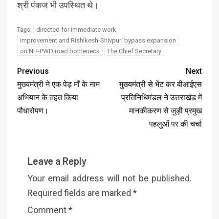
श्री पंकज भी उपस्थित थे।
directed for immediate work
Tags:
improvement and Rishikesh-Shivpuri bypass expansion
on NH-PWD road bottleneck
The Chief Secretary
Previous
Next
मुख्यमंत्री ने एक पेड़ मॉं के नाम
मुख्यमंत्री से भेंट कर बीआईएस
अभियान के तहत किया
प्रतिनिधिमंडल ने उत्तराखंड में
पौधारोपण।
मानकीकरण से जुड़ी प्रमुख
पहलुओं पर की चर्चा
Leave a Reply
Your email address will not be published.
Required fields are marked
*
Comment
*