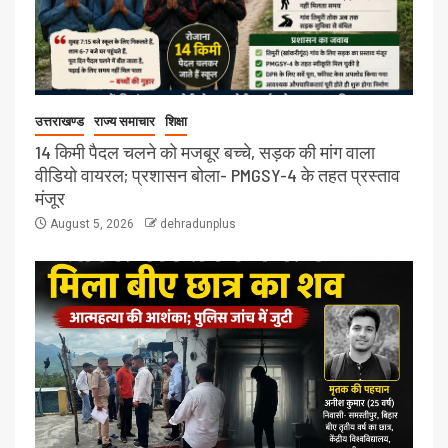
उत्तराखण्ड
राज्य समाचार
शिक्षा
14 किमी पैदल चलने को मजबूर बच्चे, सड़क की मांग वाला
वीडियो वायरल; प्रशासन बोला- PMGSY-4 के तहत प्रस्ताव
मंजूर
August 5, 2026
dehradunplus