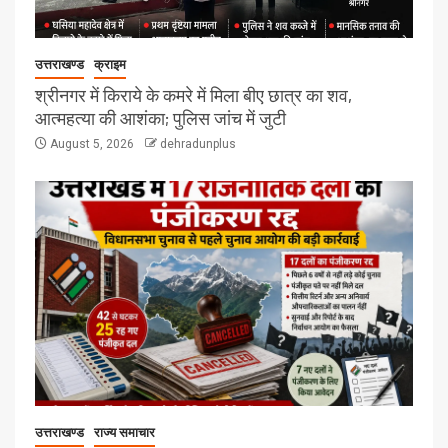
उत्तराखण्ड
क्राइम
श्रीनगर में किराये के कमरे में मिला बीए छात्र का शव,
आत्महत्या की आशंका; पुलिस जांच में जुटी
August 5, 2026
dehradunplus
उत्तराखण्ड
राज्य समाचार