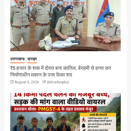
उत्तराखण्ड
क्राइम
₹5 हजार के शक में दोस्त बना कातिल, बेरहमी से हत्या कर
निर्माणाधीन मकान के पास फेंका शव
August 5, 2026
dehradunplus