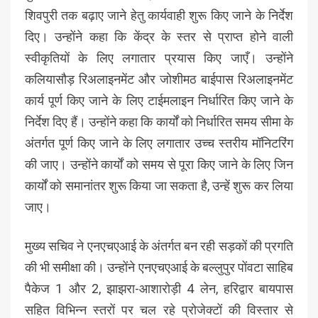
शिवपुरी तक बढ़ाए जाने हेतु कार्यवाही शुरू किए जाने के निर्देश
दिए। उन्होंने कहा कि केंद्र के स्तर से प्राप्त होने वाली
स्वीकृतियों के लिए लगातार प्रयास किए जाएँ। उन्होंने
कलियासौड़ रिअलाइनमेंट और जोशीमठ बाईपास रिअलाइनमेंट
कार्य पूर्ण किए जाने के लिए टाईमलाइन निर्धारित किए जाने के
निर्देश दिए हैं। उन्होंने कहा कि कार्यों को निर्धारित समय सीमा के
अंतर्गत पूर्ण किए जाने के लिए लगातार उच्च स्तरीय मॉनिटरिंग
की जाए। उन्होंने कार्यों को समय से पूरा किए जाने के लिए जिन
कार्यों को समानांतर शुरू किया जा सकता है, उन्हें शुरू कर लिया
जाए।
मुख्य सचिव ने एनएचएआई के अंतर्गत बन रही सड़कों की प्रगति
की भी समीक्षा की। उन्होंने एनएचएआई के बल्लुपुर पोंवटा साहिब
पैकेज 1 और 2, झाझरा-आशारोड़ी 4 लेन, हरिद्वार बायपास
सहित विभिन्न स्तरों पर चल रहे प्रोजेक्टों की विस्तार से