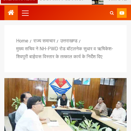
Home
राज्य समाचार
उत्तराखण्ड
मुख्य सचिव ने NH-PWD रोड बॉटलनेक सुधार व ऋषिकेश-
शिवपुरी बाईपास विस्तार के तत्काल कार्य के निर्देश दिए