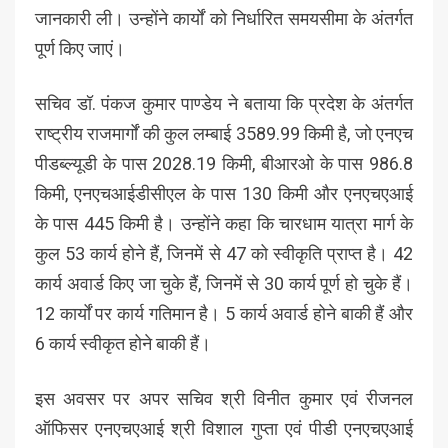
जानकारी ली। उन्होंने कार्यों को निर्धारित समयसीमा के अंतर्गत
पूर्ण किए जाएं।
सचिव डॉ. पंकज कुमार पाण्डेय ने बताया कि प्रदेश के अंतर्गत
राष्ट्रीय राजमार्गों की कुल लम्बाई 3589.99 किमी है, जो एनएच
पीडब्ल्यूडी के पास 2028.19 किमी, बीआरओ के पास 986.8
किमी, एनएचआईडीसीएल के पास 130 किमी और एनएचएआई
के पास 445 किमी है। उन्होंने कहा कि चारधाम यात्रा मार्ग के
कुल 53 कार्य होने हैं, जिनमें से 47 को स्वीकृति प्राप्त है। 42
कार्य अवार्ड किए जा चुके हैं, जिनमें से 30 कार्य पूर्ण हो चुके हैं।
12 कार्यों पर कार्य गतिमान है। 5 कार्य अवार्ड होने बाकी हैं और
6 कार्य स्वीकृत होने बाकी हैं।
इस अवसर पर अपर सचिव श्री विनीत कुमार एवं रीजनल
ऑफिसर एनएचएआई श्री विशाल गुप्ता एवं पीडी एनएचएआई