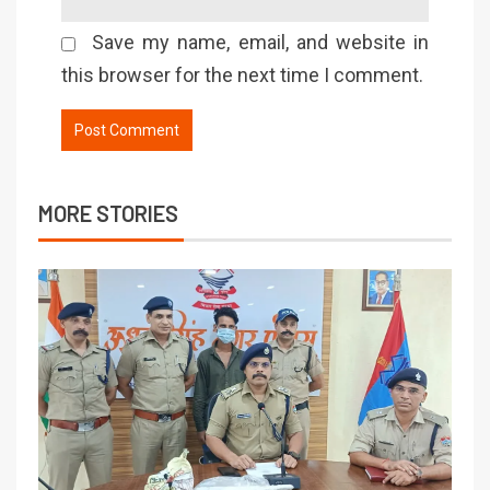
Save my name, email, and website in
this browser for the next time I comment.
MORE STORIES