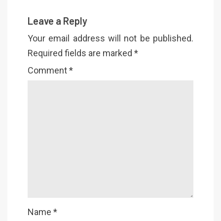
Leave a Reply
Your email address will not be published.
Required fields are marked
*
Comment
*
Name
*