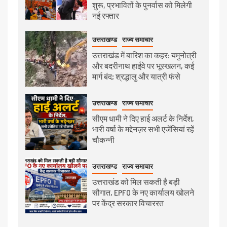
शुरू, प्रभावितों के पुनर्वास को मिलेगी
नई रफ्तार
उत्तराखण्ड
राज्य समाचार
उत्तराखंड में बारिश का कहर: यमुनोत्री
और बदरीनाथ हाईवे पर भूस्खलन, कई
मार्ग बंद; श्रद्धालु और यात्री फंसे
उत्तराखण्ड
राज्य समाचार
सीएम धामी ने दिए हाई अलर्ट के निर्देश,
भारी वर्षा के मद्देनज़र सभी एजेंसियां रहें
चौकन्नी
उत्तराखण्ड
राज्य समाचार
उत्तराखंड को मिल सकती है बड़ी
सौगात, EPFO के नए कार्यालय खोलने
पर केंद्र सरकार विचाररत