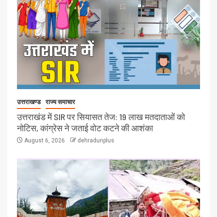
उत्तराखण्ड
राज्य समाचार
उत्तराखंड में SIR पर सियासत तेज: 19 लाख मतदाताओं को
नोटिस, कांग्रेस ने जताई वोट कटने की आशंका
August 6, 2026
dehradunplus