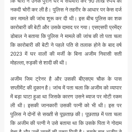
कि चोरों ने उनके पुराने घर में सेंधमारी कर 90 लाख रुपये की
नकदी चोरी कर ली है। पुलिस ने तहरीर के आधार पर केस दर्ज
कर मामले की जांच शुरू कर दी थी। इस बीच पुलिस का शक
कारोबारी की बेटी और उसके दामाद पर गया। एसएसपी प्रमेंद्र
डोबाल ने बताया कि पुलिस ने मामले की जांच की तो पता चला
कि कारोबारी की बेटी ने पहले पति से तलाक होने के बाद वर्ष
2023 में घर वालों की मर्जी के बिना अजीम निवासी सती
मोहल्ला, रुड़की से शादी की थी।
अजीम जिम ट्रेनर है और उसकी बीएसएम चौक के पास
सप्लीमेंट की दुकान है। जांच में पता चला कि अजीम को व्यापार
में बड़ा घाटा हुआ था जिसके कारण उसने ब्याज पर मोटी रकम
ली थी। इसकी जानकारी उसकी पत्नी को भी थी। इस पर
पुलिस ने दोनों से सख्ती से पूछताछ की। पूछताछ में पता चला
कि अजीम की पत्नी ने उसे बताया था कि उसके पिता ने गोदाम
बेचा है और उन्हें लाखों की रकम मिली है। इसके बाद अजीम ने