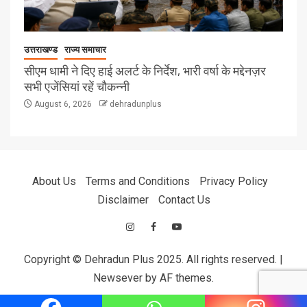
उत्तराखण्ड
राज्य समाचार
सीएम धामी ने दिए हाई अलर्ट के निर्देश, भारी वर्षा के मद्देनज़र
सभी एजेंसियां रहें चौकन्नी
August 6, 2026
dehradunplus
About Us
Terms and Conditions
Privacy Policy
Disclaimer
Contact Us
Copyright © Dehradun Plus 2025. All rights reserved.
|
Newsever
by AF themes.