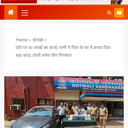
Home
क्राइम
पति पर था लाखों का कर्जा, पत्नी ने पिता के घर में करवा दिया
बड़ा कांड, दंपती समेत तीन गिरफ्तार