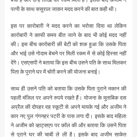
पत्नी के साथ ससुराल जाकर मदद करने की बात कही थी।
इस पर कारोबारी ने मदद करने का भरोसा दिया था लेकिन
कारोबारी ने काफी समय बीत जाने के बाद भी कोई मदद नहीं
की। इस बीच कारोबारी की बेटी को शक हुआ कि उसके पिता
और भाई उसे गोदाम बेचने पर मिली रकम में से कोई हिस्सा नहीं
देंगे। एसएसपी ने बताया कि इस बीच उसने पति के साथ मिलकर
पिता के पुराने घर में चोरी करने की योजना बनाई।
साथ ही उसने पति को बताया कि उसके पिता पुराने मकान की
पहली मंजिल पर अपने रुपये रखते हैं। योजना के मुताबिक दस
अप्रैल की दोपहर वह स्कूटी से अपने मायके गई और अजीम ने
कार नए पुल गंगनहर पटरी के पास लगा दी। इसके बाद महिला
ने अजीम को व्हाट्सएप पर कॉल की और बताया कि उसने पिता
से पुराने घर की चाबी ले ली है। इसके बाद अजीम साकेत