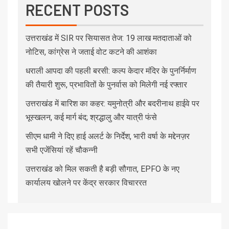
RECENT POSTS
उत्तराखंड में SIR पर सियासत तेज: 19 लाख मतदाताओं को
नोटिस, कांग्रेस ने जताई वोट कटने की आशंका
धराली आपदा की पहली बरसी: कल्प केदार मंदिर के पुनर्निर्माण
की तैयारी शुरू, प्रभावितों के पुनर्वास को मिलेगी नई रफ्तार
उत्तराखंड में बारिश का कहर: यमुनोत्री और बदरीनाथ हाईवे पर
भूस्खलन, कई मार्ग बंद; श्रद्धालु और यात्री फंसे
सीएम धामी ने दिए हाई अलर्ट के निर्देश, भारी वर्षा के मद्देनज़र
सभी एजेंसियां रहें चौकन्नी
उत्तराखंड को मिल सकती है बड़ी सौगात, EPFO के नए
कार्यालय खोलने पर केंद्र सरकार विचाररत