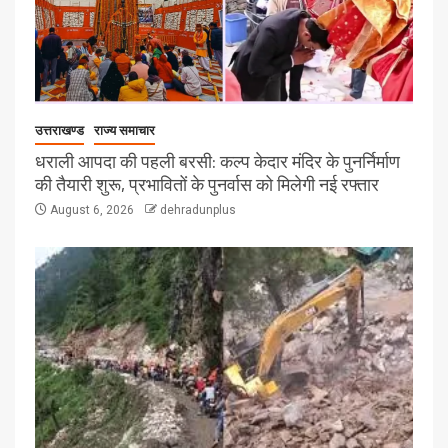
उत्तराखण्ड
राज्य समाचार
धराली आपदा की पहली बरसी: कल्प केदार मंदिर के पुनर्निर्माण
की तैयारी शुरू, प्रभावितों के पुनर्वास को मिलेगी नई रफ्तार
August 6, 2026
dehradunplus