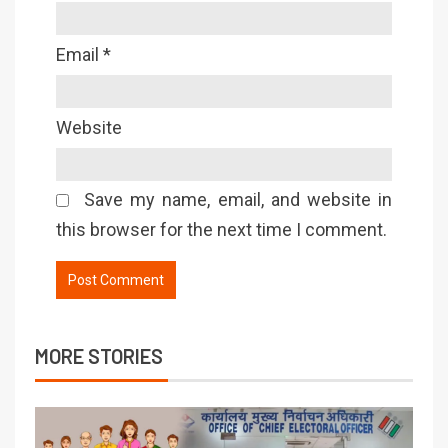
Email
*
Website
Save my name, email, and website in
this browser for the next time I comment.
MORE STORIES