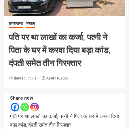
उत्तराखण्ड
क्राइम
पति पर था लाखों का कर्जा, पत्नी ने
पिता के घर में करवा दिया बड़ा कांड,
दंपती समेत तीन गिरफ्तार
dehradunplus
April 16, 2025
Share now
पति पर था लाखों का कर्जा, पत्नी ने पिता के घर में करवा दिया
बड़ा कांड, दंपती समेत तीन गिरफ्तार