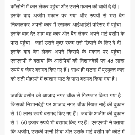
कॉलोनी में कार लेकर पहुंचा और उसने मकान की चाबी दे दी।
इसके बाद अजीम मकान पर गया और रुपयों से भरा बैग
निकालकर अपनी कार में रखकर आईआईटी परिसर में पहुंचा।
इसके बाद देर शाम वह कार और बैग लेकर अपने भाई वसीम के
पास पहुंचा। जहां उसने कुछ रकम उसे छिपाने के लिए दे दी।
इसके बाद बैग लेकर अपने किराये के मकान पर पहुंचा।
एसएसपी ने बताया कि आरोपियों की निशानदेही पर 48 लाख
रुपये व जेवर बरामद किए गए हैं। साथ ही घटना में प्रयुक्त कार
को सती मोहल्ले में श्मशान घाट के पास बरामद किया गया है।
जबकि वसीम को आजाद नगर चौक से गिरफ्तार किया गया है।
जिसकी निशानदेही पर आजाद नगर चौक स्थित नाई की दुकान
से 10 लाख रुपये बरामद किए गए हैं। जबकि अजीम की दुकान
से 1. 60 हजार रुपये भी बरामद किए गए हैं। एसएसपी ने बताया
कि अजीम, उसकी पत्नी शिबा और उसके भाई वसीम को कोर्ट में