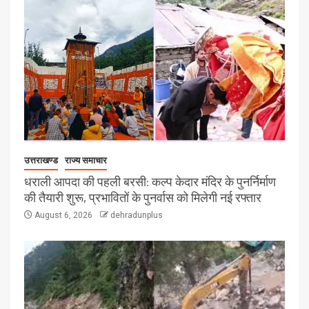
उत्तराखण्ड
राज्य समाचार
धराली आपदा की पहली बरसी: कल्प केदार मंदिर के पुनर्निर्माण
की तैयारी शुरू, प्रभावितों के पुनर्वास को मिलेगी नई रफ्तार
August 6, 2026
dehradunplus