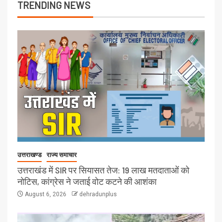
TRENDING NEWS
उत्तराखण्ड
राज्य समाचार
उत्तराखंड में SIR पर सियासत तेज: 19 लाख मतदाताओं को
नोटिस, कांग्रेस ने जताई वोट कटने की आशंका
August 6, 2026
dehradunplus