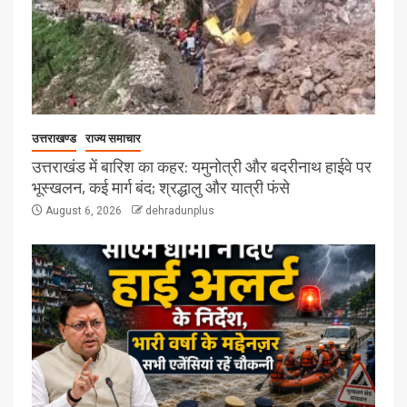
उत्तराखण्ड
राज्य समाचार
उत्तराखंड में बारिश का कहर: यमुनोत्री और बदरीनाथ हाईवे पर
भूस्खलन, कई मार्ग बंद; श्रद्धालु और यात्री फंसे
August 6, 2026
dehradunplus