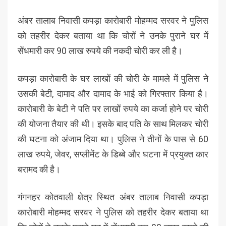
अंबर तालाब निवासी कपड़ा कारोबारी मोहम्मद सरवर ने पुलिस
को तहरीर देकर बताया था कि चोरों ने उनके पुराने घर में
सेंधमारी कर 90 लाख रुपये की नकदी चोरी कर ली है।
कपड़ा कारोबारी के घर लाखों की चोरी के मामले में पुलिस ने
उसकी बेटी, दामाद और दामाद के भाई को गिरफ्तार किया है।
कारोबारी के बेटी ने पति पर लाखों रुपये का कर्जा होने पर चोरी
की योजना तैयार की थी। इसके बाद पति के साथ मिलकर चोरी
की घटना को अंजाम दिया था। पुलिस ने तीनों के पास से 60
लाख रुपये, जेवर, सप्लीमेंट के डिब्बे और घटना में प्रयुक्त कार
बरामद की है।
गंगनहर कोतवाली क्षेत्र स्थित अंबर तालाब निवासी कपड़ा
कारोबारी मोहम्मद सरवर ने पुलिस को तहरीर देकर बताया था