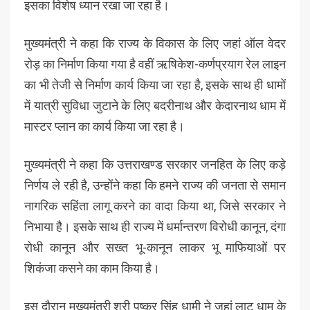
इसका विशेष ध्यान रखा जा रहा है।
मुख्यमंत्री ने कहा कि राज्य के विकास के लिए जहां ऑल वेदर
रोड़ का निर्माण किया गया है वहीं ऋषिकेश-कर्णप्रयाग रेल लाइन
का भी तेजी से निर्माण कार्य किया जा रहा है, इसके साथ ही धामों
में यात्री सुविधा जुटाने के लिए बदरीनाथ और केदारनाथ धाम में
मास्टर प्लान का कार्य किया जा रहा है।
मुख्यमंत्री ने कहा कि उत्तराखण्ड सरकार जनहित के लिए कड़े
निर्णय ले रही है, उन्होंने कहा कि हमने राज्य की जनता से समान
नागरिक सहिंता लागू करने का वादा किया था, जिसे सरकार ने
निभाया है। इसके साथ ही राज्य में धर्मान्तरण विरोधी कानून, दंगा
रोधी कानून और सख्त भू-कानून लाकर भू माफियाओं पर
शिकंजा कसने का काम किया है।
इस दौरान मुख्यमंत्री श्री पुष्कर सिंह धामी ने जहां लाटू धाम के