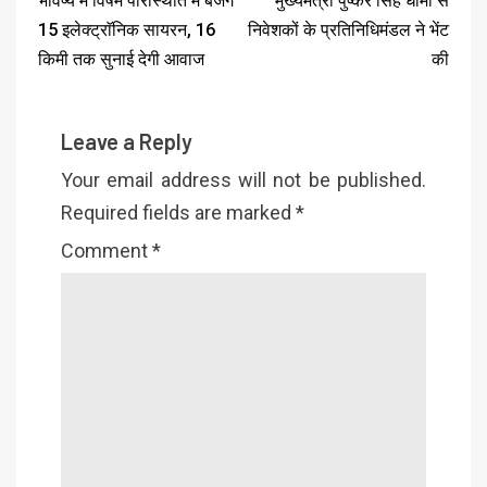
भविष्य में विषम परिस्थिति में बजेंगे
मुख्यमंत्री पुष्कर सिंह धामी से
15 इलेक्ट्राॅनिक सायरन, 16
निवेशकों के प्रतिनिधिमंडल ने भेंट
किमी तक सुनाई देगी आवाज
की
Leave a Reply
Your email address will not be published.
Required fields are marked
*
Comment
*