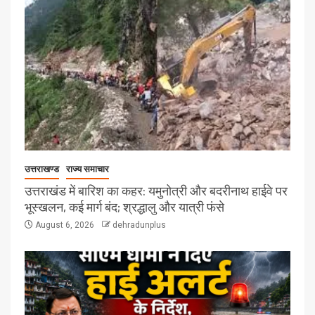
उत्तराखण्ड
राज्य समाचार
उत्तराखंड में बारिश का कहर: यमुनोत्री और बदरीनाथ हाईवे पर
भूस्खलन, कई मार्ग बंद; श्रद्धालु और यात्री फंसे
August 6, 2026
dehradunplus