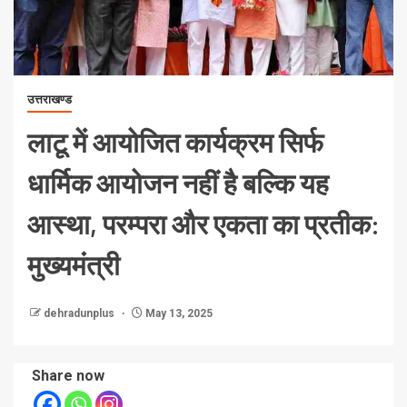
उत्तराखण्ड
लाटू में आयोजित कार्यक्रम सिर्फ
धार्मिक आयोजन नहीं है बल्कि यह
आस्था, परम्परा और एकता का प्रतीक:
मुख्यमंत्री
dehradunplus
May 13, 2025
Share now