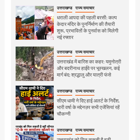
उत्तराखण्ड
राज्य समाचार
धराली आपदा की पहली बरसी: कल्प
केदार मंदिर के पुनर्निर्माण की तैयारी
शुरू, प्रभावितों के पुनर्वास को मिलेगी
नई रफ्तार
उत्तराखण्ड
राज्य समाचार
उत्तराखंड में बारिश का कहर: यमुनोत्री
और बदरीनाथ हाईवे पर भूस्खलन, कई
मार्ग बंद; श्रद्धालु और यात्री फंसे
उत्तराखण्ड
राज्य समाचार
सीएम धामी ने दिए हाई अलर्ट के निर्देश,
भारी वर्षा के मद्देनज़र सभी एजेंसियां रहें
चौकन्नी
उत्तराखण्ड
राज्य समाचार
उत्तराखंड को मिल सकती है बड़ी