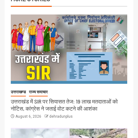
उत्तराखण्ड
राज्य समाचार
उत्तराखंड में SIR पर सियासत तेज: 19 लाख मतदाताओं को
नोटिस, कांग्रेस ने जताई वोट कटने की आशंका
August 6, 2026
dehradunplus