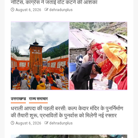
नोटिस, कांग्रेस ने जताई वोट कटने की आशंका
August 6, 2026
dehradunplus
उत्तराखण्ड
राज्य समाचार
धराली आपदा की पहली बरसी: कल्प केदार मंदिर के पुनर्निर्माण
की तैयारी शुरू, प्रभावितों के पुनर्वास को मिलेगी नई रफ्तार
August 6, 2026
dehradunplus