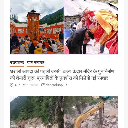
उत्तराखण्ड
राज्य समाचार
धराली आपदा की पहली बरसी: कल्प केदार मंदिर के पुनर्निर्माण
की तैयारी शुरू, प्रभावितों के पुनर्वास को मिलेगी नई रफ्तार
August 6, 2026
dehradunplus