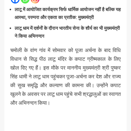
लाटू में आयोजित कार्यक्रम सिर्फ धार्मिक आयोजन नहीं है बल्कि यह
आस्था, परम्परा और एकता का प्रतीक: मुख्यमंत्री
लाटू धाम में दर्शनोें के दौरान भारतीय सेना के शौर्य का भी मुख्यमंत्री
ने किया अभिनन्दन
चमोली के वांण गांव में सोमवार को पूजा अर्चना के बाद विधि
विधान से सिद्ध पीठ लाटू मंदिर के कपाट ग्रीष्मकाल के लिए
खोल दिए गए हैं। इस मौके पर माननीय मुख्यमंत्री श्री पुष्कर
सिंह धामी ने लाटू धाम पहुंचकर पूजा-अर्चना कर देश और राज्य
की सुख समृद्धि और कल्याण की कामना की। उन्होंने कपाट
खुलने के अवसर पर लाटू धाम पहुंचे सभी श्रद्धालुओं का स्वागत
और अभिनन्दन किया।