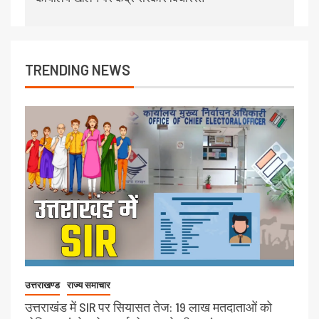
TRENDING NEWS
उत्तराखण्ड
राज्य समाचार
उत्तराखंड में SIR पर सियासत तेज: 19 लाख मतदाताओं को