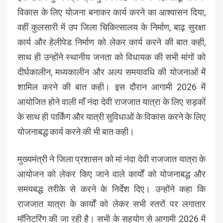
विकास के लिए योजना बनाकर कार्य करने का आश्वासन दिया,
वहीं कुलसारी में उप जिला चिकित्सालय के निर्माण, बाढ़ सुरक्षा
कार्य और हेलीपेड निर्माण को लेकर कार्य करने की बात कही,
साथ ही उन्होंने स्थानीय जनता को विधायक की सभी मांगों को
दीर्घकालीन, मध्यकालीन और अल्प समयावधि की योजनाओं में
शामिल करने की बात कही। इस दौरान आगामी 2026 में
आयोजित होने वाली माँ नंदा देवी राजजात यात्रा के लिए सड़कों
के साथ ही पार्किंग और यात्री सुविधाओं के विकास करने के लिए
योजनाबद्ध कार्य करने की भी बात कही।
मुख्यमंत्री ने जिला प्रशासन को मां नंदा देवी राजजात यात्रा के
आयोजन को लेकर किए जाने वाले कार्यों को योजनाबद्ध और
समयबद्ध तरीके से करने के निर्देश दिए। उन्होंने कहा कि
राजजात यात्रा के कार्यों को लेकर सभी स्तरों पर लगातार
मॉनिटरिंग की जा रही है। सभी के सहयोग से आगामी 2026 में