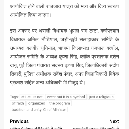
आयोजित होने वाली राजजात यात्रा को भव्य और दिव्य स्वरूप
आयोजित किया जाएगा।
इस अवसर पर थराली विधायक भूपाल राम टम्टा, कर्णप्रयाग
विधायक अनिल नौटियाल, जड़ी-बूटी सलाहाकार समिति के
उपाध्यक्ष बलबीर घुनियाल, भाजपा जिलाध्यक्ष गजपाल बर्त्वाल,
आयोजन समिति के अध्यक्ष कृष्णा सिंह, ब्लॉक प्रशासक दर्शन
दानू, पूर्व जिला पंचायत सदस्य कृष्णा सिंह, जिलाधिकारी संदीप
तिवारी, पुलिस अधीक्षक सर्वेश पंवार, अपर जिलाधिकारी विवेक
प्रकाश सहित अन्य अधिकारी भी मौजूद थे।
at Latu is not
event but it is a symbol
just a religious
Tags:
of faith
organized
the program
tradition and unity: Chief Minister
Previous
Next