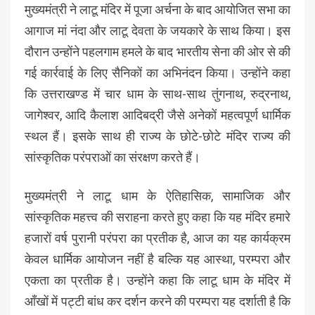
मुख्यमंत्री ने लाटू मंदिर में पूजा अर्चना के बाद आयोजित सभा का
आगाज मां नंदा और लाटू देवता के जयकारे के साथ किया। इस
दौरान उन्होंने पहलगाम हमले के बाद भारतीय सेना की ओर से की
गई कार्रवाई के लिए सैनिकों का अभिनंदन किया। उन्होंने कहा
कि उत्तराखण्ड में चार धाम के साथ-साथ तुंगनाथ, रुद्रनाथ,
जागेश्वर, आदि कैलाश आदिबद्री जैसे अनेकों महत्वपूर्ण धार्मिक
स्थल हैं। इसके साथ ही राज्य के छोटे-छोटे मंदिर राज्य की
सांस्कृतिक परंपराओं का संरक्षण करते हैं।
मुख्यमंत्री ने लाटू धाम के ऐतिहासिक, सामाजिक और
सांस्कृतिक महत्त्व की सराहना करते हुए कहा कि यह मंदिर हमारे
हजारों वर्ष पुरानी परंपरा का प्रतीक है, आज का यह कार्यक्रम
केवल धार्मिक आयोजन नहीं है बल्कि यह आस्था, परम्परा और
एकता का प्रतीक है। उन्होंने कहा कि लाटू धाम के मंदिर में
आँखों में पट्टी बांध कर दर्शन करने की परम्परा यह दर्शाती है कि