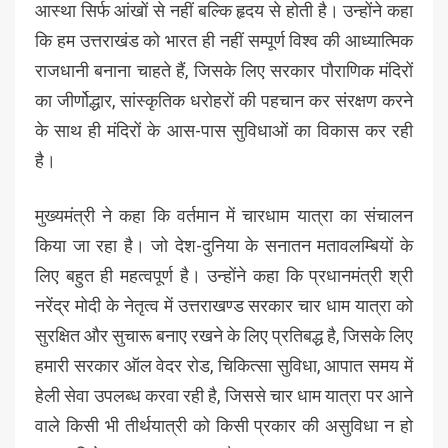
आस्था सिर्फ आंखों से नहीं बल्कि हृदय से होती है। उन्होंने कहा
कि हम उत्तराखंड को भारत ही नहीं सम्पूर्ण विश्व की आध्यात्मिक
राजधानी बनाना चाहते हैं, जिसके लिए सरकार पौराणिक मंदिरों
का जीर्णोद्धार, सांस्कृतिक धरोहरों की पहचान कर संरक्षण करने
के साथ ही मंदिरों के आस-पास सुविधाओं का विकास कर रही
है।
मुख्यमंत्री ने कहा कि वर्तमान में चारधाम यात्रा का संचालन
किया जा रहा है। जो देश-दुनिया के सनातन मतावलम्बियों के
लिए बहुत ही महत्वपूर्ण है। उन्होंने कहा कि प्रधानमंत्री श्री
नरेंद्र मोदी के नेतृत्व में उत्तराखण्ड सरकार चार धाम यात्रा को
सुरक्षित और सुचारू बनाए रखने के लिए प्रतिबद्ध है, जिसके लिए
हमारी सरकार ऑल वेदर रोड, चिकित्सा सुविधा, आपात समय में
हेली सेवा उपलब्ध करवा रही है, जिससे चार धाम यात्रा पर आने
वाले किसी भी तीर्थयात्री को किसी प्रकार की असुविधा न हो