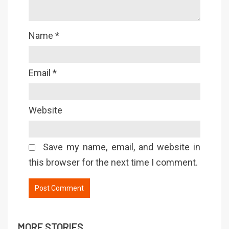
Name
*
Email
*
Website
Save my name, email, and website in
this browser for the next time I comment.
MORE STORIES