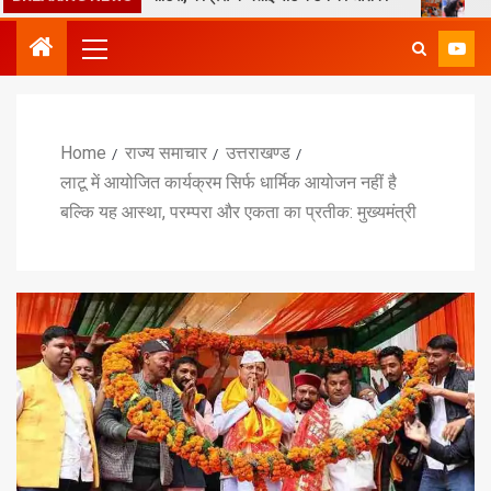
Home
राज्य समाचार
उत्तराखण्ड
लाटू में आयोजित कार्यक्रम सिर्फ धार्मिक आयोजन नहीं है
बल्कि यह आस्था, परम्परा और एकता का प्रतीक: मुख्यमंत्री