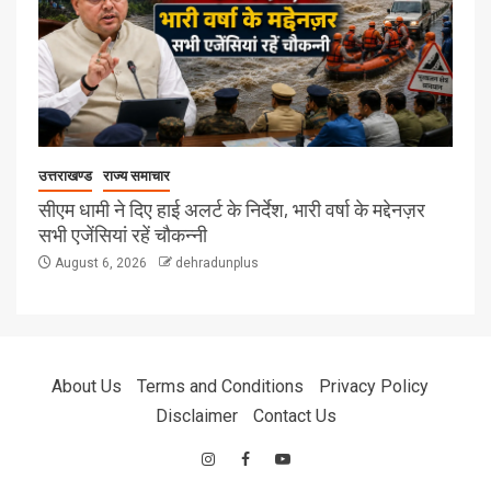
उत्तराखण्ड
राज्य समाचार
सीएम धामी ने दिए हाई अलर्ट के निर्देश, भारी वर्षा के मद्देनज़र
सभी एजेंसियां रहें चौकन्नी
August 6, 2026
dehradunplus
About Us
Terms and Conditions
Privacy Policy
Disclaimer
Contact Us