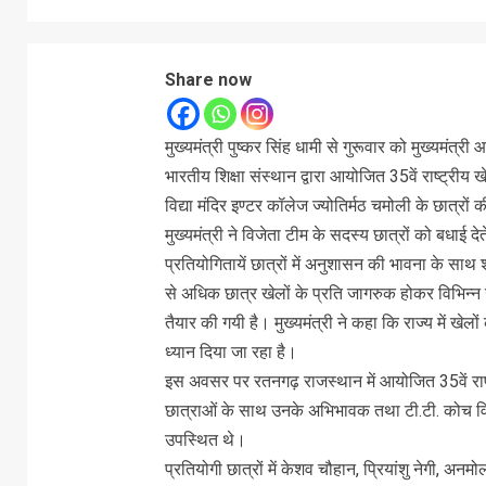
Share now
मुख्यमंत्री पुष्कर सिंह धामी से गुरूवार को मुख्यमंत्र
भारतीय शिक्षा संस्थान द्वारा आयोजित 35वें राष्ट्रीय
विद्या मंदिर इण्टर कॉलेज ज्योतिर्मठ चमोली के छात्रों 
मुख्यमंत्री ने विजेता टीम के सदस्य छात्रों को बधाई द
प्रतियोगितायें छात्रों में अनुशासन की भावना के साथ
से अधिक छात्र खेलों के प्रति जागरुक होकर विभिन्न ख
तैयार की गयी है। मुख्यमंत्री ने कहा कि राज्य में खे
ध्यान दिया जा रहा है।
इस अवसर पर रतनगढ़ राजस्थान में आयोजित 35वें राष्ट्
छात्राओं के साथ उनके अभिभावक तथा टी.टी. कोच वि
उपस्थित थे।
प्रतियोगी छात्रों में केशव चौहान, प्रियांशु नेगी, अनमोल