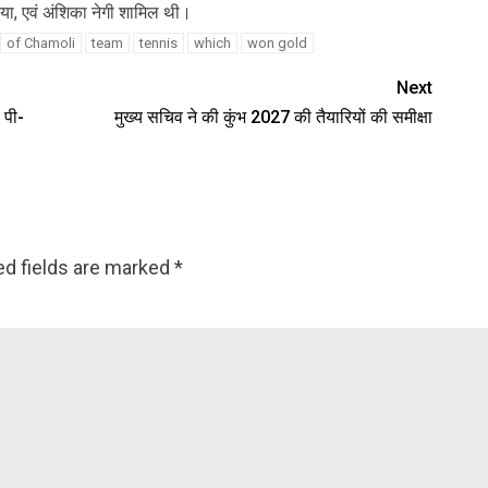
 दिया, एवं अंशिका नेगी शामिल थी।
of Chamoli
team
tennis
which
won gold
Next
 पी-
मुख्य सचिव ने की कुंभ 2027 की तैयारियों की समीक्षा
ed fields are marked
*