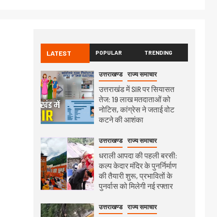
LATEST
POPULAR
TRENDING
उत्तराखण्ड
राज्य समाचार
उत्तराखंड में SIR पर सियासत
तेज: 19 लाख मतदाताओं को
नोटिस, कांग्रेस ने जताई वोट
कटने की आशंका
उत्तराखण्ड
राज्य समाचार
धराली आपदा की पहली बरसी:
कल्प केदार मंदिर के पुनर्निर्माण
की तैयारी शुरू, प्रभावितों के
पुनर्वास को मिलेगी नई रफ्तार
उत्तराखण्ड
राज्य समाचार