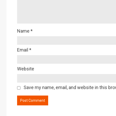
Name
*
Email
*
Website
Save my name, email, and website in this bro