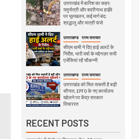
उत्तराखंड में बारिश का कहर:
यमुनोत्री और बदरीनाथ हाईवे
पर भूस्खलन, कई मार्ग बंद;
श्रद्धालु और यात्री फंसे
उत्तराखण्ड
राज्य समाचार
सीएम धामी ने दिए हाई अलर्ट के
निर्देश, भारी वर्षा के मद्देनज़र सभी
एजेंसियां रहें चौकन्नी
उत्तराखण्ड
राज्य समाचार
उत्तराखंड को मिल सकती है बड़ी
सौगात, EPFO के नए कार्यालय
खोलने पर केंद्र सरकार
विचाररत
RECENT POSTS