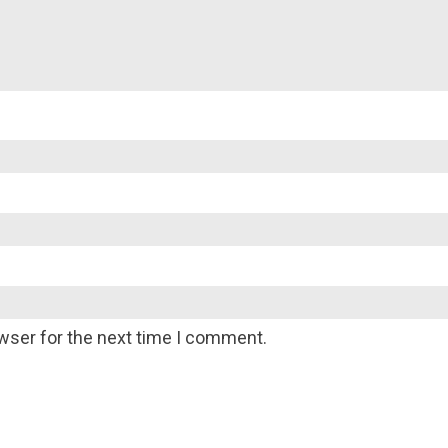
wser for the next time I comment.