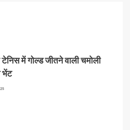
 टेनिस में गोल्ड जीतने वाली चमोली
 भेंट
025