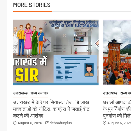
MORE STORIES
उत्तराखण्ड
राज्य समाचार
उत्तराखण्ड
राज्य स
उत्तराखंड में SIR पर सियासत तेज: 19 लाख
धराली आपदा की
मतदाताओं को नोटिस, कांग्रेस ने जताई वोट
के पुनर्निर्माण क
कटने की आशंका
पुनर्वास को मिल
August 6, 2026
dehradunplus
August 6, 202