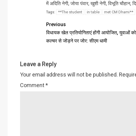
में अदिति नेगी, जोया पंवार, खुशी नेगी, विभूति चौहान,
**The student
in table
met CM Dhami**
Tags:
Previous
विधायक खेल प्रतियोगिताएं होंगी आयोजित, युवाओं को
कल्चर से जोड़ने पर जोर: सीएम धामी
Leave a Reply
Your email address will not be published.
Requir
Comment
*