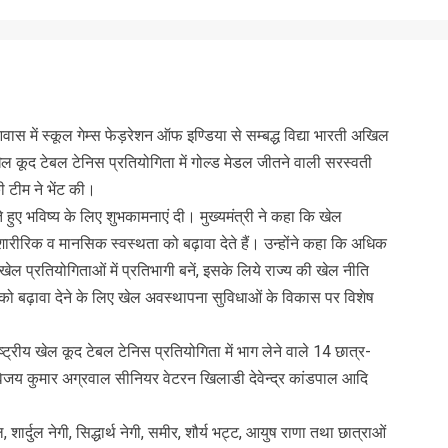
ी आवास में स्कूल गेम्स फेड़रेशन ऑफ इण्डिया से सम्बद्ध विद्या भारती अखिल
 खेल कूद टेबल टेनिस प्रतियोगिता में गोल्ड मेडल जीतने वाली सरस्वती
की टीम ने भेंट की।
ेते हुए भविष्य के लिए शुभकामनाएं दी। मुख्यमंत्री ने कहा कि खेल
 शारीरिक व मानसिक स्वस्थता को बढ़ावा देते हैं। उन्होंने कहा कि अधिक
ेल प्रतियोगिताओं में प्रतिभागी बनें, इसके लिये राज्य की खेल नीति
लों को बढ़ावा देने के लिए खेल अवस्थापना सुविधाओं के विकास पर विशेष
रीय खेल कूद टेबल टेनिस प्रतियोगिता में भाग लेने वाले 14 छात्र-
जय कुमार अग्रवाल सीनियर वेटरन खिलाडी देवेन्द्र कांडपाल आदि
, शार्दुल नेगी, सिद्धार्थ नेगी, समीर, शौर्य भट्ट, आयुष राणा तथा छात्राओं