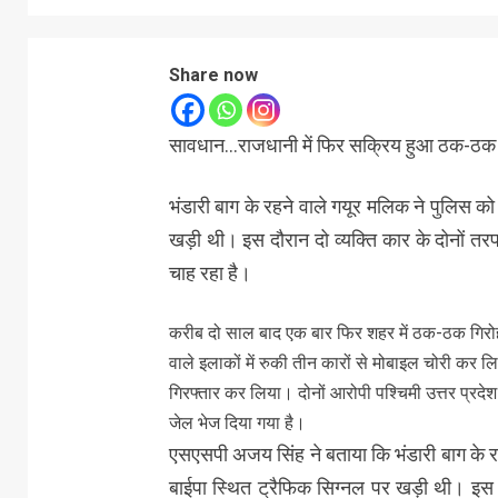
Share now
सावधान…राजधानी में फिर सक्रिय हुआ ठक-ठक गिर
भंडारी बाग के रहने वाले गयूर मलिक ने पुलिस 
खड़ी थी। इस दौरान दो व्यक्ति कार के दोनों
चाह रहा है।
करीब दो साल बाद एक बार फिर शहर में ठक-ठक गिरोह 
वाले इलाकों में रुकी तीन कारों से मोबाइल चोरी कर ल
गिरफ्तार कर लिया। दोनों आरोपी पश्चिमी उत्तर प्रदेश के
जेल भेज दिया गया है।
एसएसपी अजय सिंह ने बताया कि भंडारी बाग के 
बाईपा स्थित ट्रैफिक सिग्नल पर खड़ी थी। इस