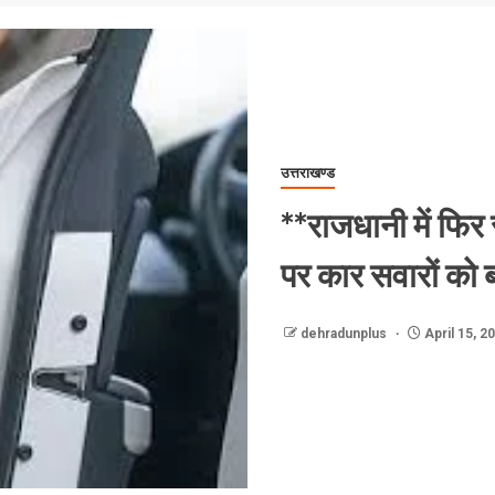
उत्तराखण्ड
**राजधानी में फि
पर कार सवारों को 
dehradunplus
April 15, 2