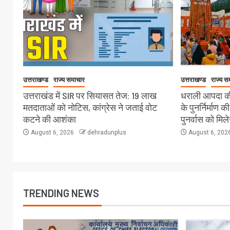
उत्तराखण्ड
राज्य समाचार
उत्तराखण्ड
राज्य स
उत्तराखंड में SIR पर सियासत तेज: 19 लाख
धराली आपदा की
मतदाताओं को नोटिस, कांग्रेस ने जताई वोट
के पुनर्निर्माण क
कटने की आशंका
पुनर्वास को मिल
August 6, 2026
dehradunplus
August 6, 202
TRENDING NEWS