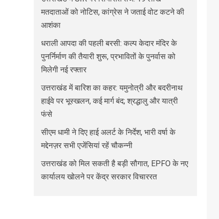
मतदाताओं को नोटिस, कांग्रेस ने जताई वोट कटने की
आशंका
धराली आपदा की पहली बरसी: कल्प केदार मंदिर के
पुनर्निर्माण की तैयारी शुरू, प्रभावितों के पुनर्वास को
मिलेगी नई रफ्तार
उत्तराखंड में बारिश का कहर: यमुनोत्री और बदरीनाथ
हाईवे पर भूस्खलन, कई मार्ग बंद; श्रद्धालु और यात्री
फंसे
सीएम धामी ने दिए हाई अलर्ट के निर्देश, भारी वर्षा के
मद्देनज़र सभी एजेंसियां रहें चौकन्नी
उत्तराखंड को मिल सकती है बड़ी सौगात, EPFO के नए
कार्यालय खोलने पर केंद्र सरकार विचाररत