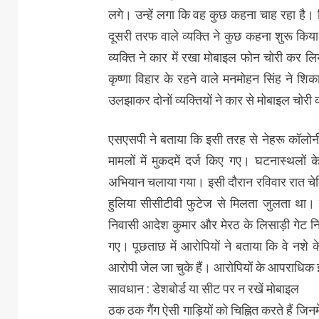
लगे। उन्हें लगा कि वह कुछ कहना चाह रहा है।
दूसरी तरफ वाले व्यक्ति ने कुछ कहना शुरू किय
व्यक्ति ने कार में रखा मोबाइल फोन चोरी कर लि
कृष्णा विहार के रहने वाले मनमोहन सिंह ने शिक
उलझाकर दोनों व्यक्तियों ने कार से मोबाइल चोर
एसएसपी ने बताया कि इसी तरह से नेहरू कॉलोनी 
मामलों में मुकदमें दर्ज किए गए। घटनास्थलो
अभियान चलाया गया। इसी दौरान रविवार रात चेकि
हुलिया सीसीटीवी फुटेज से मिलता जुलता था। पू
निवासी आदेश कुमार और मेरठ के लिसाड़ी गेट न
गए। पूछताछ में आरोपियों ने बताया कि वे नशे के
आरोपी जेल जा चुके हैं। आरोपियों के आपराधिक
सावधान : डेशबोर्ड या सीट पर न रखें मोबाइल
ठक ठक गैंग ऐसी गाड़ियों को चिह्नित करते हैं जि