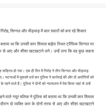
ोह, सिग्नल और भीड़भाड़ में कार सवारों को बना रहे शिकार
को बताया था कि उनकी कार शिमला बाईपा स्थित ट्रैफिक सिग्नल पर
 तरफ से आए और शीशा खटखटाने लगे। उन्हें लगा कि वह कुछ कहना
सक्रिय हो गया। एक ही दिन में गिरोह ने तीन सिग्नल और भीड़भाड़
िए। घटनाओं में मुकदमे दर्ज कर पुलिस ने कार्रवाई की और दो आरोपियों को
 रहने वाले हैं। पुलिस ने दोनों को न्यायालय में पेश किया जहां से उन्हें
रहने वाले गयूर मलिक ने पुलिस को बताया था कि उनकी कार शिमला
 दौरान दो व्यक्ति कार के दोनों तरफ से आए और शीशा खटखटाने