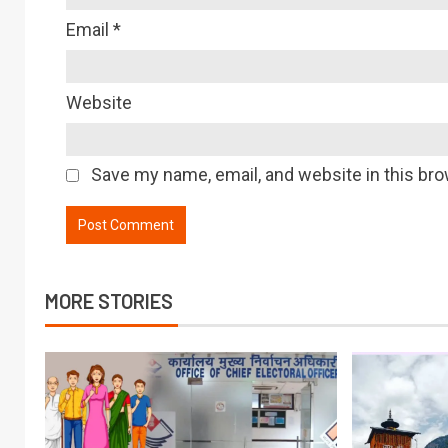
Email
*
Website
Save my name, email, and website in this bro
MORE STORIES