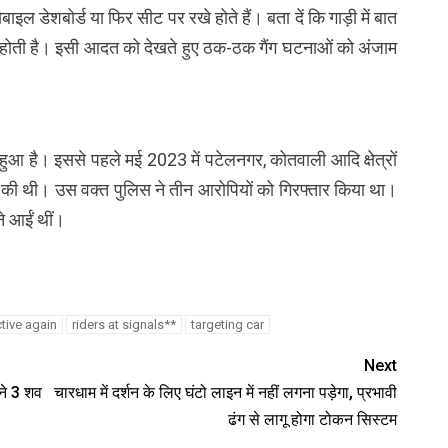
मोबाइल डेशबोर्ड या फिर सीट पर रखे होते हैं। बता दें कि गाड़ी में बात
ोती है। इसी आदत को देखते हुए ठक-ठक गैंग घटनाओं को अंजाम
हुआ है। इससे पहले मई 2023 में पटेलनगर, कोतवाली आदि क्षेत्रों
चोरी की थी। उस वक्त पुलिस ने तीन आरोपियों को गिरफ्तार किया था।
े आईं थीं।
ctive again
riders at signals**
targeting car
Next
ने 3 शव
चारधाम में दर्शन के लिए घंटो लाइन में नहीं लगना पड़ेगा, प्रभावी
ढंग से लागू होगा टोकन सिस्टम