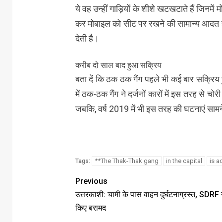
ये वह उन्हीं गाड़ियों के शीशे खटखटाते हैं जिनमें 
कर मोबाइल को सीट पर रखने की सामान्य आदत ह
देती है।
करीब दो साल बाद हुआ सक्रिय
बता दें कि ठक ठक गैंग पहले भी कई बार सक्रिय 
में ठक-ठक गैंग ने दर्जनों कारों में इस तरह से 
जबकि, वर्ष 2019 में भी इस तरह की घटनाएं सामन
**The Thak-Thak gang
in the capital
is a
Tags:
Previous
उत्तरकाशी: चामी के पास वाहन दुर्घटनाग्रस्त, SDRF 
किए बरामद