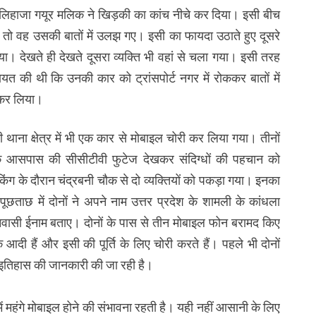
 लिहाजा गयूर मलिक ने खिड़की का कांच नीचे कर दिया। इसी बीच
ा तो वह उसकी बातों में उलझ गए। इसी का फायदा उठाते हुए दूसरे
या। देखते ही देखते दूसरा व्यक्ति भी वहां से चला गया। इसी तरह
ायत की थी कि उनकी कार को ट्रांसपोर्ट नगर में रोककर बातों में
ी कर लिया।
थाना क्षेत्र में भी एक कार से मोबाइल चोरी कर लिया गया। तीनों
ं के आसपास की सीसीटीवी फुटेज देखकर संदिग्धों की पहचान को
ंग के दौरान चंद्रबनी चौक से दो व्यक्तियों को पकड़ा गया। इनका
छताछ में दोनों ने अपने नाम उत्तर प्रदेश के शामली के कांधला
िवासी ईनाम बताए। दोनों के पास से तीन मोबाइल फोन बरामद किए
 आदी हैं और इसी की पूर्ति के लिए चोरी करते हैं। पहले भी दोनों
 इतिहास की जानकारी की जा रही है।
नमें महंगे मोबाइल होने की संभावना रहती है। यही नहीं आसानी के लिए