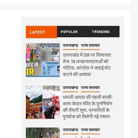
LATEST
POPULAR
TRENDING
उत्तराखण्ड
राज्य समाचार
उत्तराखंड में SIR पर सियासत
तेज: 19 लाख मतदाताओं को
नोटिस, कांग्रेस ने जताई वोट
कटने की आशंका
उत्तराखण्ड
राज्य समाचार
धराली आपदा की पहली बरसी:
कल्प केदार मंदिर के पुनर्निर्माण
की तैयारी शुरू, प्रभावितों के
पुनर्वास को मिलेगी नई रफ्तार
उत्तराखण्ड
राज्य समाचार