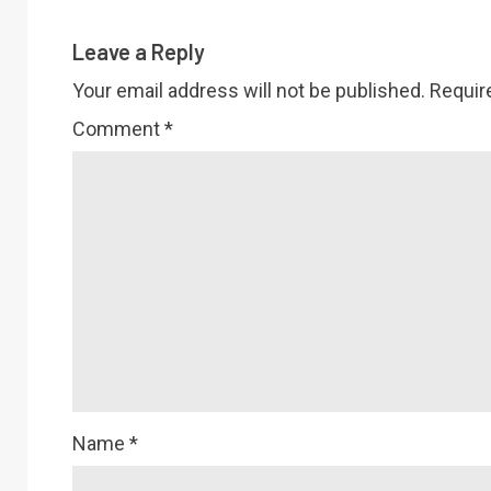
Leave a Reply
Your email address will not be published.
Requir
Comment
*
Name
*