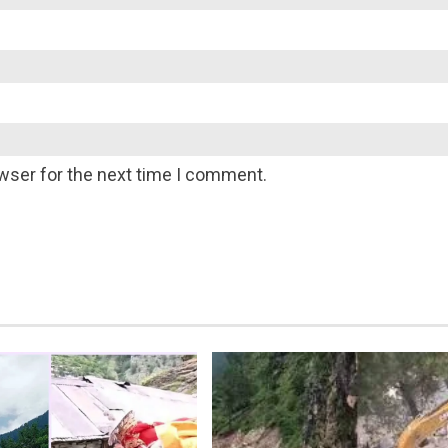
wser for the next time I comment.