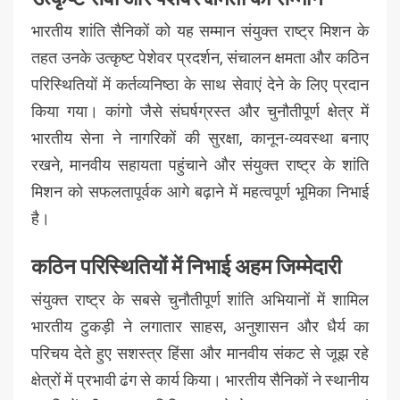
भारतीय शांति सैनिकों को यह सम्मान संयुक्त राष्ट्र मिशन के
तहत उनके उत्कृष्ट पेशेवर प्रदर्शन, संचालन क्षमता और कठिन
परिस्थितियों में कर्तव्यनिष्ठा के साथ सेवाएं देने के लिए प्रदान
किया गया। कांगो जैसे संघर्षग्रस्त और चुनौतीपूर्ण क्षेत्र में
भारतीय सेना ने नागरिकों की सुरक्षा, कानून-व्यवस्था बनाए
रखने, मानवीय सहायता पहुंचाने और संयुक्त राष्ट्र के शांति
मिशन को सफलतापूर्वक आगे बढ़ाने में महत्वपूर्ण भूमिका निभाई
है।
कठिन परिस्थितियों में निभाई अहम जिम्मेदारी
संयुक्त राष्ट्र के सबसे चुनौतीपूर्ण शांति अभियानों में शामिल
भारतीय टुकड़ी ने लगातार साहस, अनुशासन और धैर्य का
परिचय देते हुए सशस्त्र हिंसा और मानवीय संकट से जूझ रहे
क्षेत्रों में प्रभावी ढंग से कार्य किया। भारतीय सैनिकों ने स्थानीय