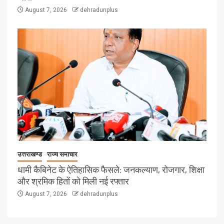
August 7, 2026
dehradunplus
उत्तराखण्ड
राज्य समाचार
धामी कैबिनेट के ऐतिहासिक फैसले: जनकल्याण, रोजगार, शिक्षा
और श्रमिक हितों को मिली नई रफ्तार
August 7, 2026
dehradunplus