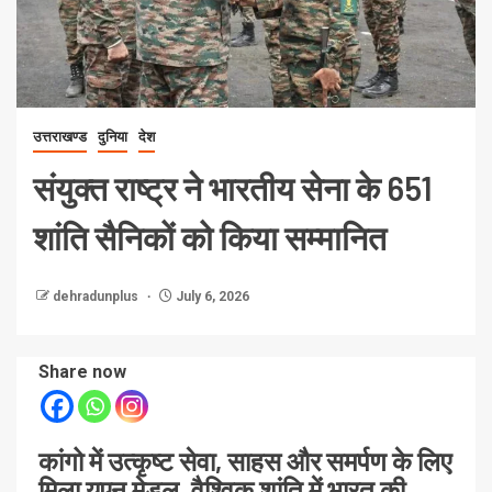
उत्तराखण्ड
दुनिया
देश
संयुक्त राष्ट्र ने भारतीय सेना के 651
शांति सैनिकों को किया सम्मानित
dehradunplus
July 6, 2026
Share now
कांगो में उत्कृष्ट सेवा, साहस और समर्पण के लिए
मिला यूएन मेडल, वैश्विक शांति में भारत की