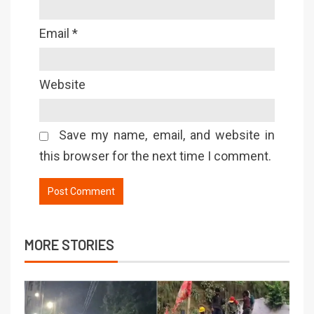
Email
*
Website
Save my name, email, and website in
this browser for the next time I comment.
MORE STORIES