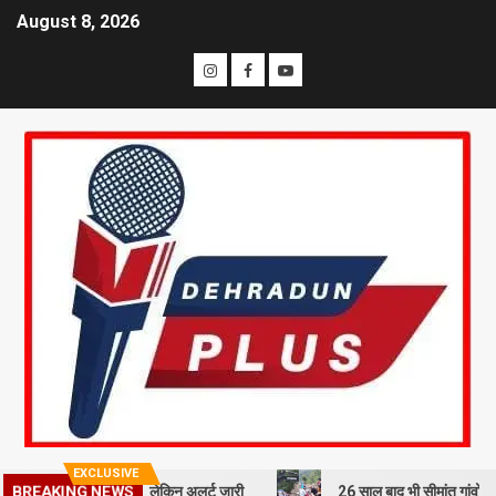
August 8, 2026
EXCLUSIVE
र खतरे से नीचे लेकिन अलर्ट जारी
26 साल बाद भी सीमांत गांवों की पीड़ा बरकरा
BREAKING NEWS