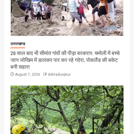
उत्तराखण्ड
26 साल बाद भी सीमांत गांवों की पीड़ा बरकरार: चमोली में बच्चे
जान जोखिम में डालकर पार कर रहे गदेरा, पोकलैंड की बकेट
बनी सहारा
August 7, 2026
dehradunplus