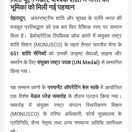
भूमिका को मिली नई पहचान
देहरादून,
अंतरराष्ट्रीय शांति और सुरक्षा के प्रति भारत की
मजबूत प्रतिबद्धता को एक बार फिर वैश्विक स्तर पर सम्मान
मिला है। डेमोक्रेटिक रिपब्लिक ऑफ कांगो में संयुक्त राष्ट्र
शांति मिशन (MONUSCO) के तहत तैनात भारतीय सेना के
651 शांति सैनिकों
को उनकी उत्कृष्ट सेवाओं, साहस और
समर्पण के लिए
संयुक्त राष्ट्र पदक (UN Medal)
से सम्मानित
किया गया।
यह सम्मान कांगो के
परमानेंट ऑपरेटिंग बेस साके
में आयोजित
एक विशेष
मेडल परेड समारोह
के दौरान प्रदान किया गया।
समारोह में संयुक्त राष्ट्र संगठन स्थिरीकरण मिशन
(MONUSCO) के वरिष्ठ अधिकारी, फोर्स मुख्यालय के
प्रतिनिधि, सैन्य नेतृत्व तथा अन्य गणमान्य अतिथि उपस्थित
रहे।