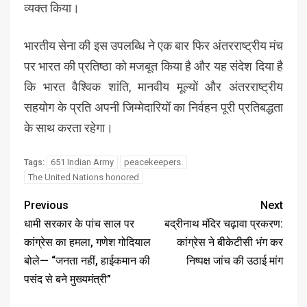
व्यक्त किया।
भारतीय सेना की इस उपलब्धि ने एक बार फिर अंतरराष्ट्रीय मंच
पर भारत की प्रतिष्ठा को मजबूत किया है और यह संदेश दिया है
कि भारत वैश्विक शांति, मानवीय मूल्यों और अंतरराष्ट्रीय
सहयोग के प्रति अपनी जिम्मेदारियों का निर्वहन पूरी प्रतिबद्धता
के साथ करता रहेगा।
651 Indian Army
peacekeepers.
Tags:
The United Nations honored
Previous
Next
धामी सरकार के पांच साल पर
बद्रीनाथ मंदिर चढ़ावा प्रकरण:
कांग्रेस का हमला, गणेश गोदियाल
कांग्रेस ने बीकेटीसी भंग कर
बोले— “जनता नहीं, हाईकमान की
निष्पक्ष जांच की उठाई मांग
पसंद से बने मुख्यमंत्री”