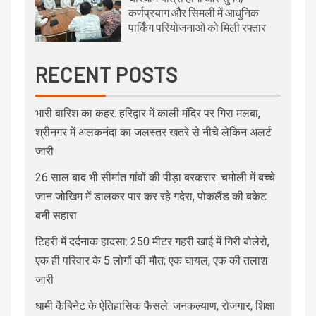
कर्णप्रयाग और सिमली में आधुनिक
पार्किंग परियोजनाओं को मिली रफ्तार
RECENT POSTS
भारी बारिश का कहर: हरिद्वार में काली मंदिर पर गिरा मलबा,
श्रीनगर में अलकनंदा का जलस्तर खतरे से नीचे लेकिन अलर्ट
जारी
26 साल बाद भी सीमांत गांवों की पीड़ा बरकरार: चमोली में बच्चे
जान जोखिम में डालकर पार कर रहे गदेरा, पोकलैंड की बकेट
बनी सहारा
टिहरी में दर्दनाक हादसा: 250 मीटर गहरी खाई में गिरी बोलेरो,
एक ही परिवार के 5 लोगों की मौत; एक घायल, एक की तलाश
जारी
धामी कैबिनेट के ऐतिहासिक फैसले: जनकल्याण, रोजगार, शिक्षा