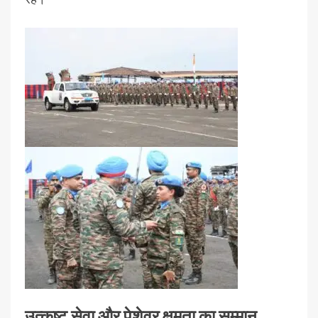
उत्कृष्ट सेवा और पेशेवर क्षमता का सम्मान