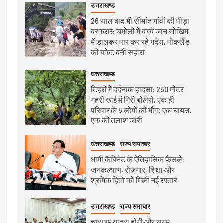
उत्तराखण्ड
26 साल बाद भी सीमांत गांवों की पीड़ा
बरकरार: चमोली में बच्चे जान जोखिम
में डालकर पार कर रहे गदेरा, पोकलैंड
की बकेट बनी सहारा
उत्तराखण्ड
टिहरी में दर्दनाक हादसा: 250 मीटर
गहरी खाई में गिरी बोलेरो, एक ही
परिवार के 5 लोगों की मौत; एक घायल,
एक की तलाश जारी
उत्तराखण्ड
राज्य समाचार
धामी कैबिनेट के ऐतिहासिक फैसले:
जनकल्याण, रोजगार, शिक्षा और
श्रमिक हितों को मिली नई रफ्तार
उत्तराखण्ड
राज्य समाचार
चारधाम यात्रा होगी और सुगम,