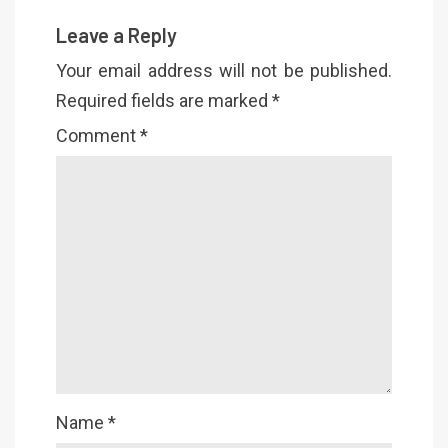
Leave a Reply
Your email address will not be published.
Required fields are marked
*
Comment
*
Name
*