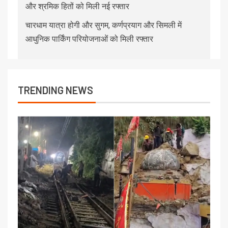
और श्रमिक हितों को मिली नई रफ्तार
चारधाम यात्रा होगी और सुगम, कर्णप्रयाग और सिमली में
आधुनिक पार्किंग परियोजनाओं को मिली रफ्तार
TRENDING NEWS