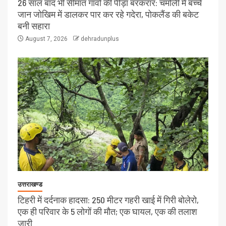
26 साल बाद भी सीमांत गांवों की पीड़ा बरकरार: चमोली में बच्चे
जान जोखिम में डालकर पार कर रहे गदेरा, पोकलैंड की बकेट
बनी सहारा
August 7, 2026
dehradunplus
उत्तराखण्ड
टिहरी में दर्दनाक हादसा: 250 मीटर गहरी खाई में गिरी बोलेरो,
एक ही परिवार के 5 लोगों की मौत; एक घायल, एक की तलाश
जारी