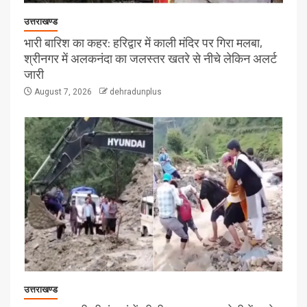
उत्तराखण्ड
भारी बारिश का कहर: हरिद्वार में काली मंदिर पर गिरा मलबा,
श्रीनगर में अलकनंदा का जलस्तर खतरे से नीचे लेकिन अलर्ट
जारी
August 7, 2026
dehradunplus
उत्तराखण्ड