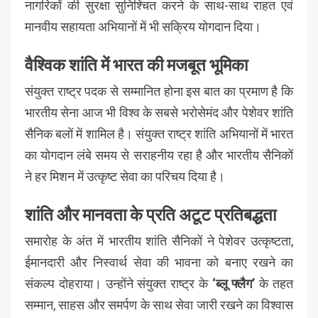
नागरिकों की सुरक्षा सुनिश्चित करने के साथ-साथ राहत एवं
मानवीय सहायता अभियानों में भी सक्रिय योगदान दिया।
वैश्विक शांति में भारत की मजबूत भूमिका
संयुक्त राष्ट्र पदक से सम्मानित होना इस बात का प्रमाण है कि
भारतीय सेना आज भी विश्व के सबसे भरोसेमंद और पेशेवर शांति
सैनिक बलों में शामिल है। संयुक्त राष्ट्र शांति अभियानों में भारत
का योगदान लंबे समय से सराहनीय रहा है और भारतीय सैनिकों
ने हर मिशन में उत्कृष्ट सेवा का परिचय दिया है।
शांति और मानवता के प्रति अटूट प्रतिबद्धता
समारोह के अंत में भारतीय शांति सैनिकों ने पेशेवर उत्कृष्टता,
ईमानदारी और निस्वार्थ सेवा की भावना को बनाए रखने का
संकल्प दोहराया। उन्होंने संयुक्त राष्ट्र के
‘ब्लू फ्लैग’
के तहत
सम्मान, साहस और समर्पण के साथ सेवा जारी रखने का विश्वास