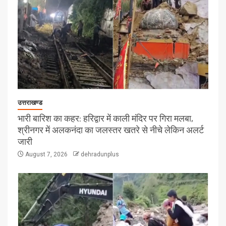
उत्तराखण्ड
भारी बारिश का कहर: हरिद्वार में काली मंदिर पर गिरा मलबा,
श्रीनगर में अलकनंदा का जलस्तर खतरे से नीचे लेकिन अलर्ट
जारी
August 7, 2026
dehradunplus