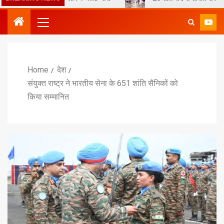
Home
देश
संयुक्त राष्ट्र ने भारतीय सेना के 651 शांति सैनिकों को
किया सम्मानित