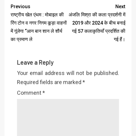
Previous
Next
राष्ट्रीय खेल एंथम : मोबाइल की
अंजलि मिश्रा की कला प्रदर्शनी में
रिंग टोन व नगर निगम कूड़ा वाहनों
2019 और 2024 के बीच बनाई
में गूंजेगा “आन बान शान ले शौर्य
गई 57 कलाकृतियाँ प्रदर्शित की
का प्रमाण ले
गई हैं।
Leave a Reply
Your email address will not be published.
Required fields are marked
*
Comment
*