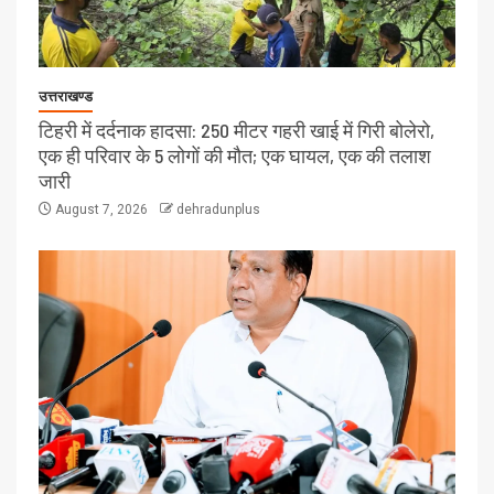
उत्तराखण्ड
टिहरी में दर्दनाक हादसा: 250 मीटर गहरी खाई में गिरी बोलेरो,
एक ही परिवार के 5 लोगों की मौत; एक घायल, एक की तलाश
जारी
August 7, 2026
dehradunplus