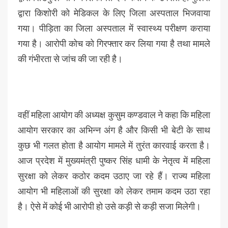
द्वारा किशोरी को मेडिकल के लिए जिला अस्पताल भिजवाया
गया। पीड़िता का जिला अस्पताल में स्वास्थ्य परीक्षण कराया
गया है। आरोपी कोच को गिरफ्तार कर लिया गया है तथा मामले
की गंभीरता से जांच की जा रही है।
वहीं महिला आयोग की अध्यक्ष कुसुम कण्डवाल ने कहा कि महिला
आयोग सरकार का अभिन्न अंग है और किसी भी बेटी के साथ
कुछ भी गलत होता है आयोग मामले में तुरंत कारवाई करता है।
आज प्रदेश में मुख्यमंत्री पुष्कर सिंह धामी के नेतृत्व में महिला
सुरक्षा को लेकर कठोर कदम उठाए जा रहे हैं। राज्य महिला
आयोग भी महिलाओं की सुरक्षा को लेकर तमाम कदम उठा रहा
है। ऐसे में कोई भी आरोपी हो उसे कड़ी से कड़ी सजा मिलेगी।