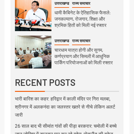
उत्तराखण्ड
राज्य समाचार
धामी कैबिनेट के ऐतिहासिक फैसले:
जनकल्याण, रोजगार, शिक्षा और
श्रमिक हितों को मिली नई रफ्तार
उत्तराखण्ड
राज्य समाचार
चारधाम यात्रा होगी और सुगम,
कर्णप्रयाग और सिमली में आधुनिक
पार्किंग परियोजनाओं को मिली रफ्तार
RECENT POSTS
भारी बारिश का कहर: हरिद्वार में काली मंदिर पर गिरा मलबा,
श्रीनगर में अलकनंदा का जलस्तर खतरे से नीचे लेकिन अलर्ट
जारी
26 साल बाद भी सीमांत गांवों की पीड़ा बरकरार: चमोली में बच्चे