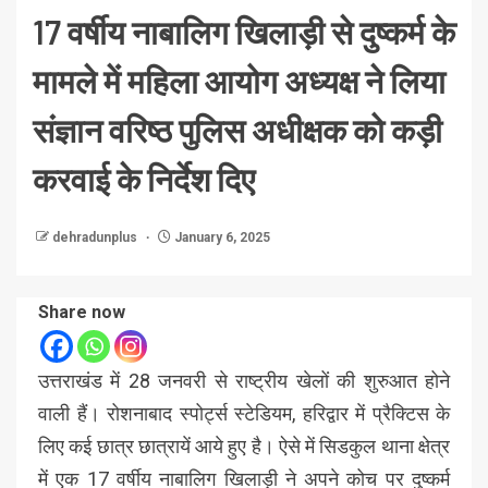
17 वर्षीय नाबालिग खिलाड़ी से दुष्कर्म के
मामले में महिला आयोग अध्यक्ष ने लिया
संज्ञान वरिष्ठ पुलिस अधीक्षक को कड़ी
करवाई के निर्देश दिए
dehradunplus
January 6, 2025
Share now
उत्तराखंड में 28 जनवरी से राष्ट्रीय खेलों की शुरुआत होने
वाली हैं। रोशनाबाद स्पोर्ट्स स्टेडियम, हरिद्वार में प्रैक्टिस के
लिए कई छात्र छात्रायें आये हुए है। ऐसे में सिडकुल थाना क्षेत्र
में एक 17 वर्षीय नाबालिग खिलाड़ी ने अपने कोच पर दुष्कर्म