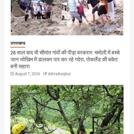
उत्तराखण्ड
26 साल बाद भी सीमांत गांवों की पीड़ा बरकरार: चमोली में बच्चे
जान जोखिम में डालकर पार कर रहे गदेरा, पोकलैंड की बकेट
बनी सहारा
August 7, 2026
dehradunplus