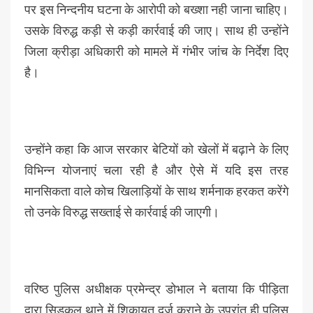
पर इस निन्दनीय घटना के आरोपी को बख्शा नही जाना चाहिए।
उसके विरुद्ध कड़ी से कड़ी कार्रवाई की जाए। साथ ही उन्होंने
जिला क्रीड़ा अधिकारी को मामले में गंभीर जांच के निर्देश दिए
है।
उन्होंने कहा कि आज सरकार बेटियों को खेलों में बढ़ाने के लिए
विभिन्न योजनाएं चला रही है और ऐसे में यदि इस तरह
मानसिकता वाले कोच खिलाड़ियों के साथ शर्मनाक हरकत करेंगे
तो उनके विरुद्ध सख्ताई से कार्रवाई की जाएगी।
वरिष्ठ पुलिस अधीक्षक प्रमेन्द्र डोभाल ने बताया कि पीड़िता
द्वारा सिडकुल थाने में शिकायत दर्ज कराने के उपरांत ही पुलिस