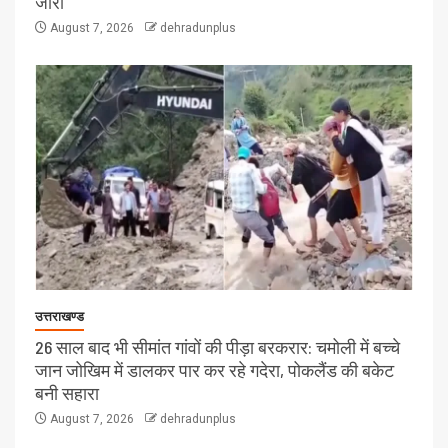
जारी
August 7, 2026
dehradunplus
उत्तराखण्ड
26 साल बाद भी सीमांत गांवों की पीड़ा बरकरार: चमोली में बच्चे
जान जोखिम में डालकर पार कर रहे गदेरा, पोकलैंड की बकेट
बनी सहारा
August 7, 2026
dehradunplus