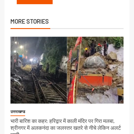
MORE STORIES
उत्तराखण्ड
भारी बारिश का कहर: हरिद्वार में काली मंदिर पर गिरा मलबा,
श्रीनगर में अलकनंदा का जलस्तर खतरे से नीचे लेकिन अलर्ट