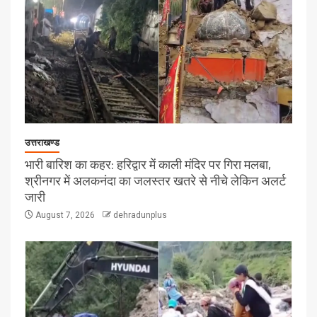
उत्तराखण्ड
भारी बारिश का कहर: हरिद्वार में काली मंदिर पर गिरा मलबा,
श्रीनगर में अलकनंदा का जलस्तर खतरे से नीचे लेकिन अलर्ट
जारी
August 7, 2026
dehradunplus