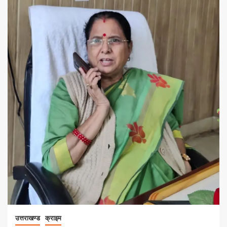
उत्तराखण्ड
क्राइम