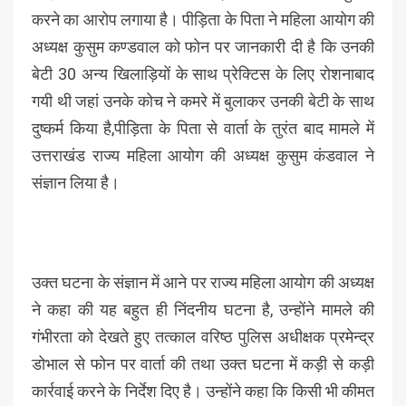
करने का आरोप लगाया है। पीड़िता के पिता ने महिला आयोग की
अध्यक्ष कुसुम कण्डवाल को फोन पर जानकारी दी है कि उनकी
बेटी 30 अन्य खिलाड़ियों के साथ प्रेक्टिस के लिए रोशनाबाद
गयी थी जहां उनके कोच ने कमरे में बुलाकर उनकी बेटी के साथ
दुष्कर्म किया है,पीड़िता के पिता से वार्ता के तुरंत बाद मामले में
उत्तराखंड राज्य महिला आयोग की अध्यक्ष कुसुम कंडवाल ने
संज्ञान लिया है।
उक्त घटना के संज्ञान में आने पर राज्य महिला आयोग की अध्यक्ष
ने कहा की यह बहुत ही निंदनीय घटना है, उन्होंने मामले की
गंभीरता को देखते हुए तत्काल वरिष्ठ पुलिस अधीक्षक प्रमेन्द्र
डोभाल से फोन पर वार्ता की तथा उक्त घटना में कड़ी से कड़ी
कार्रवाई करने के निर्देश दिए है। उन्होंने कहा कि किसी भी कीमत