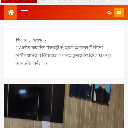
Home
क्राइम
17 वर्षीय नाबालिग खिलाड़ी से दुष्कर्म के मामले में महिला
आयोग अध्यक्ष ने लिया संज्ञान वरिष्ठ पुलिस अधीक्षक को कड़ी
करवाई के निर्देश दिए