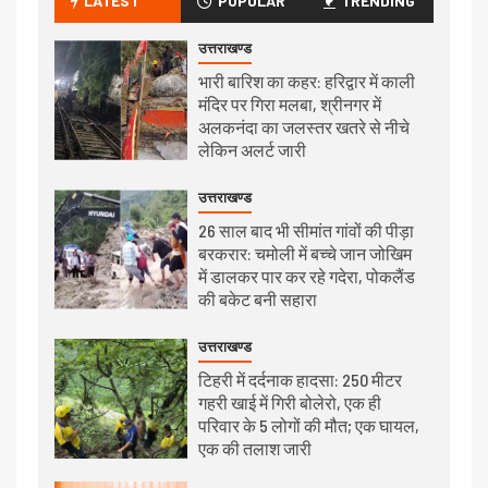
LATEST
POPULAR
TRENDING
उत्तराखण्ड
भारी बारिश का कहर: हरिद्वार में काली
मंदिर पर गिरा मलबा, श्रीनगर में
अलकनंदा का जलस्तर खतरे से नीचे
लेकिन अलर्ट जारी
उत्तराखण्ड
26 साल बाद भी सीमांत गांवों की पीड़ा
बरकरार: चमोली में बच्चे जान जोखिम
में डालकर पार कर रहे गदेरा, पोकलैंड
की बकेट बनी सहारा
उत्तराखण्ड
टिहरी में दर्दनाक हादसा: 250 मीटर
गहरी खाई में गिरी बोलेरो, एक ही
परिवार के 5 लोगों की मौत; एक घायल,
एक की तलाश जारी