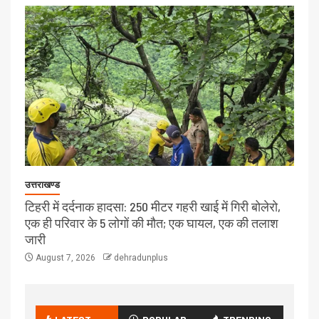
उत्तराखण्ड
टिहरी में दर्दनाक हादसा: 250 मीटर गहरी खाई में गिरी बोलेरो,
एक ही परिवार के 5 लोगों की मौत; एक घायल, एक की तलाश
जारी
August 7, 2026
dehradunplus