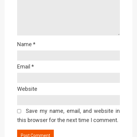
Name
*
Email
*
Website
Save my name, email, and website in
this browser for the next time I comment.