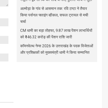
अल्मोड़ा के गांव से आसमान तक: रवि टम्टा ने तैयार
किया पर्सनल फ्लाइंग व्हीकल, सफल ट्रायल से मची
चर्चा
CM धामी का बड़ा तोहफा, 9.87 लाख पेंशन लाभार्थियों
को ₹146.32 करोड़ की पेंशन राशि जारी
कॉमनवेल्थ गेम्स 2026 के उत्तराखंड के पदक विजेताओं
और प्रशिक्षकों को मुख्यमंत्री धामी ने किया सम्मानित