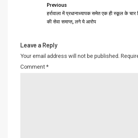
Previous
हर्रावाला में प्रधानाध्यापक समेत एक ही स्कूल के चार श
की सेवा समाप्त, लगे ये आरोप
Leave a Reply
Your email address will not be published.
Requir
Comment
*