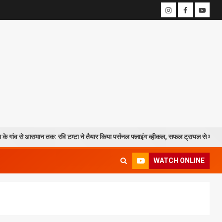
समान तक: रवि टम्टा ने तैयार किया पर्सनल फ्लाइंग व्हीकल, सफल ट्रायल से मची चर्चा
WATCH ONLINE