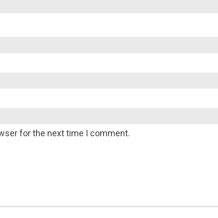
wser for the next time I comment.