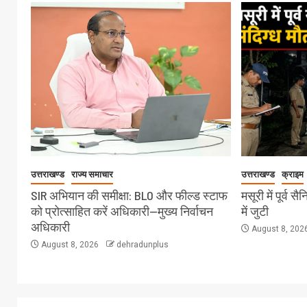
उत्तराखण्ड
राज्य समाचार
उत्तराखण्ड
क्राइम
SIR अभियान की समीक्षा: BLO और फील्ड स्टाफ
मसूरी में पूर्व 
को प्रोत्साहित करें अधिकारी—मुख्य निर्वाचन
में जुटी
अधिकारी
August 8, 202
August 8, 2026
dehradunplus