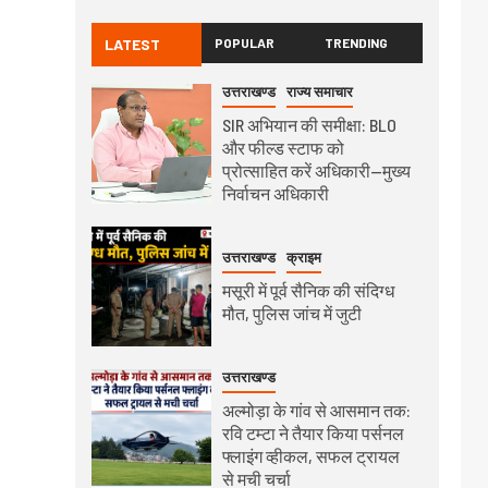
LATEST
POPULAR
TRENDING
उत्तराखण्ड
राज्य समाचार
SIR अभियान की समीक्षा: BLO
और फील्ड स्टाफ को
प्रोत्साहित करें अधिकारी—मुख्य
निर्वाचन अधिकारी
उत्तराखण्ड
क्राइम
मसूरी में पूर्व सैनिक की संदिग्ध
मौत, पुलिस जांच में जुटी
उत्तराखण्ड
अल्मोड़ा के गांव से आसमान तक:
रवि टम्टा ने तैयार किया पर्सनल
फ्लाइंग व्हीकल, सफल ट्रायल
से मची चर्चा