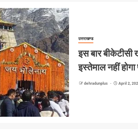
उत्तराखण्ड
इस बार बीकेटीसी ख
इस्तेमाल नहीं होग
dehradunplus
April 2, 20