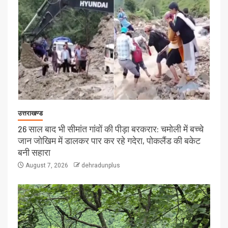
उत्तराखण्ड
26 साल बाद भी सीमांत गांवों की पीड़ा बरकरार: चमोली में बच्चे
जान जोखिम में डालकर पार कर रहे गदेरा, पोकलैंड की बकेट
बनी सहारा
August 7, 2026
dehradunplus