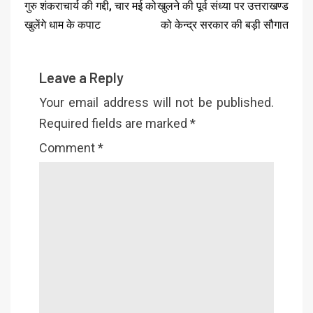
गुरु शंकराचार्य की गद्दी, चार मई को
खुलने की पूर्व संध्या पर उत्तराखण्ड
खुलेंगे धाम के कपाट
को केन्द्र सरकार की बड़ी सौगात
Leave a Reply
Your email address will not be published.
Required fields are marked
*
Comment
*