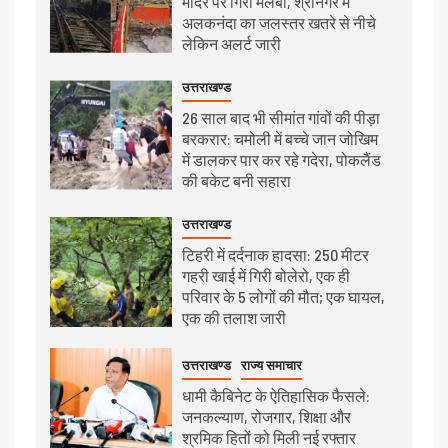
मंदिर पर गिरा मलबा, श्रीनगर में
अलकनंदा का जलस्तर खतरे से नीचे
लेकिन अलर्ट जारी
उत्तराखण्ड
26 साल बाद भी सीमांत गांवों की पीड़ा
बरकरार: चमोली में बच्चे जान जोखिम
में डालकर पार कर रहे गदेरा, पोकलैंड
की बकेट बनी सहारा
उत्तराखण्ड
टिहरी में दर्दनाक हादसा: 250 मीटर
गहरी खाई में गिरी बोलेरो, एक ही
परिवार के 5 लोगों की मौत; एक घायल,
एक की तलाश जारी
उत्तराखण्ड
राज्य समाचार
धामी कैबिनेट के ऐतिहासिक फैसले:
जनकल्याण, रोजगार, शिक्षा और
श्रमिक हितों को मिली नई रफ्तार