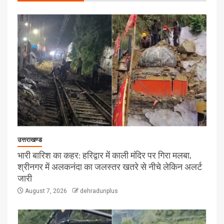
उत्तराखण्ड
भारी बारिश का कहर: हरिद्वार में काली मंदिर पर गिरा मलबा,
श्रीनगर में अलकनंदा का जलस्तर खतरे से नीचे लेकिन अलर्ट
जारी
August 7, 2026
dehradunplus