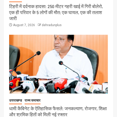
टिहरी में दर्दनाक हादसा: 250 मीटर गहरी खाई में गिरी बोलेरो,
एक ही परिवार के 5 लोगों की मौत; एक घायल, एक की तलाश
जारी
August 7, 2026
dehradunplus
उत्तराखण्ड
राज्य समाचार
धामी कैबिनेट के ऐतिहासिक फैसले: जनकल्याण, रोजगार, शिक्षा
और श्रमिक हितों को मिली नई रफ्तार