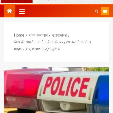
Home
राज्य समाचार
उत्तराखण्ड
पिता के सामने नाबालिग बेटी को अपहरण कर ले गए तीन
बाइक सवार, तलाश में जुटी पुलिस