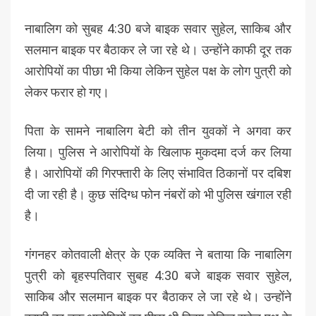
नाबालिग को सुबह 4:30 बजे बाइक सवार सुहेल, साकिब और
सलमान बाइक पर बैठाकर ले जा रहे थे। उन्होंने काफी दूर तक
आरोपियों का पीछा भी किया लेकिन सुहेल पक्ष के लोग पुत्री को
लेकर फरार हो गए।
पिता के सामने नाबालिग बेटी काे तीन युवकों ने अगवा कर
लिया। पुलिस ने आरोपियों के खिलाफ मुकदमा दर्ज कर लिया
है। आरोपियों की गिरफ्तारी के लिए संभावित ठिकानों पर दबिश
दी जा रही है। कुछ संदिग्ध फोन नंबरों को भी पुलिस खंगाल रही
है।
गंगनहर कोतवाली क्षेत्र के एक व्यक्ति ने बताया कि नाबालिग
पुत्री को बृहस्पतिवार सुबह 4:30 बजे बाइक सवार सुहेल,
साकिब और सलमान बाइक पर बैठाकर ले जा रहे थे। उन्होंने