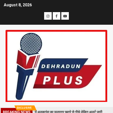
August 8, 2026
EXCLUSIVE
BREAKING NEWS
गिरा मलबा, श्रीनगर में अलकनंदा का जलस्तर खतरे से नीचे लेकिन अलर्ट जारी
26 