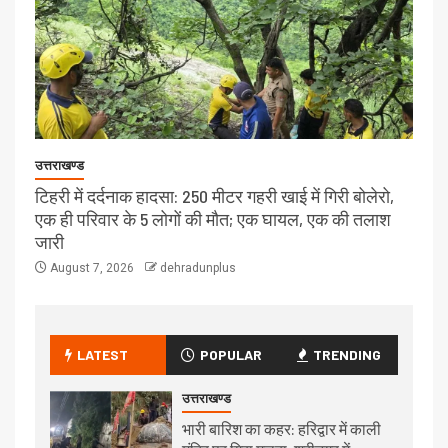
उत्तराखण्ड
टिहरी में दर्दनाक हादसा: 250 मीटर गहरी खाई में गिरी बोलेरो,
एक ही परिवार के 5 लोगों की मौत; एक घायल, एक की तलाश
जारी
August 7, 2026
dehradunplus
LATEST
POPULAR
TRENDING
उत्तराखण्ड
भारी बारिश का कहर: हरिद्वार में काली