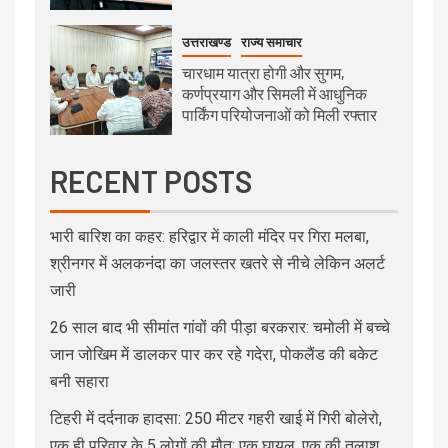
उत्तराखण्ड
राज्य समाचार
चारधाम यात्रा होगी और सुगम,
कर्णप्रयाग और सिमली में आधुनिक
पार्किंग परियोजनाओं को मिली रफ्तार
RECENT POSTS
भारी बारिश का कहर: हरिद्वार में काली मंदिर पर गिरा मलबा,
श्रीनगर में अलकनंदा का जलस्तर खतरे से नीचे लेकिन अलर्ट
जारी
26 साल बाद भी सीमांत गांवों की पीड़ा बरकरार: चमोली में बच्चे
जान जोखिम में डालकर पार कर रहे गदेरा, पोकलैंड की बकेट
बनी सहारा
टिहरी में दर्दनाक हादसा: 250 मीटर गहरी खाई में गिरी बोलेरो,
एक ही परिवार के 5 लोगों की मौत; एक घायल, एक की तलाश