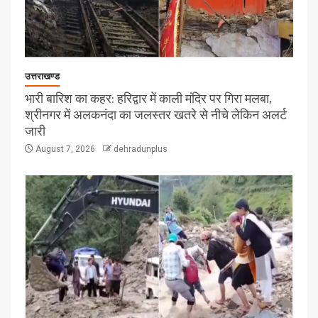
उत्तराखण्ड
भारी बारिश का कहर: हरिद्वार में काली मंदिर पर गिरा मलबा,
श्रीनगर में अलकनंदा का जलस्तर खतरे से नीचे लेकिन अलर्ट
जारी
August 7, 2026
dehradunplus