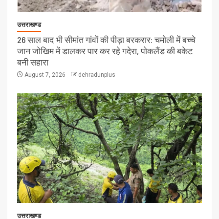
उत्तराखण्ड
26 साल बाद भी सीमांत गांवों की पीड़ा बरकरार: चमोली में बच्चे
जान जोखिम में डालकर पार कर रहे गदेरा, पोकलैंड की बकेट
बनी सहारा
August 7, 2026
dehradunplus
उत्तराखण्ड