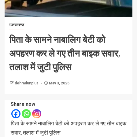
उत्तराखण्ड
पिता के सामने नाबालिग बेटी को
अपहरण कर ले गए तीन बाइक सवार,
तलाश में जुटी पुलिस
dehradunplus
May 3, 2025
Share now
पिता के सामने नाबालिग बेटी को अपहरण कर ले गए तीन बाइक
सवार, तलाश में जुटी पुलिस