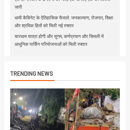
जारी
धामी कैबिनेट के ऐतिहासिक फैसले: जनकल्याण, रोजगार, शिक्षा
और श्रमिक हितों को मिली नई रफ्तार
चारधाम यात्रा होगी और सुगम, कर्णप्रयाग और सिमली में
आधुनिक पार्किंग परियोजनाओं को मिली रफ्तार
TRENDING NEWS