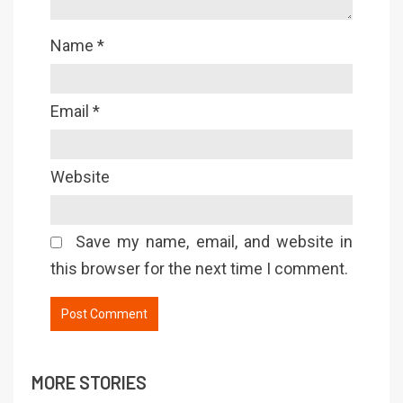
Name
*
Email
*
Website
Save my name, email, and website in
this browser for the next time I comment.
MORE STORIES