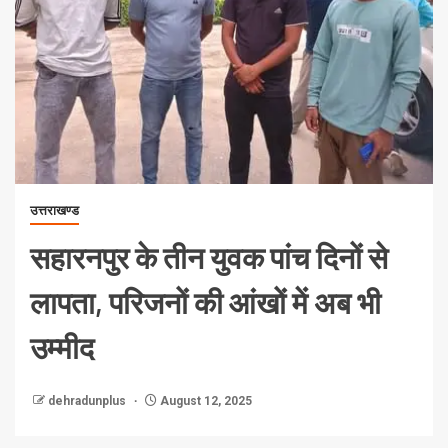
उत्तराखण्ड
सहारनपुर के तीन युवक पांच दिनों से
लापता, परिजनों की आंखों में अब भी
उम्मीद
dehradunplus
August 12, 2025