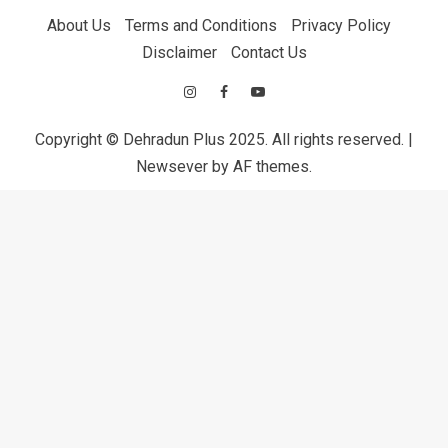
About Us
Terms and Conditions
Privacy Policy
Disclaimer
Contact Us
Copyright © Dehradun Plus 2025. All rights reserved.
|
Newsever
by AF themes.