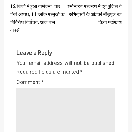
12 जिलों में हुआ नामांकन, चार
धर्मान्तरण प्रकरण में दून पुलिस ने
जिपं अध्यक्ष, 11 ब्लॉक प्रमुखों का
अभियुक्तों के आंतकी मॉड्यूल का
निर्विरोध निर्वाचन, आज नाम
किया पर्दाफाश
वापसी
Leave a Reply
Your email address will not be published.
Required fields are marked
*
Comment
*