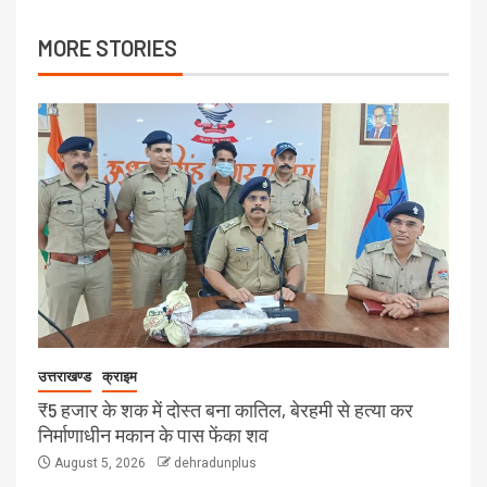
MORE STORIES
उत्तराखण्ड
क्राइम
₹5 हजार के शक में दोस्त बना कातिल, बेरहमी से हत्या कर
निर्माणाधीन मकान के पास फेंका शव
August 5, 2026
dehradunplus