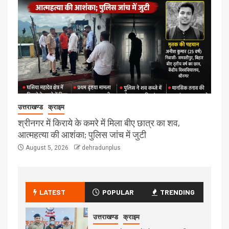
उत्तराखण्ड
क्राइम
श्रीनगर में किराये के कमरे में मिला बीए छात्र का शव,
आत्महत्या की आशंका; पुलिस जांच में जुटी
August 5, 2026
dehradunplus
LATEST
POPULAR
TRENDING
उत्तराखण्ड
क्राइम