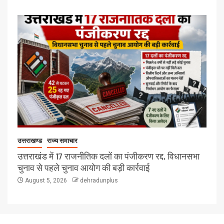
उत्तराखण्ड
राज्य समाचार
उत्तराखंड में 17 राजनीतिक दलों का पंजीकरण रद्द, विधानसभा
चुनाव से पहले चुनाव आयोग की बड़ी कार्रवाई
August 5, 2026
dehradunplus