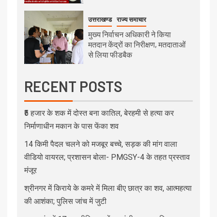
उत्तराखण्ड
राज्य समाचार
मुख्य निर्वाचन अधिकारी ने किया
मतदान केंद्रों का निरीक्षण, मतदाताओं
से लिया फीडबैक
RECENT POSTS
₹5 हजार के शक में दोस्त बना कातिल, बेरहमी से हत्या कर
निर्माणाधीन मकान के पास फेंका शव
14 किमी पैदल चलने को मजबूर बच्चे, सड़क की मांग वाला
वीडियो वायरल; प्रशासन बोला- PMGSY-4 के तहत प्रस्ताव
मंजूर
श्रीनगर में किराये के कमरे में मिला बीए छात्र का शव, आत्महत्या
की आशंका; पुलिस जांच में जुटी