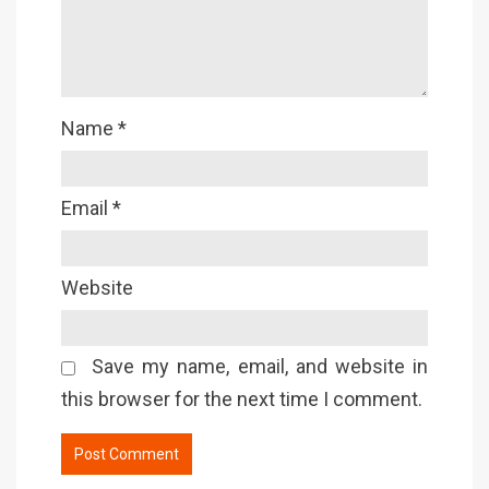
Name
*
Email
*
Website
Save my name, email, and website in
this browser for the next time I comment.