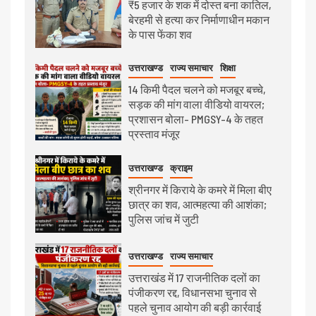
₹5 हजार के शक में दोस्त बना कातिल,
बेरहमी से हत्या कर निर्माणाधीन मकान
के पास फेंका शव
उत्तराखण्ड
राज्य समाचार
शिक्षा
14 किमी पैदल चलने को मजबूर बच्चे,
सड़क की मांग वाला वीडियो वायरल;
प्रशासन बोला- PMGSY-4 के तहत
प्रस्ताव मंजूर
उत्तराखण्ड
क्राइम
श्रीनगर में किराये के कमरे में मिला बीए
छात्र का शव, आत्महत्या की आशंका;
पुलिस जांच में जुटी
उत्तराखण्ड
राज्य समाचार
उत्तराखंड में 17 राजनीतिक दलों का
पंजीकरण रद्द, विधानसभा चुनाव से
पहले चुनाव आयोग की बड़ी कार्रवाई