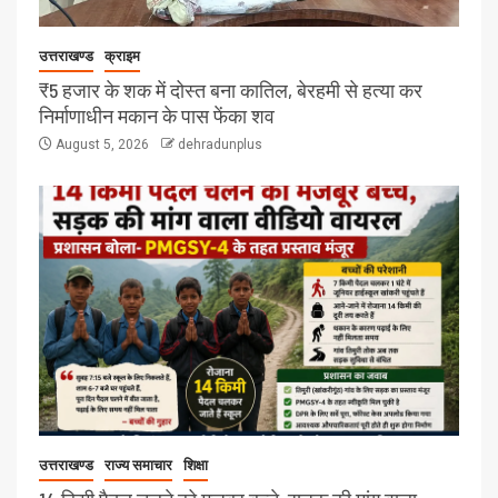
उत्तराखण्ड
क्राइम
₹5 हजार के शक में दोस्त बना कातिल, बेरहमी से हत्या कर
निर्माणाधीन मकान के पास फेंका शव
August 5, 2026
dehradunplus
उत्तराखण्ड
राज्य समाचार
शिक्षा