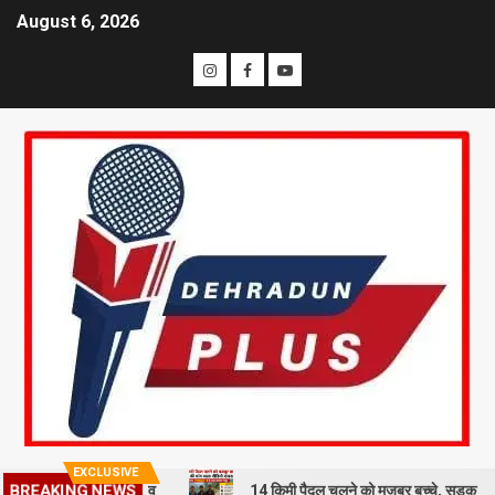
August 6, 2026
EXCLUSIVE
पास फेंका शव
14 किमी पैदल चलने को मजबूर बच्चे, सड़क की मांग वाला वीडि
BREAKING NEWS