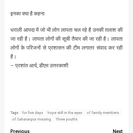
इनका क्या है कहना
धराली आपदा में जो भी लोग लापता चल रहे है उनकी तलाश की
जा रही है। लापता लोगों की सूची तैयार की जा रही है। लापता
लोगों के परिजनों से प्रशासन की टीम लगातर संवाद कर रही
है।
– प्रशांत आर्य, डीएम उत्तरकाशी
for five days
hope still in the eyes
of family members
Tags:
of Saharanpur missing
Three youths
Previous
Next