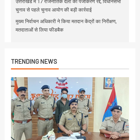
उत्तराखंड में 17 राजनीतिक दलों का पंजीकरण रद्द, विधानसभा
चुनाव से पहले चुनाव आयोग की बड़ी कार्रवाई
मुख्य निर्वाचन अधिकारी ने किया मतदान केंद्रों का निरीक्षण,
मतदाताओं से लिया फीडबैक
TRENDING NEWS