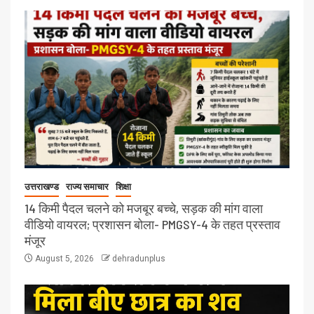
उत्तराखण्ड
राज्य समाचार
शिक्षा
14 किमी पैदल चलने को मजबूर बच्चे, सड़क की मांग वाला
वीडियो वायरल; प्रशासन बोला- PMGSY-4 के तहत प्रस्ताव
मंजूर
August 5, 2026
dehradunplus