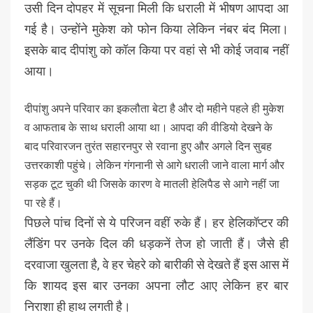
उसी दिन दोपहर में सूचना मिली कि धराली में भीषण आपदा आ
गई है। उन्होंने मुकेश को फोन किया लेकिन नंबर बंद मिला।
इसके बाद दीपांशु को कॉल किया पर वहां से भी कोई जवाब नहीं
आया।
दीपांशु अपने परिवार का इकलौता बेटा है और दो महीने पहले ही मुकेश
व आफताब के साथ धराली आया था। आपदा की वीडियो देखने के
बाद परिवारजन तुरंत सहारनपुर से रवाना हुए और अगले दिन सुबह
उत्तरकाशी पहुंचे। लेकिन गंगनानी से आगे धराली जाने वाला मार्ग और
सड़क टूट चुकी थी जिसके कारण वे मातली हेलिपैड से आगे नहीं जा
पा रहे हैं।
पिछले पांच दिनों से ये परिजन वहीं रुके हैं। हर हेलिकॉप्टर की
लैंडिंग पर उनके दिल की धड़कनें तेज हो जाती हैं। जैसे ही
दरवाजा खुलता है, वे हर चेहरे को बारीकी से देखते हैं इस आस में
कि शायद इस बार उनका अपना लौट आए लेकिन हर बार
निराशा ही हाथ लगती है।