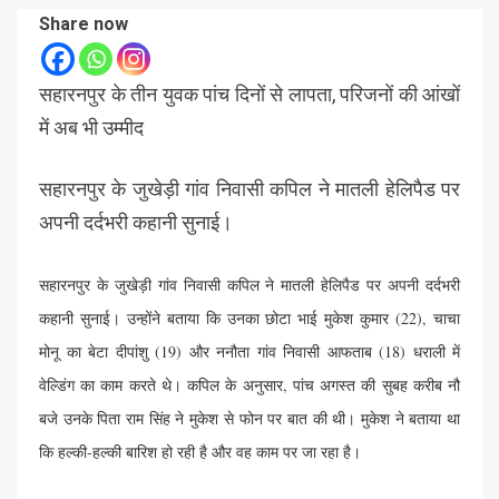
Share now
सहारनपुर के तीन युवक पांच दिनों से लापता, परिजनों की आंखों
में अब भी उम्मीद
सहारनपुर के जुखेड़ी गांव निवासी कपिल ने मातली हेलिपैड पर
अपनी दर्दभरी कहानी सुनाई।
सहारनपुर के जुखेड़ी गांव निवासी कपिल ने मातली हेलिपैड पर अपनी दर्दभरी
कहानी सुनाई। उन्होंने बताया कि उनका छोटा भाई मुकेश कुमार (22), चाचा
मोनू का बेटा दीपांशु (19) और ननौता गांव निवासी आफताब (18) धराली में
वेल्डिंग का काम करते थे। कपिल के अनुसार, पांच अगस्त की सुबह करीब नौ
बजे उनके पिता राम सिंह ने मुकेश से फोन पर बात की थी। मुकेश ने बताया था
कि हल्की-हल्की बारिश हो रही है और वह काम पर जा रहा है।