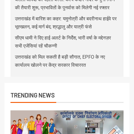
की तैयारी शुरू, प्रभावितों के पुनर्वास को मिलेगी नई रफ्तार
उत्तराखंड में बारिश का कहर: यमुनोत्री और बदरीनाथ हाईवे पर
भूस्खलन, कई मार्ग बंद; श्रद्धालु और यात्री फंसे
सीएम धामी ने दिए हाई अलर्ट के निर्देश, भारी वर्षा के मद्देनज़र
सभी एजेंसियां रहें चौकन्नी
उत्तराखंड को मिल सकती है बड़ी सौगात, EPFO के नए
कार्यालय खोलने पर केंद्र सरकार विचाररत
TRENDING NEWS