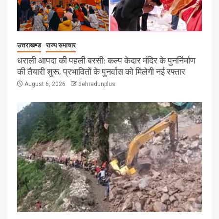
उत्तराखण्ड
राज्य समाचार
धराली आपदा की पहली बरसी: कल्प केदार मंदिर के पुनर्निर्माण
की तैयारी शुरू, प्रभावितों के पुनर्वास को मिलेगी नई रफ्तार
August 6, 2026
dehradunplus