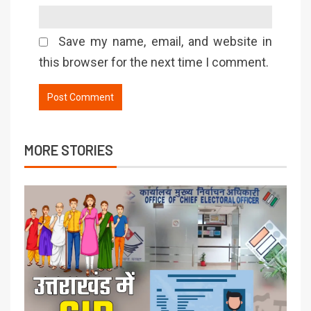
Save my name, email, and website in
this browser for the next time I comment.
MORE STORIES