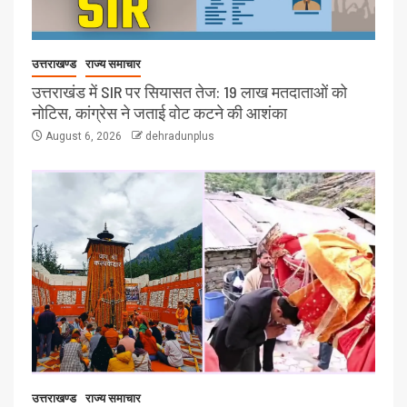
उत्तराखण्ड
राज्य समाचार
उत्तराखंड में SIR पर सियासत तेज: 19 लाख मतदाताओं को
नोटिस, कांग्रेस ने जताई वोट कटने की आशंका
August 6, 2026
dehradunplus
उत्तराखण्ड
राज्य समाचार