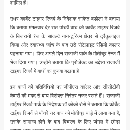
शामिल हैं।
उधर कार्बेट टाइगर रिजर्व के निदेशक साकेत बडोला ने बताया
कि बताया मंगलवार देर रात पांचवें बाघ को कार्बेट टाइगर रिजर्व
के बिजरानी रेंज के सांवल्दे नान-टूरिज्म क्षेत्र से ट्रैंकुलाइज
किया और स्वास्थ्य जांच के बाद उसे सैटेलाइट रेडियो कालर
पहनाया गया। फिर अगले दिन राजाजी पार्क के मोतीचूर रेन्ज में
भेज दिया गया। उन्होंने बताया कि प्रोजेक्ट का उद्देश्य राजाजी
टाइगर रिजर्व में बाघों का कुनबा बढाना है।
इन बाघों की गतिविधियों पर जीपीएस कॉलर और सीसीटीवी
कैमरों की मदद से बाघ विशेषज्ञ निरंतर नजर रखते हैं। राजाजी
टाईगर रिजर्व पार्क के निदेशक डॉ कोको रोसे ने बताया कि कोर्बेट
टाईगर रिजर्व से पाँचवें नर बाघ को मोतीचूर बाड़े में लाया गया है,
उसके सामान्य होने के बाद विचरण के लिए जंगल में छोड़ा