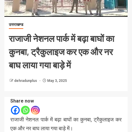
उत्तराखण्ड
राजाजी नेशनल पार्क में बढ़ा बाघों का
कुनबा, ट्रैकुलाइज कर एक और नर
बाघ लाया गया बाड़े में
dehradunplus
May 3, 2025
Share now
राजाजी नेशनल पार्क में बढ़ा बाघों का कुनबा, ट्रैकुलाइज कर
एक और नर बाघ लाया गया बाड़े में।