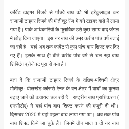
कॉर्बेट टाइगर रिजर्व से पाँचवें बाघ को भी ट्रेंकुलाइज कर
राजाजी टाइगर रिजर्व की मोतीचूर रेंज में बने टाइगर बाड़े में लाया
गया है। पार्क अधिकारियों के मुताबिक उसे कुछ समय बाद जंगल
में छोड़ दिया जाएगा। इस नर बाघ की उम्र करीब पांच वर्ष बताई
जा रही है। यहां अब तक कार्बेट से कुल पांच बाघ शिफ्ट कर दिए
गए हैं। इसके साथ ही बीते करीब पांच वर्ष से चल रहा बाघ
शिफ्टिंग प्रोजेक्ट पूरा हो गया है।
बता दें कि राजाजी टाइगर रिजर्व के दक्षिण-पश्चिमी क्षेत्र
मोतीचूर- धौलखंड-कांसरो रेन्ज के वन क्षेत्र में बाघों का कुनबा
बढ़ाए जाने की कवायद चल रही है। राष्ट्रीय बाघ प्राधिकरण (
एनसीटीए) ने यहां पांच बाघ शिफ्ट करने की मंजूरी दी थी।
दिसम्बर 2020 में यहां पहला बाघ लाया गया था। अब तक पांच
बाघ शिफ्ट किये जा चुके हैं। जिनमें तीन मादा व दो नर बाघ