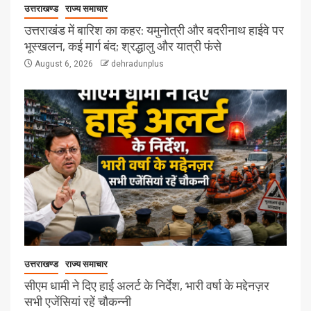
उत्तराखण्ड
राज्य समाचार
उत्तराखंड में बारिश का कहर: यमुनोत्री और बदरीनाथ हाईवे पर
भूस्खलन, कई मार्ग बंद; श्रद्धालु और यात्री फंसे
August 6, 2026
dehradunplus
उत्तराखण्ड
राज्य समाचार
सीएम धामी ने दिए हाई अलर्ट के निर्देश, भारी वर्षा के मद्देनज़र
सभी एजेंसियां रहें चौकन्नी