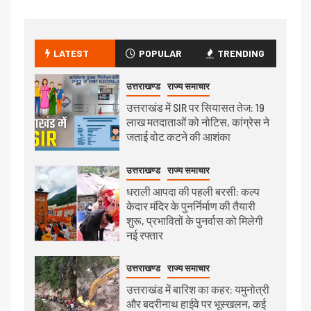
LATEST
POPULAR
TRENDING
उत्तराखण्ड
राज्य समाचार
उत्तराखंड में SIR पर सियासत तेज: 19
लाख मतदाताओं को नोटिस, कांग्रेस ने
जताई वोट कटने की आशंका
उत्तराखण्ड
राज्य समाचार
धराली आपदा की पहली बरसी: कल्प
केदार मंदिर के पुनर्निर्माण की तैयारी
शुरू, प्रभावितों के पुनर्वास को मिलेगी
नई रफ्तार
उत्तराखण्ड
राज्य समाचार
उत्तराखंड में बारिश का कहर: यमुनोत्री
और बदरीनाथ हाईवे पर भूस्खलन, कई