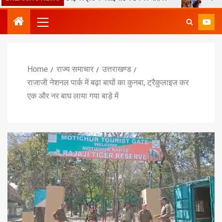
Home
राज्य समाचार
उत्तराखण्ड
राजाजी नेशनल पार्क में बढ़ा बाघों का कुनबा, ट्रैकुलाइज कर
एक और नर बाघ लाया गया बाड़े में