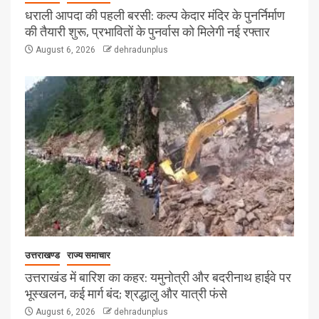
धराली आपदा की पहली बरसी: कल्प केदार मंदिर के पुनर्निर्माण
की तैयारी शुरू, प्रभावितों के पुनर्वास को मिलेगी नई रफ्तार
August 6, 2026
dehradunplus
उत्तराखण्ड
राज्य समाचार
उत्तराखंड में बारिश का कहर: यमुनोत्री और बदरीनाथ हाईवे पर
भूस्खलन, कई मार्ग बंद; श्रद्धालु और यात्री फंसे
August 6, 2026
dehradunplus