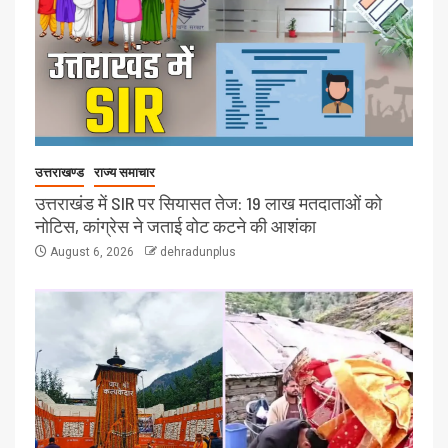
उत्तराखण्ड
राज्य समाचार
उत्तराखंड में SIR पर सियासत तेज: 19 लाख मतदाताओं को
नोटिस, कांग्रेस ने जताई वोट कटने की आशंका
August 6, 2026
dehradunplus