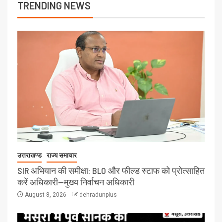
TRENDING NEWS
उत्तराखण्ड
राज्य समाचार
SIR अभियान की समीक्षा: BLO और फील्ड स्टाफ को प्रोत्साहित
करें अधिकारी—मुख्य निर्वाचन अधिकारी
August 8, 2026
dehradunplus