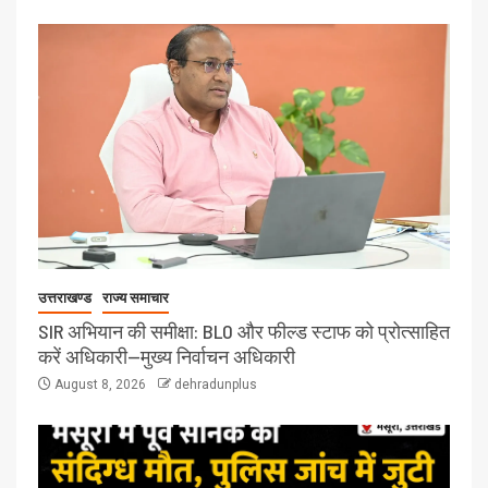
उत्तराखण्ड
राज्य समाचार
SIR अभियान की समीक्षा: BLO और फील्ड स्टाफ को प्रोत्साहित
करें अधिकारी—मुख्य निर्वाचन अधिकारी
August 8, 2026
dehradunplus