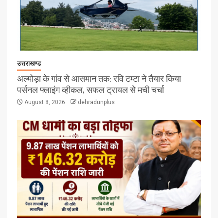
उत्तराखण्ड
अल्मोड़ा के गांव से आसमान तक: रवि टम्टा ने तैयार किया
पर्सनल फ्लाइंग व्हीकल, सफल ट्रायल से मची चर्चा
August 8, 2026
dehradunplus