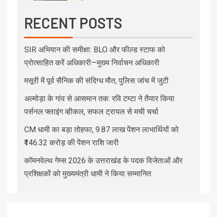
RECENT POSTS
SIR अभियान की समीक्षा: BLO और फील्ड स्टाफ को
प्रोत्साहित करें अधिकारी—मुख्य निर्वाचन अधिकारी
मसूरी में पूर्व सैनिक की संदिग्ध मौत, पुलिस जांच में जुटी
अल्मोड़ा के गांव से आसमान तक: रवि टम्टा ने तैयार किया
पर्सनल फ्लाइंग व्हीकल, सफल ट्रायल से मची चर्चा
CM धामी का बड़ा तोहफा, 9.87 लाख पेंशन लाभार्थियों को
₹146.32 करोड़ की पेंशन राशि जारी
कॉमनवेल्थ गेम्स 2026 के उत्तराखंड के पदक विजेताओं और
प्रशिक्षकों को मुख्यमंत्री धामी ने किया सम्मानित