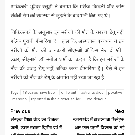
अधिकारी भूपेंद्र रतूड़ी ने बताया कि मरीज किडनी और सांस
संबंधी रोग की समस्या से जूझने के बाद भर्ती किए गए थे।
चिकित्सकों के अनुसार इन मरीजों की मौत के कारण डेंगू नहीं,
बल्कि पुरानी बीमारियां हैं। हालांकि, अस्पताल प्रबंधन ने इन
मरीजों की मौत की जानकारी सीएमओ ऑफिस भेज दी थी।
उधर, सीएमओ डॉ. मनोज शर्मा का कहना है कि इन मरीजों के
मौत की वजह डेंगू नहीं, बल्कि अन्य बीमारियां हैं। ऐसे में इन
मरीजों की मौत को डेंगू के अंतर्गत नहीं रखा जा रहा है।
18 cases have been
different
patients died
positive
Tags:
reasons
reported in the district so far
Two dengue
Previous
Next
संस्कृत शिक्षा बोर्ड का रिजल्ट
उत्तराखंड में बारहनाजा मिलेट्स
जारी, उत्तर मध्यमा द्वितीय वर्ष में
और फल पट्टी विकास को नई