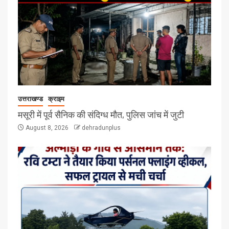
उत्तराखण्ड
क्राइम
मसूरी में पूर्व सैनिक की संदिग्ध मौत, पुलिस जांच में जुटी
August 8, 2026
dehradunplus