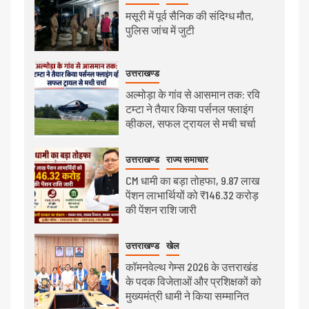
मसूरी में पूर्व सैनिक की संदिग्ध मौत,
पुलिस जांच में जुटी
उत्तराखण्ड
अल्मोड़ा के गांव से आसमान तक: रवि
टम्टा ने तैयार किया पर्सनल फ्लाइंग
व्हीकल, सफल ट्रायल से मची चर्चा
उत्तराखण्ड
राज्य समाचार
CM धामी का बड़ा तोहफा, 9.87 लाख
पेंशन लाभार्थियों को ₹146.32 करोड़
की पेंशन राशि जारी
उत्तराखण्ड
खेल
कॉमनवेल्थ गेम्स 2026 के उत्तराखंड
के पदक विजेताओं और प्रशिक्षकों को
मुख्यमंत्री धामी ने किया सम्मानित