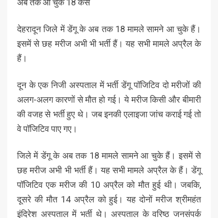
अब तक आ चुके 18 केस
देहरादून जिले में डेंगू के अब तक 18 मामले सामने आ चुके हैं।
इसमें से छह मरीज अभी भी भर्ती हैं। यह सभी मामले अप्रैल के
हैं।
दून के एक निजी अस्पताल में भर्ती डेंगू पॉजिटिव दो मरीजों की
अलग-अलग कारणों से मौत हो गई। ये मरीज किसी और बीमारी
की वजह से भर्ती हुए थे। जब इनकी एलाइजा जांच कराई गई तो
वे पॉजिटिव पाए गए।
जिले में डेंगू के अब तक 18 मामले सामने आ चुके हैं। इसमें से
छह मरीज अभी भी भर्ती हैं। यह सभी मामले अप्रैल के हैं। डेंगू
पॉजिटिव एक मरीज की 10 अप्रैल को मौत हुई थी। जबकि,
दूसरे की मौत 14 अप्रैल को हुई। यह दोनों मरीज श्रीमहंत
इंदिरेश अस्पताल में भर्ती थे। अस्पताल के वरिष्ठ जनसंपर्क