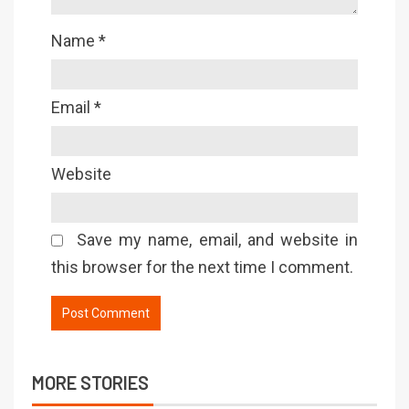
Name
*
Email
*
Website
Save my name, email, and website in
this browser for the next time I comment.
MORE STORIES