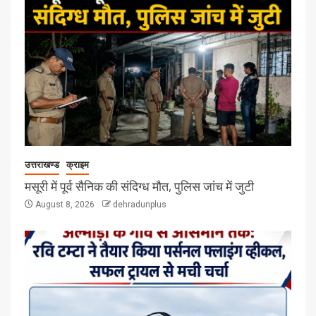
उत्तराखण्ड
क्राइम
मसूरी में पूर्व सैनिक की संदिग्ध मौत, पुलिस जांच में जुटी
August 8, 2026
dehradunplus