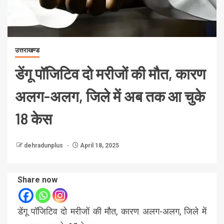
उत्तराखण्ड
डेंगू पॉजिटिव दो मरीजों की मौत, कारण
अलग-अलग, जिले में अब तक आ चुके
18 केस
dehradunplus
April 18, 2025
Share now
डेंगू पॉजिटिव दो मरीजों की मौत, कारण अलग-अलग, जिले में