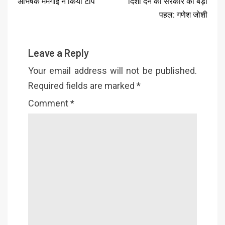
अभिषेक मंमगाई ने किया टॉप
दिशा देने की सरकार की बड़ी
पहल: गणेश जोशी
Leave a Reply
Your email address will not be published.
Required fields are marked
*
Comment
*