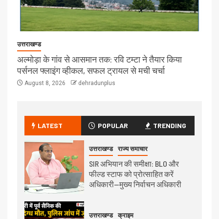
उत्तराखण्ड
अल्मोड़ा के गांव से आसमान तक: रवि टम्टा ने तैयार किया
पर्सनल फ्लाइंग व्हीकल, सफल ट्रायल से मची चर्चा
August 8, 2026
dehradunplus
LATEST
POPULAR
TRENDING
उत्तराखण्ड
राज्य समाचार
SIR अभियान की समीक्षा: BLO और
फील्ड स्टाफ को प्रोत्साहित करें
अधिकारी—मुख्य निर्वाचन अधिकारी
उत्तराखण्ड
क्राइम