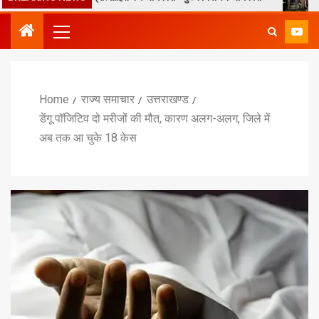
Home
राज्य समाचार
उत्तराखण्ड
डेंगू पॉजिटिव दो मरीजों की मौत, कारण अलग-अलग, जिले में
अब तक आ चुके 18 केस