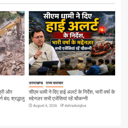
उत्तराखण्ड
राज्य समाचार
त्री और
सीएम धामी ने दिए हाई अलर्ट के निर्देश, भारी वर्षा के
बंद; श्रद्धालु
मद्देनज़र सभी एजेंसियां रहें चौकन्नी
August 6, 2026
dehradunplus