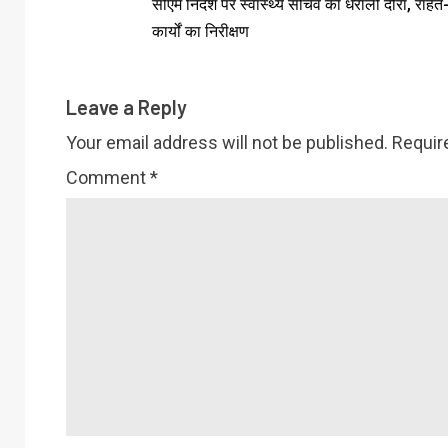
सीएम निर्देश पर स्वास्थ्य सचिव का धराली दौरा, राह
कार्यों का निरीक्षण
Leave a Reply
Your email address will not be published.
Requir
Comment
*