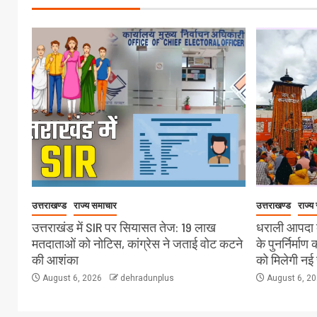
उत्तराखण्ड
राज्य समाचार
उत्तराखण्ड
राज्य
उत्तराखंड में SIR पर सियासत तेज: 19 लाख
धराली आपदा क
मतदाताओं को नोटिस, कांग्रेस ने जताई वोट कटने
के पुनर्निर्माण
की आशंका
को मिलेगी नई 
August 6, 2026
dehradunplus
August 6, 2