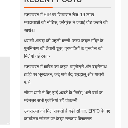
उत्तराखंड में SIR पर सियासत तेज: 19 लाख
मतदाताओं को नोटिस, कांग्रेस ने जताई वोट कटने की
आशंका
धराली आपदा की पहली बरसी: कल्प केदार मंदिर के
पुनर्निर्माण की तैयारी शुरू, प्रभावितों के पुनर्वास को
मिलेगी नई रफ्तार
उत्तराखंड में बारिश का कहर: यमुनोत्री और बदरीनाथ
हाईवे पर भूस्खलन, कई मार्ग बंद; श्रद्धालु और यात्री
फंसे
सीएम धामी ने दिए हाई अलर्ट के निर्देश, भारी वर्षा के
मद्देनज़र सभी एजेंसियां रहें चौकन्नी
उत्तराखंड को मिल सकती है बड़ी सौगात, EPFO के नए
कार्यालय खोलने पर केंद्र सरकार विचाररत