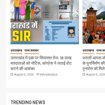
उत्तराखण्ड
राज्य समाचार
उत्तराखण्ड
राज्य स
उत्तराखंड में SIR पर सियासत तेज: 19 लाख
धराली आपदा की
मतदाताओं को नोटिस, कांग्रेस ने जताई वोट
के पुनर्निर्माण क
कटने की आशंका
पुनर्वास को मिल
August 6, 2026
dehradunplus
August 6, 202
TRENDING NEWS