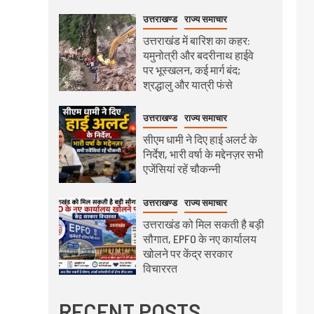
उत्तराखण्ड
राज्य समाचार
उत्तराखंड में बारिश का कहर:
यमुनोत्री और बदरीनाथ हाईवे
पर भूस्खलन, कई मार्ग बंद;
श्रद्धालु और यात्री फंसे
उत्तराखण्ड
राज्य समाचार
सीएम धामी ने दिए हाई अलर्ट के
निर्देश, भारी वर्षा के मद्देनज़र सभी
एजेंसियां रहें चौकन्नी
उत्तराखण्ड
राज्य समाचार
उत्तराखंड को मिल सकती है बड़ी
सौगात, EPFO के नए कार्यालय
खोलने पर केंद्र सरकार
विचाररत
RECENT POSTS