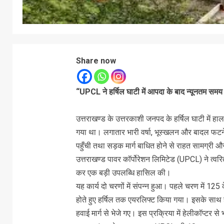
Share now
“UPCL ने हर्षिल घाटी में आपदा के बाद न्यूनतम समय 
उत्तराखण्ड के उत्तरकाशी जनपद के हर्षिल घाटी में हा
गया था। लगातार भारी वर्षा, भूस्खलन और बादल फटने क
पहुँची तथा सड़क मार्ग बाधित होने से राहत सामग्री
उत्तराखण्ड पावर कॉर्पोरेशन लिमिटेड (UPCL) ने त्वरित
कर एक बड़ी उपलब्धि हासिल की।
यह कार्य दो चरणों में संपन्न हुआ। पहले चरण में 125
होते हुए हर्षिल तक एयरलिफ्ट किया गया। इसके साथ
हवाई मार्ग से भेजे गए। इस प्रक्रिया में हेलीकॉप्टर