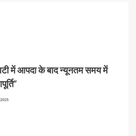
टी में आपदा के बाद न्यूनतम समय में
र्ति”
 2025