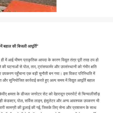
में बहाल की बिजली आपूर्ति”
ल ही में आई भीषण प्राकृतिक आपदा के कारण विद्युत तंत्र पूरी तरह ठप हो
ी घटनाओं से पोल, तार, ट्रांसफार्मर और उपसंस्थानों को गंभीर क्षति
 और उपकरण पहुँचाना एक बड़ी चुनौती बन गया। इस विकट परिस्थिति में
 और सुनियोजित कार्रवाई करते हुए अल्प समय में विद्युत आपूर्ति बहाल
 केवीए क्षमता के डीजल जनरेटर सेट को देहरादून एयरपोर्ट से चिन्यालीसौड़
 ही कंडक्टर, पोल, सर्विस लाइन, इंसुलेटर और अन्य आवश्यक उपकरण भी
 से भारी सामग्री की ढुलाई की गई, जिसके लिए सेना और प्रशासन के साथ