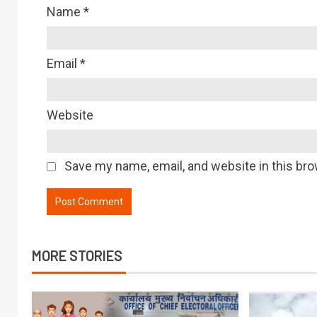
Name
*
Email
*
Website
Save my name, email, and website in this bro
MORE STORIES