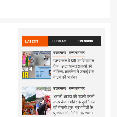
LATEST
POPULAR
TRENDING
उत्तराखण्ड
राज्य समाचार
उत्तराखंड में SIR पर सियासत
तेज: 19 लाख मतदाताओं को
नोटिस, कांग्रेस ने जताई वोट
कटने की आशंका
उत्तराखण्ड
राज्य समाचार
धराली आपदा की पहली बरसी:
कल्प केदार मंदिर के पुनर्निर्माण
की तैयारी शुरू, प्रभावितों के
पुनर्वास को मिलेगी नई रफ्तार