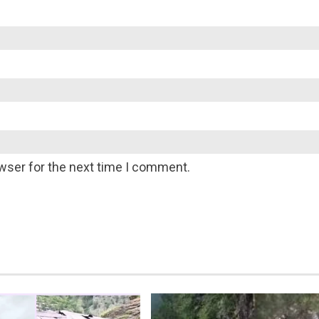
wser for the next time I comment.