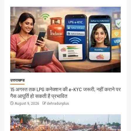
उत्तराखण्ड
15 अगस्त तक LPG कनेक्शन की e-KYC जरूरी, नहीं कराने पर
गैस आपूर्ति हो सकती है प्रभावित
August 9, 2026
dehradunplus