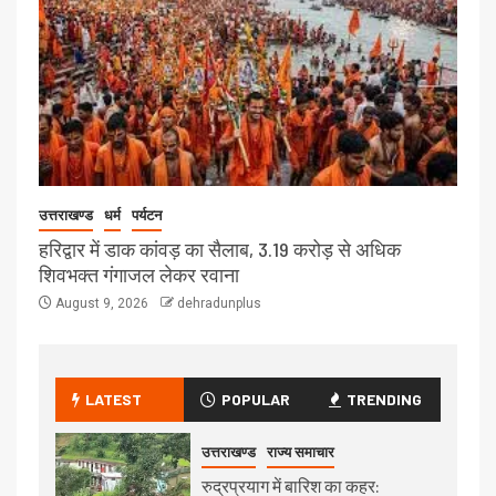
उत्तराखण्ड
धर्म
पर्यटन
हरिद्वार में डाक कांवड़ का सैलाब, 3.19 करोड़ से अधिक
शिवभक्त गंगाजल लेकर रवाना
August 9, 2026
dehradunplus
LATEST
POPULAR
TRENDING
उत्तराखण्ड
राज्य समाचार
रुद्रप्रयाग में बारिश का कहर: