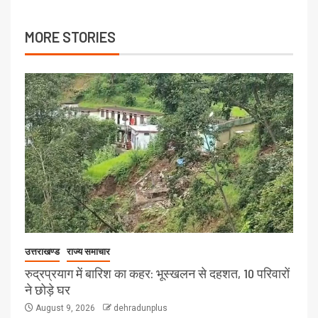
MORE STORIES
उत्तराखण्ड
राज्य समाचार
रुद्रप्रयाग में बारिश का कहर: भूस्खलन से दहशत, 10 परिवारों
ने छोड़े घर
August 9, 2026
dehradunplus