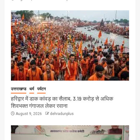
उत्तराखण्ड
धर्म
पर्यटन
हरिद्वार में डाक कांवड़ का सैलाब, 3.19 करोड़ से अधिक
शिवभक्त गंगाजल लेकर रवाना
August 9, 2026
dehradunplus