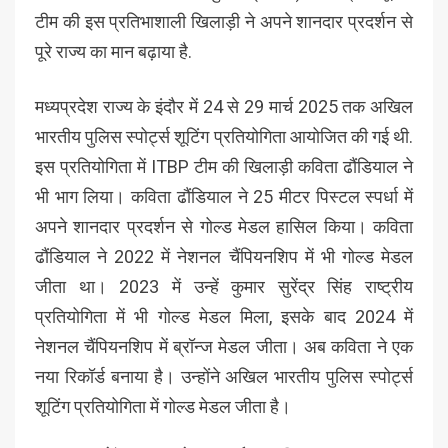
टीम की इस प्रतिभाशाली खिलाड़ी ने अपने शानदार प्रदर्शन से
पूरे राज्य का मान बढ़ाया है.
मध्यप्रदेश राज्य के इंदौर में 24 से 29 मार्च 2025 तक अखिल
भारतीय पुलिस स्पोर्ट्स शूटिंग प्रतियोगिता आयोजित की गई थी.
इस प्रतियोगिता में ITBP टीम की खिलाड़ी कविता ढौंडियाल ने
भी भाग लिया। कविता ढौंडियाल ने 25 मीटर पिस्टल स्पर्धा में
अपने शानदार प्रदर्शन से गोल्ड मेडल हासिल किया। कविता
ढौंडियाल ने 2022 में नेशनल चैंपियनशिप में भी गोल्ड मेडल
जीता था। 2023 में उन्हें कुमार सुरेंद्र सिंह राष्ट्रीय
प्रतियोगिता में भी गोल्ड मेडल मिला, इसके बाद 2024 में
नेशनल चैंपियनशिप में ब्रॉन्ज मेडल जीता। अब कविता ने एक
नया रिकॉर्ड बनाया है। उन्होंने अखिल भारतीय पुलिस स्पोर्ट्स
शूटिंग प्रतियोगिता में गोल्ड मेडल जीता है।