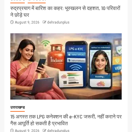
रुद्रप्रयाग में बारिश का कहर: भूस्खलन से दहशत, 10 परिवारों
ने छोड़े घर
August 9, 2026
dehradunplus
उत्तराखण्ड
15 अगस्त तक LPG कनेक्शन की e-KYC जरूरी, नहीं कराने पर
गैस आपूर्ति हो सकती है प्रभावित
August 9, 2026
dehradunplus