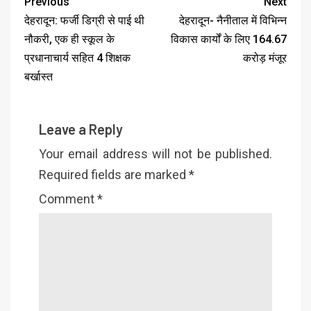
Previous
Next
देहरादून: फर्जी डिग्री से पाई थी
देहरादून- नैनीताल में विभिन्न
नौकरी, एक ही स्कूल के
विकास कार्यों के लिए 164.67
प्रधानाचार्य सहित 4 शिक्षक
करोड़ मंजूर
बर्खास्त
Leave a Reply
Your email address will not be published.
Required fields are marked
*
Comment
*