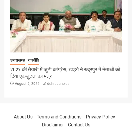
उत्तराखण्ड
राजनीति
2027 की तैयारी में जुटी कांग्रेस, खड़गे ने रुद्रपुर में नेताओं को
दिया एकजुटता का मंत्र
August 9, 2026
dehradunplus
About Us
Terms and Conditions
Privacy Policy
Disclaimer
Contact Us