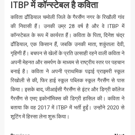
ITBP में कॉन्स्टेबल है कविता
कविता ढौंडियाल चमोली जिले के गैरसैंण नगर के रिखौली गांव
की निवासी हैं। उनकी उम्र 28 वर्ष है और वे ITBP में
कॉन्स्टेबल के रूप में कार्यरत हैं। कविता के पिता, दिनेश चंद्र
ढौंडियाल, एक किसान हैं, जबकि उनकी माता, शकुंतला देवी,
गृहिणी हैं। बचपन से खेलों के प्रति उत्साही रहने वाली कविता ने
अपनी मेहनत और समर्पण के माध्यम से राष्ट्रीय स्तर पर पहचान
बनाई है। कविता ने अपनी प्राथमिक पढ़ाई प्राइमरी स्कूल
रिखोली से की, फिर हाई स्कूल पब्लिक स्कूल गैरसैंण से पास
किया। इसके बाद, जीआईसी गैरसैंण से इंटर और डिग्री कॉलेज
गैरसैंण से एमए इकोनॉमिक्स की डिग्री हासिल की। कविता ने
बताया कि वह 2017 में ITBP में भर्ती हुईं। उन्होंने 2020 से
शूटिंग में हिस्सा लेना शुरू किया।