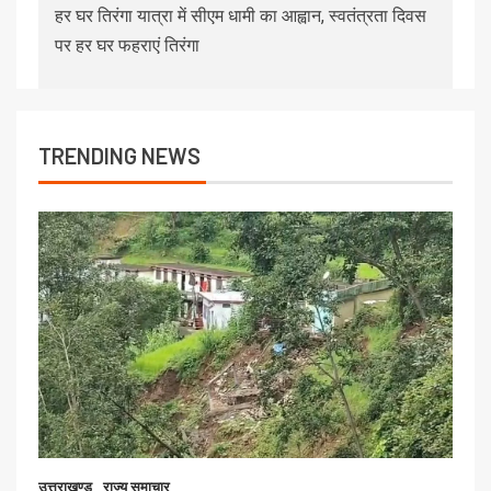
हर घर तिरंगा यात्रा में सीएम धामी का आह्वान, स्वतंत्रता दिवस
पर हर घर फहराएं तिरंगा
TRENDING NEWS
उत्तराखण्ड
राज्य समाचार