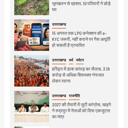
भूस्खलन से दहशत, 10 परिवारों ने छोड़े
घर
उत्तराखण्ड
15 अगस्त तक LPG कनेक्शन की e-
KYC जरूरी, नहीं कराने पर गैस आपूर्ति
हो सकती है प्रभावित
उत्तराखण्ड
धर्म
पर्यटन
हरिद्वार में डाक कांवड़ का सैलाब, 3.19
करोड़ से अधिक शिवभक्त गंगाजल
लेकर रवाना
उत्तराखण्ड
राजनीति
2027 की तैयारी में जुटी कांग्रेस, खड़गे
ने रुद्रपुर में नेताओं को दिया एकजुटता
का मंत्र