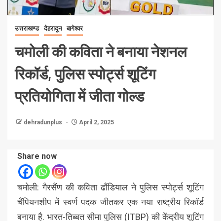
उत्तराखण्ड
देहरादून
बागेश्वर
चमोली की कविता ने बनाया नेशनल
रिकॉर्ड, पुलिस स्पोर्ट्स शूटिंग
प्रतियोगिता में जीता गोल्ड
dehradunplus
April 2, 2025
Share now
चमोली: गैरसैंण की कविता ढौंडियाल ने पुलिस स्पोर्ट्स शूटिंग
चैंपियनशीप में स्वर्ण पदक जीतकर एक नया राष्ट्रीय रिकॉर्ड
बनाया है. भारत-तिब्बत सीमा पुलिस (ITBP) की केंद्रीय शूटिंग