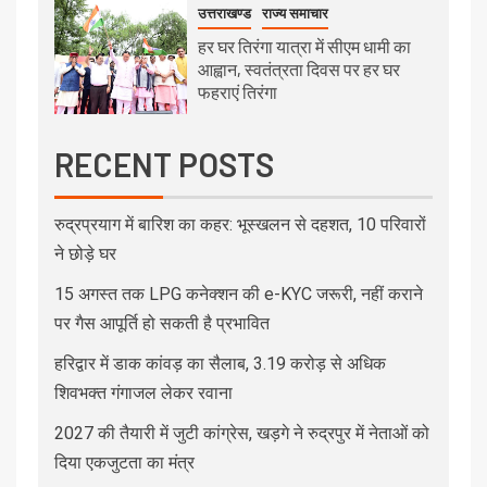
उत्तराखण्ड
राज्य समाचार
हर घर तिरंगा यात्रा में सीएम धामी का
आह्वान, स्वतंत्रता दिवस पर हर घर
फहराएं तिरंगा
RECENT POSTS
रुद्रप्रयाग में बारिश का कहर: भूस्खलन से दहशत, 10 परिवारों
ने छोड़े घर
15 अगस्त तक LPG कनेक्शन की e-KYC जरूरी, नहीं कराने
पर गैस आपूर्ति हो सकती है प्रभावित
हरिद्वार में डाक कांवड़ का सैलाब, 3.19 करोड़ से अधिक
शिवभक्त गंगाजल लेकर रवाना
2027 की तैयारी में जुटी कांग्रेस, खड़गे ने रुद्रपुर में नेताओं को
दिया एकजुटता का मंत्र