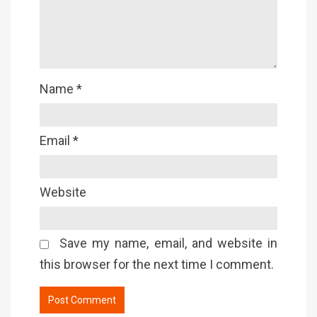
Name
*
Email
*
Website
Save my name, email, and website in
this browser for the next time I comment.