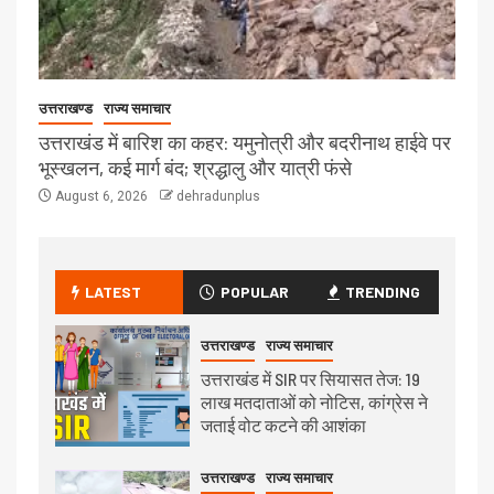
उत्तराखण्ड
राज्य समाचार
उत्तराखंड में बारिश का कहर: यमुनोत्री और बदरीनाथ हाईवे पर
भूस्खलन, कई मार्ग बंद; श्रद्धालु और यात्री फंसे
August 6, 2026
dehradunplus
LATEST
POPULAR
TRENDING
उत्तराखण्ड
राज्य समाचार
उत्तराखंड में SIR पर सियासत तेज: 19
लाख मतदाताओं को नोटिस, कांग्रेस ने
जताई वोट कटने की आशंका
उत्तराखण्ड
राज्य समाचार