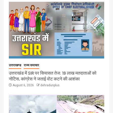
उत्तराखण्ड
राज्य समाचार
उत्तराखंड में SIR पर सियासत तेज: 19 लाख मतदाताओं को
नोटिस, कांग्रेस ने जताई वोट कटने की आशंका
August 6, 2026
dehradunplus