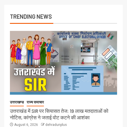
TRENDING NEWS
उत्तराखण्ड
राज्य समाचार
उत्तराखंड में SIR पर सियासत तेज: 19 लाख मतदाताओं को
नोटिस, कांग्रेस ने जताई वोट कटने की आशंका
August 6, 2026
dehradunplus