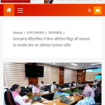
Home
राज्य समाचार
उत्तराखण्ड
उत्तराखण्ड मंत्रिपरिषद ने किया ऑपरेशन सिंदूर की सफलता
पर भारतीय सेना का अभिनंदन प्रस्ताव पारित