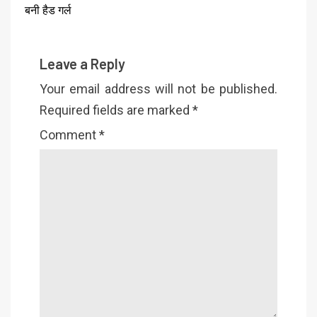
बनी हैड गर्ल
Leave a Reply
Your email address will not be published.
Required fields are marked
*
Comment
*