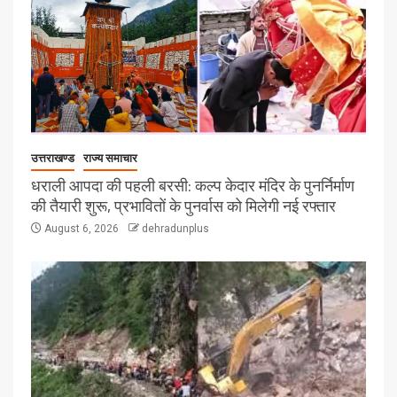
उत्तराखण्ड
राज्य समाचार
धराली आपदा की पहली बरसी: कल्प केदार मंदिर के पुनर्निर्माण
की तैयारी शुरू, प्रभावितों के पुनर्वास को मिलेगी नई रफ्तार
August 6, 2026
dehradunplus