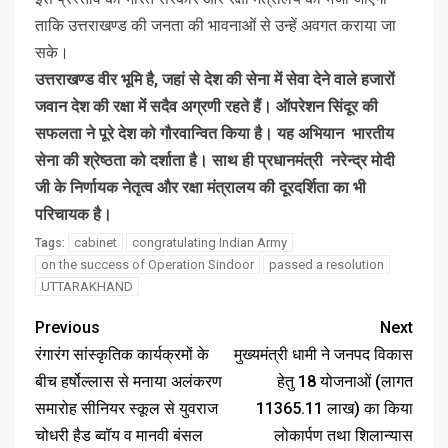
ताकि उत्तराखण्ड की जनता की भावनाओं से उन्हें अवगत कराया जा
सके।
उत्तराखण्ड वीर भूमि है, जहां से देश की सेना में सेवा देने वाले हजारों
जवान देश की रक्षा में सदैव अग्रणी रहते हैं। ऑपरेशन सिंदूर की
सफलता ने पूरे देश को गौरवान्वित किया है। यह अभियान भारतीय
सेना की श्रेष्ठता को दर्शाता है। साथ ही प्रधानमंत्री नरेन्द्र मोदी
जी के निर्णायक नेतृत्व और रक्षा मंत्रालय की दूरदर्शिता का भी
परिचायक है।
cabinet
congratulating Indian Army
Tags:
on the success of Operation Sindoor
passed a resolution
UTTARAKHAND
Previous
Next
रंगारंग सांस्कृतिक कार्यक्रमों के
मुख्यमंत्री धामी ने जनपद विकास
बीच हर्षोल्लास से मनाया अलंकरण
हेतु 18 योजनाओं (लागत
समारोह सीनियर स्कूल से युवराज
11365.11 लाख) का किया
चोधरी हैड ब्वॉय व मानवी बंसल
लोकार्पण तथा शिलान्यास