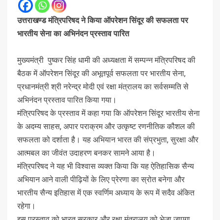
उत्तराखण्ड मंत्रिपरिषद ने किया ऑपरेशन सिंदूर की सफलता पर
भारतीय सेना का अभिनंदन प्रस्ताव पारित
मुख्यमंत्री पुष्कर सिंह धामी की अध्यक्षता में सम्पन्न मंत्रिपरिषद की
बैठक में ऑपरेशन सिंदूर की अभूतपूर्व सफलता पर भारतीय सेना,
प्रधानमंत्री श्री नरेन्द्र मोदी एवं रक्षा मंत्रालय का सर्वसम्मति से
अभिनंदन प्रस्ताव पारित किया गया।
मंत्रिपरिषद के प्रस्ताव में कहा गया कि ऑपरेशन सिंदूर भारतीय सेना
के अदम्य साहस, अपार पराक्रम और उत्कृष्ट रणनीतिक कौशल की
सफलता को दर्शाता है। यह अभियान भारत की संप्रभुता, सुरक्षा और
आत्मबल का जीवंत उदाहरण बनकर सामने आया है।
मंत्रिपरिषद ने यह भी विश्वास व्यक्त किया कि यह ऐतिहासिक सैन्य
अभियान आने वाली पीढ़ियों के लिए प्रेरणा का स्रोत बनेगा और
भारतीय सैन्य इतिहास में एक स्वर्णिम अध्याय के रूप में सदैव अंकित
रहेगा।
इस प्रस्ताव को भारत सरकार और रक्षा मंत्रालय को भेजा जाएगा