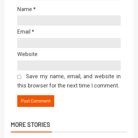
Name
*
Email
*
Website
Save my name, email, and website in
this browser for the next time I comment.
MORE STORIES