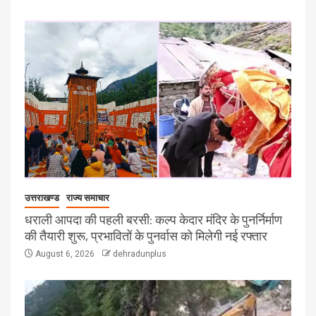
उत्तराखण्ड
राज्य समाचार
धराली आपदा की पहली बरसी: कल्प केदार मंदिर के पुनर्निर्माण
की तैयारी शुरू, प्रभावितों के पुनर्वास को मिलेगी नई रफ्तार
August 6, 2026
dehradunplus