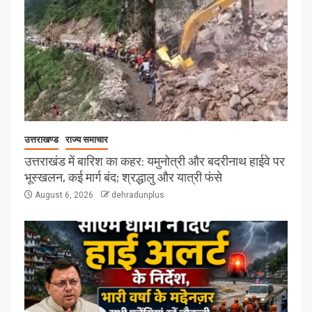
उत्तराखण्ड
राज्य समाचार
उत्तराखंड में बारिश का कहर: यमुनोत्री और बदरीनाथ हाईवे पर
भूस्खलन, कई मार्ग बंद; श्रद्धालु और यात्री फंसे
August 6, 2026
dehradunplus