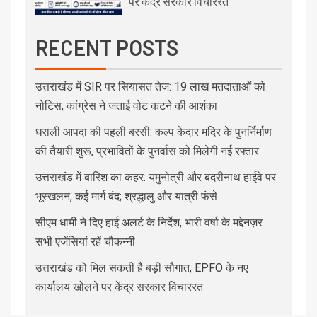
पर केंद्र सरकार विचाररत
RECENT POSTS
उत्तराखंड में SIR पर सियासत तेज: 19 लाख मतदाताओं को
नोटिस, कांग्रेस ने जताई वोट कटने की आशंका
धराली आपदा की पहली बरसी: कल्प केदार मंदिर के पुनर्निर्माण
की तैयारी शुरू, प्रभावितों के पुनर्वास को मिलेगी नई रफ्तार
उत्तराखंड में बारिश का कहर: यमुनोत्री और बदरीनाथ हाईवे पर
भूस्खलन, कई मार्ग बंद; श्रद्धालु और यात्री फंसे
सीएम धामी ने दिए हाई अलर्ट के निर्देश, भारी वर्षा के मद्देनज़र
सभी एजेंसियां रहें चौकन्नी
उत्तराखंड को मिल सकती है बड़ी सौगात, EPFO के नए
कार्यालय खोलने पर केंद्र सरकार विचाररत