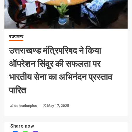
उत्तराखण्ड
उत्तराखण्ड मंत्रिपरिषद ने किया
ऑपरेशन सिंदूर की सफलता पर
भारतीय सेना का अभिनंदन प्रस्ताव
पारित
dehradunplus
May 17, 2025
Share now