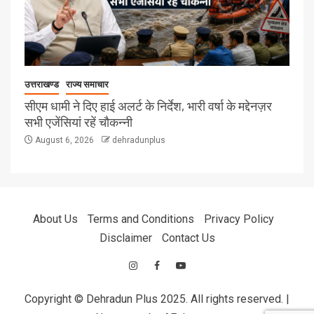
उत्तराखण्ड
राज्य समाचार
सीएम धामी ने दिए हाई अलर्ट के निर्देश, भारी वर्षा के मद्देनज़र
सभी एजेंसियां रहें चौकन्नी
August 6, 2026
dehradunplus
About Us
Terms and Conditions
Privacy Policy
Disclaimer
Contact Us
Copyright © Dehradun Plus 2025. All rights reserved.
|