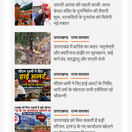
धराली आपदा की पहली बरसी: कल्प
केदार मंदिर के पुनर्निर्माण की तैयारी
शुरू, प्रभावितों के पुनर्वास को मिलेगी
नई रफ्तार
उत्तराखण्ड
राज्य समाचार
उत्तराखंड में बारिश का कहर: यमुनोत्री
और बदरीनाथ हाईवे पर भूस्खलन, कई
मार्ग बंद; श्रद्धालु और यात्री फंसे
उत्तराखण्ड
राज्य समाचार
सीएम धामी ने दिए हाई अलर्ट के निर्देश,
भारी वर्षा के मद्देनज़र सभी एजेंसियां रहें
चौकन्नी
उत्तराखण्ड
राज्य समाचार
उत्तराखंड को मिल सकती है बड़ी
सौगात, EPFO के नए कार्यालय खोलने