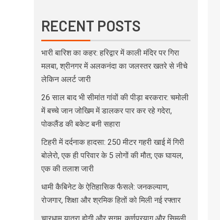
RECENT POSTS
भारी बारिश का कहर: हरिद्वार में काली मंदिर पर गिरा
मलबा, श्रीनगर में अलकनंदा का जलस्तर खतरे से नीचे
लेकिन अलर्ट जारी
26 साल बाद भी सीमांत गांवों की पीड़ा बरकरार: चमोली
में बच्चे जान जोखिम में डालकर पार कर रहे गदेरा,
पोकलैंड की बकेट बनी सहारा
टिहरी में दर्दनाक हादसा: 250 मीटर गहरी खाई में गिरी
बोलेरो, एक ही परिवार के 5 लोगों की मौत; एक घायल,
एक की तलाश जारी
धामी कैबिनेट के ऐतिहासिक फैसले: जनकल्याण,
रोजगार, शिक्षा और श्रमिक हितों को मिली नई रफ्तार
चारधाम यात्रा होगी और सुगम, कर्णप्रयाग और सिमली