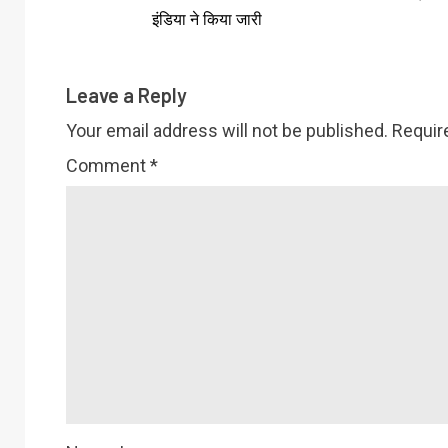
इंडिया ने किया जारी
Leave a Reply
Your email address will not be published.
Requir
Comment
*