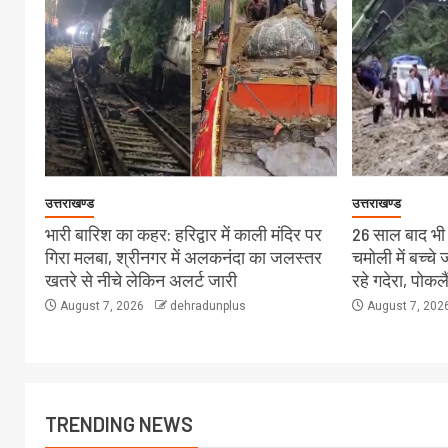
उत्तराखण्ड
उत्तराखण्ड
भारी बारिश का कहर: हरिद्वार में काली मंदिर पर
26 साल बाद भी स
गिरा मलबा, श्रीनगर में अलकनंदा का जलस्तर
चमोली में बच्च
खतरे से नीचे लेकिन अलर्ट जारी
रहे गदेरा, पोक
August 7, 2026
dehradunplus
August 7, 202
TRENDING NEWS