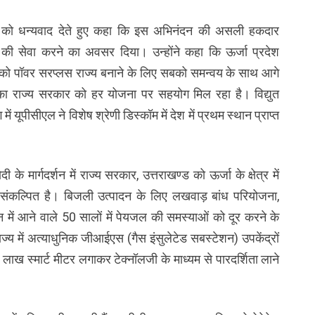
यों को धन्यवाद देते हुए कहा कि इस अभिनंदन की असली हकदार
ेश की सेवा करने का अवसर दिया। उन्होंने कहा कि ऊर्जा प्रदेश
ड को पॉवर सरप्लस राज्य बनाने के लिए सबको समन्वय के साथ आगे
का राज्य सरकार को हर योजना पर सहयोग मिल रहा है। विद्युत
ग में यूपीसीएल ने विशेष श्रेणी डिस्कॉम में देश में प्रथम स्थान प्राप्त
दी के मार्गदर्शन में राज्य सरकार, उत्तराखण्ड को ऊर्जा के क्षेत्र में
िए संकल्पित है। बिजली उत्पादन के लिए लखवाड़ बांध परियोजना,
ून में आने वाले 50 सालों में पेयजल की समस्याओं को दूर करने के
ज्य में अत्याधुनिक जीआईएस (गैस इंसुलेटेड सबस्टेशन) उपकेंद्रों
16 लाख स्मार्ट मीटर लगाकर टेक्नॉलजी के माध्यम से पारदर्शिता लाने