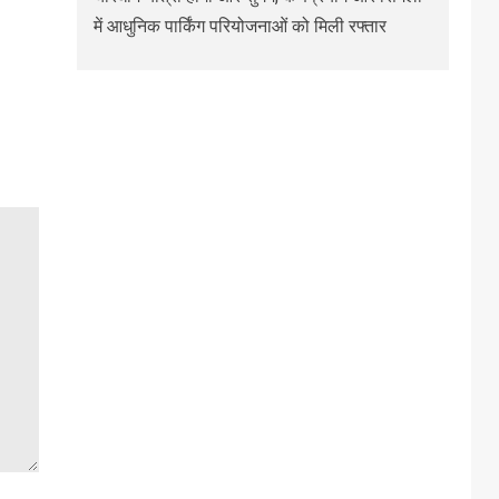
में आधुनिक पार्किंग परियोजनाओं को मिली रफ्तार