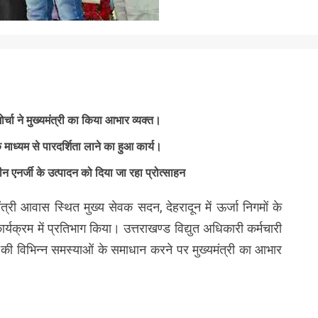
मोर्चा ने मुख्यमंत्री का किया आभार व्यक्त।
 माध्यम से पारदर्शिता लाने का हुआ कार्य।
एनर्जी के उत्पादन को दिया जा रहा प्रोत्साहन
्यमंत्री आवास स्थित मुख्य सेवक सदन, देहरादून में ऊर्जा निगमों के
कार्यक्रम में प्रतिभाग किया। उत्तराखण्ड विद्युत अधिकारी कर्मचारी
र्मिकों की विभिन्न समस्याओं के समाधान करने पर मुख्यमंत्री का आभार