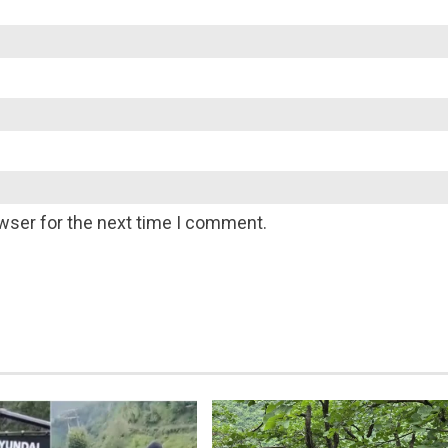
wser for the next time I comment.