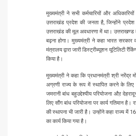
मुख्यमंत्री ने सभी कर्मचारियों और अधिकारि
उत्तराखंड प्रदेश की जनता है, जिन्होंने प्रद
उत्तराखंड की मूल अवधारणा में था। उत्तराखण्
बढ़ना होगा। मुख्यमंत्री ने कहा भारत सरकार 
मंत्रालय द्वारा जारी डिस्ट्रीब्यूशन यूटिलिटी रैंकिं
किया है।
मुख्यमंत्री ने कहा कि प्रधानमंत्री श्री नरेंद्र मो
अग्रणी राज्य के रूप में स्थापित करने के ल
जमरानी बांध बहुउद्देश्यीय परियोजना औऱ देहराद
लिए सौंग बांध परियोजना पर कार्य गतिमान है। रा
की स्थापना भी जारी है। उन्होंने कहा राज्य में 
का कार्य किया गया है।