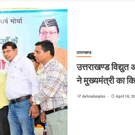
उत्तराखण्ड
उत्तराखण्ड विद्युत अ
ने मुख्यमंत्री का 
dehradunplus
April 18, 2