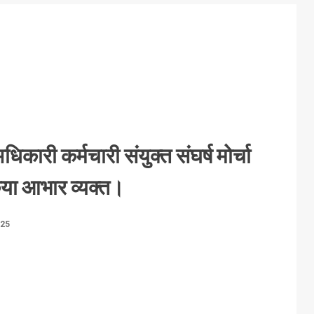
धिकारी कर्मचारी संयुक्त संघर्ष मोर्चा
किया आभार व्यक्त।
025