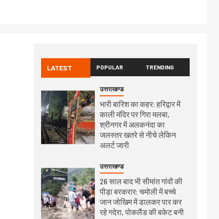
LATEST
POPULAR
TRENDING
उत्तराखण्ड
भारी बारिश का कहर: हरिद्वार में
काली मंदिर पर गिरा मलबा,
श्रीनगर में अलकनंदा का
जलस्तर खतरे से नीचे लेकिन
अलर्ट जारी
उत्तराखण्ड
26 साल बाद भी सीमांत गांवों की
पीड़ा बरकरार: चमोली में बच्चे
जान जोखिम में डालकर पार कर
रहे गदेरा, पोकलैंड की बकेट बनी