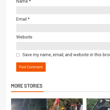
Name
*
Email
*
Website
Save my name, email, and website in this bro
MORE STORIES