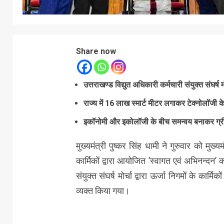
Share now
उत्तराखण्ड विद्युत अधिकारी कर्मचारी संयुक्त संघर्ष 
राज्य में 16 लाख स्मार्ट मीटर लगाकर टेक्नोलॉजी के
इकॉनोमी और इकोलॉजी के बीच समन्वय बनाकर ग्रीन 
मुख्यमंत्री पुष्कर सिंह धामी ने गुरुवार को मुख
कार्मिकों द्वारा आयोजित ’स्वागत एवं अभिनन्दन’ 
संयुक्त संघर्ष मोर्चा द्वारा ऊर्जा निगमों के का
व्यक्त किया गया।