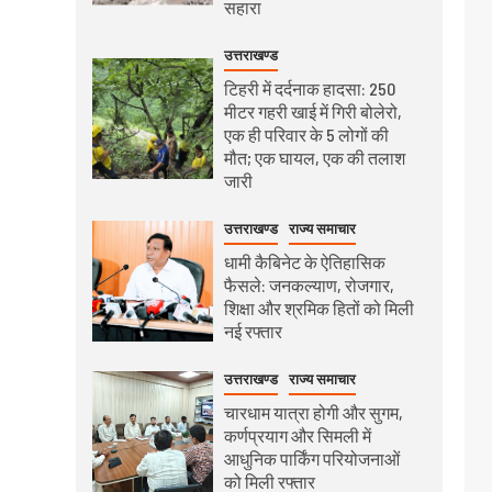
सहारा
उत्तराखण्ड
टिहरी में दर्दनाक हादसा: 250
मीटर गहरी खाई में गिरी बोलेरो,
एक ही परिवार के 5 लोगों की
मौत; एक घायल, एक की तलाश
जारी
उत्तराखण्ड
राज्य समाचार
धामी कैबिनेट के ऐतिहासिक
फैसले: जनकल्याण, रोजगार,
शिक्षा और श्रमिक हितों को मिली
नई रफ्तार
उत्तराखण्ड
राज्य समाचार
चारधाम यात्रा होगी और सुगम,
कर्णप्रयाग और सिमली में
आधुनिक पार्किंग परियोजनाओं
को मिली रफ्तार