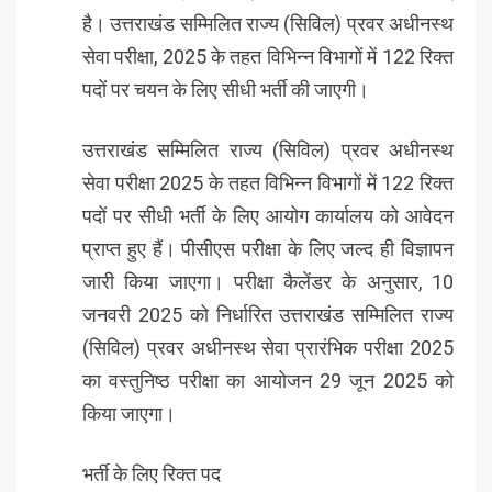
है। उत्तराखंड सम्मिलित राज्य (सिविल) प्रवर अधीनस्थ
सेवा परीक्षा, 2025 के तहत विभिन्न विभागों में 122 रिक्त
पदों पर चयन के लिए सीधी भर्ती की जाएगी।
उत्तराखंड सम्मिलित राज्य (सिविल) प्रवर अधीनस्थ
सेवा परीक्षा 2025 के तहत विभिन्न विभागों में 122 रिक्त
पदों पर सीधी भर्ती के लिए आयोग कार्यालय को आवेदन
प्राप्त हुए हैं। पीसीएस परीक्षा के लिए जल्द ही विज्ञापन
जारी किया जाएगा। परीक्षा कैलेंडर के अनुसार, 10
जनवरी 2025 को निर्धारित उत्तराखंड सम्मिलित राज्य
(सिविल) प्रवर अधीनस्थ सेवा प्रारंभिक परीक्षा 2025
का वस्तुनिष्ठ परीक्षा का आयोजन 29 जून 2025 को
किया जाएगा।
भर्ती के लिए रिक्त पद