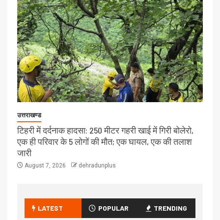
उत्तराखण्ड
टिहरी में दर्दनाक हादसा: 250 मीटर गहरी खाई में गिरी बोलेरो,
एक ही परिवार के 5 लोगों की मौत; एक घायल, एक की तलाश
जारी
August 7, 2026
dehradunplus
LATEST
POPULAR
TRENDING