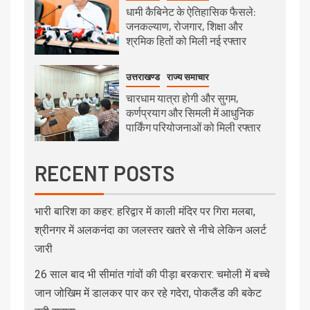
धामी कैबिनेट के ऐतिहासिक फैसले:
जनकल्याण, रोजगार, शिक्षा और
श्रमिक हितों को मिली नई रफ्तार
उत्तराखण्ड
राज्य समाचार
चारधाम यात्रा होगी और सुगम,
कर्णप्रयाग और सिमली में आधुनिक
पार्किंग परियोजनाओं को मिली रफ्तार
RECENT POSTS
भारी बारिश का कहर: हरिद्वार में काली मंदिर पर गिरा मलबा,
श्रीनगर में अलकनंदा का जलस्तर खतरे से नीचे लेकिन अलर्ट
जारी
26 साल बाद भी सीमांत गांवों की पीड़ा बरकरार: चमोली में बच्चे
जान जोखिम में डालकर पार कर रहे गदेरा, पोकलैंड की बकेट