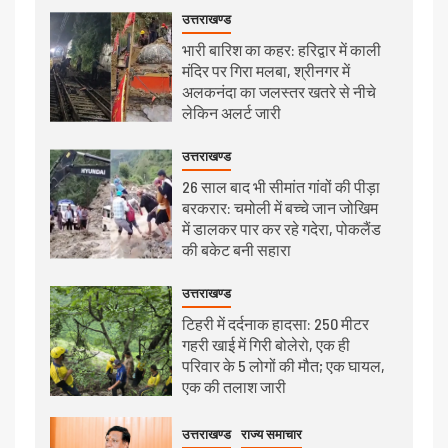
उत्तराखण्ड
भारी बारिश का कहर: हरिद्वार में काली
मंदिर पर गिरा मलबा, श्रीनगर में
अलकनंदा का जलस्तर खतरे से नीचे
लेकिन अलर्ट जारी
उत्तराखण्ड
26 साल बाद भी सीमांत गांवों की पीड़ा
बरकरार: चमोली में बच्चे जान जोखिम
में डालकर पार कर रहे गदेरा, पोकलैंड
की बकेट बनी सहारा
उत्तराखण्ड
टिहरी में दर्दनाक हादसा: 250 मीटर
गहरी खाई में गिरी बोलेरो, एक ही
परिवार के 5 लोगों की मौत; एक घायल,
एक की तलाश जारी
उत्तराखण्ड
राज्य समाचार