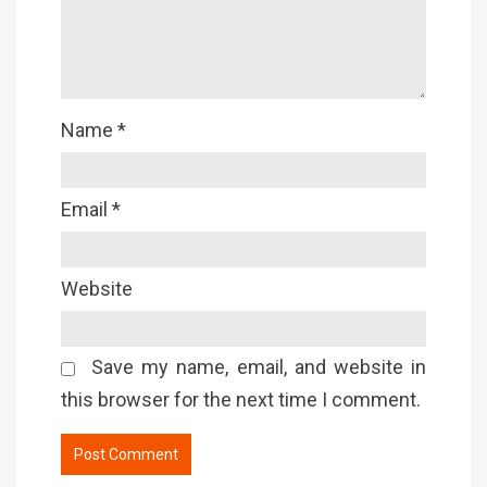
Name
*
Email
*
Website
Save my name, email, and website in
this browser for the next time I comment.