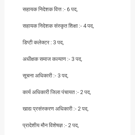
सहायक निदेशक वित्त :- 6 पद,
सहायक निदेशक संस्कृत शिक्षा :- 4 पद,
डिप्टी कलेक्टर : 3 पद,
अधीक्षक समाज कल्याण :- 3 पद,
सूचना अधिकारी :- 3 पद,
कार्य अधिकारी जिला पंचायत :- 2 पद,
खाद्य प्रसंस्करण अधिकारी :- 2 पद,
प्रादेशीय मौन विशेषज्ञ :- 2 पद,