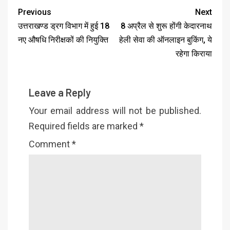
Previous
Next
उत्तराखण्ड ड्रग विभाग में हुई 18
8 अप्रैल से शुरू होंगी केदारनाथ
नए औषधि निरीक्षकों की नियुक्ति
हेली सेवा की ऑनलाइन बुकिंग, ये
रहेगा किराया
Leave a Reply
Your email address will not be published.
Required fields are marked
*
Comment
*