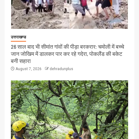
उत्तराखण्ड
26 साल बाद भी सीमांत गांवों की पीड़ा बरकरार: चमोली में बच्चे
जान जोखिम में डालकर पार कर रहे गदेरा, पोकलैंड की बकेट
बनी सहारा
August 7, 2026
dehradunplus