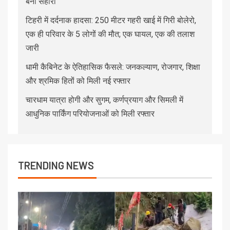
बनी सहारा
टिहरी में दर्दनाक हादसा: 250 मीटर गहरी खाई में गिरी बोलेरो,
एक ही परिवार के 5 लोगों की मौत; एक घायल, एक की तलाश
जारी
धामी कैबिनेट के ऐतिहासिक फैसले: जनकल्याण, रोजगार, शिक्षा
और श्रमिक हितों को मिली नई रफ्तार
चारधाम यात्रा होगी और सुगम, कर्णप्रयाग और सिमली में
आधुनिक पार्किंग परियोजनाओं को मिली रफ्तार
TRENDING NEWS