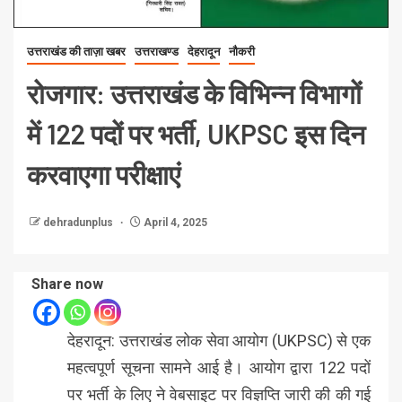
उत्तराखंड की ताज़ा खबर
उत्तराखण्ड
देहरादून
नौकरी
रोजगार: उत्तराखंड के विभिन्न विभागों
में 122 पदों पर भर्ती, UKPSC इस दिन
करवाएगा परीक्षाएं
dehradunplus
April 4, 2025
Share now
देहरादून: उत्तराखंड लोक सेवा आयोग (UKPSC) से एक
महत्वपूर्ण सूचना सामने आई है। आयोग द्वारा 122 पदों
पर भर्ती के लिए ने वेबसाइट पर विज्ञप्ति जारी की की गई