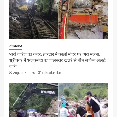
उत्तराखण्ड
भारी बारिश का कहर: हरिद्वार में काली मंदिर पर गिरा मलबा,
श्रीनगर में अलकनंदा का जलस्तर खतरे से नीचे लेकिन अलर्ट
जारी
August 7, 2026
dehradunplus