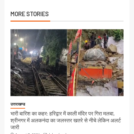
MORE STORIES
उत्तराखण्ड
भारी बारिश का कहर: हरिद्वार में काली मंदिर पर गिरा मलबा,
श्रीनगर में अलकनंदा का जलस्तर खतरे से नीचे लेकिन अलर्ट
जारी