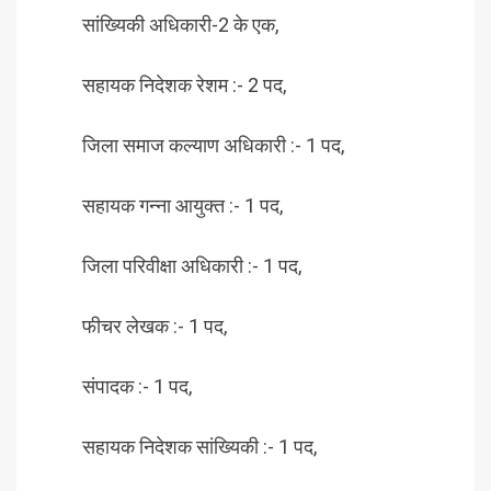
सांख्यिकी अधिकारी-2 के एक,
सहायक निदेशक रेशम :- 2 पद,
जिला समाज कल्याण अधिकारी :- 1 पद,
सहायक गन्ना आयुक्त :- 1 पद,
जिला परिवीक्षा अधिकारी :- 1 पद,
फीचर लेखक :- 1 पद,
संपादक :- 1 पद,
सहायक निदेशक सांख्यिकी :- 1 पद,