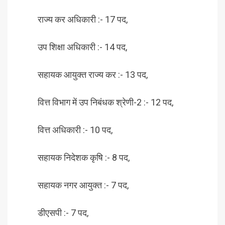
राज्य कर अधिकारी :- 17 पद,
उप शिक्षा अधिकारी :- 14 पद,
सहायक आयुक्त राज्य कर :- 13 पद,
वित्त विभाग में उप निबंधक श्रेणी-2 :- 12 पद,
वित्त अधिकारी :- 10 पद,
सहायक निदेशक कृषि :- 8 पद,
सहायक नगर आयुक्त :- 7 पद,
डीएसपी :- 7 पद,