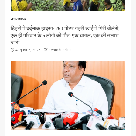
उत्तराखण्ड
टिहरी में दर्दनाक हादसा: 250 मीटर गहरी खाई में गिरी बोलेरो,
एक ही परिवार के 5 लोगों की मौत; एक घायल, एक की तलाश
जारी
August 7, 2026
dehradunplus