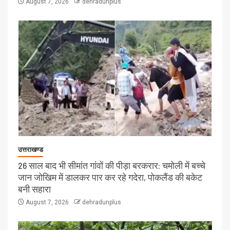
August 7, 2026
dehradunplus
उत्तराखण्ड
26 साल बाद भी सीमांत गांवों की पीड़ा बरकरार: चमोली में बच्चे
जान जोखिम में डालकर पार कर रहे गदेरा, पोकलैंड की बकेट
बनी सहारा
August 7, 2026
dehradunplus