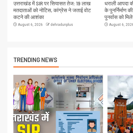
उत्तराखंड में SIR पर सियासत तेज: 19 लाख
धराली आपदा की
मतदाताओं को नोटिस, कांग्रेस ने जताई वोट
के पुनर्निर्माण क
कटने की आशंका
पुनर्वास को मिल
August 6, 2026
dehradunplus
August 6, 202
TRENDING NEWS