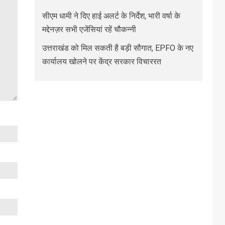
सीएम धामी ने दिए हाई अलर्ट के निर्देश, भारी वर्षा के
मद्देनज़र सभी एजेंसियां रहें चौकन्नी
उत्तराखंड को मिल सकती है बड़ी सौगात, EPFO के नए
कार्यालय खोलने पर केंद्र सरकार विचाररत