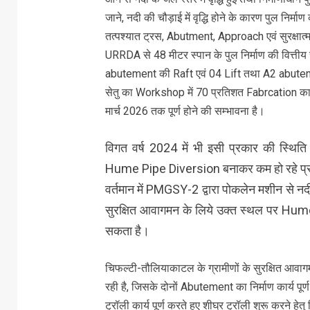
जाने, नदी की चौड़ाई में वृद्धि होने के कारण पुल निर्
तत्पश्यात ट्रस, Abutment, Approach एवं सुरक्षात्मक 
URRDA से 48 मीटर स्पान के पुल निर्माण की वित्तीय स
abutement की Raft एवं 04 Lift तथा A2 abutement
सेतु का Workshop में 70 प्रतिशत Fabrcation कार्य 
मार्च 2026 तक पूर्ण होने की सम्भावना है।
विगत वर्ष 2024 में भी इसी प्रकार की स्थिति
Hume Pipe Diversion बनाकर कम हो रहे प्रव
वर्तमान में PMGSY-2 द्वारा पोकलेन मशीन से नदी
सुरक्षित आवागमन के लिये उक्त स्थल पर Hume 
सकता है।
चिफल्टी-तौलियाकाटल के ग्रामीणों के सुरक्षित आवा
रही है, जिसके दोनों Abutement का निर्माण कार्य पूर
ट्रॉली कार्य पूर्ण करते हुए शीघ्र ट्रॉली शुरू करने हे