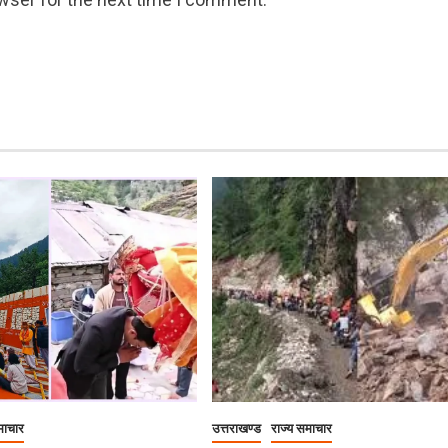
माचार
उत्तराखण्ड
राज्य समाचार