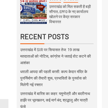
उत्तराखंड को मिल सकती है बड़ी
सौगात, EPFO के नए कार्यालय
खोलने पर केंद्र सरकार
विचाररत
RECENT POSTS
उत्तराखंड में SIR पर सियासत तेज: 19 लाख
मतदाताओं को नोटिस, कांग्रेस ने जताई वोट कटने की
आशंका
धराली आपदा की पहली बरसी: कल्प केदार मंदिर के
पुनर्निर्माण की तैयारी शुरू, प्रभावितों के पुनर्वास को
मिलेगी नई रफ्तार
उत्तराखंड में बारिश का कहर: यमुनोत्री और बदरीनाथ
हाईवे पर भूस्खलन, कई मार्ग बंद; श्रद्धालु और यात्री
फंसे