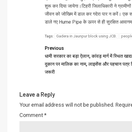
शुरू कर दिया जायेगा।टिहरी जिलाधिकारी ने ग्रामीणों
जीवन को जोखिम में डाल कर गदेरा पार न करें। एक सप
डाले गए Hume Pipe के ऊपर से ही सुरक्षित आवागम
Gadera in Jaunpur block using JCB.
peopl
Tags:
Previous
धामी सरकार का बड़ा ऐलान, कांवड़ मार्ग में स्थित खाद्
दुकान पर मालिक का नाम, लाइसेंस और पहचान पत्र 
जरूरी
Leave a Reply
Your email address will not be published.
Requir
Comment
*