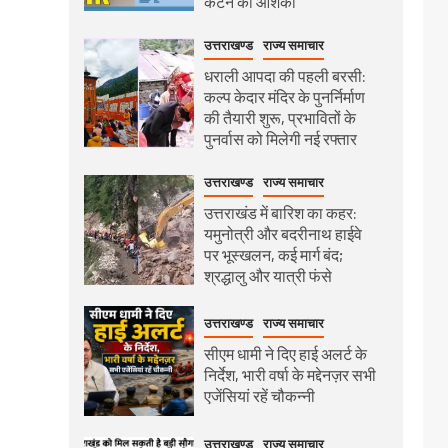
कटने की आशंका
उत्तराखण्ड
राज्य समाचार
धराली आपदा की पहली बरसी:
कल्प केदार मंदिर के पुनर्निर्माण
की तैयारी शुरू, प्रभावितों के
पुनर्वास को मिलेगी नई रफ्तार
उत्तराखण्ड
राज्य समाचार
उत्तराखंड में बारिश का कहर:
यमुनोत्री और बदरीनाथ हाईवे
पर भूस्खलन, कई मार्ग बंद;
श्रद्धालु और यात्री फंसे
उत्तराखण्ड
राज्य समाचार
सीएम धामी ने दिए हाई अलर्ट के
निर्देश, भारी वर्षा के मद्देनज़र सभी
एजेंसियां रहें चौकन्नी
उत्तराखण्ड
राज्य समाचार