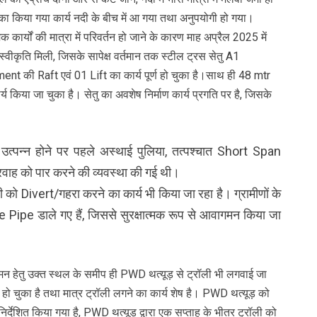
माण का किया गया कार्य नदी के बीच में आ गया तथा अनुपयोगी हो गया।
कार्यों की मात्रा में परिवर्तन हो जाने के कारण माह अप्रैल 2025 में
्वीकृति मिली, जिसके सापेक्ष वर्तमान तक स्टील ट्रस सेतु A1
 की Raft एवं 01 Lift का कार्य पूर्ण हो चुका है।साथ ही 48 mtr
किया जा चुका है। सेतु का अवशेष निर्माण कार्य प्रगति पर है, जिसके
 उत्पन्न होने पर पहले अस्थाई पुलिया, तत्पश्चात Short Span
ाह को पार करने की व्यवस्था की गई थी।
 को Divert/गहरा करने का कार्य भी किया जा रहा है। ग्रामीणों के
Pipe डाले गए हैं, जिससे सुरक्षात्मक रूप से आवागमन किया जा
गमन हेतु उक्त स्थल के समीप ही PWD थत्यूड़ से ट्रॉली भी लगवाई जा
्ण हो चुका है तथा मात्र ट्रॉली लगने का कार्य शेष है। PWD थत्यूड़ को
तु निर्देशित किया गया है, PWD थत्यूड़ द्वारा एक सप्ताह के भीतर ट्रॉली को