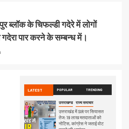
ब्लॉक के चिफल्डी गदेरे में लोगों
 गदेरा पार करने के सम्बन्ध में।
5
LATEST
POPULAR
TRENDING
उत्तराखण्ड
राज्य समाचार
उत्तराखंड में SIR पर सियासत
तेज: 19 लाख मतदाताओं को
नोटिस, कांग्रेस ने जताई वोट