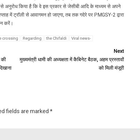
 से अनुरोध किया है कि वे इस प्रकार से जेसीबी आदि के माध्यम से अपने
्ताह में ट्रॉली से आवागमन हो जाएगा, तब तक गदेरे पर PMGSY-2 द्वारा
न करें।
e crossing
Regarding
the Chifaldi
Viral news-
Next
य की
मुख्यमंत्री धामी की अध्यक्षता में कैबिनेट बैठक, अहम प्रस्तावों
दिखाना
को मिली मंजूरी
ed fields are marked
*