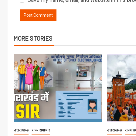
MORE STORIES
उत्तराखण्ड
राज्य समाचार
उत्तराखण्ड
राज्य स