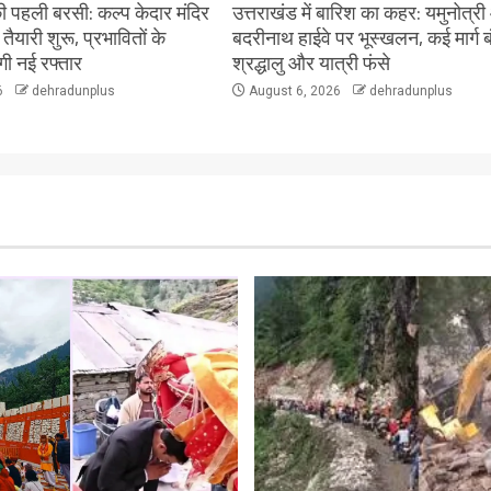
 पहली बरसी: कल्प केदार मंदिर
उत्तराखंड में बारिश का कहर: यमुनोत्र
ी तैयारी शुरू, प्रभावितों के
बदरीनाथ हाईवे पर भूस्खलन, कई मार्ग ब
ेगी नई रफ्तार
श्रद्धालु और यात्री फंसे
6
dehradunplus
August 6, 2026
dehradunplus