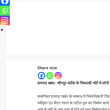
Share now
वायरल खबर- जौनपुर ब्लॉक के चिफल्डी गदेरे में लोगों द
सम्बन्धित वायरल खबर के सम्बन्ध में जिलाधिकारी टिहर
स्वीकृत 30 मीटर स्पान के स्टील पुल का निर्माण कार्य
आने से नदी के जल स्तर में वृद्धि हुई तथा निर्माणाधीन 