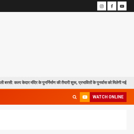
बरसी: कल्प केदार मंदिर के पुनर्निर्माण की तैयारी शुरू, प्रभावितों के पुनर्वास को मिलेगी नई रफ्त
WATCH ONLINE