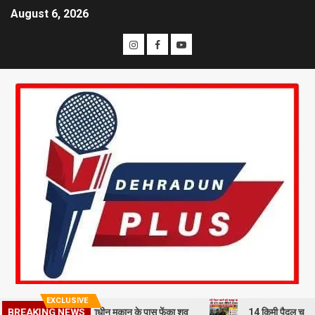
August 6, 2026
EXCLUSIVE
े हत्या कर निर्माणाधीन मकान के पास फेंका शव
14 किमी पैदल चलने को मजबूर 
BREAKING NEWS