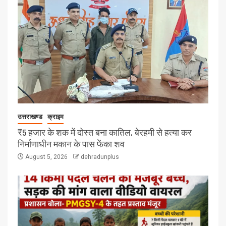
उत्तराखण्ड
क्राइम
₹5 हजार के शक में दोस्त बना कातिल, बेरहमी से हत्या कर
निर्माणाधीन मकान के पास फेंका शव
August 5, 2026
dehradunplus