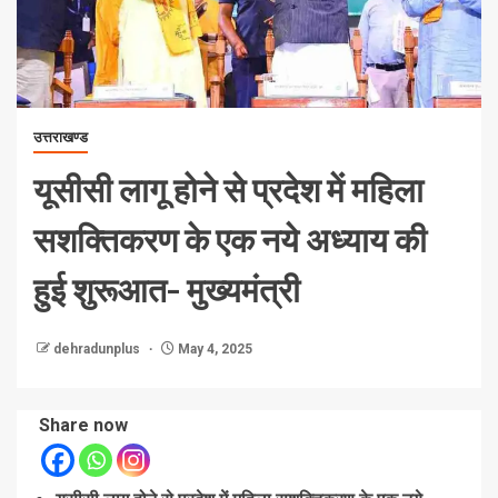
उत्तराखण्ड
यूसीसी लागू होने से प्रदेश में महिला
सशक्तिकरण के एक नये अध्याय की
हुई शुरूआत- मुख्यमंत्री
dehradunplus
May 4, 2025
Share now