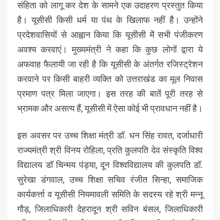
संहिता को लागू कर देश के सामने एक उदाहरण प्रस्तुत किया
है। यूसीसी किसी धर्म या पंथ के खिलाफ नहीं हैै। उन्होंने
प्रदेशवासियों से आह्वान किया कि यूसीसी में सभी पंजीकरण
अवश्य करवाएं। मुख्यमंत्री ने कहा कि कुछ लोगों द्वारा ये
अफवाह फैलायी जा रही है कि यूसीसी के अंतर्गत रजिस्ट्रेशन
करवाने पर किसी बाहरी व्यक्ति को उत्तराखंड का मूल निवास
प्रमाण पत्र मिला जाएगा। इस तरह की बातें पूरी तरह से
भ्रामक और असत्य हैं, यूसीसी में ऐसा कोई भी प्रावधान नहीं है।
इस अवसर पर उच्च शिक्षा मंत्री डॉ. धन सिंह रावत, दर्जाधारी
राज्यमंत्री श्री विनय रोहिला, प्रति कुलपति देव संस्कृति विश्व
विद्यालय डॉ चिन्मय पंड्या, दून विश्वविद्यालय की कुलपति डॉ.
सुरेखा डंगवाल, उच्च शिक्षा सचिव रंजीत सिन्हा, समाजिक
कार्यकर्त्ता व यूसीसी नियमावली समिति के सदस्य रहे श्री मन्नू
गौड़, जिलाधिकारी देहरादून श्री सविन बंसल, जिलाधिकारी