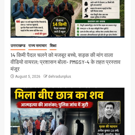
उत्तराखण्ड
राज्य समाचार
शिक्षा
14 किमी पैदल चलने को मजबूर बच्चे, सड़क की मांग वाला
वीडियो वायरल; प्रशासन बोला- PMGSY-4 के तहत प्रस्ताव
मंजूर
August 5, 2026
dehradunplus