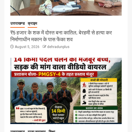
उत्तराखण्ड
क्राइम
₹5 हजार के शक में दोस्त बना कातिल, बेरहमी से हत्या कर
निर्माणाधीन मकान के पास फेंका शव
August 5, 2026
dehradunplus
उत्तराखण्ड
राज्य समाचार
शिक्षा