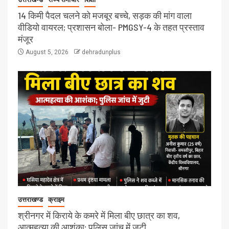
14 किमी पैदल चलने को मजबूर बच्चे, सड़क की मांग वाला
वीडियो वायरल; प्रशासन बोला- PMGSY-4 के तहत प्रस्ताव
मंजूर
August 5, 2026
dehradunplus
उत्तराखण्ड
क्राइम
श्रीनगर में किराये के कमरे में मिला बीए छात्र का शव,
आत्महत्या की आशंका; पुलिस जांच में जुटी