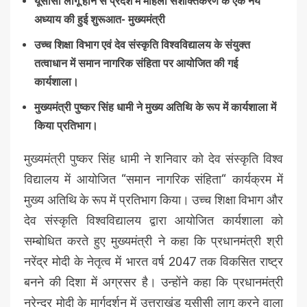
यूसीसी लागू होने से प्रदेश में महिला सशक्तिकरण के एक नये
अध्याय की हुई शुरूआत- मुख्यमंत्री
उच्च शिक्षा विभाग एवं देव संस्कृति विश्वविद्यालय के संयुक्त
तत्वाधान में समान नागरिक संहिता पर आयोजित की गई
कार्यशाला।
मुख्यमंत्री पुष्कर सिंह धामी ने मुख्य अतिथि के रूप में कार्यशाला में
किया प्रतिभाग।
मुख्यमंत्री पुष्कर सिंह धामी ने शनिवार को देव संस्कृति विश्व
विद्यालय में आयोजित ‘‘समान नागरिक संहिता‘‘ कार्यक्रम में
मुख्य अतिथि के रूप में प्रतिभाग किया। उच्च शिक्षा विभाग और
देव संस्कृति विश्वविद्यालय द्वारा आयोजित कार्यशाला को
सम्बोधित करते हुए मुख्यमंत्री ने कहा कि प्रधानमंत्री श्री
नरेंद्र मोदी के नेतृत्व में भारत वर्ष 2047 तक विकसित राष्ट्र
बनने की दिशा में अग्रसर है। उन्होंने कहा कि प्रधानमंत्री
नरेन्द्र मोदी के मार्गदर्शन में उत्तराखंड यूसीसी लागू करने वाला