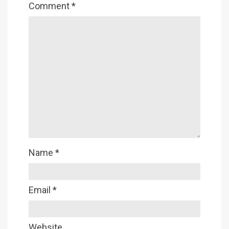
Comment
*
Name
*
Email
*
Website