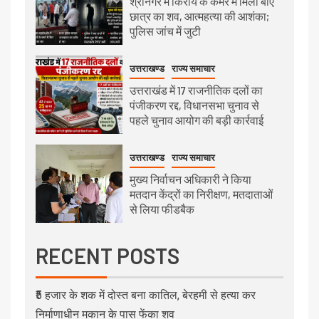
श्रीनगर में किराये के कमरे में मिला बीए
छात्र का शव, आत्महत्या की आशंका;
पुलिस जांच में जुटी
उत्तराखण्ड
राज्य समाचार
उत्तराखंड में 17 राजनीतिक दलों का
पंजीकरण रद्द, विधानसभा चुनाव से
पहले चुनाव आयोग की बड़ी कार्रवाई
उत्तराखण्ड
राज्य समाचार
मुख्य निर्वाचन अधिकारी ने किया
मतदान केंद्रों का निरीक्षण, मतदाताओं
से लिया फीडबैक
RECENT POSTS
₹5 हजार के शक में दोस्त बना कातिल, बेरहमी से हत्या कर
निर्माणाधीन मकान के पास फेंका शव