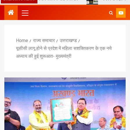
Home
राज्य समाचार
उत्तराखण्ड
यूसीसी लागू होने से प्रदेश में महिला सशक्तिकरण के एक नये
अध्याय की हुई शुरूआत- मुख्यमंत्री