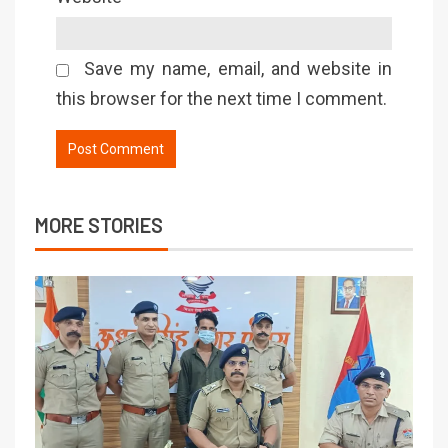
Save my name, email, and website in
this browser for the next time I comment.
MORE STORIES