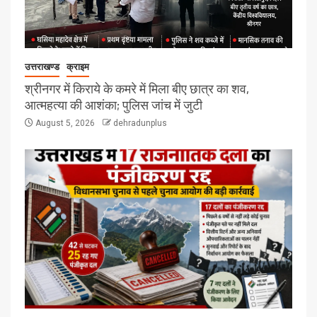
उत्तराखण्ड
क्राइम
श्रीनगर में किराये के कमरे में मिला बीए छात्र का शव,
आत्महत्या की आशंका; पुलिस जांच में जुटी
August 5, 2026
dehradunplus