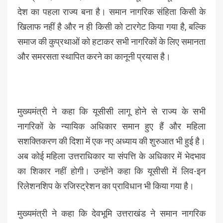
देश का पहला राज्य बना है। समान नागरिक संहिता किसी के
खिलाफ नहीं है और न ही किसी को टारगेट किया गया है, बल्कि
समाज की कुप्रथाओं को हटाकर सभी नागरिकों के लिए समानता
और समरसता स्थापित करने का कानूनी प्रयास है।
मुख्यमंत्री ने कहा कि यूसीसी लागू होने से राज्य के सभी
नागरिकों के न्यायिक अधिकार समान हुए हैं और महिला
सशक्तिकरण की दिशा में एक नए अध्याय की शुरुआत भी हुई है।
अब कोई महिला उत्तराधिकार या संपत्ति के अधिकार में भेदभाव
का शिकार नहीं होगी। उन्होंने कहा कि यूसीसी में लिव-इन
रिलेशनशिप के रजिस्ट्रेशन का प्राविधान भी किया गया है।
मुख्यमंत्री ने कहा कि देवभूमि उत्तराखंड ने समान नागरिक