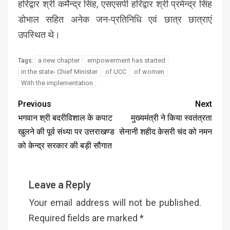
हरिद्वार श्री कर्मेन्द्र सिंह, एसएसपी हरिद्वार श्री प्रमेन्द्र सिंह
डोभाल सहित अनेक जन-प्रतिनिधि एवं छात्र छात्राएं
उपस्थित थे।
a new chapter
empowerment has started
Tags:
in the state- Chief Minister
of UCC
of women
With the implementation
Previous
Next
भगवान श्री बदरीविशाल के कपाट
मुख्यमंत्री ने किया स्वतंत्रता
खुलने की पूर्व संध्या पर उत्तराखण्ड
सेनानी शहीद केसरी चंद को नमन
को केन्द्र सरकार की बड़ी सौगात
Leave a Reply
Your email address will not be published.
Required fields are marked
*