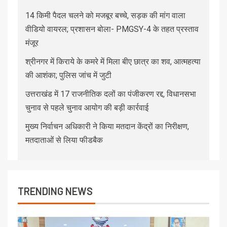
14 किमी पैदल चलने को मजबूर बच्चे, सड़क की मांग वाला
वीडियो वायरल; प्रशासन बोला- PMGSY-4 के तहत प्रस्ताव
मंजूर
श्रीनगर में किराये के कमरे में मिला बीए छात्र का शव, आत्महत्या
की आशंका; पुलिस जांच में जुटी
उत्तराखंड में 17 राजनीतिक दलों का पंजीकरण रद्द, विधानसभा
चुनाव से पहले चुनाव आयोग की बड़ी कार्रवाई
मुख्य निर्वाचन अधिकारी ने किया मतदान केंद्रों का निरीक्षण,
मतदाताओं से लिया फीडबैक
TRENDING NEWS