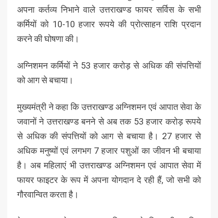
अपना कर्तव्य निभाने वाले उत्तराखण्ड फायर सर्विस के सभी
कर्मियों को 10-10 हजार रूपये की प्रोत्साहन राशि प्रदान
करने की घोषणा की।
अग्निशमन कर्मियों ने 53 हजार करोड़ से अधिक की संपत्तियों
को आग से बचाया।
मुख्यमंत्री ने कहा कि उत्तराखण्ड अग्निशमन एवं आपात सेवा के
जवानों ने उत्तराखण्ड बनने से अब तक 53 हजार करोड़ रूपये
से अधिक की संपत्तियों को आग से बचाया है। 27 हजार से
अधिक मनुष्यों एवं लगभग 7 हजार पशुओं का जीवन भी बचाया
है। अब महिलाएं भी उत्तराखण्ड अग्निशमन एवं आपात सेवा में
फायर फाइटर के रूप में अपना योगदान दे रही हैं, जो सभी को
गौरवान्वित करता है।