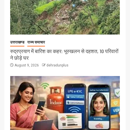
उत्तराखण्ड
राज्य समाचार
रुद्रप्रयाग में बारिश का कहर: भूस्खलन से दहशत, 10 परिवारों
ने छोड़े घर
August 9, 2026
dehradunplus