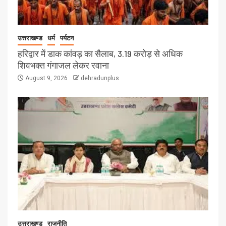
उत्तराखण्ड
धर्म
पर्यटन
हरिद्वार में डाक कांवड़ का सैलाब, 3.19 करोड़ से अधिक
शिवभक्त गंगाजल लेकर रवाना
August 9, 2026
dehradunplus
उत्तराखण्ड
राजनीति