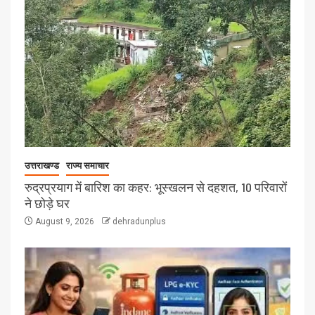
उत्तराखण्ड
राज्य समाचार
रुद्रप्रयाग में बारिश का कहर: भूस्खलन से दहशत, 10 परिवारों
ने छोड़े घर
August 9, 2026
dehradunplus