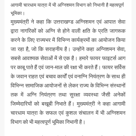
आगामी चारधाम यात्रा में भी अग्निशमन विभाग को निभानी है महत्वपूर्ण
भूमिका।
मुख्यमंत्री ने कहा कि उत्तराखण्ड अग्निशमन एवं आपात सेवा
द्वारा नागरिकों को अग्नि से होने वाली क्षति के प्रति जागरूक
करने के लिए राज्यभर में विभिन्न कार्यक्रमों का आयोजन किया
जा रहा है, जो कि सराहनीय है। उन्होंने कहा अग्निशमन सेवा,
सबसे आवश्यक सेवाओं में से एक है। हमारे फायर फाइटर्स आग
पर काबू पाते हैं एवं जान-माल की रक्षा भी करते हैं। फायर सर्विस
के जवान राहत एवं बचाव कार्यों एवं वनाग्नि नियंत्रण के साथ ही
विभिन्न सामाजिक आयोजनों से लेकर राज्य के विभिन्न संस्थानों
तक में अग्नि नियंत्रण तथा सुरक्षा व्यवस्था जैसी अनेकों
जिम्मेदारियों को बखूबी निभाते हैं। मुख्यमंत्री ने कहा आगामी
चारधाम यात्रा के सफल एवं कुशल संचालन में भी अग्निशमन
विभाग को भी महत्वपूर्ण भूमिका निभानी है।