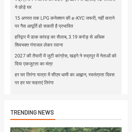
ने छोड़े घर
15 अगस्त तक LPG कनेक्शन की e-KYC जरूरी, नहीं कराने
पर गैस आपूर्ति हो सकती है प्रभावित
हरिद्वार में डाक कांवड़ का सैलाब, 3.19 करोड़ से अधिक
शिवभक्त गंगाजल लेकर रवाना
2027 की तैयारी में जुटी कांग्रेस, खड़गे ने रुद्रपुर में नेताओं को
दिया एकजुटता का मंत्र
हर घर तिरंगा यात्रा में सीएम धामी का आह्वान, स्वतंत्रता दिवस
पर हर घर फहराएं तिरंगा
TRENDING NEWS