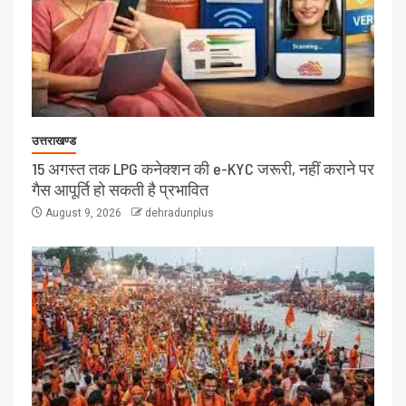
उत्तराखण्ड
15 अगस्त तक LPG कनेक्शन की e-KYC जरूरी, नहीं कराने पर
गैस आपूर्ति हो सकती है प्रभावित
August 9, 2026
dehradunplus