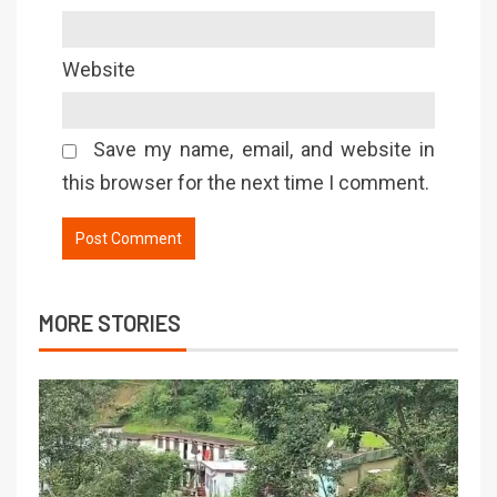
Website
Save my name, email, and website in
this browser for the next time I comment.
MORE STORIES