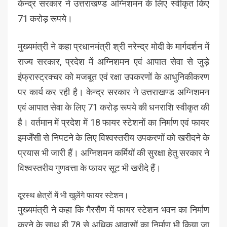
केन्द्र सरकार ने उत्तराखण्ड अग्निशमन के लिए स्वीकृत किए
71 करोड़ रूपये।
मुख्यमंत्री ने कहा प्रधानमंत्री श्री नरेन्द्र मोदी के मार्गदर्शन में
राज्य सरकार, प्रदेश में अग्निशमन एवं आपात सेवा से जुड़े
इंफ्रास्ट्रक्चर को मजबूत एवं रक्षा उपकरणों के आधुनिकीकरण
पर कार्य कर रही है। केन्द्र सरकार ने उत्तराखण्ड अग्निशमन
एवं आपात सेवा के लिए 71 करोड़ रूपये की धनराशि स्वीकृत की
है। वर्तमान में प्रदेश में 18 फायर स्टेशनों का निर्माण एवं फायर
इमर्जेंसी से निपटने के लिए विश्वस्तरीय उपकरणों को खरीदने के
प्रयास भी जारी हैं। अग्निशमन कर्मियों की सुरक्षा हेतु सरकार ने
विश्वस्तरीय गुणवत्ता के फायर सूट भी खरीदे हैं।
दूरस्थ क्षेत्रों में भी खुलेंगे फायर स्टेशन।
मुख्यमंत्री ने कहा कि गैरसैण में फायर स्टेशन भवन का निर्माण
करने के साथ ही 78 से अधिक आवासों का निर्माण भी किया जा