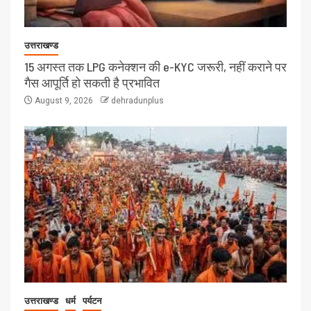
उत्तराखण्ड
15 अगस्त तक LPG कनेक्शन की e-KYC जरूरी, नहीं कराने पर
गैस आपूर्ति हो सकती है प्रभावित
August 9, 2026
dehradunplus
उत्तराखण्ड
धर्म
पर्यटन