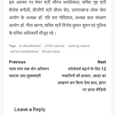
इस अवसर पर मेयर श्री सौरभ थपलियाल, सचिव गृह श्री
शैलेश बगौली, डीजीपी श्री दीपम सेठ, उत्तराखण्ड लोक सेवा
आयोग के अध्यक्ष डॉ. रवि दत्त गोदियाल, अध्यक्ष बाल संरक्षण
आयोग डॉ. गीता खन्ना, सचिव श्री विनोद कुमार सुमन एवं पुलिस
के वरिष्ठ अधिकारी मौजूद रहे।
in Uttarakhand
of fire service
training centre
Tags:
will be established
World class
Previous
Next
ग्राम स्तर तक योग अभियान
फॉलोवर्स बढ़ाने के लिए 12
चलाया जाए-मुख्यमंत्री
नाबालिगों की हरकत…छात्र का
अपहरण कर किया ऐसा हाल, इंस्टा
पर डाला वीडियो
Leave a Reply