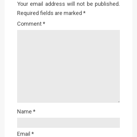
Your email address will not be published.
Required fields are marked
*
Comment
*
Name
*
Email
*