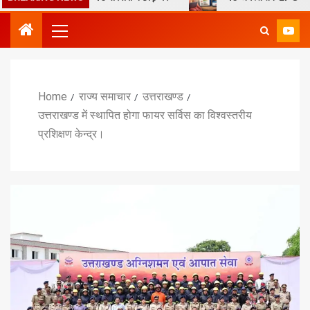
Home
राज्य समाचार
उत्तराखण्ड
उत्तराखण्ड में स्थापित होगा फायर सर्विस का विश्वस्तरीय
प्रशिक्षण केन्द्र।