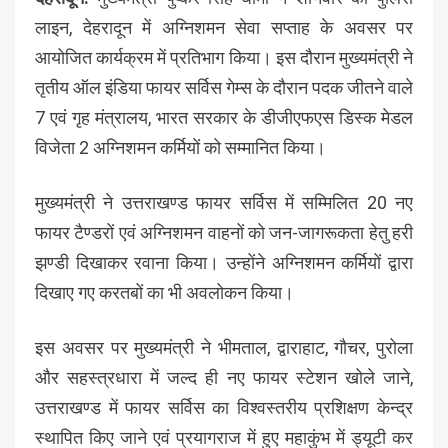
लाइन, देहरादून में अग्निशमन सेवा सप्ताह के अवसर पर
आयोजित कार्यक्रम में प्रतिभाग किया। इस दौरान मुख्यमंत्री ने
तृतीय ऑल इंडिया फायर सर्विस गेम्स के दौरान पदक जीतने वाले
7 एवं गृह मंत्रालय, भारत सरकार के डीजीएफएस डिस्क मेडल
विजेता 2 अग्निशमन कर्मियों को सम्मानित किया।
मुख्यमंत्री ने उत्तराखण्ड फायर सर्विस में सम्मिलित 20 नए
फायर टैण्डरों एवं अग्निशमन वाहनों को जन-जागरूकता हेतु हरी
झण्डी दिखाकर रवाना किया। उन्होंने अग्निशमन कर्मियों द्वारा
दिखाए गए करतबों का भी अवलोकन किया।
इस अवसर पर मुख्यमंत्री ने भीमताल, द्वाराहाट, गौचर, पुरोला
और सहस्त्रधारा में जल्द ही नए फायर स्टेशन खोले जाने,
उत्तराखण्ड में फायर सर्विस का विश्वस्तरीय प्रशिक्षण केन्द्र
स्थापित किए जाने एवं प्रयागराज में हुए महाकुंभ में ड्यूटी कर