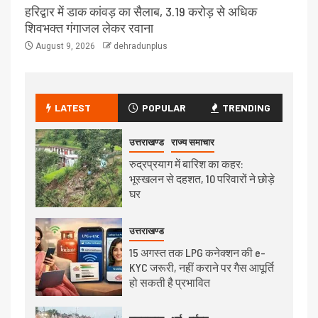
हरिद्वार में डाक कांवड़ का सैलाब, 3.19 करोड़ से अधिक
शिवभक्त गंगाजल लेकर रवाना
August 9, 2026
dehradunplus
LATEST
POPULAR
TRENDING
उत्तराखण्ड
राज्य समाचार
रुद्रप्रयाग में बारिश का कहर:
भूस्खलन से दहशत, 10 परिवारों ने छोड़े
घर
उत्तराखण्ड
15 अगस्त तक LPG कनेक्शन की e-
KYC जरूरी, नहीं कराने पर गैस आपूर्ति
हो सकती है प्रभावित