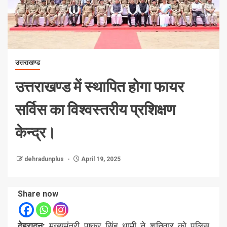
उत्तराखण्ड
उत्तराखण्ड में स्थापित होगा फायर
सर्विस का विश्वस्तरीय प्रशिक्षण
केन्द्र।
dehradunplus
April 19, 2025
Share now
देहरादून:
मुख्यमंत्री पुष्कर सिंह धामी ने शनिवार को पुलिस