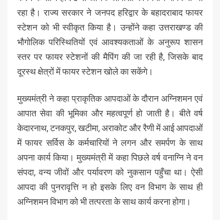
रहा है। राज्य सरकार ने जनपद हरिद्वार के बहादराबाद फायर
स्टेशन को भी स्वीकृत किया है। उन्होंने कहा उत्तराखण्ड की
भौगोलिक परिस्थितियों एवं आवश्यकताओं के अनुरूप शासन
स्तर पर फायर स्टेशनों की मैपिंग की जा रही है, जिसके बाद
दूरस्थ क्षेत्रों में फायर स्टेशन खोले का सकेंगे।
मुख्यमंत्री ने कहा प्राकृतिक आपदाओं के दौरान अग्निशमन एवं
आपात सेवा की भूमिका और महत्वपूर्ण हो जाती है। बीते वर्ष
केदारनाथ, टनकपुर, खटीमा, अराकोट और रैणी में आई आपदाओं
में फायर सर्विस के कर्मचारियों ने लगन और समर्पण के साथ
अपना कार्य किया। मुख्यमंत्री में कहा पिछले वर्ष वनाग्नि ने वन
संपदा, वन्य जीवों और पर्यावरण को नुकसान पहुँचा था। ऐसी
आपदा की पुनरावृत्ति न हो इसके लिए वन विभाग के साथ ही
अग्निशमन विभाग को भी तत्परता के साथ कार्य करना होगा।