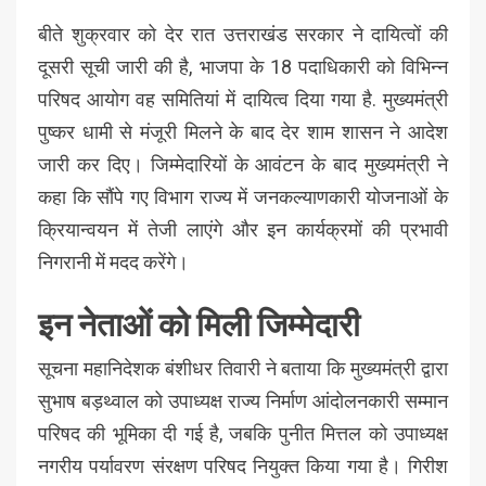
बीते शुक्रवार को देर रात उत्तराखंड सरकार ने दायित्वों की
दूसरी सूची जारी की है, भाजपा के 18 पदाधिकारी को विभिन्न
परिषद आयोग वह समितियां में दायित्व दिया गया है. मुख्यमंत्री
पुष्कर धामी से मंजूरी मिलने के बाद देर शाम शासन ने आदेश
जारी कर दिए। जिम्मेदारियों के आवंटन के बाद मुख्यमंत्री ने
कहा कि सौंपे गए विभाग राज्य में जनकल्याणकारी योजनाओं के
क्रियान्वयन में तेजी लाएंगे और इन कार्यक्रमों की प्रभावी
निगरानी में मदद करेंगे।
इन नेताओं को मिली जिम्मेदारी
सूचना महानिदेशक बंशीधर तिवारी ने बताया कि मुख्यमंत्री द्वारा
सुभाष बड़थ्वाल को उपाध्यक्ष राज्य निर्माण आंदोलनकारी सम्मान
परिषद की भूमिका दी गई है, जबकि पुनीत मित्तल को उपाध्यक्ष
नगरीय पर्यावरण संरक्षण परिषद नियुक्त किया गया है। गिरीश