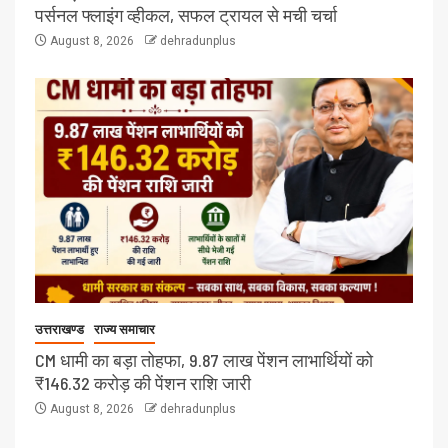
पर्सनल फ्लाइंग व्हीकल, सफल ट्रायल से मची चर्चा
August 8, 2026
dehradunplus
उत्तराखण्ड
राज्य समाचार
CM धामी का बड़ा तोहफा, 9.87 लाख पेंशन लाभार्थियों को
₹146.32 करोड़ की पेंशन राशि जारी
August 8, 2026
dehradunplus