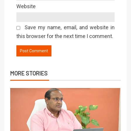
Website
Save my name, email, and website in
this browser for the next time I comment.
MORE STORIES