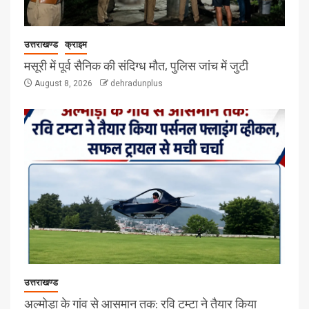
उत्तराखण्ड
क्राइम
मसूरी में पूर्व सैनिक की संदिग्ध मौत, पुलिस जांच में जुटी
August 8, 2026
dehradunplus
उत्तराखण्ड
अल्मोड़ा के गांव से आसमान तक: रवि टम्टा ने तैयार किया