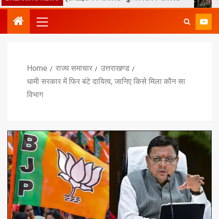
Home
राज्य समाचार
उत्तराखण्ड
धामी सरकार में फिर बंटे दायित्व, जानिए किसे मिला कौन सा
विभाग