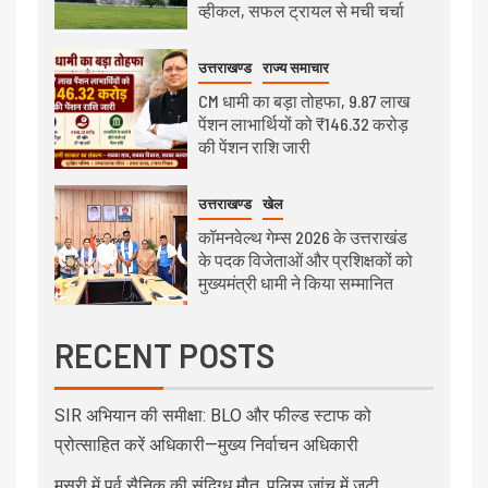
व्हीकल, सफल ट्रायल से मची चर्चा
उत्तराखण्ड
राज्य समाचार
CM धामी का बड़ा तोहफा, 9.87 लाख
पेंशन लाभार्थियों को ₹146.32 करोड़
की पेंशन राशि जारी
उत्तराखण्ड
खेल
कॉमनवेल्थ गेम्स 2026 के उत्तराखंड
के पदक विजेताओं और प्रशिक्षकों को
मुख्यमंत्री धामी ने किया सम्मानित
RECENT POSTS
SIR अभियान की समीक्षा: BLO और फील्ड स्टाफ को
प्रोत्साहित करें अधिकारी—मुख्य निर्वाचन अधिकारी
मसूरी में पूर्व सैनिक की संदिग्ध मौत, पुलिस जांच में जुटी