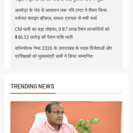
अल्मोड़ा के गांव से आसमान तक: रवि टम्टा ने तैयार किया
पर्सनल फ्लाइंग व्हीकल, सफल ट्रायल से मची चर्चा
CM धामी का बड़ा तोहफा, 9.87 लाख पेंशन लाभार्थियों को
₹146.32 करोड़ की पेंशन राशि जारी
कॉमनवेल्थ गेम्स 2026 के उत्तराखंड के पदक विजेताओं और
प्रशिक्षकों को मुख्यमंत्री धामी ने किया सम्मानित
TRENDING NEWS