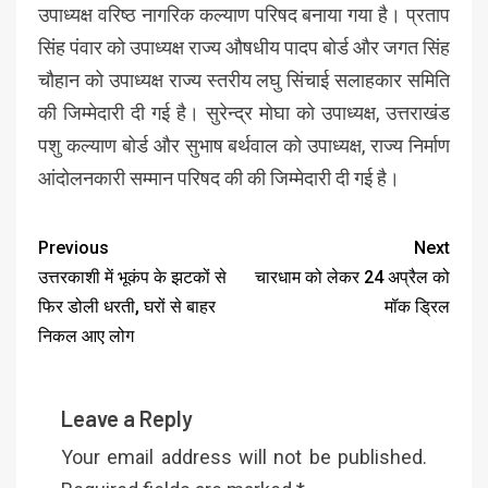
उपाध्यक्ष वरिष्ठ नागरिक कल्याण परिषद बनाया गया है। प्रताप
सिंह पंवार को उपाध्यक्ष राज्य औषधीय पादप बोर्ड और जगत सिंह
चौहान को उपाध्यक्ष राज्य स्तरीय लघु सिंचाई सलाहकार समिति
की जिम्मेदारी दी गई है। सुरेन्द्र मोघा को उपाध्यक्ष, उत्तराखंड
पशु कल्याण बोर्ड और सुभाष बर्थवाल को उपाध्यक्ष, राज्य निर्माण
आंदोलनकारी सम्मान परिषद की की जिम्मेदारी दी गई है।
Previous
Next
उत्तरकाशी में भूकंप के झटकों से
चारधाम को लेकर 24 अप्रैल को
फिर डोली धरती, घरों से बाहर
मॉक ड्रिल
निकल आए लोग
Leave a Reply
Your email address will not be published.