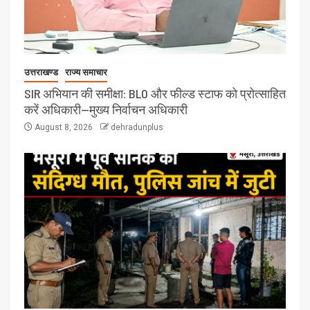
उत्तराखण्ड
राज्य समाचार
SIR अभियान की समीक्षा: BLO और फील्ड स्टाफ को प्रोत्साहित
करें अधिकारी—मुख्य निर्वाचन अधिकारी
August 8, 2026
dehradunplus