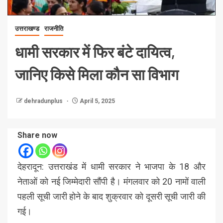
उत्तराखण्ड
राजनीति
धामी सरकार में फिर बंटे दायित्व,
जानिए किसे मिला कौन सा विभाग
dehradunplus
April 5, 2025
Share now
देहरादून: उत्तराखंड में धामी सरकार ने भाजपा के 18 और
नेताओं को नई जिम्मेदारी सौंपी है। मंगलवार को 20 नामों वाली
पहली सूची जारी होने के बाद शुक्रवार को दूसरी सूची जारी की
गई।