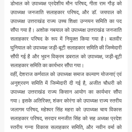
डोभाल को उपाध्यक्ष प्रदेशीय मौन परिषद, गीता राम गौड़ को
उपाध्यक्ष जनजाति सलाहकार परिषद, और डॉ. जयपाल को
उपाध्यक्ष उत्तराखंड राज्य उच्च शिक्षा उन्नयन समिति का पद
सौंपा गया है। अशोक नबयाल को उपाध्यक्ष उत्तराखंड जनजाति
सलाहकार परिषद के रूप में नियुक्त किया गया है। बलवीर
घुनियाल को उपाध्यक्ष जड़ी-बूटी सलाहकार समिति की जिम्मेदारी
सौंपी गई है और भुवन विक्रम डबराल को उपाध्यक्ष, जड़ी-बूटी
सलाहकार समिति का कार्यभार सौंपा गया।
वहीं, देशराज कर्णवाल को उपाध्यक्ष समाज कल्याण योजनाएं एवं
अनुश्रवण समिति में जिम्मेदारी दी गई है, अजीत चौधरी को
उपाध्यक्ष उत्तराखंड राज्य किसान आयोग का कार्यभार सौंपा
गया। इसके अतिरिक्त, शंकर कोरंगा को उपाध्यक्ष राज्य स्तरीय
जलागम परिषद, महेश्वर सिंह महरा को उपाध्यक्ष चाय विकास
सलाहकार परिषद, सरदार मनजीत सिंह को सह अध्यक्ष प्रदेश
स्तरीय गन्ना विकास सलाहकार समिति, और नवीन वर्मा को