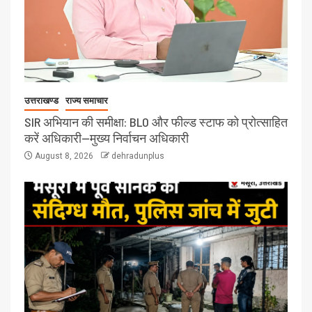
उत्तराखण्ड
राज्य समाचार
SIR अभियान की समीक्षा: BLO और फील्ड स्टाफ को प्रोत्साहित
करें अधिकारी—मुख्य निर्वाचन अधिकारी
August 8, 2026
dehradunplus