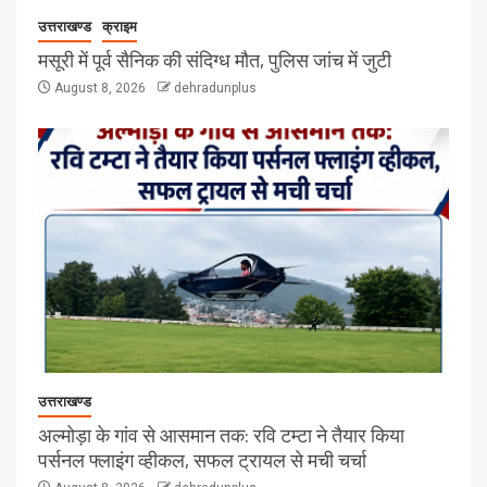
उत्तराखण्ड
क्राइम
मसूरी में पूर्व सैनिक की संदिग्ध मौत, पुलिस जांच में जुटी
August 8, 2026
dehradunplus
उत्तराखण्ड
अल्मोड़ा के गांव से आसमान तक: रवि टम्टा ने तैयार किया
पर्सनल फ्लाइंग व्हीकल, सफल ट्रायल से मची चर्चा