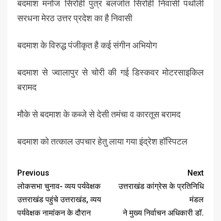
बदमाश मनोज सिरोही पुत्र बलजोत सिरोही निवासी पथोली
सरधना मेरठ उत्तर प्रदेश का है निवासी
बदमाश के विरुद्ध पंजीकृत है कई संगीन अभियोग
बदमाश से ज्वालापुर से चोरी की गई डिस्कवर मोटरसाइकिल
बरामद
मौके से बदमाश के कब्जे से देसी तमंचा व कारतूस बरामद
बदमाश को तत्काल उपचार हेतु लाया गया इंद्रेश हॉस्पिटल
Previous
Next
लोकसभा चुनाव- व्यय पर्यवेक्षक
उत्तराखंड कांग्रेस के प्रतिनिधि
उत्तराखंड पहुंचे उत्तराखंड, व्यय
मंडल
पर्यवेक्षक नामांकन के दौरान
ने मुख्य निर्वाचन अधिकारी डॉ.