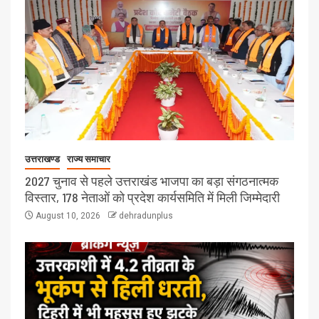
उत्तराखण्ड
राज्य समाचार
2027 चुनाव से पहले उत्तराखंड भाजपा का बड़ा संगठनात्मक
विस्तार, 178 नेताओं को प्रदेश कार्यसमिति में मिली जिम्मेदारी
August 10, 2026
dehradunplus