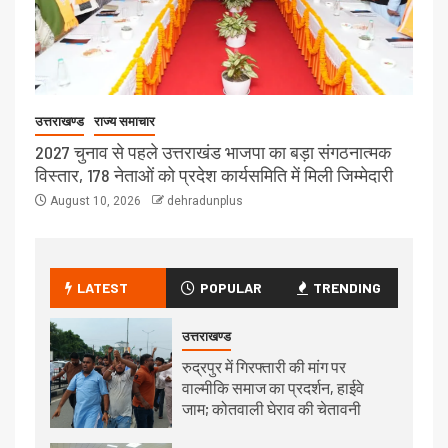
उत्तराखण्ड
राज्य समाचार
2027 चुनाव से पहले उत्तराखंड भाजपा का बड़ा संगठनात्मक
विस्तार, 178 नेताओं को प्रदेश कार्यसमिति में मिली जिम्मेदारी
August 10, 2026
dehradunplus
LATEST
POPULAR
TRENDING
उत्तराखण्ड
रुद्रपुर में गिरफ्तारी की मांग पर
वाल्मीकि समाज का प्रदर्शन, हाईवे
जाम; कोतवाली घेराव की चेतावनी