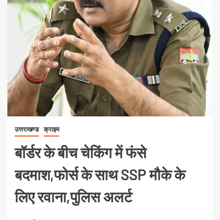
उत्तराखण्ड
क्राइम
बॉर्डर के बीच चेकिंग में फंसे
बदमाश,फोर्स के साथ SSP मौके के
लिए रवाना,पुलिस अलर्ट