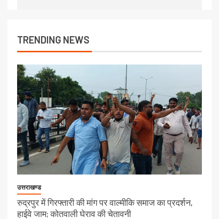
TRENDING NEWS
उत्तराखण्ड
रुद्रपुर में गिरफ्तारी की मांग पर वाल्मीकि समाज का प्रदर्शन,
हाईवे जाम; कोतवाली घेराव की चेतावनी