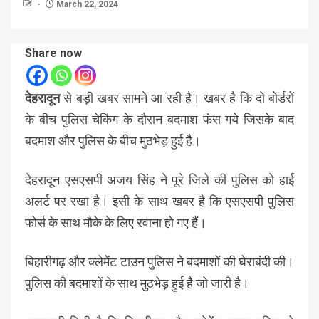
March 22, 2024
Share now
देहरादून
से बड़ी खबर सामने आ रही है। खबर है कि दो बोर्डरों
के बीच पुलिस चेकिंग के दौरान बदमाश फंस गये जिसके बाद
बदमाश और पुलिस के बीच मुठभेड़ हुई है।
देहरादून एसएसपी अजय सिंह ने पूरे जिले की पुलिस को हाई
अलर्ट पर रखा है। इसी के साथ खबर है कि एसएसपी पुलिस
फोर्स के साथ मौके के लिए रवाना हो गए हैं।
बिहारीगढ़ और क्लेमेंट टाउन पुलिस ने बदमाशों की घेराबंदी की।
पुलिस की बदमाशों के साथ मुठभेड़ हुई है जो जारी है।