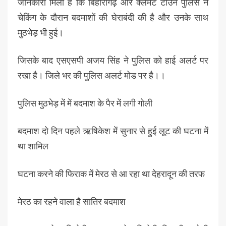
जानकारी मिली है कि बिहारीगढ़ और क्लेमेंट टाउन पुलिस ने
चेकिंग के दौरान बदमाशों की घेराबंदी की है और उनके साथ
मुठभेड़ भी हुई।
जिसके बाद एसएसपी अजय सिंह ने पुलिस को हाई अलर्ट पर
रखा है। जिले भर की पुलिस अलर्ट मोड पर है।।
पुलिस मुठभेड़ में में बदमाश के पैर में लगी गोली
बदमाश दो दिन पहले ऋषिकेश में सुनार से हुई लूट की घटना में
था शामिल
घटना करने की फिराक में मेरठ से आ रहा था देहरादून की तरफ
मेरठ का रहने वाला है सातिर बदमाश