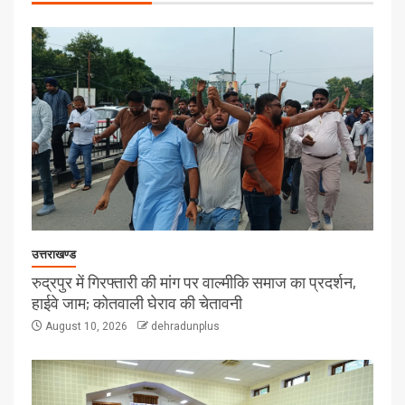
उत्तराखण्ड
रुद्रपुर में गिरफ्तारी की मांग पर वाल्मीकि समाज का प्रदर्शन,
हाईवे जाम; कोतवाली घेराव की चेतावनी
August 10, 2026
dehradunplus