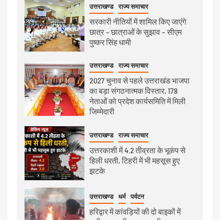
उत्तराखण्ड
राज्य समाचार
सरकारी नीतियों में शामिल किए जाएंगे
छात्र – छात्राओं के सुझाव – सीएम
पुष्कर सिंह धामी
उत्तराखण्ड
राज्य समाचार
2027 चुनाव से पहले उत्तराखंड भाजपा
का बड़ा संगठनात्मक विस्तार, 178
नेताओं को प्रदेश कार्यसमिति में मिली
जिम्मेदारी
उत्तराखण्ड
राज्य समाचार
उत्तरकाशी में 4.2 तीव्रता के भूकंप से
हिली धरती, टिहरी में भी महसूस हुए
झटके
उत्तराखण्ड
धर्म
पर्यटन
हरिद्वार में कांवड़ियों की दो बाइकों में