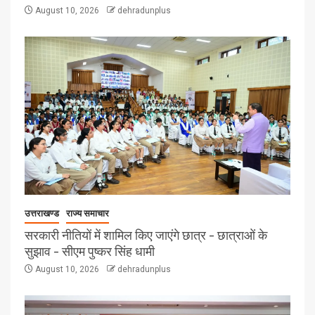
August 10, 2026
dehradunplus
उत्तराखण्ड
राज्य समाचार
सरकारी नीतियों में शामिल किए जाएंगे छात्र – छात्राओं के
सुझाव – सीएम पुष्कर सिंह धामी
August 10, 2026
dehradunplus