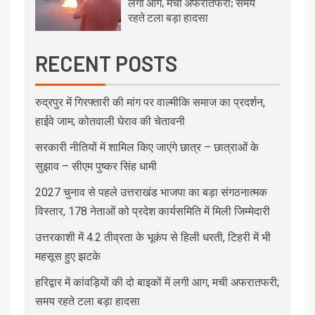
लगी आग, मची अफरातफरी; समय
रहते टला बड़ा हादसा
RECENT POSTS
रुद्रपुर में गिरफ्तारी की मांग पर वाल्मीकि समाज का प्रदर्शन,
हाईवे जाम; कोतवाली घेराव की चेतावनी
सरकारी नीतियों में शामिल किए जाएंगे छात्र – छात्राओं के
सुझाव – सीएम पुष्कर सिंह धामी
2027 चुनाव से पहले उत्तराखंड भाजपा का बड़ा संगठनात्मक
विस्तार, 178 नेताओं को प्रदेश कार्यसमिति में मिली जिम्मेदारी
उत्तरकाशी में 4.2 तीव्रता के भूकंप से हिली धरती, टिहरी में भी
महसूस हुए झटके
हरिद्वार में कांवड़ियों की दो बाइकों में लगी आग, मची अफरातफरी;
समय रहते टला बड़ा हादसा