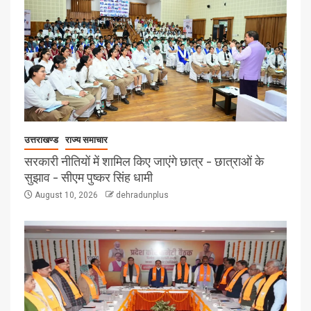
उत्तराखण्ड
राज्य समाचार
सरकारी नीतियों में शामिल किए जाएंगे छात्र – छात्राओं के
सुझाव – सीएम पुष्कर सिंह धामी
August 10, 2026
dehradunplus