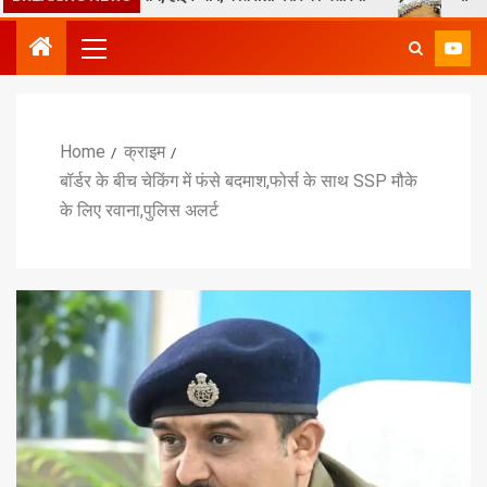
Home
क्राइम
बॉर्डर के बीच चेकिंग में फंसे बदमाश,फोर्स के साथ SSP मौके
के लिए रवाना,पुलिस अलर्ट