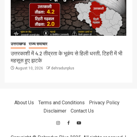
उत्तराखण्ड
राज्य समाचार
उत्तरकाशी में 4.2 तीव्रता के भूकंप से हिली धरती, टिहरी में भी
महसूस हुए झटके
August 10, 2026
dehradunplus
About Us
Terms and Conditions
Privacy Policy
Disclaimer
Contact Us