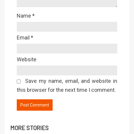
Name
*
Email
*
Website
Save my name, email, and website in
this browser for the next time I comment.
MORE STORIES