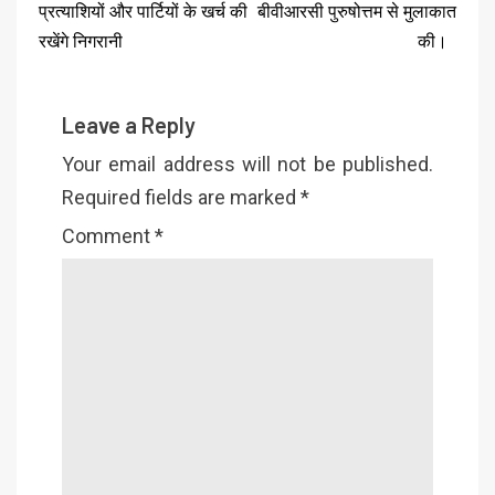
प्रत्याशियों और पार्टियों के खर्च की
बीवीआरसी पुरुषोत्तम से मुलाकात
रखेंगे निगरानी
की।
Leave a Reply
Your email address will not be published.
Required fields are marked
*
Comment
*