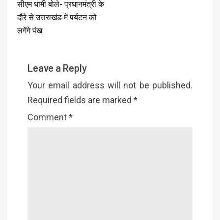
सीएम धामी बोले- प्रधानमंत्री के
दौरे से उत्तराखंड में पर्यटन को
लगेंगे पंख
Leave a Reply
Your email address will not be published.
Required fields are marked
*
Comment
*