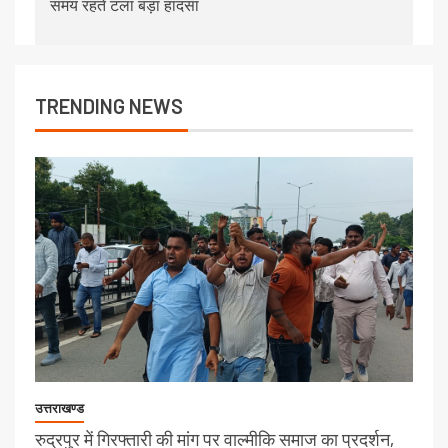
समय रहते टला बड़ा हादसा
TRENDING NEWS
उत्तराखण्ड
रुद्रपुर में गिरफ्तारी की मांग पर वाल्मीकि समाज का प्रदर्शन,