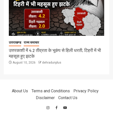
उत्तराखण्ड
राज्य समाचार
उत्तरकाशी में 4.2 तीव्रता के भूकंप से हिली धरती, टिहरी में भी
महसूस हुए झटके
August 10, 2026
dehradunplus
About Us
Terms and Conditions
Privacy Policy
Disclaimer
Contact Us