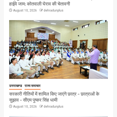
हाईवे जाम; कोतवाली घेराव की चेतावनी
August 10, 2026
dehradunplus
उत्तराखण्ड
राज्य समाचार
सरकारी नीतियों में शामिल किए जाएंगे छात्र – छात्राओं के
सुझाव – सीएम पुष्कर सिंह धामी
August 10, 2026
dehradunplus