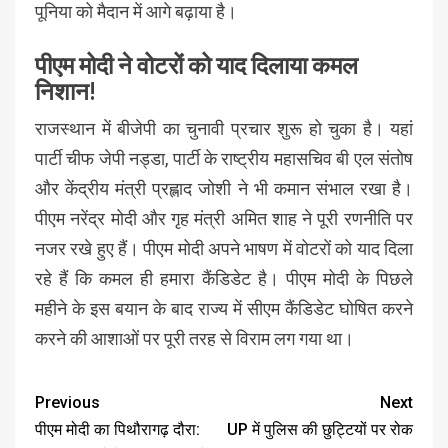
पूनिया को मैदान में आगे बढ़ाया है।
पीएम मोदी ने वोटरों को याद दिलाया कमल
निशान!
राजस्थान में बीजेपी का चुनावी प्रचार शुरू हो चुका है। यहां
पार्टी चीफ जेपी नड्डा, पार्टी के राष्ट्रीय महासचिव बी एल संतोष
और केंद्रीय मंत्री प्रह्लाद जोशी ने भी कमान संभाल रखा है।
पीएम नरेंद्र मोदी और गृह मंत्री अमित शाह ने पूरी रणनीति पर
नजर रखे हुए हैं। पीएम मोदी अपने भाषण में वोटरों को याद दिला
रहे हैं कि कमल ही हमारा कैंडिडेट है। पीएम मोदी के पिछले
महीने के इस बयान के बाद राज्य में सीएम कैंडिडेट घोषित करने
करने की आशाओं पर पूरी तरह से विराम लग गया था।
Previous
Next
पीएम मोदी का पिथौरागढ़ दौरा:
UP में पुलिस की छुट्टियों पर रोक