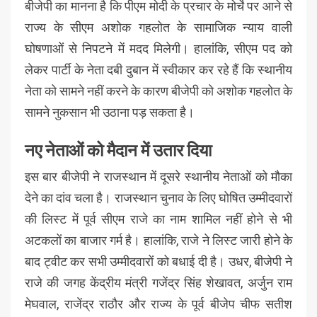
बीजेपी का मानना है कि पीएम मोदी के प्रचार के मोर्चे पर आने से
राज्य के सीएम अशोक गहलोत के सामाजिक न्याय वाली
घोषणाओं से निपटने में मदद मिलेगी। हालांकि, सीएम पद को
लेकर पार्टी के नेता दबी दुबान में स्वीकार कर रहे हैं कि स्थानीय
नेता को सामने नहीं करने के कारण बीजेपी को अशोक गहलोत के
सामने नुकसान भी उठाना पड़ सकता है।
नए नेताओं को मैदान में उतार दिया
इस बार बीजेपी ने राजस्थान में दूसरे स्थानीय नेताओं को मौका
देने का दांव चला है। राजस्थान चुनाव के लिए घोषित उम्मीदवारों
की लिस्ट में पूर्व सीएम राजे का नाम शामिल नहीं होने से भी
अटकलों का बाजार गर्म है। हालांकि, राजे ने लिस्ट जारी होने के
बाद ट्वीट कर सभी उम्मीदवारों को बधाई दी है। उधर, बीजेपी ने
राजे की जगह केंद्रीय मंत्री गजेंद्र सिंह शेखावत, अर्जुन राम
मेघवाल, राजेंद्र राठौर और राज्य के पूर्व बीजेप चीफ सतीश