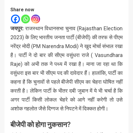
Share now
जयपुर:
राजस्थान विधानसभा चुनाव (Rajasthan Election
2023) के लिए भारतीय जनता पार्टी (बीजेपी) की तरफ से पीएम
नरेंद्र मोदी (PM Narendra Modi) ने खुद मोर्चा संभाल रखा
है। पार्टी ने दो बार की सीएम वसुंधरा राजे ( Vasundhara
Raje) को अभी तक ने पथ्य में रखा है। माना जा रहा था कि
वसुंधरा इस बार भी सीएम पद की दावेदार हैं। हालांकि, पार्टी का
कहना है कि चुनावों से पहले बीजेपी सीएम का चेहरा घोषित नहीं
करती है। लेकिन पार्टी के भीतर दबी जुबान में ये भी चर्चा है कि
अगर पार्टी किसी लोकल चेहरे को आगे नहीं करेगी तो उसे
अशोक गहलोत जैसे दिग्गज से निपटने में दिक्कत होगी।
बीजेपी को होगा नुकसान?