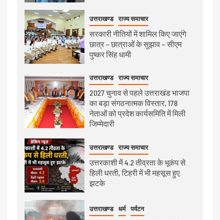
उत्तराखण्ड
राज्य समाचार
सरकारी नीतियों में शामिल किए जाएंगे
छात्र – छात्राओं के सुझाव – सीएम
पुष्कर सिंह धामी
उत्तराखण्ड
राज्य समाचार
2027 चुनाव से पहले उत्तराखंड भाजपा
का बड़ा संगठनात्मक विस्तार, 178
नेताओं को प्रदेश कार्यसमिति में मिली
जिम्मेदारी
उत्तराखण्ड
राज्य समाचार
उत्तरकाशी में 4.2 तीव्रता के भूकंप से
हिली धरती, टिहरी में भी महसूस हुए
झटके
उत्तराखण्ड
धर्म
पर्यटन