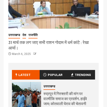
उत्तराखण्ड
देश
राजनीति
31 मार्च तक लग जाए सभी राशन गोदाम में धर्म कांटे : रेखा
आर्या।
March 6, 2025
LATEST
POPULAR
TRENDING
उत्तराखण्ड
रुद्रपुर में गिरफ्तारी की मांग पर
वाल्मीकि समाज का प्रदर्शन, हाईवे
जाम; कोतवाली घेराव की चेतावनी