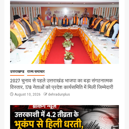
उत्तराखण्ड
राज्य समाचार
2027 चुनाव से पहले उत्तराखंड भाजपा का बड़ा संगठनात्मक
विस्तार, 178 नेताओं को प्रदेश कार्यसमिति में मिली जिम्मेदारी
August 10, 2026
dehradunplus