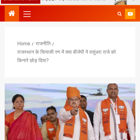
Home
राजनीति
राजस्थान के सियासी रण में क्या बीजेपी ने वसुंधरा राजे को
किनारे छोड़ दिया?