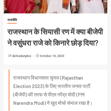
राजनीति
राजस्थान के सियासी रण में क्या बीजेपी
ने वसुंधरा राजे को किनारे छोड़ दिया?
dehradunplus
October 10, 2023
राजस्थान विधानसभा चुनाव (Rajasthan
Election 2023) के लिए भारतीय जनता पार्टी
(बीजेपी) की तरफ से पीएम नरेंद्र मोदी (PM
Narendra Modi) ने खुद मोर्चा संभाल रखा है।