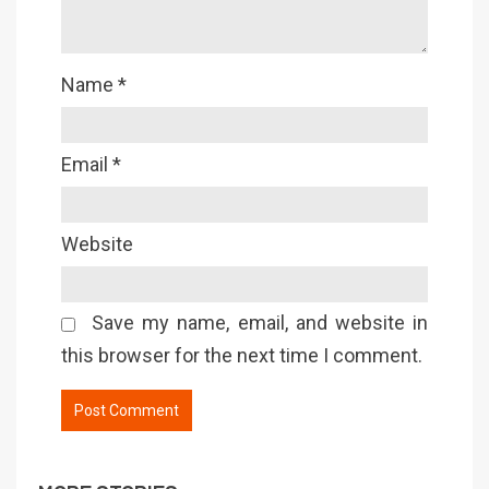
Name
*
Email
*
Website
Save my name, email, and website in
this browser for the next time I comment.