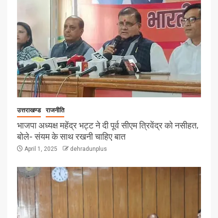
उत्तराखण्ड
राजनीति
भाजपा अध्यक्ष महेंद्र भट्ट ने दी पूर्व सीएम त्रिवेंद्र को नसीहत,
बोले- संयम के साथ रखनी चाहिए बात
April 1, 2025
dehradunplus