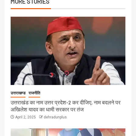
MORE STORIES
उत्तराखण्ड
राजनीति
उत्तराखंड का नाम उत्तर प्रदेश-2 कर दीजिए, नाम बदलने पर
अखिलेश यादव का धामी सरकार पर तंज
April 2, 2025
dehradunplus