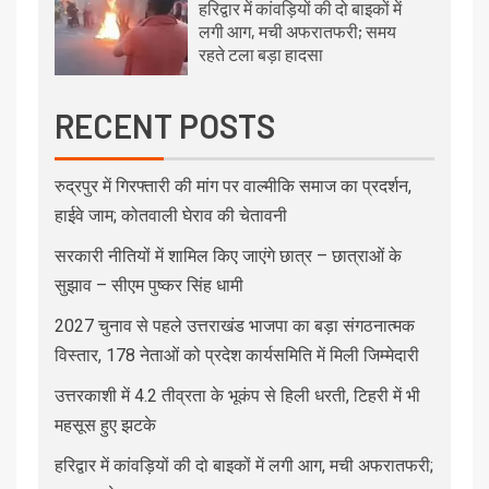
हरिद्वार में कांवड़ियों की दो बाइकों में
लगी आग, मची अफरातफरी; समय
रहते टला बड़ा हादसा
RECENT POSTS
रुद्रपुर में गिरफ्तारी की मांग पर वाल्मीकि समाज का प्रदर्शन,
हाईवे जाम; कोतवाली घेराव की चेतावनी
सरकारी नीतियों में शामिल किए जाएंगे छात्र – छात्राओं के
सुझाव – सीएम पुष्कर सिंह धामी
2027 चुनाव से पहले उत्तराखंड भाजपा का बड़ा संगठनात्मक
विस्तार, 178 नेताओं को प्रदेश कार्यसमिति में मिली जिम्मेदारी
उत्तरकाशी में 4.2 तीव्रता के भूकंप से हिली धरती, टिहरी में भी
महसूस हुए झटके
हरिद्वार में कांवड़ियों की दो बाइकों में लगी आग, मची अफरातफरी;