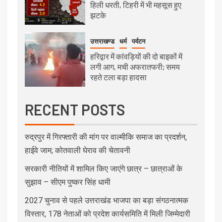
हिली धरती, टिहरी में भी महसूस हुए
झटके
उत्तराखण्ड
धर्म
पर्यटन
हरिद्वार में कांवड़ियों की दो बाइकों में
लगी आग, मची अफरातफरी; समय
रहते टला बड़ा हादसा
RECENT POSTS
रुद्रपुर में गिरफ्तारी की मांग पर वाल्मीकि समाज का प्रदर्शन,
हाईवे जाम; कोतवाली घेराव की चेतावनी
सरकारी नीतियों में शामिल किए जाएंगे छात्र – छात्राओं के
सुझाव – सीएम पुष्कर सिंह धामी
2027 चुनाव से पहले उत्तराखंड भाजपा का बड़ा संगठनात्मक
विस्तार, 178 नेताओं को प्रदेश कार्यसमिति में मिली जिम्मेदारी