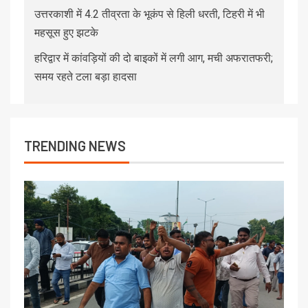
उत्तरकाशी में 4.2 तीव्रता के भूकंप से हिली धरती, टिहरी में भी
महसूस हुए झटके
हरिद्वार में कांवड़ियों की दो बाइकों में लगी आग, मची अफरातफरी;
समय रहते टला बड़ा हादसा
TRENDING NEWS