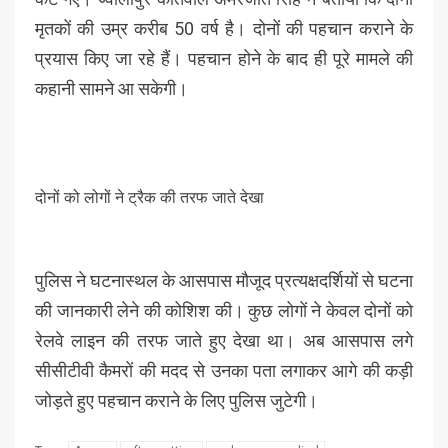
मृतकों की उम्र करीब 50 वर्ष है। दोनों की पहचान कराने के
प्रयास किए जा रहे हैं। पहचान होने के बाद ही पूरे मामले की
कहानी सामने आ सकेगी।
दोनों को लोगों ने ट्रैक की तरफ जाते देखा
पुलिस ने घटनास्थल के आसपास मौजूद प्रत्यक्षदर्शियों से घटना
की जानकारी लेने की कोशिश की। कुछ लोगों ने केवल दोनों को
रेलवे लाइन की तरफ जाते हुए देखा था। अब आसपास लगे
सीसीटीवी कैमरों की मदद से उनका पता लगाकर आगे की कड़ी
जोड़ते हुए पहचान कराने के लिए पुलिस जुटेगी।