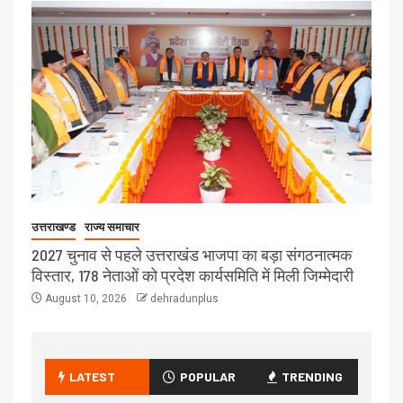
उत्तराखण्ड
राज्य समाचार
2027 चुनाव से पहले उत्तराखंड भाजपा का बड़ा संगठनात्मक
विस्तार, 178 नेताओं को प्रदेश कार्यसमिति में मिली जिम्मेदारी
August 10, 2026
dehradunplus
LATEST
POPULAR
TRENDING