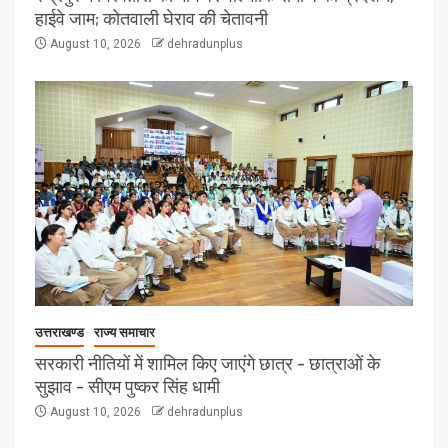
हाईवे जाम; कोतवाली घेराव की चेतावनी
August 10, 2026
dehradunplus
उत्तराखण्ड
राज्य समाचार
सरकारी नीतियों में शामिल किए जाएंगे छात्र – छात्राओं के
सुझाव – सीएम पुष्कर सिंह धामी
August 10, 2026
dehradunplus