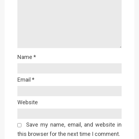
Name
*
Email
*
Website
Save my name, email, and website in
this browser for the next time I comment.