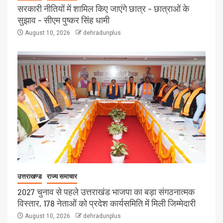
सरकारी नीतियों में शामिल किए जाएंगे छात्र – छात्राओं के
सुझाव – सीएम पुष्कर सिंह धामी
August 10, 2026
dehradunplus
उत्तराखण्ड
राज्य समाचार
2027 चुनाव से पहले उत्तराखंड भाजपा का बड़ा संगठनात्मक
विस्तार, 178 नेताओं को प्रदेश कार्यसमिति में मिली जिम्मेदारी
August 10, 2026
dehradunplus