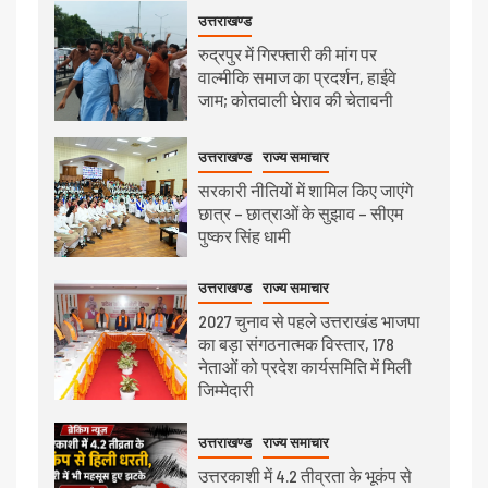
उत्तराखण्ड
रुद्रपुर में गिरफ्तारी की मांग पर
वाल्मीकि समाज का प्रदर्शन, हाईवे
जाम; कोतवाली घेराव की चेतावनी
उत्तराखण्ड
राज्य समाचार
सरकारी नीतियों में शामिल किए जाएंगे
छात्र – छात्राओं के सुझाव – सीएम
पुष्कर सिंह धामी
उत्तराखण्ड
राज्य समाचार
2027 चुनाव से पहले उत्तराखंड भाजपा
का बड़ा संगठनात्मक विस्तार, 178
नेताओं को प्रदेश कार्यसमिति में मिली
जिम्मेदारी
उत्तराखण्ड
राज्य समाचार
उत्तरकाशी में 4.2 तीव्रता के भूकंप से