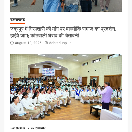
उत्तराखण्ड
रुद्रपुर में गिरफ्तारी की मांग पर वाल्मीकि समाज का प्रदर्शन,
हाईवे जाम; कोतवाली घेराव की चेतावनी
August 10, 2026
dehradunplus
उत्तराखण्ड
राज्य समाचार