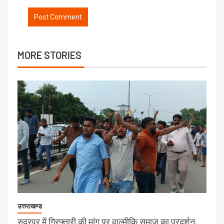
MORE STORIES
उत्तराखण्ड
रुद्रपुर में गिरफ्तारी की मांग पर वाल्मीकि समाज का प्रदर्शन,