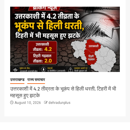
उत्तराखण्ड
राज्य समाचार
उत्तरकाशी में 4.2 तीव्रता के भूकंप से हिली धरती, टिहरी में भी
महसूस हुए झटके
August 10, 2026
dehradunplus