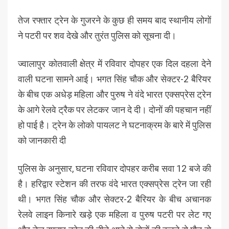
तेज रफ्तार ट्रेन के गुजरने के कुछ ही समय बाद स्थानीय लोगों
ने पटरी पर शव देखे और तुरंत पुलिस को सूचना दी।
ज्वालापुर कोतवाली क्षेत्र में रविवार दोपहर एक दिल दहला देने
वाली घटना सामने आई। भगत सिंह चौक और सेक्टर-2 बैरियर
के बीच एक अधेड़ महिला और पुरुष ने वंदे भारत एक्सप्रेस ट्रेन
के आगे रेलवे ट्रैक पर लेटकर जान दे दी। दोनों की पहचान नहीं
हो पाई है। ट्रेन के लोको पायलट ने घटनाक्रम के बारे में पुलिस
को जानकारी दी
पुलिस के अनुसार, घटना रविवार दोपहर करीब सवा 12 बजे की
है। हरिद्वार स्टेशन की तरफ वंदे भारत एक्सप्रेस ट्रेन जा रही
थी। भगत सिंह चौक और सेक्टर-2 बैरियर के बीच अचानक
रेलवे लाइन किनारे खड़े एक महिला व पुरुष पटरी पर लेट गए