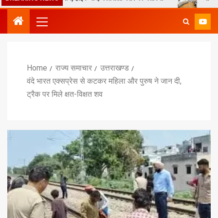
Home
राज्य समाचार
उत्तराखण्ड
वंदे भारत एक्सप्रेस से कटकर महिला और पुरुष ने जान दी,
ट्रैक पर मिले क्षत-विक्षत शव