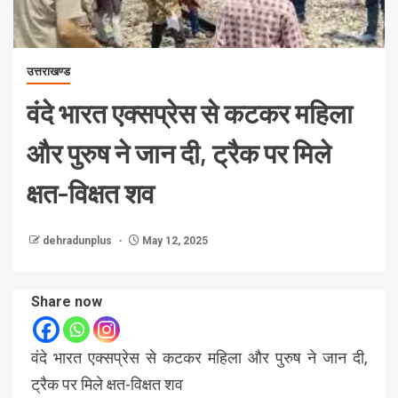
उत्तराखण्ड
वंदे भारत एक्सप्रेस से कटकर महिला
और पुरुष ने जान दी, ट्रैक पर मिले
क्षत-विक्षत शव
dehradunplus
May 12, 2025
Share now
वंदे भारत एक्सप्रेस से कटकर महिला और पुरुष ने जान दी,
ट्रैक पर मिले क्षत-विक्षत शव