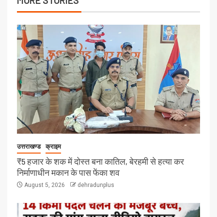
MORE STORIES
उत्तराखण्ड
क्राइम
₹5 हजार के शक में दोस्त बना कातिल, बेरहमी से हत्या कर
निर्माणाधीन मकान के पास फेंका शव
August 5, 2026
dehradunplus