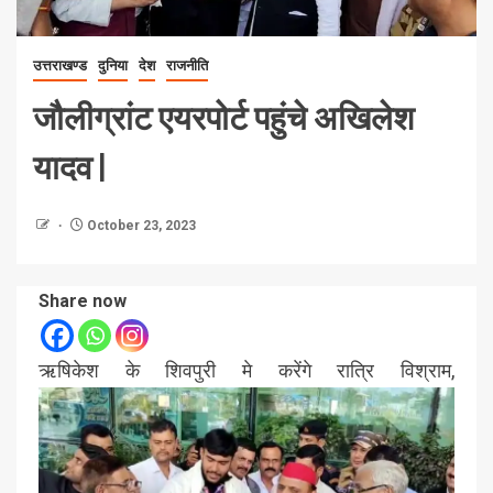
उत्तराखण्ड
दुनिया
देश
राजनीति
जौलीग्रांट एयरपोर्ट पहुंचे अखिलेश
यादव |
October 23, 2023
Share now
ऋषिकेश के शिवपुरी मे करेंगे रात्रि विश्राम,