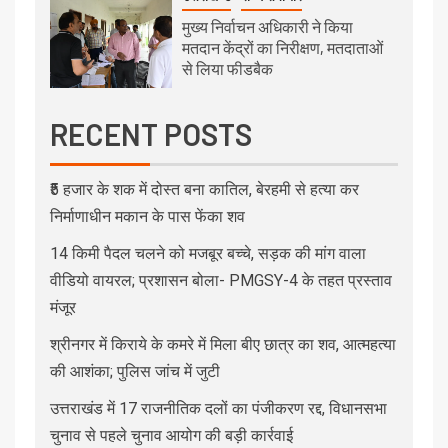
मुख्य निर्वाचन अधिकारी ने किया
मतदान केंद्रों का निरीक्षण, मतदाताओं
से लिया फीडबैक
RECENT POSTS
₹5 हजार के शक में दोस्त बना कातिल, बेरहमी से हत्या कर
निर्माणाधीन मकान के पास फेंका शव
14 किमी पैदल चलने को मजबूर बच्चे, सड़क की मांग वाला
वीडियो वायरल; प्रशासन बोला- PMGSY-4 के तहत प्रस्ताव
मंजूर
श्रीनगर में किराये के कमरे में मिला बीए छात्र का शव, आत्महत्या
की आशंका; पुलिस जांच में जुटी
उत्तराखंड में 17 राजनीतिक दलों का पंजीकरण रद्द, विधानसभा
चुनाव से पहले चुनाव आयोग की बड़ी कार्रवाई