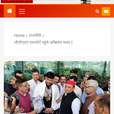
Home
राजनीति
जौलीग्रांट एयरपोर्ट पहुंचे अखिलेश यादव |