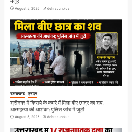
मंजूर
August 5, 2026
dehradunplus
उत्तराखण्ड
क्राइम
श्रीनगर में किराये के कमरे में मिला बीए छात्र का शव,
आत्महत्या की आशंका; पुलिस जांच में जुटी
August 5, 2026
dehradunplus