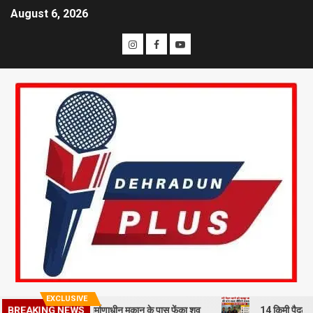
August 6, 2026
EXCLUSIVE
मी से हत्या कर निर्माणाधीन मकान के पास फेंका शव
14 किमी पैदल चलने को मजब
BREAKING NEWS