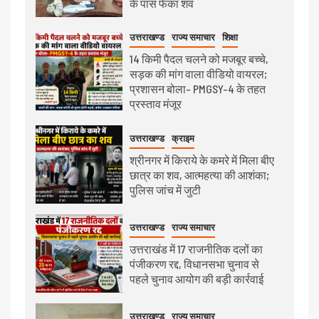
के पास फेंका शव
उत्तराखण्ड
राज्य समाचार
शिक्षा
14 किमी पैदल चलने को मजबूर बच्चे,
सड़क की मांग वाला वीडियो वायरल;
प्रशासन बोला- PMGSY-4 के तहत
प्रस्ताव मंजूर
उत्तराखण्ड
क्राइम
श्रीनगर में किराये के कमरे में मिला बीए
छात्र का शव, आत्महत्या की आशंका;
पुलिस जांच में जुटी
उत्तराखण्ड
राज्य समाचार
उत्तराखंड में 17 राजनीतिक दलों का
पंजीकरण रद्द, विधानसभा चुनाव से
पहले चुनाव आयोग की बड़ी कार्रवाई
उत्तराखण्ड
राज्य समाचार