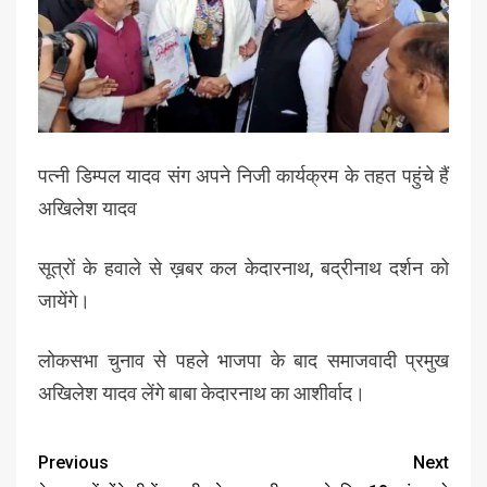
पत्नी डिम्पल यादव संग अपने निजी कार्यक्रम के तहत पहुंचे हैं
अखिलेश यादव
सूत्रों के हवाले से ख़बर कल केदारनाथ, बद्रीनाथ दर्शन को
जायेंगे।
लोकसभा चुनाव से पहले भाजपा के बाद समाजवादी प्रमुख
अखिलेश यादव लेंगे बाबा केदारनाथ का आशीर्वाद।
Previous
Next