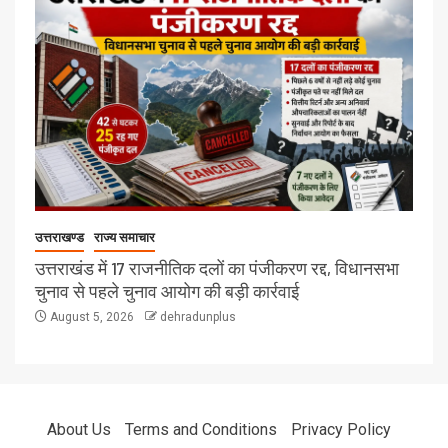
उत्तराखण्ड
राज्य समाचार
उत्तराखंड में 17 राजनीतिक दलों का पंजीकरण रद्द, विधानसभा
चुनाव से पहले चुनाव आयोग की बड़ी कार्रवाई
August 5, 2026
dehradunplus
About Us
Terms and Conditions
Privacy Policy