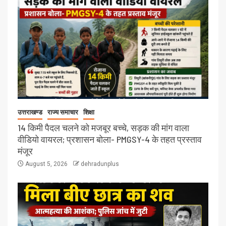
उत्तराखण्ड
राज्य समाचार
शिक्षा
14 किमी पैदल चलने को मजबूर बच्चे, सड़क की मांग वाला
वीडियो वायरल; प्रशासन बोला- PMGSY-4 के तहत प्रस्ताव
मंजूर
August 5, 2026
dehradunplus