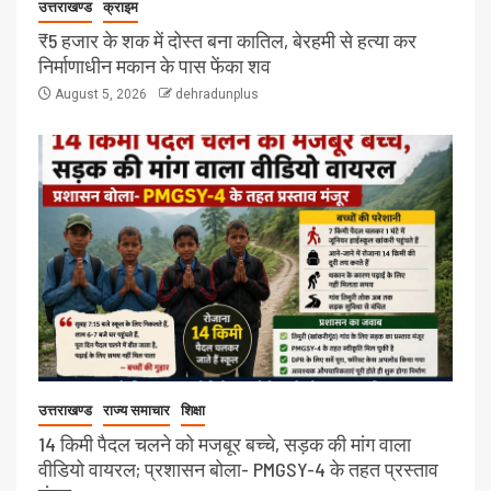
उत्तराखण्ड
क्राइम
₹5 हजार के शक में दोस्त बना कातिल, बेरहमी से हत्या कर
निर्माणाधीन मकान के पास फेंका शव
August 5, 2026
dehradunplus
उत्तराखण्ड
राज्य समाचार
शिक्षा
14 किमी पैदल चलने को मजबूर बच्चे, सड़क की मांग वाला
वीडियो वायरल; प्रशासन बोला- PMGSY-4 के तहत प्रस्ताव