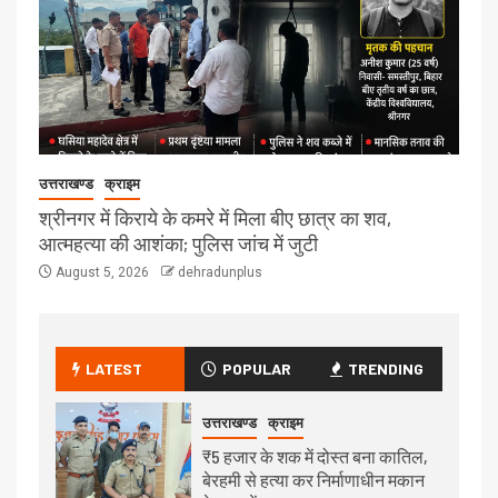
उत्तराखण्ड
क्राइम
श्रीनगर में किराये के कमरे में मिला बीए छात्र का शव,
आत्महत्या की आशंका; पुलिस जांच में जुटी
August 5, 2026
dehradunplus
LATEST
POPULAR
TRENDING
उत्तराखण्ड
क्राइम
₹5 हजार के शक में दोस्त बना कातिल,
बेरहमी से हत्या कर निर्माणाधीन मकान