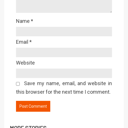
Name
*
Email
*
Website
Save my name, email, and website in
this browser for the next time I comment.