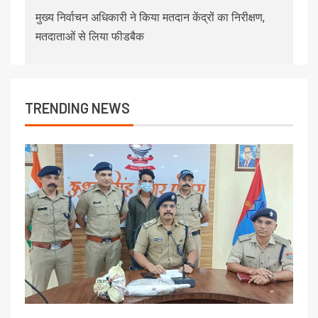
मुख्य निर्वाचन अधिकारी ने किया मतदान केंद्रों का निरीक्षण,
मतदाताओं से लिया फीडबैक
TRENDING NEWS