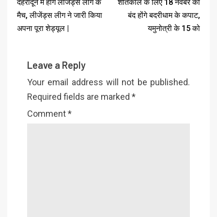
देहरादून में होंगे लीजेंड्स लीग के
शीतकाल के लिए 18 नवंबर को
मैच, लीजेंड्स लीग ने जारी किया
बंद होंगे बदरीधाम के कपाट,
अपना पूरा शेड्यूल |
यमुनोत्री के 15 को
Leave a Reply
Your email address will not be published.
Required fields are marked
*
Comment
*