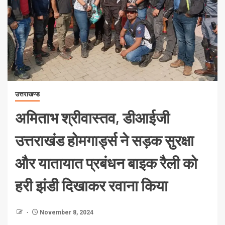
उत्तराखण्ड
अमिताभ श्रीवास्तव, डीआईजी
उत्तराखंड होमगार्ड्स ने सड़क सुरक्षा
और यातायात प्रबंधन बाइक रैली को
हरी झंडी दिखाकर रवाना किया
November 8, 2024