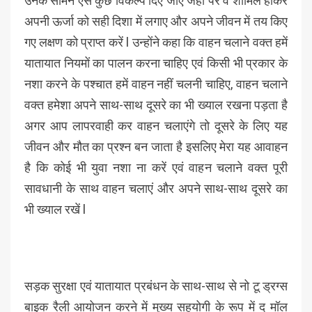
उनके सामने ऐसे कुछ विकल्प दिए जाएं जहां पर वे शामिल होकर
अपनी ऊर्जा को सही दिशा में लगाए और अपने जीवन में तय किए
गए लक्षण को प्राप्त करें l उन्होंने कहा कि वाहन चलाने वक्त हमें
यातायात नियमों का पालन करना चाहिए एवं किसी भी प्रकार के
नशा करने के पश्चात हमें वाहन नहीं चलनी चाहिए, वाहन चलाने
वक्त हमेशा अपने साथ-साथ दूसरे का भी ख्याल रखना पड़ता है
अगर आप लापरवाही कर वाहन चलाएंगे तो दूसरे के लिए यह
जीवन और मौत का प्रश्न बन जाता है इसलिए मेरा यह आवाहन
है कि कोई भी युवा नशा ना करें एवं वाहन चलाने वक्त पूरी
सावधानी के साथ वाहन चलाएं और अपने साथ-साथ दूसरे का
भी ख्याल रखें l
सड़क सुरक्षा एवं यातायात प्रबंधन के साथ-साथ से नो टू ड्रग्स
बाइक रैली आयोजन करने में मुख्य सहयोगी के रूप में द मॉल