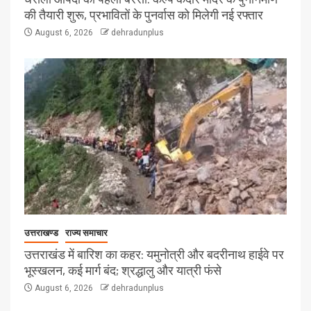
की तैयारी शुरू, प्रभावितों के पुनर्वास को मिलेगी नई रफ्तार
August 6, 2026
dehradunplus
उत्तराखण्ड
राज्य समाचार
उत्तराखंड में बारिश का कहर: यमुनोत्री और बदरीनाथ हाईवे पर
भूस्खलन, कई मार्ग बंद; श्रद्धालु और यात्री फंसे
August 6, 2026
dehradunplus