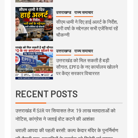
उत्तराखण्ड
राज्य समाचार
सीएम धामी ने दिए हाई अलर्ट के निर्देश,
भारी वर्षा के मद्देनज़र सभी एजेंसियां रहें
चौकन्नी
उत्तराखण्ड
राज्य समाचार
उत्तराखंड को मिल सकती है बड़ी
सौगात, EPFO के नए कार्यालय खोलने
पर केंद्र सरकार विचाररत
RECENT POSTS
उत्तराखंड में SIR पर सियासत तेज: 19 लाख मतदाताओं को
नोटिस, कांग्रेस ने जताई वोट कटने की आशंका
धराली आपदा की पहली बरसी: कल्प केदार मंदिर के पुनर्निर्माण