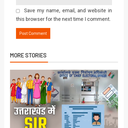
Save my name, email, and website in
this browser for the next time I comment.
MORE STORIES