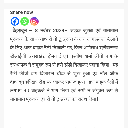
Share now
देहरादून – 8 नवंबर 2024
– सड़क सुरक्षा एवं यातायात
प्रबंधन के साथ-साथ से नो टू ड्रग्स के जन जागरूकता फैलाने
के लिए आज बाइक रैली निकाली गई, जिसे अमिताभ श्रीवास्तव
डीआईजी उत्तराखंड होमगार्ड एवं प्रवीण शर्मा लीची बाग के
संस्थापक ने संयुक्त रूप से हरी झंडी दिखाकर रवाना किया l यह
रैली लीची बाग दिलाराम चौक से शुरू हुआ एवं मॉल ऑफ
देहरादून हरिद्वार रोड पर जाकर समाप्त हुआ l इस बाइक रैली में
लगभग 90 बाइकर्स ने भाग लिया एवं सभी ने संयुक्त रूप से
यातायात प्रबंधन एवं से नो टू ड्रग्स का संदेश दिया l