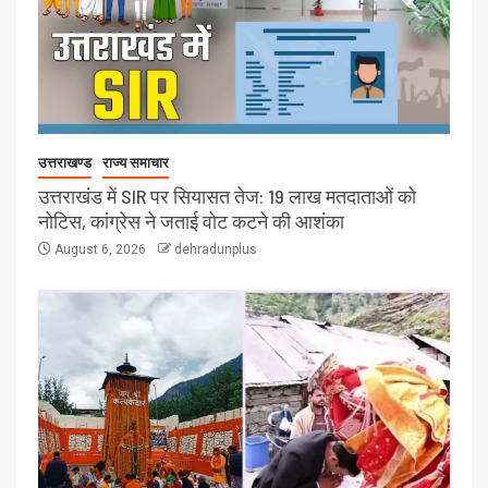
उत्तराखण्ड
राज्य समाचार
उत्तराखंड में SIR पर सियासत तेज: 19 लाख मतदाताओं को
नोटिस, कांग्रेस ने जताई वोट कटने की आशंका
August 6, 2026
dehradunplus