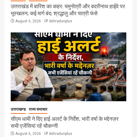
उत्तराखंड में बारिश का कहर: यमुनोत्री और बदरीनाथ हाईवे पर
भूस्खलन, कई मार्ग बंद; श्रद्धालु और यात्री फंसे
August 6, 2026
dehradunplus
उत्तराखण्ड
राज्य समाचार
सीएम धामी ने दिए हाई अलर्ट के निर्देश, भारी वर्षा के मद्देनज़र
सभी एजेंसियां रहें चौकन्नी
August 6, 2026
dehradunplus