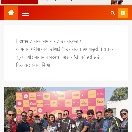
Home
राज्य समाचार
उत्तराखण्ड
अमिताभ श्रीवास्तव, डीआईजी उत्तराखंड होमगार्ड्स ने सड़क
सुरक्षा और यातायात प्रबंधन बाइक रैली को हरी झंडी
दिखाकर रवाना किया