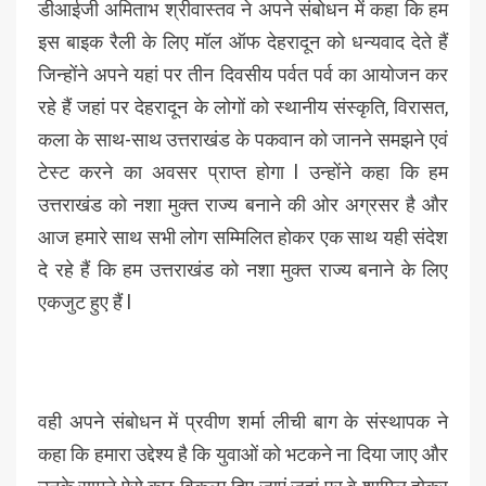
डीआईजी अमिताभ श्रीवास्तव ने अपने संबोधन में कहा कि हम
इस बाइक रैली के लिए मॉल ऑफ देहरादून को धन्यवाद देते हैं
जिन्होंने अपने यहां पर तीन दिवसीय पर्वत पर्व का आयोजन कर
रहे हैं जहां पर देहरादून के लोगों को स्थानीय संस्कृति, विरासत,
कला के साथ-साथ उत्तराखंड के पकवान को जानने समझने एवं
टेस्ट करने का अवसर प्राप्त होगा l उन्होंने कहा कि हम
उत्तराखंड को नशा मुक्त राज्य बनाने की ओर अग्रसर है और
आज हमारे साथ सभी लोग सम्मिलित होकर एक साथ यही संदेश
दे रहे हैं कि हम उत्तराखंड को नशा मुक्त राज्य बनाने के लिए
एकजुट हुए हैं l
वही अपने संबोधन में प्रवीण शर्मा लीची बाग के संस्थापक ने
कहा कि हमारा उद्देश्य है कि युवाओं को भटकने ना दिया जाए और