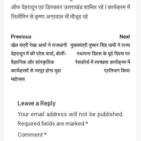
ऑफ देहरादून एवं डिस्कवर उत्तराखंड शामिल रहे l कार्यक्रम में
लिलीमिन से कृष्णा अग्रवाल भी मौजूद रहे
Previous
Next
खेल मंत्री रेखा आर्या ने राजधानी
मुख्यमंत्री पुष्कर सिंह धामी ने राज्य
देहरादून में की प्रेस वार्ता, बोलीं-
स्थापना दिवस के पूर्व दिवस पर
वैज्ञानिक और सांस्कृतिक
रेसकोर्स में स्वच्छता कार्यक्रम में
कार्यक्रमों से भरपूर होगा युवा
प्रतिभाग किया
महोत्सव
Leave a Reply
Your email address will not be published.
Required fields are marked
*
Comment
*