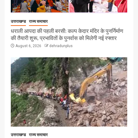
उत्तराखण्ड
राज्य समाचार
धराली आपदा की पहली बरसी: कल्प केदार मंदिर के पुनर्निर्माण
की तैयारी शुरू, प्रभावितों के पुनर्वास को मिलेगी नई रफ्तार
August 6, 2026
dehradunplus
उत्तराखण्ड
राज्य समाचार