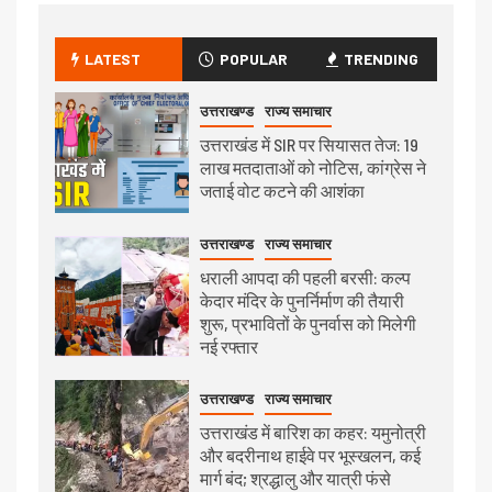
LATEST
POPULAR
TRENDING
उत्तराखण्ड
राज्य समाचार
उत्तराखंड में SIR पर सियासत तेज: 19
लाख मतदाताओं को नोटिस, कांग्रेस ने
जताई वोट कटने की आशंका
उत्तराखण्ड
राज्य समाचार
धराली आपदा की पहली बरसी: कल्प
केदार मंदिर के पुनर्निर्माण की तैयारी
शुरू, प्रभावितों के पुनर्वास को मिलेगी
नई रफ्तार
उत्तराखण्ड
राज्य समाचार
उत्तराखंड में बारिश का कहर: यमुनोत्री
और बदरीनाथ हाईवे पर भूस्खलन, कई
मार्ग बंद; श्रद्धालु और यात्री फंसे