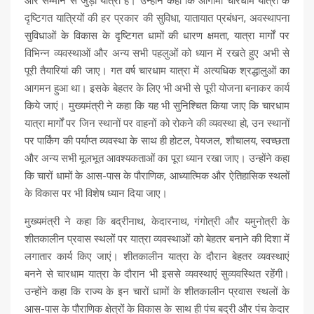
और सम्मान से जुड़ी यात्रा है। उन्होंने कहा कि आगामी चारधाम यात्रा के
दृष्टिगत यात्रियों की हर प्रकार की सुविधा, यातायात प्रबंधन, अवस्थापना
सुविधाओं के विकास के दृष्टिगत धामों की धारण क्षमता, यात्रा मार्गों पर
विभिन्न व्यवस्थाओं और अन्य सभी पहलुओं को ध्यान में रखते हुए अभी से
पूरी तैयारियां की जाए। गत वर्ष चारधाम यात्रा में अत्यधिक श्रद्धालुओं का
आगमन हुआ था। इसके बेहतर के लिए भी अभी से पूरी योजना बनाकर कार्य
किये जाएं। मुख्यमंत्री ने कहा कि यह भी सुनिश्चित किया जाए कि चारधाम
यात्रा मार्गों पर जिन स्थानों पर वाहनों को रोकने की व्यवस्था हो, उन स्थानों
पर पार्किंग की पर्याप्त व्यवस्था के साथ ही होटल, पेयजल, शौचालय, स्वच्छता
और अन्य सभी मूलभूत आवश्यकताओं का पूरा ध्यान रखा जाए। उन्होंने कहा
कि चारों धामों के आस-पास के पौराणिक, आध्यात्मिक और ऐतिहासिक स्थलों
के विकास पर भी विशेष ध्यान दिया जाए।
मुख्यमंत्री ने कहा कि बद्रीनाथ, केदारनाथ, गंगोत्री और यमुनोत्री के
शीतकालीन प्रवास स्थलों पर यात्रा व्यवस्थाओं को बेहतर बनाने की दिशा में
लगातार कार्य किए जाएं। शीतकालीन यात्रा के दौरान बेहतर व्यवस्थाएं
बनने से चारधाम यात्रा के दौरान भी इससे व्यवस्थाएं सुव्यवस्थित रहेंगी।
उन्होंने कहा कि राज्य के इन चारों धामों के शीतकालीन प्रवास स्थलों के
आस-पास के पौराणिक क्षेत्रों के विकास के साथ ही पंच बद्री और पंच केदार