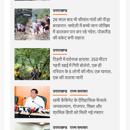
उत्तराखण्ड
26 साल बाद भी सीमांत गांवों की पीड़ा
बरकरार: चमोली में बच्चे जान जोखिम
में डालकर पार कर रहे गदेरा, पोकलैंड
की बकेट बनी सहारा
उत्तराखण्ड
टिहरी में दर्दनाक हादसा: 250 मीटर
गहरी खाई में गिरी बोलेरो, एक ही
परिवार के 5 लोगों की मौत; एक घायल,
एक की तलाश जारी
उत्तराखण्ड
राज्य समाचार
धामी कैबिनेट के ऐतिहासिक फैसले:
जनकल्याण, रोजगार, शिक्षा और
श्रमिक हितों को मिली नई रफ्तार
उत्तराखण्ड
राज्य समाचार