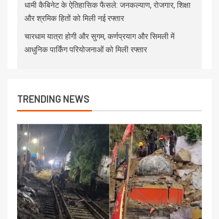
धामी कैबिनेट के ऐतिहासिक फैसले: जनकल्याण, रोजगार, शिक्षा
और श्रमिक हितों को मिली नई रफ्तार
चारधाम यात्रा होगी और सुगम, कर्णप्रयाग और सिमली में
आधुनिक पार्किंग परियोजनाओं को मिली रफ्तार
TRENDING NEWS