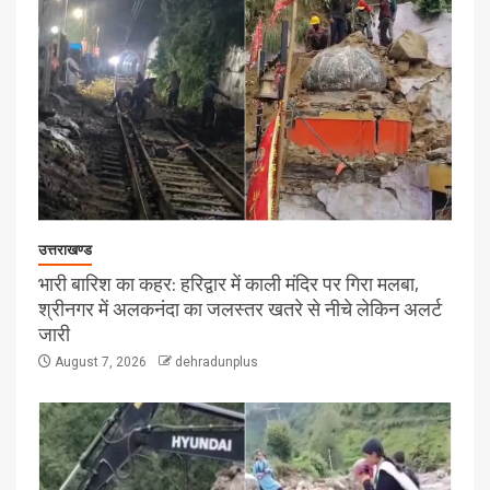
उत्तराखण्ड
भारी बारिश का कहर: हरिद्वार में काली मंदिर पर गिरा मलबा,
श्रीनगर में अलकनंदा का जलस्तर खतरे से नीचे लेकिन अलर्ट
जारी
August 7, 2026
dehradunplus