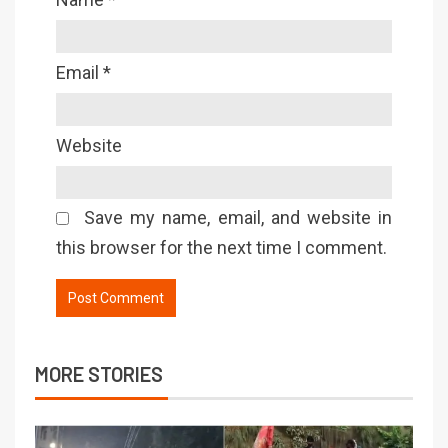
Email
*
Website
Save my name, email, and website in
this browser for the next time I comment.
MORE STORIES