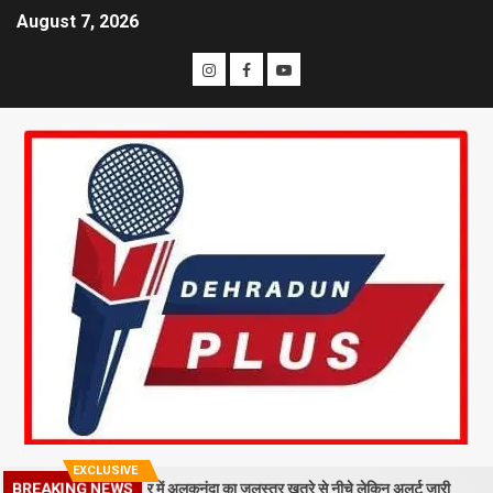
August 7, 2026
EXCLUSIVE
BREAKING NEWS
गिरा मलबा, श्रीनगर में अलकनंदा का जलस्तर खतरे से नीचे लेकिन अलर्ट जारी
26