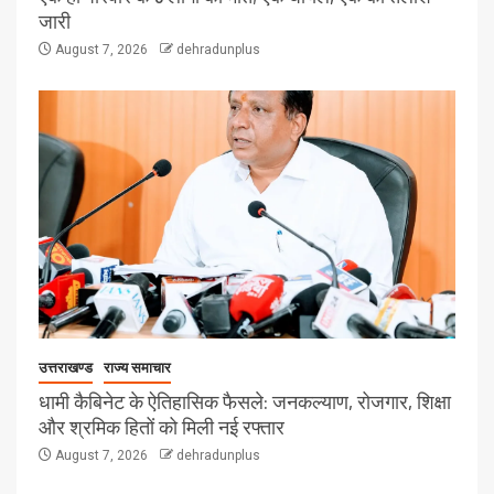
जारी
August 7, 2026
dehradunplus
उत्तराखण्ड
राज्य समाचार
धामी कैबिनेट के ऐतिहासिक फैसले: जनकल्याण, रोजगार, शिक्षा
और श्रमिक हितों को मिली नई रफ्तार
August 7, 2026
dehradunplus