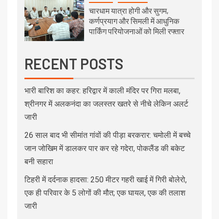
चारधाम यात्रा होगी और सुगम,
कर्णप्रयाग और सिमली में आधुनिक
पार्किंग परियोजनाओं को मिली रफ्तार
RECENT POSTS
भारी बारिश का कहर: हरिद्वार में काली मंदिर पर गिरा मलबा,
श्रीनगर में अलकनंदा का जलस्तर खतरे से नीचे लेकिन अलर्ट
जारी
26 साल बाद भी सीमांत गांवों की पीड़ा बरकरार: चमोली में बच्चे
जान जोखिम में डालकर पार कर रहे गदेरा, पोकलैंड की बकेट
बनी सहारा
टिहरी में दर्दनाक हादसा: 250 मीटर गहरी खाई में गिरी बोलेरो,
एक ही परिवार के 5 लोगों की मौत; एक घायल, एक की तलाश
जारी