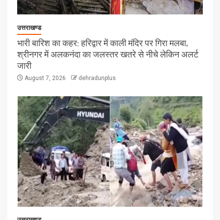
उत्तराखण्ड
भारी बारिश का कहर: हरिद्वार में काली मंदिर पर गिरा मलबा,
श्रीनगर में अलकनंदा का जलस्तर खतरे से नीचे लेकिन अलर्ट
जारी
August 7, 2026
dehradunplus
उत्तराखण्ड