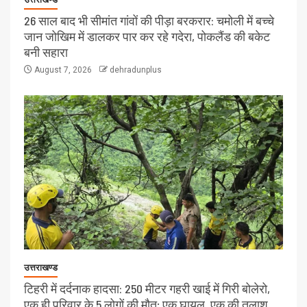
26 साल बाद भी सीमांत गांवों की पीड़ा बरकरार: चमोली में बच्चे
जान जोखिम में डालकर पार कर रहे गदेरा, पोकलैंड की बकेट
बनी सहारा
August 7, 2026
dehradunplus
उत्तराखण्ड
टिहरी में दर्दनाक हादसा: 250 मीटर गहरी खाई में गिरी बोलेरो,
एक ही परिवार के 5 लोगों की मौत; एक घायल, एक की तलाश