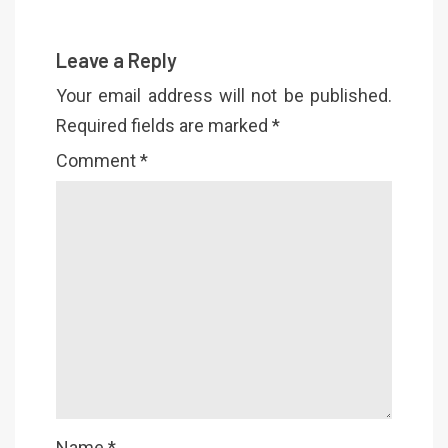
Leave a Reply
Your email address will not be published.
Required fields are marked
*
Comment
*
Name
*