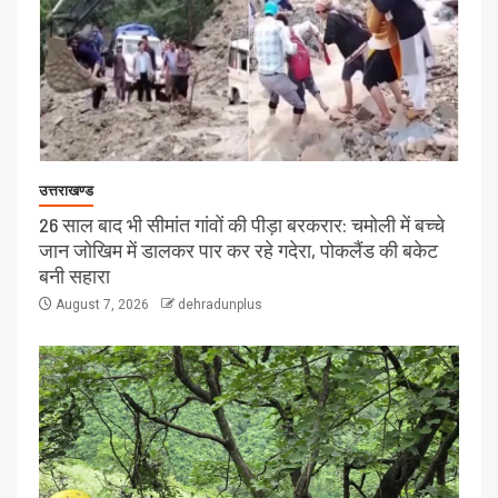
उत्तराखण्ड
26 साल बाद भी सीमांत गांवों की पीड़ा बरकरार: चमोली में बच्चे
जान जोखिम में डालकर पार कर रहे गदेरा, पोकलैंड की बकेट
बनी सहारा
August 7, 2026
dehradunplus