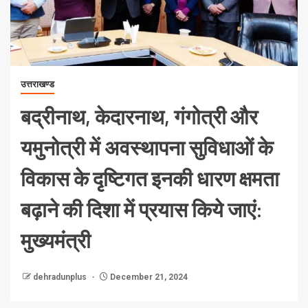
उत्तराखण्ड
बद्रीनाथ, केदारनाथ, गंगोत्री और
यमुनोत्री में अवस्थापना सुविधाओं के
विकास के दृष्टिगत इनकी धारण क्षमता
बढ़ाने की दिशा में प्रयास किये जाएं:
मुख्यमंत्री
dehradunplus
December 21, 2024