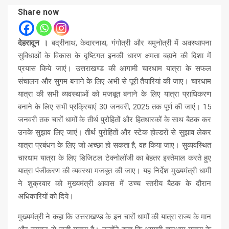
Share now
देहरादून ।
बद्रीनाथ, केदारनाथ, गंगोत्री और यमुनोत्री में अवस्थापना
सुविधाओं के विकास के दृष्टिगत इनकी धारण क्षमता बढ़ाने की दिशा में
प्रयास किये जाएं। उत्तराखण्ड की आगामी चारधाम यात्रा के सफल
संचालन और सुगम बनाने के लिए अभी से पूरी तैयारियां की जाए। चारधाम
यात्रा की सभी व्यवस्थाओं को मजबूत बनाने के लिए यात्रा प्राधिकरण
बनाने के लिए सभी प्रक्रियाएं 30 जनवरी, 2025 तक पूर्ण की जाएं। 15
जनवरी तक चारों धामों के तीर्थ पुरोहितों और हितधारकों के साथ बैठक कर
उनके सुझाव लिए जाएं। तीर्थ पुरोहितों और स्टेक होल्डरों से सुझाव लेकर
यात्रा प्रबंधन के लिए जो अच्छा हो सकता है, वह किया जाए। सुव्यवस्थित
चारधाम यात्रा के लिए डिजिटल टेक्नोलॉजी का बेहतर इस्तेमाल करते हुए
यात्रा पंजीकरण की व्यवस्था मजबूत की जाए। यह निर्देश मुख्यमंत्री धामी
ने शुक्रवार को मुख्यमंत्री आवास में उच्च स्तरीय बैठक के दौरान
अधिकारियों को दिये।
मुख्यमंत्री ने कहा कि उत्तराखण्ड के इन चारों धामों की यात्रा राज्य के मान