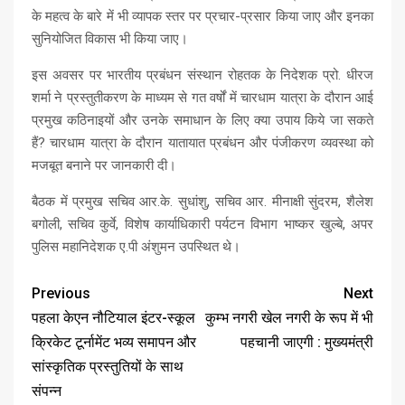
के महत्व के बारे में भी व्यापक स्तर पर प्रचार-प्रसार किया जाए और इनका
सुनियोजित विकास भी किया जाए।
इस अवसर पर भारतीय प्रबंधन संस्थान रोहतक के निदेशक प्रो. धीरज
शर्मा ने प्रस्तुतीकरण के माध्यम से गत वर्षों में चारधाम यात्रा के दौरान आई
प्रमुख कठिनाइयों और उनके समाधान के लिए क्या उपाय किये जा सकते
हैं? चारधाम यात्रा के दौरान यातायात प्रबंधन और पंजीकरण व्यवस्था को
मजबूत बनाने पर जानकारी दी।
बैठक में प्रमुख सचिव आर.के. सुधांशु, सचिव आर. मीनाक्षी सुंदरम, शैलेश
बगोली, सचिव कुर्वे, विशेष कार्याधिकारी पर्यटन विभाग भाष्कर खुल्बे, अपर
पुलिस महानिदेशक ए.पी अंशुमन उपस्थित थे।
Previous
Next
पहला केएन नौटियाल इंटर-स्कूल
कुम्भ नगरी खेल नगरी के रूप में भी
क्रिकेट टूर्नामेंट भव्य समापन और
पहचानी जाएगी : मुख्यमंत्री
सांस्कृतिक प्रस्तुतियों के साथ
संपन्न