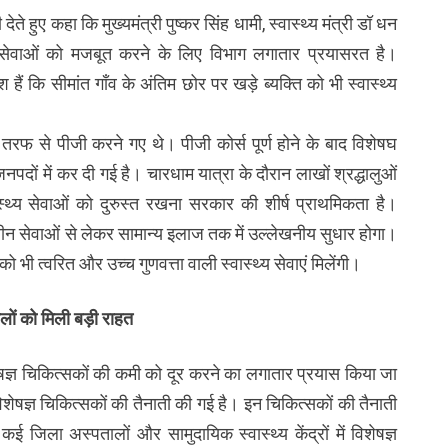
ते हुए कहा कि मुख्यमंत्री पुष्कर सिंह धामी, स्वास्थ्य मंत्री डॉ धन
स्थ्य सेवाओं को मजबूत करने के लिए विभाग लगातार प्रयासरत है।
र्देश हैं कि सीमांत गाँव के अंतिम छोर पर खड़े ब्यक्ति को भी स्वास्थ्य
 तरफ से पीजी करने गए थे। पीजी कोर्स पूर्ण होने के बाद विशेषघ
नपदों में कर दी गई है। चारधाम यात्रा के दौरान लाखों श्रद्धालुओं
ास्थ्य सेवाओं को दुरुस्त रखना सरकार की शीर्ष प्राथमिकता है।
कालीन सेवाओं से लेकर सामान्य इलाज तक में उल्लेखनीय सुधार होगा।
 भी त्वरित और उच्च गुणवत्ता वाली स्वास्थ्य सेवाएं मिलेंगी।
ालों को मिली बड़ी राहत
ेषज्ञ चिकित्सकों की कमी को दूर करने का लगातार प्रयास किया जा
भी विशेषज्ञ चिकित्सकों की तैनाती की गई है। इन चिकित्सकों की तैनाती
ई जिला अस्पतालों और सामुदायिक स्वास्थ्य केंद्रों में विशेषज्ञ