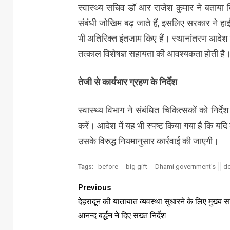
स्वास्थ्य सचिव डॉ आर राजेश कुमार ने बताया कि च
संबंधी जोखिम बढ़ जाते हैं, इसलिए सरकार ने हा
भी अतिरिक्त इंतजाम किए हैं। स्थानांतरण आदेश क
तत्काल विशेषज्ञ सहायता की आवश्यकता होती है
तेजी से कार्यभार ग्रहण के निर्देश
स्वास्थ्य विभाग ने संबंधित चिकित्सकों को निर्द
करें। आदेश में यह भी स्पष्ट किया गया है कि यद
उसके विरुद्ध नियमानुसार कार्रवाई की जाएगी।
before
big gift
Dhami government's
do
Tags:
Previous
देहरादून की यातायात व्यवस्था सुधारने के लिए मुख्य 
आनन्द बर्द्धन ने दिए सख्त निर्देश