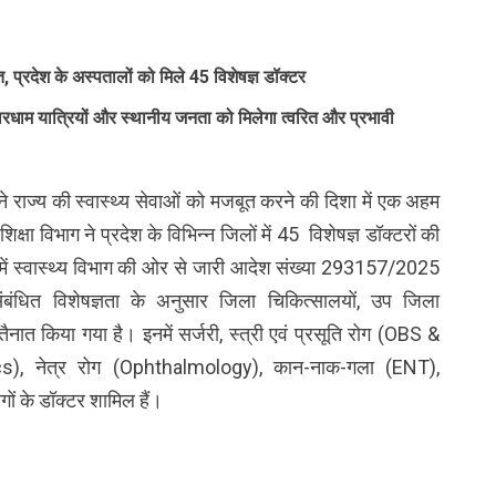
 प्रदेश के अस्पतालों को मिले 45 विशेषज्ञ डॉक्टर
 चारधाम यात्रियों और स्थानीय जनता को मिलेगा त्वरित और प्रभावी
ने राज्य की स्वास्थ्य सेवाओं को मजबूत करने की दिशा में एक अहम
क्षा विभाग ने प्रदेश के विभिन्न जिलों में 45 विशेषज्ञ डॉक्टरों की
 में स्वास्थ्य विभाग की ओर से जारी आदेश संख्या 293157/2025
ंबंधित विशेषज्ञता के अनुसार जिला चिकित्सालयों, उप जिला
ं तैनात किया गया है। इनमें सर्जरी, स्त्री एवं प्रसूति रोग (OBS &
ics), नेत्र रोग (Ophthalmology), कान-नाक-गला (ENT),
ं के डॉक्टर शामिल हैं।