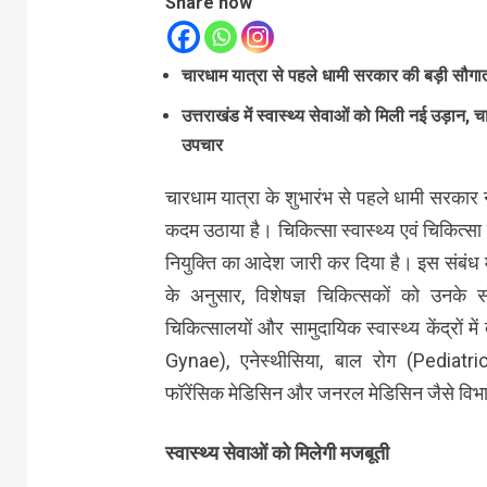
Share now
चारधाम यात्रा से पहले धामी सरकार की बड़ी सौगात,
उत्तराखंड में स्वास्थ्य सेवाओं को मिली नई उड़ान,
उपचार
चारधाम यात्रा के शुभारंभ से पहले धामी सरकार 
कदम उठाया है। चिकित्सा स्वास्थ्य एवं चिकित्सा शि
नियुक्ति का आदेश जारी कर दिया है। इस संबंध
के अनुसार, विशेषज्ञ चिकित्सकों को उनके स
चिकित्सालयों और सामुदायिक स्वास्थ्य केंद्रों मे
Gynae), एनेस्थीसिया, बाल रोग (Pediatr
फॉरेंसिक मेडिसिन और जनरल मेडिसिन जैसे विभागो
स्वास्थ्य सेवाओं को मिलेगी मजबूती