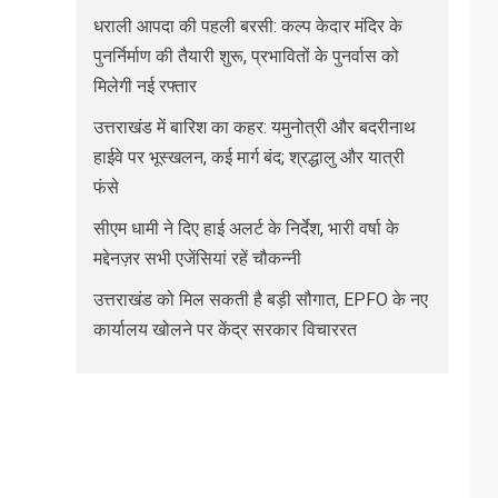
धराली आपदा की पहली बरसी: कल्प केदार मंदिर के
पुनर्निर्माण की तैयारी शुरू, प्रभावितों के पुनर्वास को
मिलेगी नई रफ्तार
उत्तराखंड में बारिश का कहर: यमुनोत्री और बदरीनाथ
हाईवे पर भूस्खलन, कई मार्ग बंद; श्रद्धालु और यात्री
फंसे
सीएम धामी ने दिए हाई अलर्ट के निर्देश, भारी वर्षा के
मद्देनज़र सभी एजेंसियां रहें चौकन्नी
उत्तराखंड को मिल सकती है बड़ी सौगात, EPFO के नए
कार्यालय खोलने पर केंद्र सरकार विचाररत