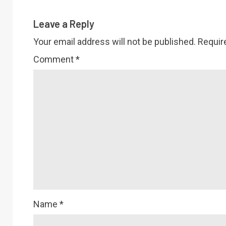
Leave a Reply
Your email address will not be published.
Requir
Comment
*
Name
*