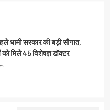
पहले धामी सरकार की बड़ी सौगात,
ं को मिले 45 विशेषज्ञ डॉक्टर
025