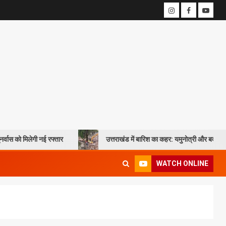
 नई रफ्तार
उत्तराखंड में बारिश का कहर: यमुनोत्री और बदरीनाथ हाईवे पर भूस्खलन
WATCH ONLINE