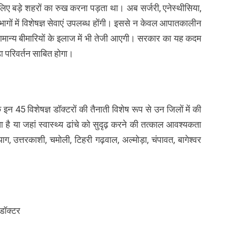
लिए बड़े शहरों का रुख करना पड़ता था। अब सर्जरी, एनेस्थीसिया,
िभागों में विशेषज्ञ सेवाएं उपलब्ध होंगी। इससे न केवल आपातकालीन
ि सामान्य बीमारियों के इलाज में भी तेजी आएगी। सरकार का यह कदम
ड़ा परिवर्तन साबित होगा।
इन 45 विशेषज्ञ डॉक्टरों की तैनाती विशेष रूप से उन जिलों में की
ा है या जहां स्वास्थ्य ढांचे को सुदृढ़ करने की तत्काल आवश्यकता
याग, उत्तरकाशी, चमोली, टिहरी गढ़वाल, अल्मोड़ा, चंपावत, बागेश्वर
डॉक्टर