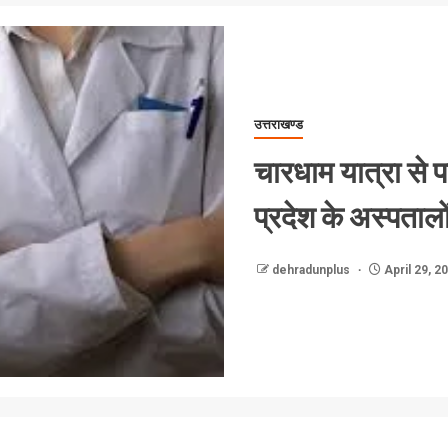
उत्तराखण्ड
चारधाम यात्रा से 
प्रदेश के अस्पतालो
dehradunplus
April 29, 2