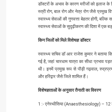
डॉक्टरों के अभाव के कारण मरीजों को इलाज के 
स्त्री रोग, बाल रोग और नेत्र रोग जैसे प्रमुख व
स्वास्थ्य सेवाओं की गुणवत्ता बेहतर होगी, बल्क
स्वास्थ्य सेवाओं के सुदृढ़ीकरण की दिशा में एक ब
किन जिलों को मिले विशेषज्ञ डॉक्टर
स्वास्थ्य सचिव डॉ आर राजेश कुमार ने बताया कि 
गई है, जहां चारधाम यात्रा का सीधा प्रभाव पड़त
थी। इनमें प्रमुख रूप से पौड़ी गढ़वाल, रुद्रप्र
और हरिद्वार जैसे जिले शामिल हैं।
विशेषज्ञताओं के अनुसार तैनाती का विवरण
1 :- एनेस्थीसिया (Anaesthesiology) – 12 