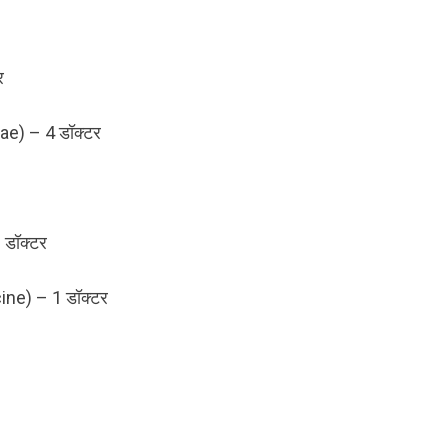
र
ynae) – 4 डॉक्टर
 डॉक्टर
ine) – 1 डॉक्टर