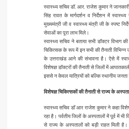
स्वास्थ्य सचिव डॉ. आर. राजेश कुमार ने जानकारी दे
सिंह रावत के मार्गदर्शन व निर्देशन में स्वा
मुख्यमंत्री जी व स्वास्थ्य मंत्री जी के स्पष्ट नि
सेवाओं का पूरा लाभ मिले।
स्वास्थ्य सचिव ने बताया सभी डॉक्टर विभाग की
चिकित्सक के रूप में इन सभी की तैनाती विभिन्न ज
के उत्तराखंड आने की संभावना है। ऐसे में स्व
विशेषज्ञ डॉक्टरों की तैनाती से जिलों में आपात
इससे न केवल यात्रियों को बल्कि स्थानीय जनता को
विशेषज्ञ चिकित्सकों की तैनाती से राज्य के अस्पत
स्वास्थ्य सचिव डॉ आर राजेश कुमार ने कहा विश
रहा है। पर्वतीय जिलों के अस्पतालों में पूर्व में 
से राज्य के अस्पतालों को बड़ी राहत मिली है। क