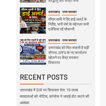
श्रद्धालु और यात्री फंसे
उत्तराखण्ड
राज्य समाचार
सीएम धामी ने दिए हाई अलर्ट के
निर्देश, भारी वर्षा के मद्देनज़र सभी
एजेंसियां रहें चौकन्नी
उत्तराखण्ड
राज्य समाचार
उत्तराखंड को मिल सकती है बड़ी
सौगात, EPFO के नए कार्यालय
खोलने पर केंद्र सरकार
विचाररत
RECENT POSTS
उत्तराखंड में SIR पर सियासत तेज: 19 लाख
मतदाताओं को नोटिस, कांग्रेस ने जताई वोट कटने की
आशंका