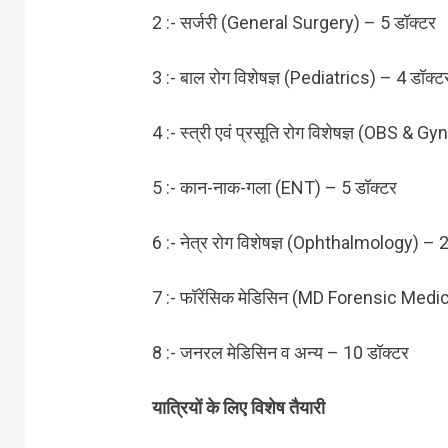
2 :- सर्जरी (General Surgery) – 5 डॉक्टर
3 :- बाल रोग विशेषज्ञ (Pediatrics) – 4 डॉक्ट
4 :- स्त्री एवं प्रसूति रोग विशेषज्ञ (OBS & G
5 :- कान-नाक-गला (ENT) – 5 डॉक्टर
6 :- नेत्र रोग विशेषज्ञ (Ophthalmology) – 2
7 :- फॉरेंसिक मेडिसिन (MD Forensic Medic
8 :- जनरल मेडिसिन व अन्य – 10 डॉक्टर
यात्रियों के लिए विशेष तैयारी