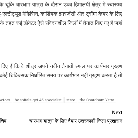
ूंकि चारधाम यात्रा के दौरान उच्च हिमालयी क्षेत्र में स्वास्थ्य
ई-एल्टीट्यूड मेडिसिन, कार्डियक इमरजेंसी और ट्रॉमा केयर के लिए
े तहत कई डॉक्टर ऐसे संवेदनशील जिलों में तैनात किए गए हैं जहां
।
ेश दिए हैं कि वे शीघ्र अपने नवीन तैनाती स्थल पर कार्यभार ग्रहण
ि कोई चिकित्सक निर्धारित समय पर कार्यभार नहीं ग्रहण करता है तो
ctors
hospitals get 45 specialist
state
the Chardham Yatra
Next
सचिव
चारधाम यात्रा के लिए तैयार उत्तरकाशी जिला प्रशासन