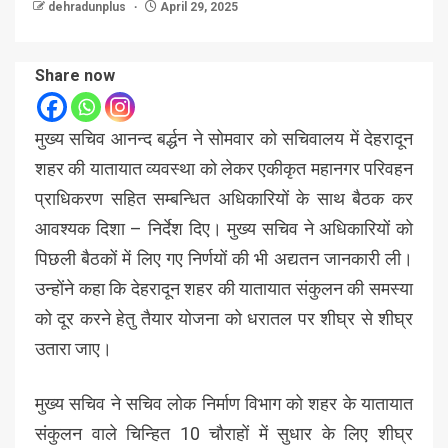
dehradunplus
April 29, 2025
Share now
मुख्य सचिव आनन्द बर्द्धन ने सोमवार को सचिवालय में देहरादून
शहर की यातायात व्यवस्था को लेकर एकीकृत महानगर परिवहन
प्राधिकरण सहित सम्बन्धित अधिकारियों के साथ बैठक कर
आवश्यक दिशा – निर्देश दिए। मुख्य सचिव ने अधिकारियों को
पिछली बैठकों में लिए गए निर्णयों की भी अद्यतन जानकारी ली।
उन्होंने कहा कि देहरादून शहर की यातायात संकुलन की समस्या
को दूर करने हेतु तैयार योजना को धरातल पर शीघ्र से शीघ्र
उतारा जाए।
मुख्य सचिव ने सचिव लोक निर्माण विभाग को शहर के यातायात
संकुलन वाले चिन्हित 10 चौराहों में सुधार के लिए शीघ्र