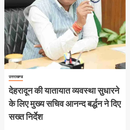
उत्तराखण्ड
देहरादून की यातायात व्यवस्था सुधारने
के लिए मुख्य सचिव आनन्द बर्द्धन ने दिए
सख्त निर्देश