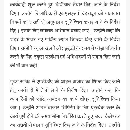
कार्यवाही शुरू करते हुए डीपीआर तैयार किए जाने के निर्देश
दिए। उन्होंने जिलाधिकारी एवं एसएसपी देहरादून को यातायात
नियमों का सख्ती से अनुपालन सुनिश्चित कराए जाने के निर्देश
दिए। इसके लिए लगातार अभियान चलाए जाएं। उन्होंने कहा कि
शहर के भीतर नए पार्किंग स्थल चिन्हित किए जाने के निर्देश
दिए। उन्होंने स्कूल खुलने और छुट्टी के समय में थोड़ा परिवर्तन
करने के लिए स्कूल प्रबंधन एवं अभिभावकों से संवाद किए जाने
की भी बात कही।
मुख्य सचिव ने एमडीडीए को आढ़त बाजार को शिफ्ट किए जाने
हेतु कार्यवाही में तेजी लाने के निर्देश दिए। उन्होंने कहा कि
व्यापारियों को प्लॉट आबंटन का कार्य शीघ्र सुनिश्चित किया
जाए। उन्होंने आढ़त बाजार शिफ्टिंग के लिए प्रत्येक स्तर के
कार्य पूर्ण होने की समय सीमा निर्धारित करते हुए, उक्त कैलेण्डर
का सख्ती से पालन सुनिश्चित किए जाने के निर्देश दिए। उन्होंने