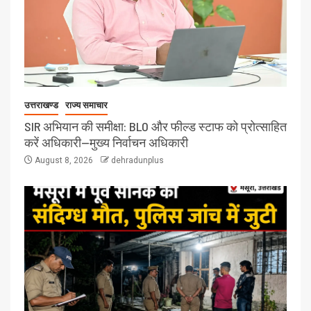
उत्तराखण्ड
राज्य समाचार
SIR अभियान की समीक्षा: BLO और फील्ड स्टाफ को प्रोत्साहित
करें अधिकारी—मुख्य निर्वाचन अधिकारी
August 8, 2026
dehradunplus