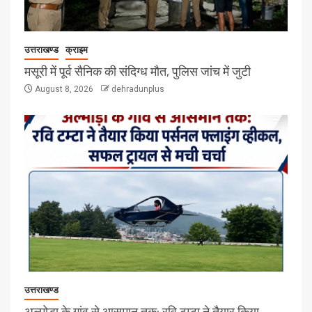
उत्तराखण्ड
क्राइम
मसूरी में पूर्व सैनिक की संदिग्ध मौत, पुलिस जांच में जुटी
August 8, 2026
dehradunplus
उत्तराखण्ड
अल्मोड़ा के गांव से आसमान तक: रवि टम्टा ने तैयार किया