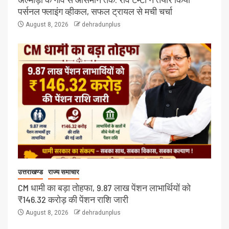
पर्सनल फ्लाइंग व्हीकल, सफल ट्रायल से मची चर्चा
August 8, 2026
dehradunplus
उत्तराखण्ड
राज्य समाचार
CM धामी का बड़ा तोहफा, 9.87 लाख पेंशन लाभार्थियों को
₹146.32 करोड़ की पेंशन राशि जारी
August 8, 2026
dehradunplus