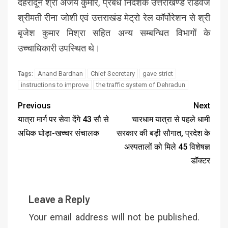
देहरादून श्री अजय कुमार, प्रबंध निदेशक उत्तराखण्ड रोडवेज
श्रीमती रीना जोशी एवं उत्तराखंड मेट्रो रेल कॉर्पोरेशन से श्री
बृजेश कुमार मिश्रा सहित अन्य सम्बन्धित विभागों के
उच्चाधिकारी उपस्थित थे।
Anand Bardhan
Chief Secretary
gave strict
Tags:
instructions to improve
the traffic system of Dehradun
Previous
Next
यात्रा मार्ग पर सेवा देंगे 43 सौ से
चारधाम यात्रा से पहले धामी
अधिक घोड़ा-खच्चर संचालक
सरकार की बड़ी सौगात, प्रदेश के
अस्पतालों को मिले 45 विशेषज्ञ
डॉक्टर
Leave a Reply
Your email address will not be published.