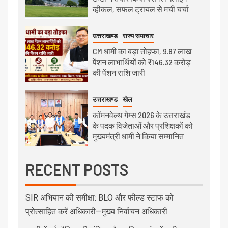
व्हीकल, सफल ट्रायल से मची चर्चा
उत्तराखण्ड
राज्य समाचार
CM धामी का बड़ा तोहफा, 9.87 लाख
पेंशन लाभार्थियों को ₹146.32 करोड़
की पेंशन राशि जारी
उत्तराखण्ड
खेल
कॉमनवेल्थ गेम्स 2026 के उत्तराखंड
के पदक विजेताओं और प्रशिक्षकों को
मुख्यमंत्री धामी ने किया सम्मानित
RECENT POSTS
SIR अभियान की समीक्षा: BLO और फील्ड स्टाफ को
प्रोत्साहित करें अधिकारी—मुख्य निर्वाचन अधिकारी