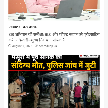
उत्तराखण्ड
राज्य समाचार
SIR अभियान की समीक्षा: BLO और फील्ड स्टाफ को प्रोत्साहित
करें अधिकारी—मुख्य निर्वाचन अधिकारी
August 8, 2026
dehradunplus