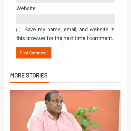
Website
Save my name, email, and website in
this browser for the next time I comment.
MORE STORIES