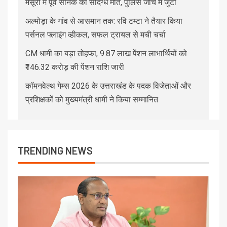
मसूरी में पूर्व सैनिक की संदिग्ध मौत, पुलिस जांच में जुटी
अल्मोड़ा के गांव से आसमान तक: रवि टम्टा ने तैयार किया
पर्सनल फ्लाइंग व्हीकल, सफल ट्रायल से मची चर्चा
CM धामी का बड़ा तोहफा, 9.87 लाख पेंशन लाभार्थियों को
₹146.32 करोड़ की पेंशन राशि जारी
कॉमनवेल्थ गेम्स 2026 के उत्तराखंड के पदक विजेताओं और
प्रशिक्षकों को मुख्यमंत्री धामी ने किया सम्मानित
TRENDING NEWS