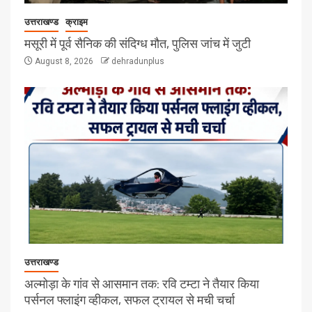
उत्तराखण्ड
क्राइम
मसूरी में पूर्व सैनिक की संदिग्ध मौत, पुलिस जांच में जुटी
August 8, 2026
dehradunplus
उत्तराखण्ड
अल्मोड़ा के गांव से आसमान तक: रवि टम्टा ने तैयार किया
पर्सनल फ्लाइंग व्हीकल, सफल ट्रायल से मची चर्चा