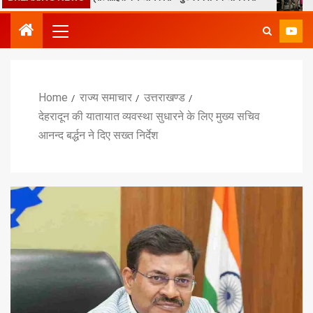
Home
राज्य समाचार
उत्तराखण्ड
देहरादून की यातायात व्यवस्था सुधारने के लिए मुख्य सचिव
आनन्द बर्द्धन ने दिए सख्त निर्देश