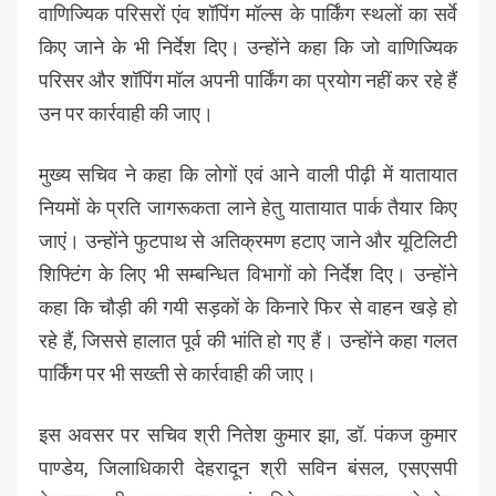
वाणिज्यिक परिसरों एंव शॉपिंग मॉल्स के पार्किंग स्थलों का सर्वे
किए जाने के भी निर्देश दिए। उन्होंने कहा कि जो वाणिज्यिक
परिसर और शॉपिंग मॉल अपनी पार्किंग का प्रयोग नहीं कर रहे हैं
उन पर कार्रवाही की जाए।
मुख्य सचिव ने कहा कि लोगों एवं आने वाली पीढ़ी में यातायात
नियमों के प्रति जागरूकता लाने हेतु यातायात पार्क तैयार किए
जाएं। उन्होंने फुटपाथ से अतिक्रमण हटाए जाने और यूटिलिटी
शिफ्टिंग के लिए भी सम्बन्धित विभागों को निर्देश दिए। उन्होंने
कहा कि चौड़ी की गयी सड़कों के किनारे फिर से वाहन खड़े हो
रहे हैं, जिससे हालात पूर्व की भांति हो गए हैं। उन्होंने कहा गलत
पार्किंग पर भी सख्ती से कार्रवाही की जाए।
इस अवसर पर सचिव श्री नितेश कुमार झा, डॉ. पंकज कुमार
पाण्डेय, जिलाधिकारी देहरादून श्री सविन बंसल, एसएसपी