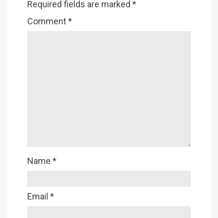
Required fields are marked
*
Comment
*
Name
*
Email
*