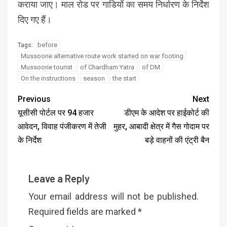
कराया जाए। माल रोड पर गाडियों का समय निर्धारण के निर्देश
दिए गए हैं।
before
Tags:
Mussoorie alternative route work started on war footing
Mussoorie tourist
of Chardham Yatra
of DM
On the instructions
season
the start
Previous
Next
यूसीसी पोर्टल पर 94 हजार
डीएम के आदेश पर हाईकोर्ट की
आवेदन, विवाह पंजीकरण में तेजी
मुहर, आबादी क्षेत्र में गैस गोदाम पर
के निर्देश
बड़े वाहनों की एंट्री बैन
Leave a Reply
Your email address will not be published.
Required fields are marked
*