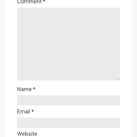
Comment
*
Name
*
Email
*
Website