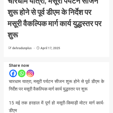
चारधाम यात्रा, मसूरी पर्यटन सीजन
शुरू होने से पूर्व डीएम के निर्देश पर
मसूरी वैकल्पिक मार्ग कार्य युद्धस्तर पर
शुरू
dehradunplus
April 17, 2025
Share now
चारधाम यात्रा, मसूरी पर्यटन सीजन शुरू होने से पूर्व डीएम के
निर्देश पर मसूरी वैकल्पिक मार्ग कार्य युद्धस्तर पर शुरू
15 मई तक हरहाल में पूर्ण हो मसूरी-किमाड़ी मोटर मार्ग कार्यः
डीएम