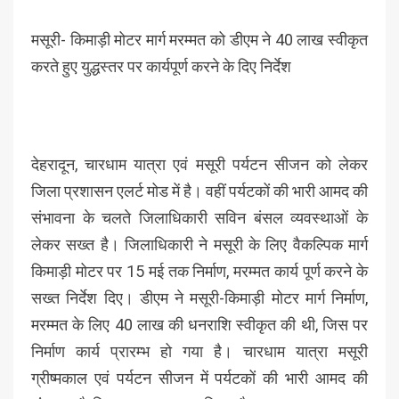
मसूरी- किमाड़ी मोटर मार्ग मरम्मत को डीएम ने 40 लाख स्वीकृत
करते हुए युद्धस्तर पर कार्यपूर्ण करने के दिए निर्देश
देहरादून, चारधाम यात्रा एवं मसूरी पर्यटन सीजन को लेकर
जिला प्रशासन एलर्ट मोड में है। वहीं पर्यटकों की भारी आमद की
संभावना के चलते जिलाधिकारी सविन बंसल व्यवस्थाओं के
लेकर सख्त है। जिलाधिकारी ने मसूरी के लिए वैकल्पिक मार्ग
किमाड़ी मोटर पर 15 मई तक निर्माण, मरम्मत कार्य पूर्ण करने के
सख्त निर्देश दिए। डीएम ने मसूरी-किमाड़ी मोटर मार्ग निर्माण,
मरम्मत के लिए 40 लाख की धनराशि स्वीकृत की थी, जिस पर
निर्माण कार्य प्रारम्भ हो गया है। चारधाम यात्रा मसूरी
ग्रीष्मकाल एवं पर्यटन सीजन में पर्यटकों की भारी आमद की