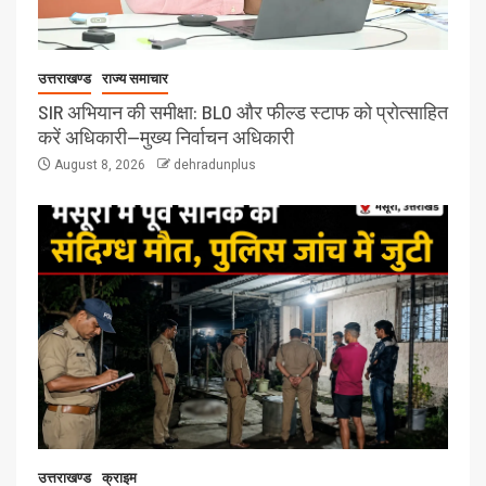
उत्तराखण्ड
राज्य समाचार
SIR अभियान की समीक्षा: BLO और फील्ड स्टाफ को प्रोत्साहित
करें अधिकारी—मुख्य निर्वाचन अधिकारी
August 8, 2026
dehradunplus
उत्तराखण्ड
क्राइम