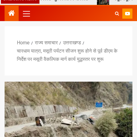
Home
राज्य समाचार
उत्तराखण्ड
चारधाम यात्रा, मसूरी पर्यटन सीजन शुरू होने से पूर्व डीएम के
निर्देश पर मसूरी वैकल्पिक मार्ग कार्य युद्धस्तर पर शुरू