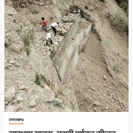
उत्तराखण्ड