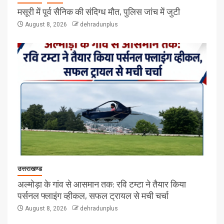
मसूरी में पूर्व सैनिक की संदिग्ध मौत, पुलिस जांच में जुटी
August 8, 2026
dehradunplus
उत्तराखण्ड
अल्मोड़ा के गांव से आसमान तक: रवि टम्टा ने तैयार किया
पर्सनल फ्लाइंग व्हीकल, सफल ट्रायल से मची चर्चा
August 8, 2026
dehradunplus