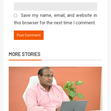
Save my name, email, and website in
this browser for the next time I comment.
MORE STORIES