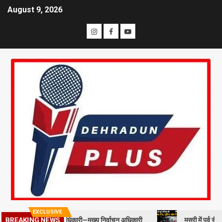
August 9, 2026
EXCLUSIVE
BREAKING NEWS
ोत्साहित करें अधिकारी—मुख्य निर्वाचन अधिकारी
मसूरी में पूर्व सैनिक की संदिग