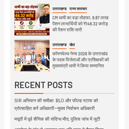
उत्तराखण्ड
राज्य समाचार
CM धामी का बड़ा तोहफा, 9.87 लाख
पेंशन लाभार्थियों को ₹146.32 करोड़
की पेंशन राशि जारी
उत्तराखण्ड
खेल
कॉमनवेल्थ गेम्स 2026 के उत्तराखंड
के पदक विजेताओं और प्रशिक्षकों को
मुख्यमंत्री धामी ने किया सम्मानित
RECENT POSTS
SIR अभियान की समीक्षा: BLO और फील्ड स्टाफ को
प्रोत्साहित करें अधिकारी—मुख्य निर्वाचन अधिकारी
मसूरी में पूर्व सैनिक की संदिग्ध मौत, पुलिस जांच में जुटी