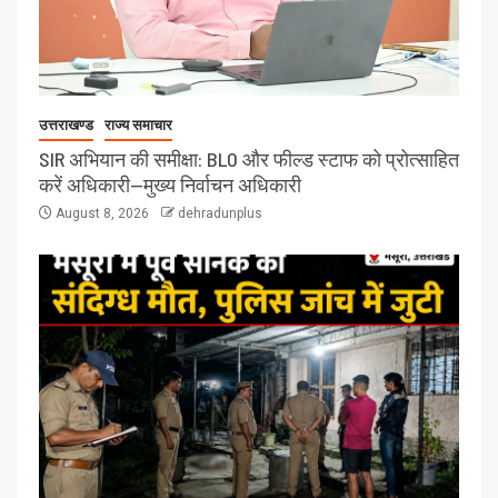
उत्तराखण्ड
राज्य समाचार
SIR अभियान की समीक्षा: BLO और फील्ड स्टाफ को प्रोत्साहित
करें अधिकारी—मुख्य निर्वाचन अधिकारी
August 8, 2026
dehradunplus