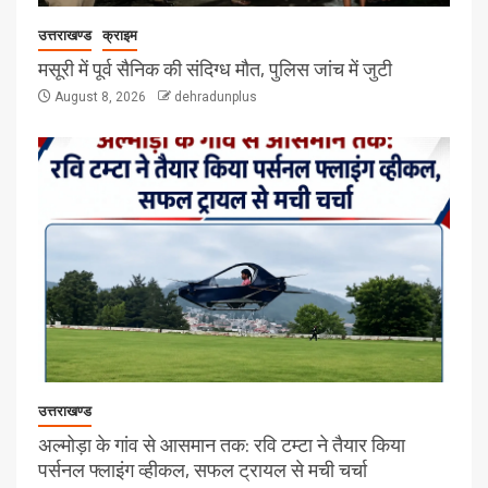
उत्तराखण्ड
क्राइम
मसूरी में पूर्व सैनिक की संदिग्ध मौत, पुलिस जांच में जुटी
August 8, 2026
dehradunplus
उत्तराखण्ड
अल्मोड़ा के गांव से आसमान तक: रवि टम्टा ने तैयार किया
पर्सनल फ्लाइंग व्हीकल, सफल ट्रायल से मची चर्चा