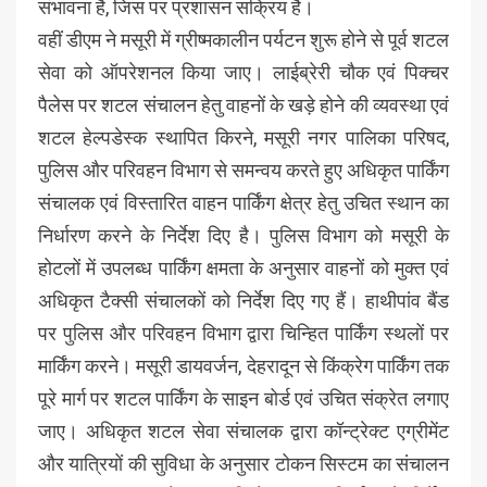
संभावना है, जिस पर प्रशासन सक्रिय है।
वहीं डीएम ने मसूरी में ग्रीष्मकालीन पर्यटन शुरू होने से पूर्व शटल
सेवा को ऑपरेशनल किया जाए। लाईब्रेरी चौक एवं पिक्चर
पैलेस पर शटल संचालन हेतु वाहनों के खड़े होने की व्यवस्था एवं
शटल हेल्पडेस्क स्थापित किरने, मसूरी नगर पालिका परिषद,
पुलिस और परिवहन विभाग से समन्वय करते हुए अधिकृत पार्किंग
संचालक एवं विस्तारित वाहन पार्किंग क्षेत्र हेतु उचित स्थान का
निर्धारण करने के निर्देश दिए है। पुलिस विभाग को मसूरी के
होटलों में उपलब्ध पार्किंग क्षमता के अनुसार वाहनों को मुक्त एवं
अधिकृत टैक्सी संचालकों को निर्देश दिए गए हैं। हाथीपांव बैंड
पर पुलिस और परिवहन विभाग द्वारा चिन्हित पार्किंग स्थलों पर
मार्किंग करने। मसूरी डायवर्जन, देहरादून से किंक्रेग पार्किंग तक
पूरे मार्ग पर शटल पार्किंग के साइन बोर्ड एवं उचित संक्रेत लगाए
जाए। अधिकृत शटल सेवा संचालक द्वारा कॉन्ट्रेक्ट एग्रीमेंट
और यात्रियों की सुविधा के अनुसार टोकन सिस्टम का संचालन