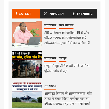
LATEST
POPULAR
TRENDING
उत्तराखण्ड
राज्य समाचार
SIR अभियान की समीक्षा: BLO और
फील्ड स्टाफ को प्रोत्साहित करें
अधिकारी—मुख्य निर्वाचन अधिकारी
उत्तराखण्ड
क्राइम
मसूरी में पूर्व सैनिक की संदिग्ध मौत,
पुलिस जांच में जुटी
उत्तराखण्ड
अल्मोड़ा के गांव से आसमान तक: रवि
टम्टा ने तैयार किया पर्सनल फ्लाइंग
व्हीकल, सफल ट्रायल से मची चर्चा