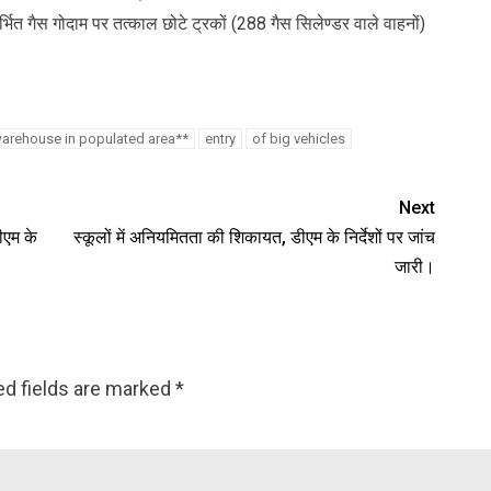
भित गैस गोदाम पर तत्काल छोटे ट्रकों (288 गैस सिलेण्डर वाले वाहनों)
arehouse in populated area**
entry
of big vehicles
Next
डीएम के
स्कूलों में अनियमितता की शिकायत, डीएम के निर्देशों पर जांच
जारी।
ed fields are marked
*