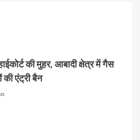
कोर्ट की मुहर, आबादी क्षेत्र में गैस
 की एंट्री बैन
025