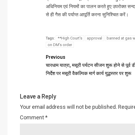
अधिनियम एवं नियमों का पालन करते हुए उपरोक्त सन्दर्
से ही गैस की पर्याप्त आपूर्ति करना सुनिश्चित करें।
**High Court's
approval
banned at gas w
Tags:
on DM's order
Previous
चारधाम यात्रा, मसूरी पर्यटन सीजन शुरू होने से पूर्व 
निर्देश पर मसूरी वैकल्पिक मार्ग कार्य युद्धस्तर पर शुरू
Leave a Reply
Your email address will not be published.
Requir
Comment
*