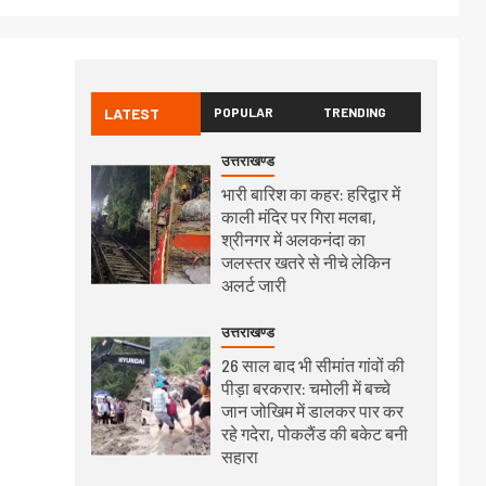
LATEST
POPULAR
TRENDING
उत्तराखण्ड
भारी बारिश का कहर: हरिद्वार में
काली मंदिर पर गिरा मलबा,
श्रीनगर में अलकनंदा का
जलस्तर खतरे से नीचे लेकिन
अलर्ट जारी
उत्तराखण्ड
26 साल बाद भी सीमांत गांवों की
पीड़ा बरकरार: चमोली में बच्चे
जान जोखिम में डालकर पार कर
रहे गदेरा, पोकलैंड की बकेट बनी
सहारा