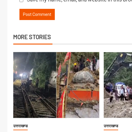
MORE STORIES
उत्तराखण्ड
उत्तराखण्ड