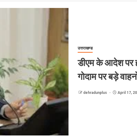
उत्तराखण्ड
डीएम के आदेश पर हाई
गोदाम पर बड़े वाहनों
dehradunplus
April 17, 2