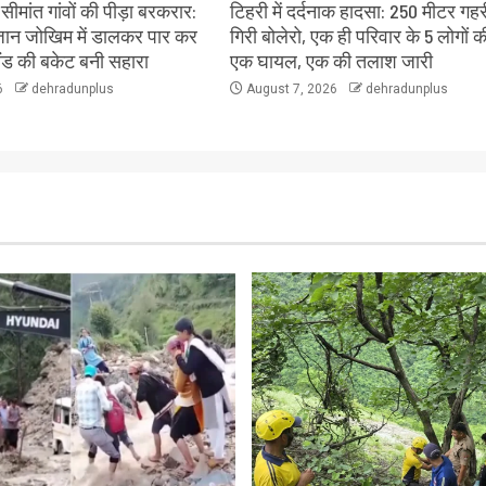
ीमांत गांवों की पीड़ा बरकरार:
टिहरी में दर्दनाक हादसा: 250 मीटर गहरी
े जान जोखिम में डालकर पार कर
गिरी बोलेरो, एक ही परिवार के 5 लोगों क
लैंड की बकेट बनी सहारा
एक घायल, एक की तलाश जारी
6
dehradunplus
August 7, 2026
dehradunplus