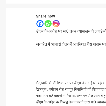
Share now
डीएम के आदेश पर मा0 उच्च न्यायालय ने लगाई म
जनहित में आबादी क्षेत्र में अवस्थित गैस गोदाम 
क्षेत्रवासियों की शिकायत पर डीएम ने लगाई थी बडे़ 
देहरादून , तपोवन रोड रायपुर निवासियों की शिकायत प
गोदाम पर बड़े वाहनों से गैस परिवहन पर रोक लागाते हुए 
डीएम के आदेश के विरूद्ध तेल कम्पनी द्वारा मा0 न्या