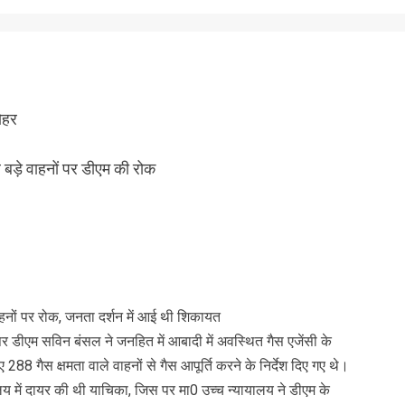
ोहर
पर बड़े वाहनों पर डीएम की रोक
वाहनों पर रोक, जनता दर्शन में आई थी शिकायत
र डीएम सविन बंसल ने जनहित में आबादी में अवस्थित गैस एजेंसी के
288 गैस क्षमता वाले वाहनों से गैस आपूर्ति करने के निर्देश दिए गए थे।
यालय में दायर की थी याचिका, जिस पर मा0 उच्च न्यायालय ने डीएम के