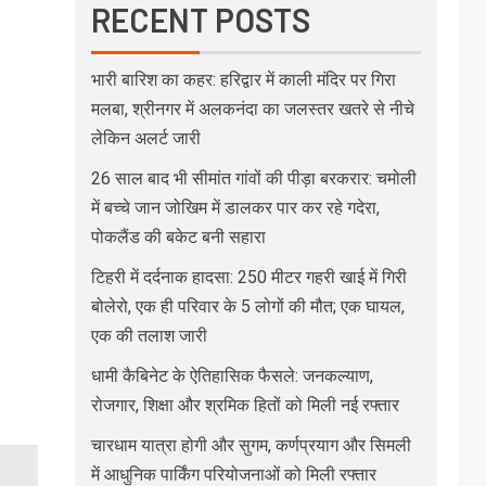
RECENT POSTS
भारी बारिश का कहर: हरिद्वार में काली मंदिर पर गिरा
मलबा, श्रीनगर में अलकनंदा का जलस्तर खतरे से नीचे
लेकिन अलर्ट जारी
26 साल बाद भी सीमांत गांवों की पीड़ा बरकरार: चमोली
में बच्चे जान जोखिम में डालकर पार कर रहे गदेरा,
पोकलैंड की बकेट बनी सहारा
टिहरी में दर्दनाक हादसा: 250 मीटर गहरी खाई में गिरी
बोलेरो, एक ही परिवार के 5 लोगों की मौत; एक घायल,
एक की तलाश जारी
धामी कैबिनेट के ऐतिहासिक फैसले: जनकल्याण,
रोजगार, शिक्षा और श्रमिक हितों को मिली नई रफ्तार
चारधाम यात्रा होगी और सुगम, कर्णप्रयाग और सिमली
में आधुनिक पार्किंग परियोजनाओं को मिली रफ्तार