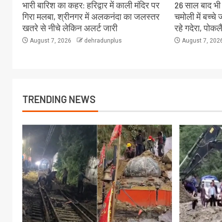
भारी बारिश का कहर: हरिद्वार में काली मंदिर पर
26 साल बाद भी स
गिरा मलबा, श्रीनगर में अलकनंदा का जलस्तर
चमोली में बच्च
खतरे से नीचे लेकिन अलर्ट जारी
रहे गदेरा, पोक
August 7, 2026
dehradunplus
August 7, 202
TRENDING NEWS