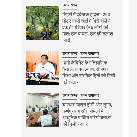
उत्तराखण्ड
टिहरी में दर्दनाक हादसा: 250
मीटर गहरी खाई में गिरी बोलेरो,
एक ही परिवार के 5 लोगों की
मौत; एक घायल, एक की तलाश
जारी
उत्तराखण्ड
राज्य समाचार
धामी कैबिनेट के ऐतिहासिक
फैसले: जनकल्याण, रोजगार,
शिक्षा और श्रमिक हितों को मिली
नई रफ्तार
उत्तराखण्ड
राज्य समाचार
चारधाम यात्रा होगी और सुगम,
कर्णप्रयाग और सिमली में
आधुनिक पार्किंग परियोजनाओं
को मिली रफ्तार