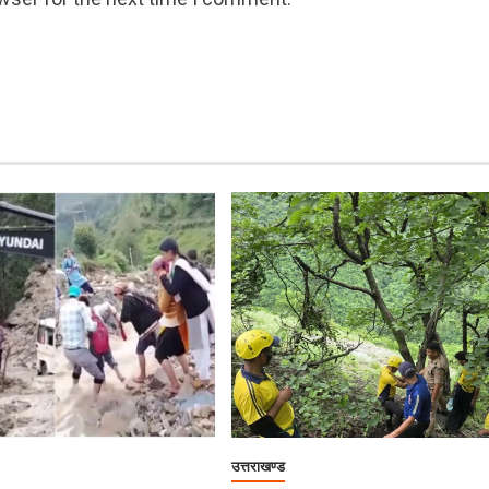
उत्तराखण्ड