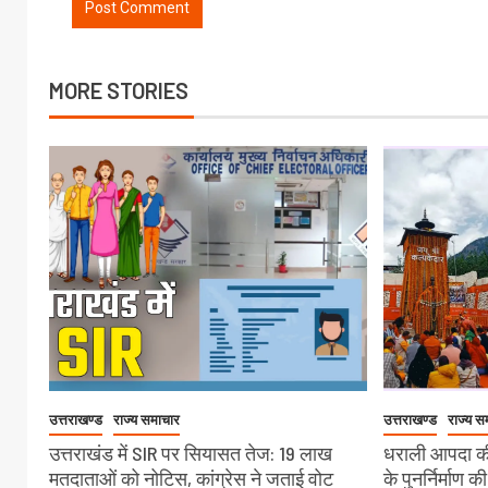
MORE STORIES
उत्तराखण्ड
राज्य समाचार
उत्तराखण्ड
राज्य स
उत्तराखंड में SIR पर सियासत तेज: 19 लाख
धराली आपदा की
मतदाताओं को नोटिस, कांग्रेस ने जताई वोट
के पुनर्निर्माण क