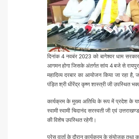
दिनांक 4 नवबंर 2023 को बागेश्वर धाम सरकार के 
आगमन होगा जिसके अंतर्गत सांय 4 बजे से रायपुर रो
महादिव्य दरबार का आयोजन किया जा रहा है, जो
पंड़ित श्री धीरेंद्र कृष्ण शास्त्री जी उपस्थित भक्तो
कार्यक्रम के मुख्य अतिथि के रूप में प्रदेश के यश
स्वामी स्वामी चिदानंद सरस्वती जी एवं उत्तराखण
की विशेष उपस्थित रहेगी।
प्रेस वार्ता के दौरान कार्यक्रम के संयोजक तथा क