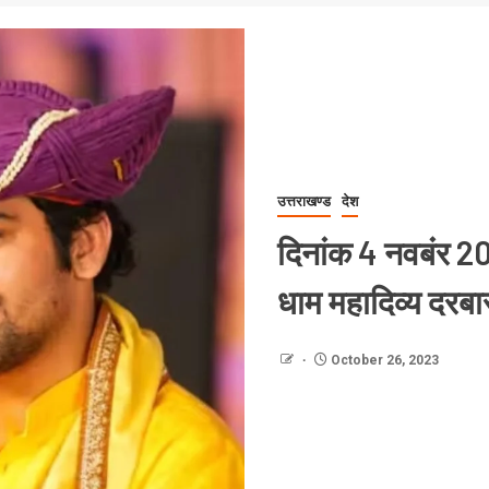
उत्तराखण्ड
देश
दिनांक 4 नवबंर 202
धाम महादिव्य दरब
October 26, 2023