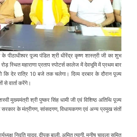
पीठाधीश्वर पूज्य पंडित श्री धीरेंद्र कृष्ण शास्त्री जी का शुभ
ड़ स्थित महाराणा प्रताप स्पोटर्स कालेज में देवभूमि में प्रथम बार
 कि देर रात्रि 10 बजे तक चलेगा। दिव्य दरबार के दौरान पूज्य
ं से वार्ता करेंगे।
स्वी मुख्यमंत्री श्री पुष्कर सिंह धामी जी एवं विशिष्ठ अतिथि पूज्य
्ड सरकार के मंत्रीगण, सांसदगण, विधायकगण एवं अन्य प्रमुख संतों
ार्यध्यक्ष निवृति यादव, दीपक बाली, अमित त्यागी, मनीष चावला सुमित