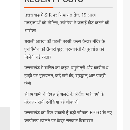
उत्तराखंड में SIR पर सियासत तेज: 19 लाख
मतदाताओं को नोटिस, कांग्रेस ने जताई वोट कटने की
आशंका
धराली आपदा की पहली बरसी: कल्प केदार मंदिर के
पुनर्निर्माण की तैयारी शुरू, प्रभावितों के पुनर्वास को
मिलेगी नई रफ्तार
उत्तराखंड में बारिश का कहर: यमुनोत्री और बदरीनाथ
हाईवे पर भूस्खलन, कई मार्ग बंद; श्रद्धालु और यात्री
फंसे
सीएम धामी ने दिए हाई अलर्ट के निर्देश, भारी वर्षा के
मद्देनज़र सभी एजेंसियां रहें चौकन्नी
उत्तराखंड को मिल सकती है बड़ी सौगात, EPFO के नए
कार्यालय खोलने पर केंद्र सरकार विचाररत