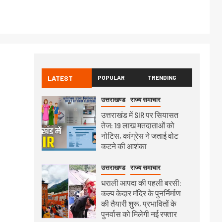
LATEST
POPULAR
TRENDING
उत्तराखण्ड
राज्य समाचार
उत्तराखंड में SIR पर सियासत
तेज: 19 लाख मतदाताओं को
नोटिस, कांग्रेस ने जताई वोट
कटने की आशंका
उत्तराखण्ड
राज्य समाचार
धराली आपदा की पहली बरसी:
कल्प केदार मंदिर के पुनर्निर्माण
की तैयारी शुरू, प्रभावितों के
पुनर्वास को मिलेगी नई रफ्तार