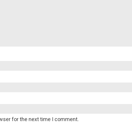
wser for the next time I comment.