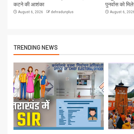
कटने की आशंका
पुनर्वास को मिल
August 6, 2026
dehradunplus
August 6, 202
TRENDING NEWS