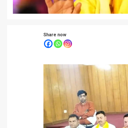
Share now