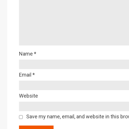
Name
*
Email
*
Website
Save my name, email, and website in this bro