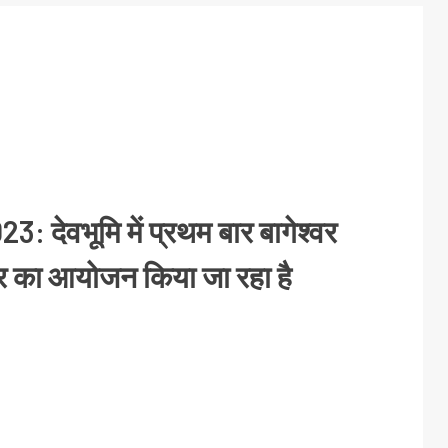
3: देवभूमि में प्रथम बार बागेश्वर
ार का आयोजन किया जा रहा है