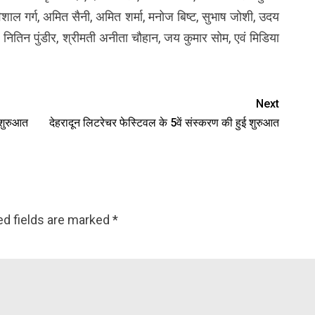
 गर्ग, अमित सैनी, अमित शर्मा, मनोज बिष्ट, सुभाष जोशी, उदय
, नितिन पुंडीर, श्रीमती अनीता चौहान, जय कुमार सोम, एवं मिडिया
Next
 शुरुआत
देहरादून लिटरेचर फेस्टिवल के 5वें संस्करण की हुई शुरुआत
ed fields are marked
*