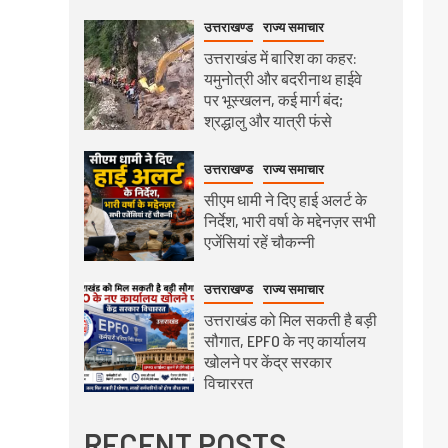
उत्तराखण्ड
राज्य समाचार
उत्तराखंड में बारिश का कहर:
यमुनोत्री और बदरीनाथ हाईवे
पर भूस्खलन, कई मार्ग बंद;
श्रद्धालु और यात्री फंसे
उत्तराखण्ड
राज्य समाचार
सीएम धामी ने दिए हाई अलर्ट के
निर्देश, भारी वर्षा के मद्देनज़र सभी
एजेंसियां रहें चौकन्नी
उत्तराखण्ड
राज्य समाचार
उत्तराखंड को मिल सकती है बड़ी
सौगात, EPFO के नए कार्यालय
खोलने पर केंद्र सरकार
विचाररत
RECENT POSTS