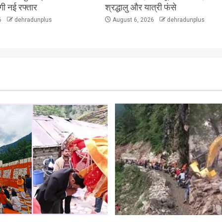
ेगी नई रफ्तार
श्रद्धालु और यात्री फंसे
6
dehradunplus
August 6, 2026
dehradunplus