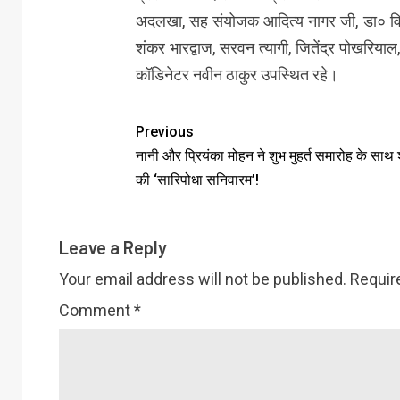
अदलखा, सह संयोजक आदित्य नागर जी, डा० विशाल
शंकर भारद्वाज, सरवन त्यागी, जितेंद्र पोखरियाल
कॉडिनेटर नवीन ठाकुर उपस्थित रहे।
Previous
नानी और प्रियंका मोहन ने शुभ मुहर्त समारोह के साथ
की ‘सारिपोधा सनिवारम’!
Leave a Reply
Your email address will not be published.
Requir
Comment
*