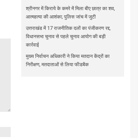
श्रीनगर में किराये के कमरे में मिला बीए छात्र का शव,
आत्महत्या की आशंका; पुलिस जांच में जुटी
उत्तराखंड में 17 राजनीतिक दलों का पंजीकरण रद्द,
विधानसभा चुनाव से पहले चुनाव आयोग की बड़ी
कार्रवाई
मुख्य निर्वाचन अधिकारी ने किया मतदान केंद्रों का
निरीक्षण, मतदाताओं से लिया फीडबैक