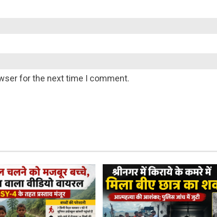
wser for the next time I comment.