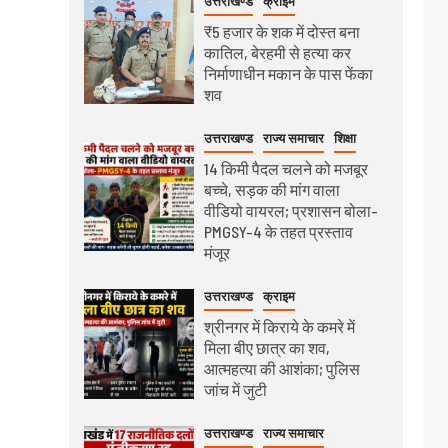
उत्तराखण्ड
क्राइम
₹5 हजार के शक में दोस्त बना
कातिल, बेरहमी से हत्या कर
निर्माणाधीन मकान के पास फेंका
शव
उत्तराखण्ड
राज्य समाचार
शिक्षा
14 किमी पैदल चलने को मजबूर
बच्चे, सड़क की मांग वाला
वीडियो वायरल; प्रशासन बोला-
PMGSY-4 के तहत प्रस्ताव
मंजूर
उत्तराखण्ड
क्राइम
श्रीनगर में किराये के कमरे में
मिला बीए छात्र का शव,
आत्महत्या की आशंका; पुलिस
जांच में जुटी
उत्तराखण्ड
राज्य समाचार