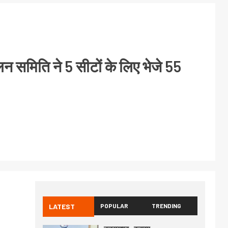
न समिति ने 5 सीटों के लिए भेजे 55
LATEST
POPULAR
TRENDING