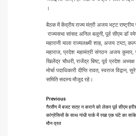
।
बैठक में केंद्रीय राज्य मंत्री अजय भट्ट राष्ट्री
राज्यसभा सांसद अनिल बलूनी, पूर्व सीएम डॉ रमे
महारानी माला राज्यलक्ष्मी शाह, अजय टम्टा, कल्
महाराज, प्रदेश महामंत्री संगठन अजय कुमार, प्
खिलेंद्र चौधरी, राजेंद्र बिष्ट, पूर्व प्रदेश अध
मोर्चा पदाधिकारी दीप्ति रावत, स्वराज विद्वान,
समिति सदस्य मौजूद रहे।
Previous
गैरसैंण में बजट सत्र न कराने को लेकर पूर्व सीएम हरी
कांग्रेसियों के साथ गांधी पार्क में रखा एक घंटे का सां
मौन व्रत