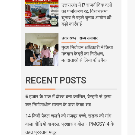
उत्तराखंड में 17 राजनीतिक दलों
का पंजीकरण रद्द, विधानसभा
चुनाव से पहले चुनाव आयोग की
बड़ी कार्रवाई
उत्तराखण्ड
राज्य समाचार
मुख्य निर्वाचन अधिकारी ने किया
मतदान केंद्रों का निरीक्षण,
मतदाताओं से लिया फीडबैक
RECENT POSTS
₹5 हजार के शक में दोस्त बना कातिल, बेरहमी से हत्या
कर निर्माणाधीन मकान के पास फेंका शव
14 किमी पैदल चलने को मजबूर बच्चे, सड़क की मांग
वाला वीडियो वायरल; प्रशासन बोला- PMGSY-4 के
तहत प्रस्ताव मंजूर