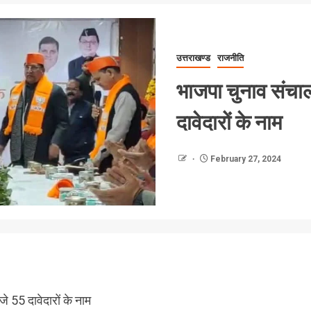
उत्तराखण्ड
राजनीति
भाजपा चुनाव संचाल
दावेदारों के नाम
February 27, 2024
े 55 दावेदारों के नाम