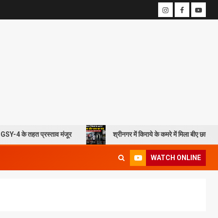
्रस्ताव मंजूर
श्रीनगर में किराये के कमरे में मिला बीए छात्र का शव, आत्महत्य
WATCH ONLINE