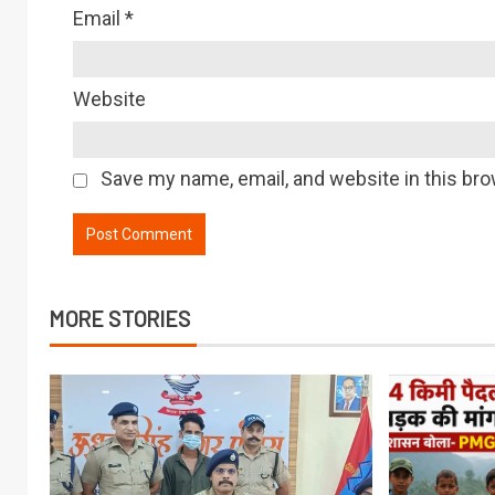
Email
*
Website
Save my name, email, and website in this bro
MORE STORIES