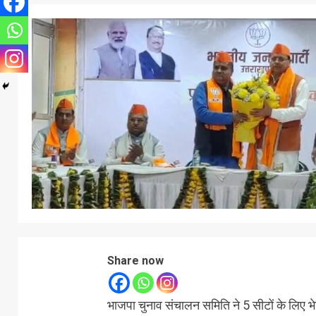
Share now
भाजपा चुनाव संचालन समिति ने 5 सीटों के लिए भेज