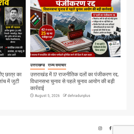
उत्तराखण्ड
राज्य समाचार
बीए छात्र का
उत्तराखंड में 17 राजनीतिक दलों का पंजीकरण रद्द,
च में जुटी
विधानसभा चुनाव से पहले चुनाव आयोग की बड़ी
कार्रवाई
August 5, 2026
dehradunplus