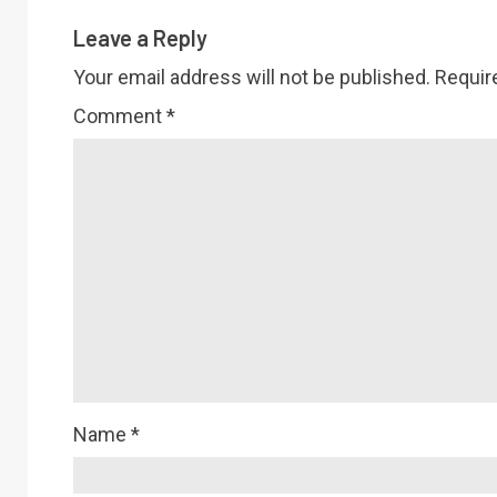
Leave a Reply
Your email address will not be published.
Requir
Comment
*
Name
*