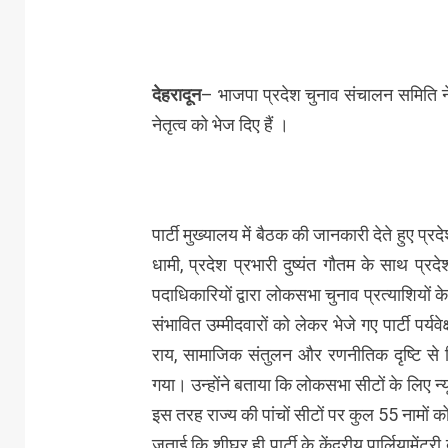
देहरादून
– भाजपा प्रदेश चुनाव संचालन समिति ने
नेतृत्व को भेज दिए हैं ।
पार्टी मुख्यालय में बैठक की जानकारी देते हुए प्रद
धामी, प्रदेश प्रभारी दुष्यंत गौतम के साथ प्रदे
पदाधिकारियों द्वारा लोकसभा चुनाव प्रत्याशियों 
संभावित उम्मीदवारों को लेकर भेजे गए पार्टी पर्यव
राय, सामाजिक संतुलन और रणनीतिक दृष्टि से वि
गया। उन्होंने बताया कि लोकसभा सीटों के लिए 
इस तरह राज्य की पांचों सीटों पर कुल 55 नामों को पा
जताई कि शीघ्र ही पार्टी के केंद्रीय पार्लियामें