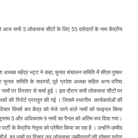
 आज सभी 5 लोकसभा सीटों के लिए 55 दावेदारों के नाम केंद्रीय
ेश अध्यक्ष महेंद्र भट्ट ने कहा, चुनाव संचालन समिति में सीएम पुष्कर
श चुनाव समिति के सदस्यों, पूर्व प्रदेश अध्यक्ष सहित अन्य वरिष्ठ
के नामों पर विस्तार से चर्चा हुई । इस दौरान सभी लोकसभा सीटों पर
ेक्षकों की रिपोर्ट प्रस्तुत की गई । जिसमे स्थानीय कार्यकर्ताओं की
चार विमर्श कर केंद्र को भेजे जाने वाले नामों को फाइनल किया
न्यूनतम 5 और अधिकतम 9 नामों का पैनल को अंतिम रूप दिया गया।
र्टी के केंद्रीय नेतृत्व को प्रेषित किया जा रहा है । उन्होंने उम्मीद
ट्री बीर्ड इन नामों पर विचार कर लोकसभा उम्मीदवारों की घोषणा करेगा