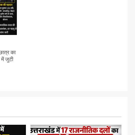
 छात्र का
ें जुटी