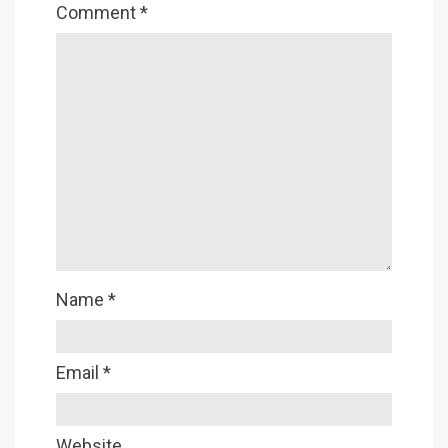
Comment
*
Name
*
Email
*
Website