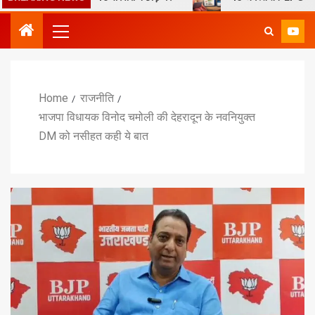
Home
राजनीति
भाजपा विधायक विनोद चमोली की देहरादून के नवनियुक्त
DM को नसीहत कही ये बात