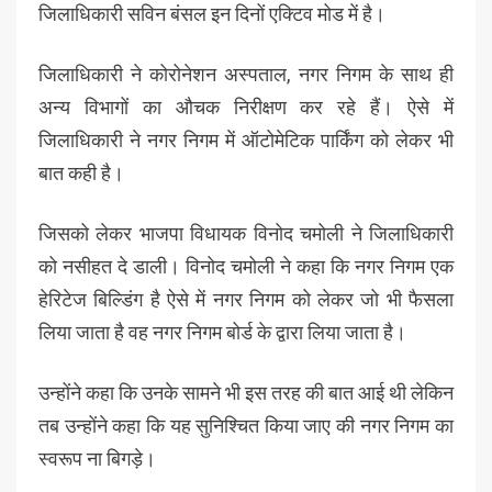
जिलाधिकारी सविन बंसल इन दिनों एक्टिव मोड में है।
जिलाधिकारी ने कोरोनेशन अस्पताल, नगर निगम के साथ ही
अन्य विभागों का औचक निरीक्षण कर रहे हैं। ऐसे में
जिलाधिकारी ने नगर निगम में ऑटोमेटिक पार्किंग को लेकर भी
बात कही है।
जिसको लेकर भाजपा विधायक विनोद चमोली ने जिलाधिकारी
को नसीहत दे डाली। विनोद चमोली ने कहा कि नगर निगम एक
हेरिटेज बिल्डिंग है ऐसे में नगर निगम को लेकर जो भी फैसला
लिया जाता है वह नगर निगम बोर्ड के द्वारा लिया जाता है।
उन्होंने कहा कि उनके सामने भी इस तरह की बात आई थी लेकिन
तब उन्होंने कहा कि यह सुनिश्चित किया जाए की नगर निगम का
स्वरूप ना बिगड़े।