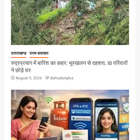
उत्तराखण्ड
राज्य समाचार
रुद्रप्रयाग में बारिश का कहर: भूस्खलन से दहशत, 10 परिवारों
ने छोड़े घर
August 9, 2026
dehradunplus