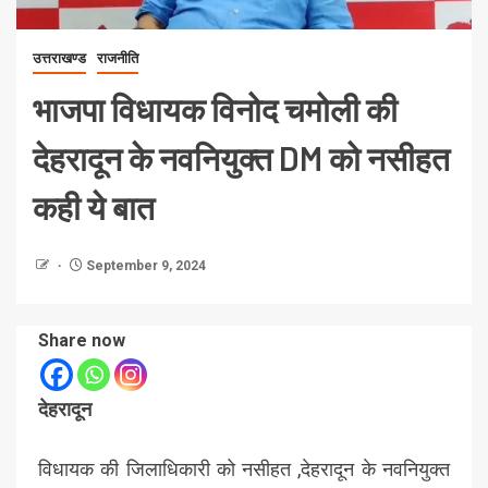
उत्तराखण्ड
राजनीति
भाजपा विधायक विनोद चमोली की
देहरादून के नवनियुक्त DM को नसीहत
कही ये बात
September 9, 2024
Share now
देहरादून
विधायक की जिलाधिकारी को नसीहत ,देहरादून के नवनियुक्त