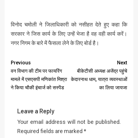
विनोद चमोली ने जिलाधिकारी को नसीहत देते हुए कहा कि
सरकार ने जिस कार्य के लिए उन्हें भेजा है वह वही कार्य करें।
नगर निगम के बारे में फैसला लेने के लिए बोर्ड है।
Previous
Next
वन विभाग की टीम पर फायरिंग
बीकेटीसी अध्यक्ष अजेंद्र पहुंचे
मामले में एसएसपी मणिकांत मिश्रा
केदारनाथ धाम, यात्रा व्यवस्थाओं
ने किया चौकी इंचार्ज को सस्पेंड
का लिया जायजा
Leave a Reply
Your email address will not be published.
Required fields are marked
*