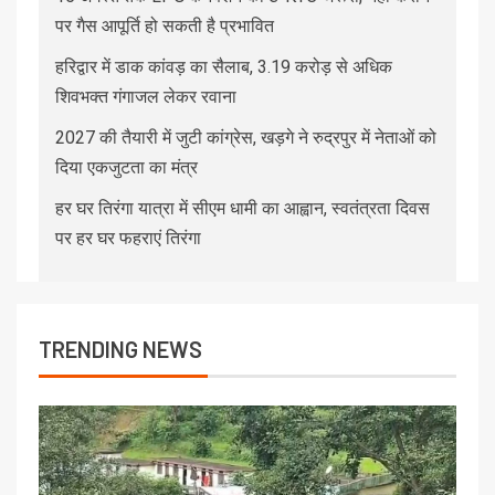
पर गैस आपूर्ति हो सकती है प्रभावित
हरिद्वार में डाक कांवड़ का सैलाब, 3.19 करोड़ से अधिक
शिवभक्त गंगाजल लेकर रवाना
2027 की तैयारी में जुटी कांग्रेस, खड़गे ने रुद्रपुर में नेताओं को
दिया एकजुटता का मंत्र
हर घर तिरंगा यात्रा में सीएम धामी का आह्वान, स्वतंत्रता दिवस
पर हर घर फहराएं तिरंगा
TRENDING NEWS