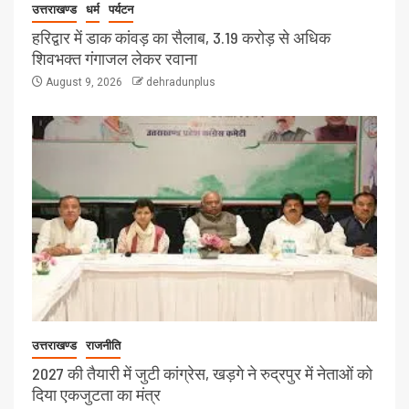
उत्तराखण्ड
धर्म
पर्यटन
हरिद्वार में डाक कांवड़ का सैलाब, 3.19 करोड़ से अधिक
शिवभक्त गंगाजल लेकर रवाना
August 9, 2026
dehradunplus
उत्तराखण्ड
राजनीति
2027 की तैयारी में जुटी कांग्रेस, खड़गे ने रुद्रपुर में नेताओं को
दिया एकजुटता का मंत्र