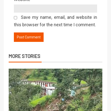
Save my name, email, and website in
this browser for the next time I comment.
MORE STORIES