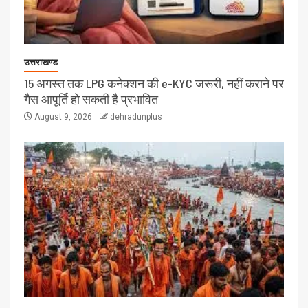
उत्तराखण्ड
15 अगस्त तक LPG कनेक्शन की e-KYC जरूरी, नहीं कराने पर
गैस आपूर्ति हो सकती है प्रभावित
August 9, 2026
dehradunplus