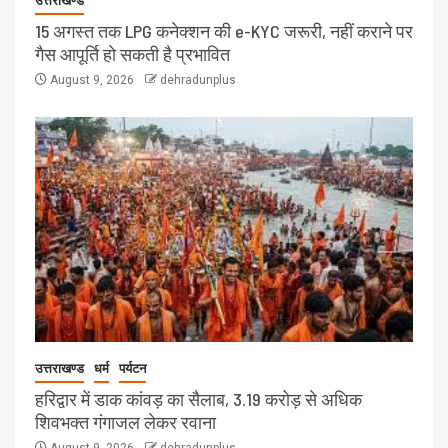
उत्तराखण्ड
15 अगस्त तक LPG कनेक्शन की e-KYC जरूरी, नहीं कराने पर
गैस आपूर्ति हो सकती है प्रभावित
August 9, 2026
dehradunplus
उत्तराखण्ड
धर्म
पर्यटन
हरिद्वार में डाक कांवड़ का सैलाब, 3.19 करोड़ से अधिक
शिवभक्त गंगाजल लेकर रवाना