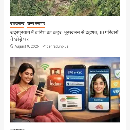
उत्तराखण्ड
राज्य समाचार
रुद्रप्रयाग में बारिश का कहर: भूस्खलन से दहशत, 10 परिवारों
ने छोड़े घर
August 9, 2026
dehradunplus