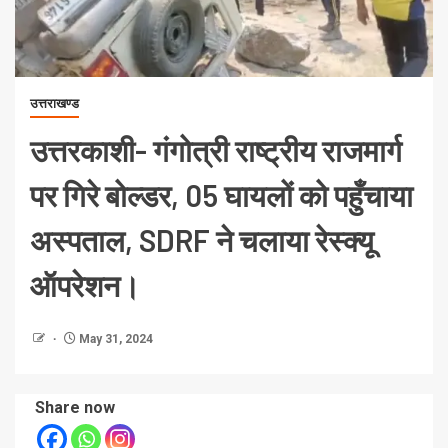
उत्तराखण्ड
उत्तरकाशी- गंगोत्री राष्ट्रीय राजमार्ग
पर गिरे बोल्डर, 05 घायलों को पहुँचाया
अस्पताल, SDRF ने चलाया रेस्क्यू
ऑपरेशन।
May 31, 2024
Share now