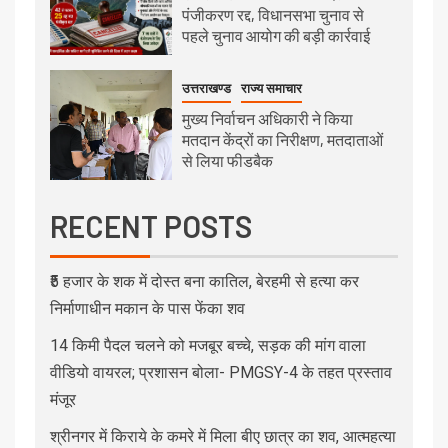
पंजीकरण रद्द, विधानसभा चुनाव से
पहले चुनाव आयोग की बड़ी कार्रवाई
उत्तराखण्ड
राज्य समाचार
मुख्य निर्वाचन अधिकारी ने किया
मतदान केंद्रों का निरीक्षण, मतदाताओं
से लिया फीडबैक
RECENT POSTS
₹5 हजार के शक में दोस्त बना कातिल, बेरहमी से हत्या कर
निर्माणाधीन मकान के पास फेंका शव
14 किमी पैदल चलने को मजबूर बच्चे, सड़क की मांग वाला
वीडियो वायरल; प्रशासन बोला- PMGSY-4 के तहत प्रस्ताव
मंजूर
श्रीनगर में किराये के कमरे में मिला बीए छात्र का शव, आत्महत्या