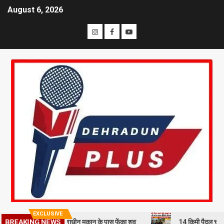
August 6, 2026
EXCLUSIVE
े हत्या कर निर्माणाधीन मकान के पास फेंका शव
14 किमी पैदल चलने को मजबूर ब
BREAKING NEWS