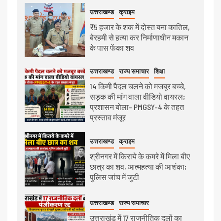
उत्तराखण्ड
क्राइम
₹5 हजार के शक में दोस्त बना कातिल,
बेरहमी से हत्या कर निर्माणाधीन मकान
के पास फेंका शव
उत्तराखण्ड
राज्य समाचार
शिक्षा
14 किमी पैदल चलने को मजबूर बच्चे,
सड़क की मांग वाला वीडियो वायरल;
प्रशासन बोला- PMGSY-4 के तहत
प्रस्ताव मंजूर
उत्तराखण्ड
क्राइम
श्रीनगर में किराये के कमरे में मिला बीए
छात्र का शव, आत्महत्या की आशंका;
पुलिस जांच में जुटी
उत्तराखण्ड
राज्य समाचार
उत्तराखंड में 17 राजनीतिक दलों का