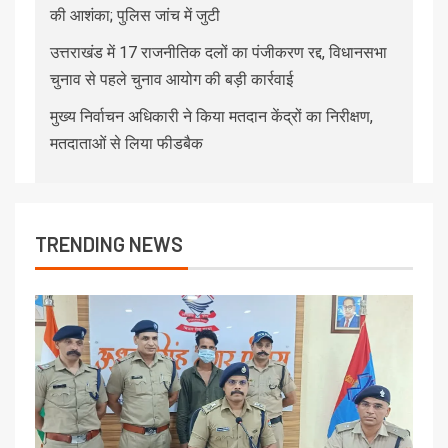
की आशंका; पुलिस जांच में जुटी
उत्तराखंड में 17 राजनीतिक दलों का पंजीकरण रद्द, विधानसभा
चुनाव से पहले चुनाव आयोग की बड़ी कार्रवाई
मुख्य निर्वाचन अधिकारी ने किया मतदान केंद्रों का निरीक्षण,
मतदाताओं से लिया फीडबैक
TRENDING NEWS