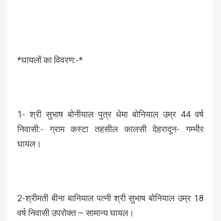
*घायलों का विवरण:-*
1- श्री सुभाष बोनीयाल पुत्र धेमा बोनियाल उम्र 44 वर्ष
निवासी:- ग्राम कस्टा तहसील कालसी देहरादून- गम्भीर
घायल।
2-श्रीमती बीना बानियाल पत्नी श्री सुभाष बोनियाल उम्र 18
वर्ष निवासी उपरोक्त – सामान्य घायल।