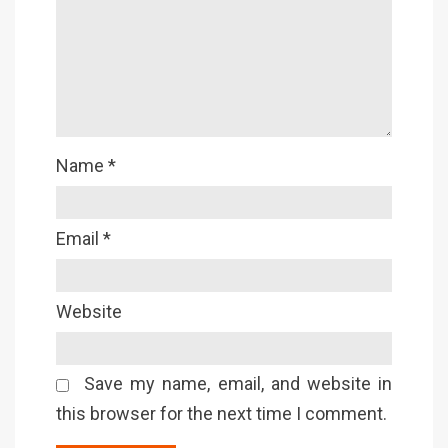
Name
*
Email
*
Website
Save my name, email, and website in
this browser for the next time I comment.