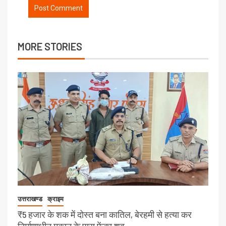
MORE STORIES
उत्तराखण्ड
क्राइम
₹5 हजार के शक में दोस्त बना कातिल, बेरहमी से हत्या कर