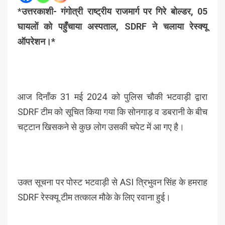
*
उत्तरकाशी- गंगोत्री राष्ट्रीय राजमार्ग पर गिरे बोल्डर, 05
घायलों को पहुँचाया अस्पताल, SDRF ने चलाया रेस्क्यू
ऑपरेशन।*
आज दिनाँक 31 मई 2024 को पुलिस चौकी भटवाड़ी द्वारा
SDRF टीम को सूचित किया गया कि सोनगाड़ व डबरानी के बीच
चट्टान खिसकने से कुछ लोग उसकी चपेट में आ गए है।
उक्त सूचना पर पोस्ट भटवाड़ी से ASI त्रिभुवन सिंह के हमराह
SDRF रेस्क्यू टीम तत्काल मौके के लिए रवाना हुई।