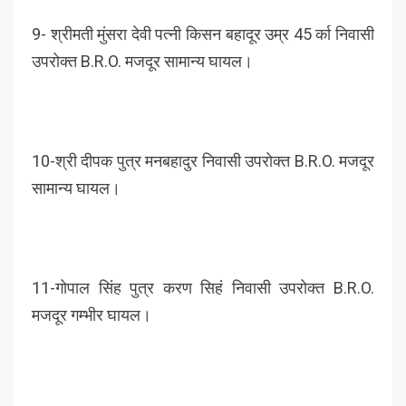
9- श्रीमती मुंसरा देवी पत्नी किसन बहादूर उम्र 45 र्का निवासी
उपरोक्त B.R.O. मजदूर सामान्य घायल।
10-श्री दीपक पुत्र मनबहादुर निवासी उपरोक्त B.R.O. मजदूर
सामान्य घायल।
11-गोपाल सिंह पुत्र करण सिहं निवासी उपरोक्त B.R.O.
मजदूर गम्भीर घायल।