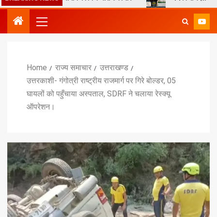
Home
राज्य समाचार
उत्तराखण्ड
उत्तरकाशी- गंगोत्री राष्ट्रीय राजमार्ग पर गिरे बोल्डर, 05
घायलों को पहुँचाया अस्पताल, SDRF ने चलाया रेस्क्यू
ऑपरेशन।