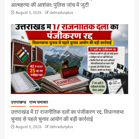
आत्महत्या की आशंका; पुलिस जांच में जुटी
August 5, 2026
dehradunplus
उत्तराखण्ड
राज्य समाचार
उत्तराखंड में 17 राजनीतिक दलों का पंजीकरण रद्द, विधानसभा
चुनाव से पहले चुनाव आयोग की बड़ी कार्रवाई
August 5, 2026
dehradunplus