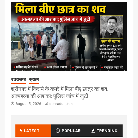
उत्तराखण्ड
क्राइम
श्रीनगर में किराये के कमरे में मिला बीए छात्र का शव,
आत्महत्या की आशंका; पुलिस जांच में जुटी
August 5, 2026
dehradunplus
LATEST
POPULAR
TRENDING