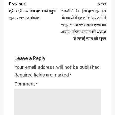
Previous
Next
श्री बदरीनाथ धाम दर्शन को पहुंचे
रुड़की में विवाहिता द्वारा सुसाइड
सुपर स्टार रजनीकांत।
के मामले में मृतका के परिजनों ने
ससुराल पक्ष पर लगाया हत्या का
आरोप, महिला आयोग की अध्यक्ष
से लगाई न्याय की गुहार
Leave a Reply
Your email address will not be published.
Required fields are marked
*
Comment
*