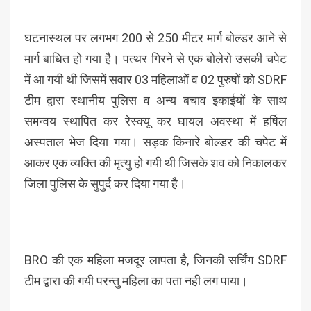
घटनास्थल पर लगभग 200 से 250 मीटर मार्ग बोल्डर आने से
मार्ग बाधित हो गया है। पत्थर गिरने से एक बोलेरो उसकी चपेट
में आ गयी थी जिसमें सवार 03 महिलाओं व 02 पुरुषों को SDRF
टीम द्वारा स्थानीय पुलिस व अन्य बचाव इकाईयों के साथ
समन्वय स्थापित कर रेस्क्यू कर घायल अवस्था में हर्षिल
अस्पताल भेज दिया गया। सड़क किनारे बोल्डर की चपेट में
आकर एक व्यक्ति की मृत्यु हो गयी थी जिसके शव को निकालकर
जिला पुलिस के सुपुर्द कर दिया गया है।
BRO की एक महिला मजदूर लापता है, जिनकी सर्चिंग SDRF
टीम द्वारा की गयी परन्तु महिला का पता नही लग पाया।