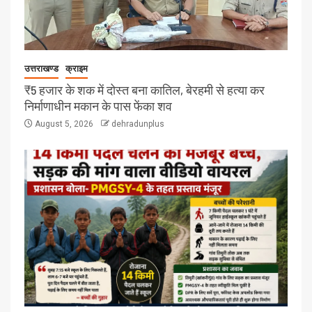
उत्तराखण्ड
क्राइम
₹5 हजार के शक में दोस्त बना कातिल, बेरहमी से हत्या कर
निर्माणाधीन मकान के पास फेंका शव
August 5, 2026
dehradunplus