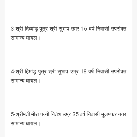
3-श्री दिव्यांडू पुत्र श्री सुभाष उम्र 16 वर्ष निवासी उपरोक्त
सामान्य घायल।
4-श्री हिमांडू पुत्र श्री सुभाष उम्र 18 वर्ष निवासी उपरोक्त
सामान्य घायल।
5-श्रीमती मीरा पत्नी नितेश उम्र 35 वर्ष निवासी मुजफ्फर नगर
सामान्य घायल।