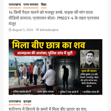
उत्तराखण्ड
राज्य समाचार
शिक्षा
14 किमी पैदल चलने को मजबूर बच्चे, सड़क की मांग वाला
वीडियो वायरल; प्रशासन बोला- PMGSY-4 के तहत प्रस्ताव
मंजूर
August 5, 2026
dehradunplus
उत्तराखण्ड
क्राइम
श्रीनगर में किराये के कमरे में मिला बीए छात्र का शव,