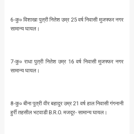
6-कु० विशाखा पुत्री नितेश उम्र 25 वर्ष निवासी मुजफ्फर नगर
सामान्य घायल।
7-कु० राधा पुत्री नितेश उम्र 16 वर्ष निवासी मुजफ्फर नगर
सामान्य घायल।
8-कु० बीना पुत्री वीर बहादुर उम्र 21 वर्ष हाल निवासी गंगनानी
हुर्री तहसील भटवाडी B.R.O. मजदूर- सामान्य घायल।