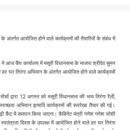
के अंतर्गत आयोजित होने वाले कार्यक्रमों की तैयारियों के संबंध में
 ने आज कैंप कार्यालय में मसूरी विधानसभा के भाजपा श्रीदेव सुमन
 हर घर तिरंगा अभियान के अंतर्गत आयोजित होने वाले कार्यक्रमों
मोर्चा द्वारा 12 अगस्त को मसूरी विधानसभा की भव्य तिरंगा रैली,
 में स्वच्छता अभियान इत्यादि कार्यक्रमों की रूपरेखा तैयार की गई।
गढ़ी कैंट में समापन किया जाएगा। कैबिनेट मंत्री गणेश गणेश जोशी
्वतंत्रता दिवस के उपलक्ष में आयोजित होने वाले हर घर तिरंगा