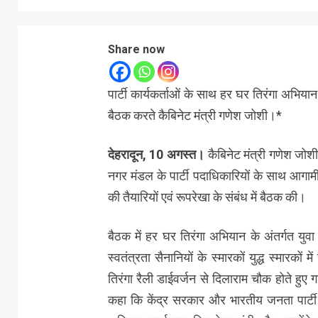
Share now
पार्टी कार्यकर्ताओं के साथ हर घर तिरंगा अभियान 
बैठक करते कैबिनेट मंत्री गणेश जोशी।*
देहरादून, 10 अगस्त।
कैबिनेट मंत्री गणेश जोशी
नगर मंडल के पार्टी पदाधिकारियों के साथ आगामी
की तैयारियों एवं रूपरेखा के संबंध में बैठक की।
बैठक में हर घर तिरंगा अभियान के अंतर्गत युवा 
स्वतंत्रता सैनानियों के स्मारकों युद्ध स्मारकों
तिरंगा रैली डाईवर्जन से दिलाराम चौक होते हुए 
कहा कि केंद्र सरकार और भारतीय जनता पार्टी स