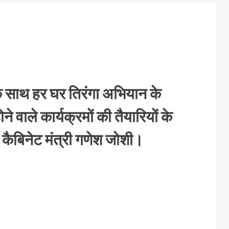
ं के साथ हर घर तिरंगा अभियान के
े वाले कार्यक्रमों की तैयारियों के
े कैबिनेट मंत्री गणेश जोशी।