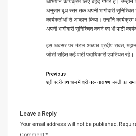
अभियान कार्यक्रम लिए बेहद गंभीर है। उन्होंने 
अनुसार बूथ स्तर तक अपनी भागीदारी सुनिश्चित 
कार्यकर्ताओं से आव्हान किया। उन्होंने कार्यक्
अपनी भागीदारी सुनिश्चित करने का भी पार्टी कार्
इस अवसर पर मंडल अध्यक्ष प्रदीप रावत, महानगर
जोशी सहित कई पार्टी पदाधिकारी उपस्थित रहे।
Previous
श्री बदरीनाथ धाम में श्री नर- नारायण जयंती का सम
Leave a Reply
Your email address will not be published.
Requir
Comment
*