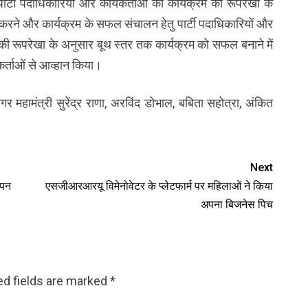
पार्टी पदाधिकारियों और कार्यकर्ताओं को कार्यक्रम की रूपरेखा के
करने और कार्यक्रम के सफल संचालन हेतु पार्टी पदाधिकारियों और
रम की रूपरेखा के अनुसार बूथ स्तर तक कार्यक्रम को सफल बनाने में
यकर्ताओं से आव्हान किया।
 महामंत्री सुरेंद्र राणा, अरविंद डोभाल, बबिता सहोत्रा, अंकित
Next
ापन
एसजीआरआरयू विमेनोवेटर के प्लेटफार्म पर महिलाओं ने किया
अपना बिजनेस पिच
ed fields are marked
*