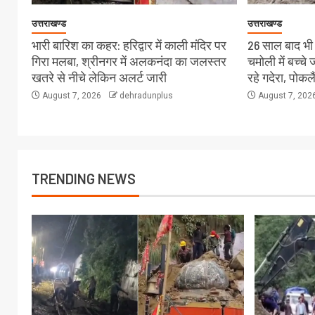
उत्तराखण्ड
उत्तराखण्ड
भारी बारिश का कहर: हरिद्वार में काली मंदिर पर
26 साल बाद भी स
गिरा मलबा, श्रीनगर में अलकनंदा का जलस्तर
चमोली में बच्च
खतरे से नीचे लेकिन अलर्ट जारी
रहे गदेरा, पोक
August 7, 2026
dehradunplus
August 7, 202
TRENDING NEWS