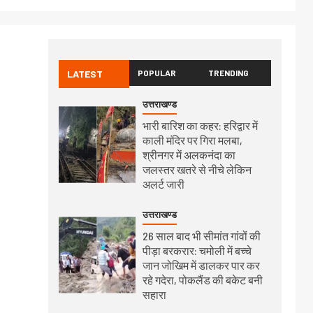
LATEST
POPULAR
TRENDING
उत्तराखण्ड
भारी बारिश का कहर: हरिद्वार में
काली मंदिर पर गिरा मलबा,
श्रीनगर में अलकनंदा का
जलस्तर खतरे से नीचे लेकिन
अलर्ट जारी
उत्तराखण्ड
26 साल बाद भी सीमांत गांवों की
पीड़ा बरकरार: चमोली में बच्चे
जान जोखिम में डालकर पार कर
रहे गदेरा, पोकलैंड की बकेट बनी
सहारा