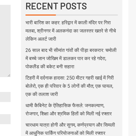
RECENT POSTS
भारी बारिश का कहर: हरिद्वार में काली मंदिर पर गिरा
मलबा, श्रीनगर में अलकनंदा का जलस्तर खतरे से नीचे
लेकिन अलर्ट जारी
26 साल बाद भी सीमांत गांवों की पीड़ा बरकरार: चमोली
में बच्चे जान जोखिम में डालकर पार कर रहे गदेरा,
पोकलैंड की बकेट बनी सहारा
टिहरी में दर्दनाक हादसा: 250 मीटर गहरी खाई में गिरी
बोलेरो, एक ही परिवार के 5 लोगों की मौत; एक घायल,
एक की तलाश जारी
धामी कैबिनेट के ऐतिहासिक फैसले: जनकल्याण,
रोजगार, शिक्षा और श्रमिक हितों को मिली नई रफ्तार
चारधाम यात्रा होगी और सुगम, कर्णप्रयाग और सिमली
में आधुनिक पार्किंग परियोजनाओं को मिली रफ्तार