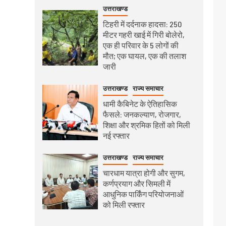
उत्तराखण्ड
टिहरी में दर्दनाक हादसा: 250
मीटर गहरी खाई में गिरी बोलेरो,
एक ही परिवार के 5 लोगों की
मौत; एक घायल, एक की तलाश
जारी
उत्तराखण्ड
राज्य समाचार
धामी कैबिनेट के ऐतिहासिक
फैसले: जनकल्याण, रोजगार,
शिक्षा और श्रमिक हितों को मिली
नई रफ्तार
उत्तराखण्ड
राज्य समाचार
चारधाम यात्रा होगी और सुगम,
कर्णप्रयाग और सिमली में
आधुनिक पार्किंग परियोजनाओं
को मिली रफ्तार