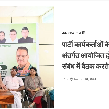
उत्तराखण्ड
राजनीति
पार्टी कार्यकर्ताओ
अंतर्गत आयोजित होन
संबंध में बैठक करत
August 10, 2024