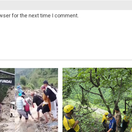
wser for the next time I comment.