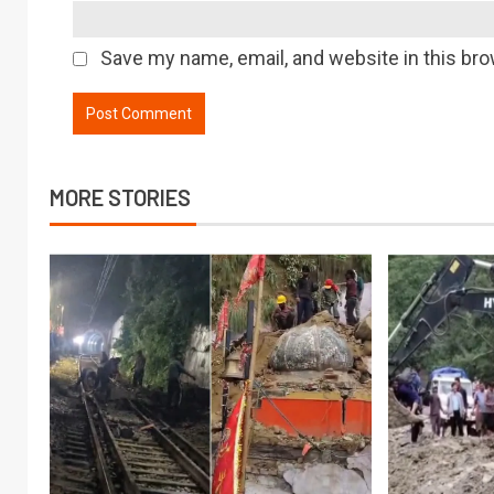
Save my name, email, and website in this bro
MORE STORIES