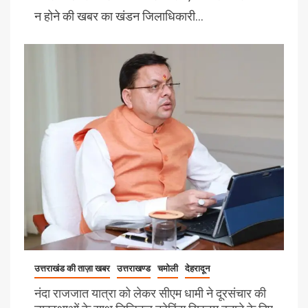
न होने की खबर का खंडन जिलाधिकारी…
उत्तराखंड की ताज़ा खबर
उत्तराखण्ड
चमोली
देहरादून
नंदा राजजात यात्रा को लेकर सीएम धामी ने दूरसंचार की