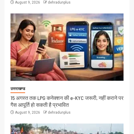
August 9, 2026
dehradunplus
उत्तराखण्ड
15 अगस्त तक LPG कनेक्शन की e-KYC जरूरी, नहीं कराने पर
गैस आपूर्ति हो सकती है प्रभावित
August 9, 2026
dehradunplus