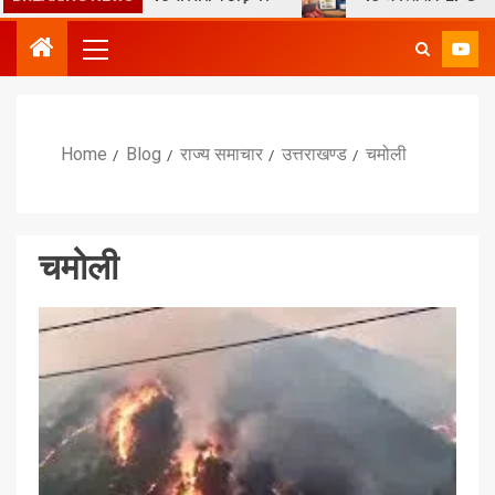
Home
Blog
राज्य समाचार
उत्तराखण्ड
चमोली
चमोली