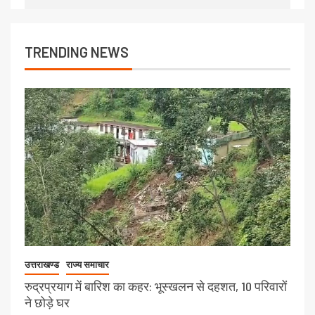
TRENDING NEWS
उत्तराखण्ड
राज्य समाचार
रुद्रप्रयाग में बारिश का कहर: भूस्खलन से दहशत, 10 परिवारों
ने छोड़े घर