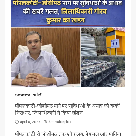
उत्तराखण्ड
चमोली
पीपलकोटी-जोशीमठ मार्ग पर सुविधाओं के अभाव की खबरें
निराधार, जिलाधिकारी ने किया खंडन
April 8, 2026
dehradunplus
पीपलकोटी से जोशीमठ तक शौचालय, पेयजल और पार्किंग