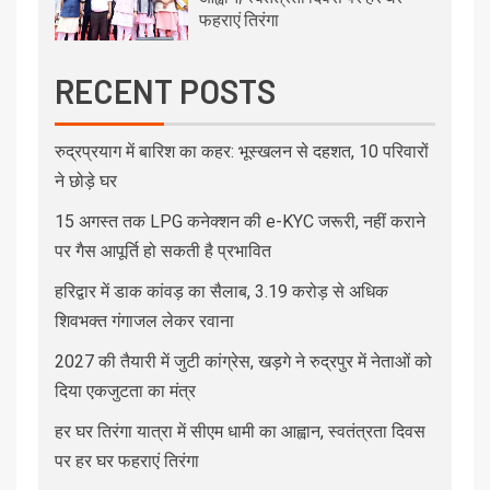
फहराएं तिरंगा
RECENT POSTS
रुद्रप्रयाग में बारिश का कहर: भूस्खलन से दहशत, 10 परिवारों
ने छोड़े घर
15 अगस्त तक LPG कनेक्शन की e-KYC जरूरी, नहीं कराने
पर गैस आपूर्ति हो सकती है प्रभावित
हरिद्वार में डाक कांवड़ का सैलाब, 3.19 करोड़ से अधिक
शिवभक्त गंगाजल लेकर रवाना
2027 की तैयारी में जुटी कांग्रेस, खड़गे ने रुद्रपुर में नेताओं को
दिया एकजुटता का मंत्र
हर घर तिरंगा यात्रा में सीएम धामी का आह्वान, स्वतंत्रता दिवस
पर हर घर फहराएं तिरंगा