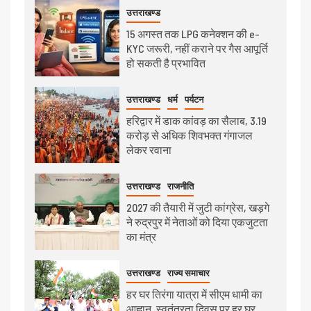
उत्तराखण्ड
15 अगस्त तक LPG कनेक्शन की e-
KYC जरूरी, नहीं कराने पर गैस आपूर्ति
हो सकती है प्रभावित
उत्तराखण्ड
धर्म
पर्यटन
हरिद्वार में डाक कांवड़ का सैलाब, 3.19
करोड़ से अधिक शिवभक्त गंगाजल
लेकर रवाना
उत्तराखण्ड
राजनीति
2027 की तैयारी में जुटी कांग्रेस, खड़गे
ने रुद्रपुर में नेताओं को दिया एकजुटता
का मंत्र
उत्तराखण्ड
राज्य समाचार
हर घर तिरंगा यात्रा में सीएम धामी का
आह्वान, स्वतंत्रता दिवस पर हर घर