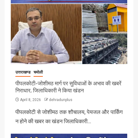
उत्तराखण्ड
चमोली
पीपलकोटी-जोशीमठ मार्ग पर सुविधाओं के अभाव की खबरें
निराधार, जिलाधिकारी ने किया खंडन
April 8, 2026
dehradunplus
पीपलकोटी से जोशीमठ तक शौचालय, पेयजल और पार्किंग
न होने की खबर का खंडन जिलाधिकारी…