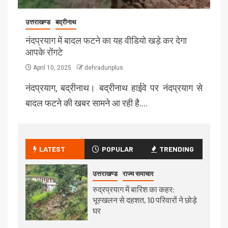
उत्तराखण्ड
बद्रीनाथ
नंदप्रयाग में बादल फटने का यह वीडियो खड़े कर देगा
आपके रोंगटे
April 10, 2025
dehradunplus
नंदप्रयाग, बद्रीनाथ। बद्रीनाथ हाईवे पर नंदप्रयाग से
बादल फटने की खबर सामने आ रही है….
LATEST
POPULAR
TRENDING
उत्तराखण्ड
राज्य समाचार
रुद्रप्रयाग में बारिश का कहर:
भूस्खलन से दहशत, 10 परिवारों ने छोड़े
घर