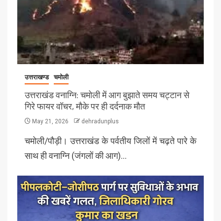
उत्तराखण्ड
चमोली
उत्तराखंड वनाग्नि: चमोली में आग बुझाते समय चट्टान से
गिरे फायर वॉचर, मौके पर ही दर्दनाक मौत
May 21, 2026
dehradunplus
चमोली/पौड़ी। उत्तराखंड के पर्वतीय जिलों में चढ़ते पारे के
साथ ही वनाग्नि (जंगलों की आग)…