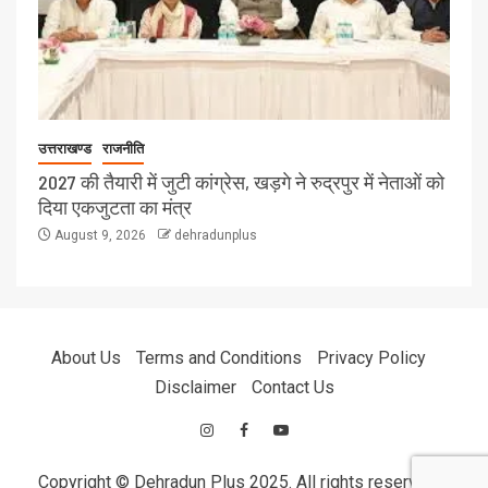
उत्तराखण्ड
राजनीति
2027 की तैयारी में जुटी कांग्रेस, खड़गे ने रुद्रपुर में नेताओं को
दिया एकजुटता का मंत्र
August 9, 2026
dehradunplus
About Us
Terms and Conditions
Privacy Policy
Disclaimer
Contact Us
Copyright © Dehradun Plus 2025. All rights reserved.
|