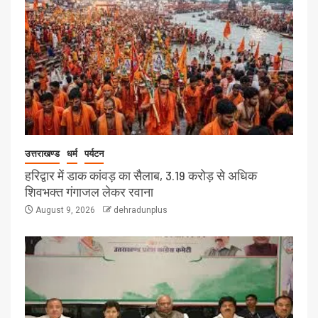
उत्तराखण्ड
धर्म
पर्यटन
हरिद्वार में डाक कांवड़ का सैलाब, 3.19 करोड़ से अधिक
शिवभक्त गंगाजल लेकर रवाना
August 9, 2026
dehradunplus