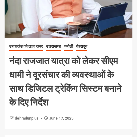
उत्तराखंड की ताज़ा खबर
उत्तराखण्ड
चमोली
देहरादून
नंदा राजजात यात्रा को लेकर सीएम
धामी ने दूरसंचार की व्यवस्थाओं के
साथ डिजिटल ट्रेकिंग सिस्टम बनाने
के दिए निर्देश
dehradunplus
June 17, 2025