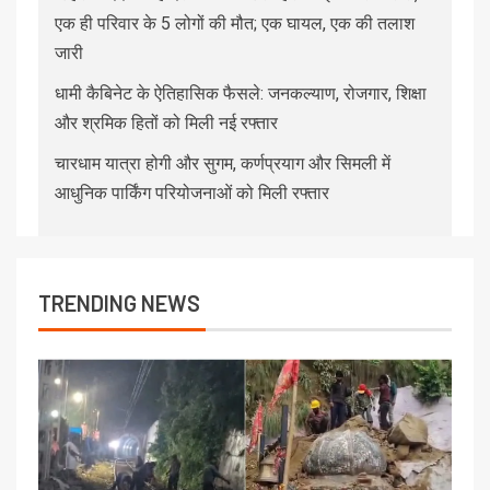
एक ही परिवार के 5 लोगों की मौत; एक घायल, एक की तलाश
जारी
धामी कैबिनेट के ऐतिहासिक फैसले: जनकल्याण, रोजगार, शिक्षा
और श्रमिक हितों को मिली नई रफ्तार
चारधाम यात्रा होगी और सुगम, कर्णप्रयाग और सिमली में
आधुनिक पार्किंग परियोजनाओं को मिली रफ्तार
TRENDING NEWS