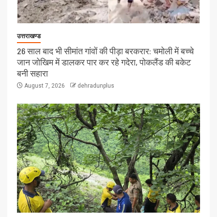
उत्तराखण्ड
26 साल बाद भी सीमांत गांवों की पीड़ा बरकरार: चमोली में बच्चे
जान जोखिम में डालकर पार कर रहे गदेरा, पोकलैंड की बकेट
बनी सहारा
August 7, 2026
dehradunplus