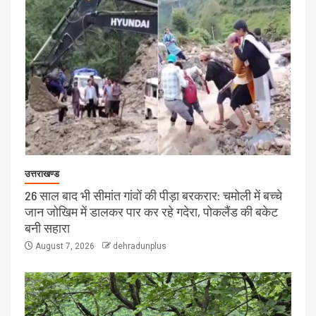
उत्तराखण्ड
26 साल बाद भी सीमांत गांवों की पीड़ा बरकरार: चमोली में बच्चे
जान जोखिम में डालकर पार कर रहे गदेरा, पोकलैंड की बकेट
बनी सहारा
August 7, 2026
dehradunplus