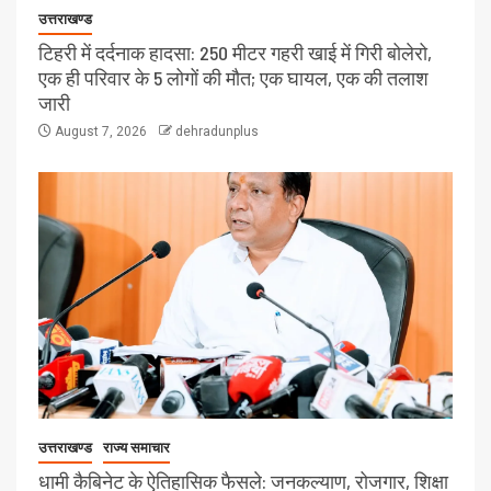
उत्तराखण्ड
टिहरी में दर्दनाक हादसा: 250 मीटर गहरी खाई में गिरी बोलेरो,
एक ही परिवार के 5 लोगों की मौत; एक घायल, एक की तलाश
जारी
August 7, 2026
dehradunplus
उत्तराखण्ड
राज्य समाचार
धामी कैबिनेट के ऐतिहासिक फैसले: जनकल्याण, रोजगार, शिक्षा