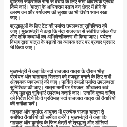
दृष्टिगत संक्रामक रोगों से बचाव के लिए सभी आवश्यक प्रबंध
किये जाएं। यात्रा के अधिकतम पड़ाव वन क्षेत्र में होने के
कारण वन और पर्यावरण की सुरक्षा का भी विशेष ध्यान रखा
जाए।
श्रद्धालुओं के लिए टेंट की पर्याप्त उपलब्धता सुनिश्चित की
जाए। मुख्यमंत्री ने कहा कि नंदा राजजात से संबंधित लोक गीत
और लोक कथाओं का अभिलेखीकरण भी किया जाए। पर्यटन
विभाग द्वारा यात्रा के पड़ावों का व्यापक स्तर पर प्रचार प्रसार
भी किया जाए।
मुख्यमंत्री ने कहा कि नदां राजजात यात्रा के दौरान भीड़
प्रबंधन और यातायात सिस्टम को मजबूत बनाने के लिए सभी
आवश्यक व्यवस्थाएं की जाए। पार्किंग स्थलों पर्याप्त उपलब्धता
सुनिश्चित की जाए। यात्रा मार्गों पर पेयजल, शौचालय अवं
अन्य मूलभूत सुविधाएं उपलब्ध कराई जाए। उन्होंने मुख्य सचिव
को निर्देश दिये कि वे प्रतिमाह नदां राजजात यात्रा की तैयारियों
की समीक्षा करें।
गढ़वाल और कुमांऊ आयुक्त भी प्रत्येक सप्ताह यात्रा से
संबंधित तैयारियों की समीक्षा करेंगे। मुख्यमंत्री ने कहा कि
गढ़वाल और कुमांऊ के जिन क्षेत्रों से श्रद्धालु और डोलियां