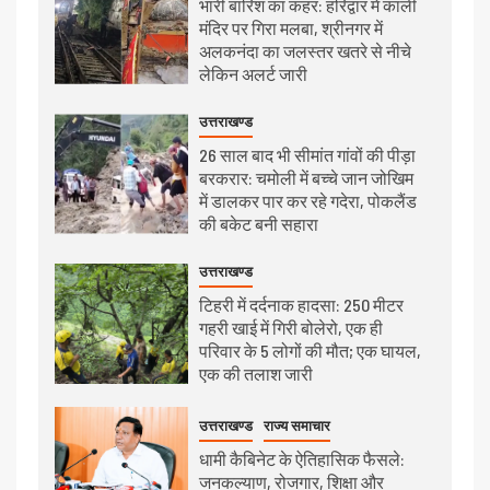
भारी बारिश का कहर: हरिद्वार में काली
मंदिर पर गिरा मलबा, श्रीनगर में
अलकनंदा का जलस्तर खतरे से नीचे
लेकिन अलर्ट जारी
उत्तराखण्ड
26 साल बाद भी सीमांत गांवों की पीड़ा
बरकरार: चमोली में बच्चे जान जोखिम
में डालकर पार कर रहे गदेरा, पोकलैंड
की बकेट बनी सहारा
उत्तराखण्ड
टिहरी में दर्दनाक हादसा: 250 मीटर
गहरी खाई में गिरी बोलेरो, एक ही
परिवार के 5 लोगों की मौत; एक घायल,
एक की तलाश जारी
उत्तराखण्ड
राज्य समाचार
धामी कैबिनेट के ऐतिहासिक फैसले:
जनकल्याण, रोजगार, शिक्षा और