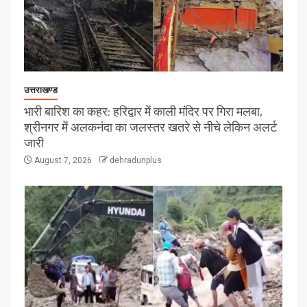
उत्तराखण्ड
भारी बारिश का कहर: हरिद्वार में काली मंदिर पर गिरा मलबा,
श्रीनगर में अलकनंदा का जलस्तर खतरे से नीचे लेकिन अलर्ट
जारी
August 7, 2026
dehradunplus