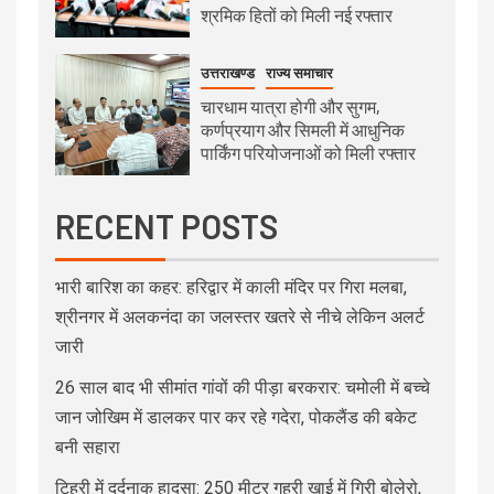
श्रमिक हितों को मिली नई रफ्तार
उत्तराखण्ड
राज्य समाचार
चारधाम यात्रा होगी और सुगम,
कर्णप्रयाग और सिमली में आधुनिक
पार्किंग परियोजनाओं को मिली रफ्तार
RECENT POSTS
भारी बारिश का कहर: हरिद्वार में काली मंदिर पर गिरा मलबा,
श्रीनगर में अलकनंदा का जलस्तर खतरे से नीचे लेकिन अलर्ट
जारी
26 साल बाद भी सीमांत गांवों की पीड़ा बरकरार: चमोली में बच्चे
जान जोखिम में डालकर पार कर रहे गदेरा, पोकलैंड की बकेट
बनी सहारा
टिहरी में दर्दनाक हादसा: 250 मीटर गहरी खाई में गिरी बोलेरो,