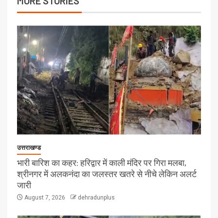
MORE STORIES
उत्तराखण्ड
भारी बारिश का कहर: हरिद्वार में काली मंदिर पर गिरा मलबा,
श्रीनगर में अलकनंदा का जलस्तर खतरे से नीचे लेकिन अलर्ट
जारी
August 7, 2026
dehradunplus