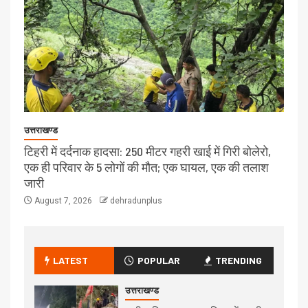
उत्तराखण्ड
टिहरी में दर्दनाक हादसा: 250 मीटर गहरी खाई में गिरी बोलेरो,
एक ही परिवार के 5 लोगों की मौत; एक घायल, एक की तलाश
जारी
August 7, 2026
dehradunplus
LATEST
POPULAR
TRENDING
उत्तराखण्ड