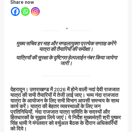
Share now
मुख्य सचिव हर माह और मण्डलायुक्त प्रत्येक सप्ताह करेंगे
यात्रा की तैयारियों की समीक्षा।
यात्रियों की सुरक्षा के दृष्टिगत हेल्पलाईन नंबर किया जायेगा
जारी।
देहरादून।
उत्तराखण्ड में 2026 में होने वाली नदां देवी राजजात
यात्रा की सभी तैयारियों में तेजी लाई जाए। भव्य नंदा राजजात
यात्रा के आयोजन के लिए सभी विभाग आपसी समन्वय के साथ
कार्य करें। यात्रा की बेहतर व्यवस्थाओं के लिए जन
प्रतिनिधियों, नंदा राजजात यात्रा समिति के सदस्यों और
हितधारकों के सुझाव लिये जाएं। ये निर्देश मुख्यमंत्री श्री पुष्कर
सिंह धामी ने मंगलवार को वर्चुअल बैठक के दौरान अधिकारियों
को दिये।