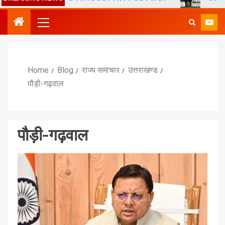
Home
Blog
राज्य समाचार
उत्तराखण्ड
पौड़ी-गढ़वाल
पौड़ी-गढ़वाल