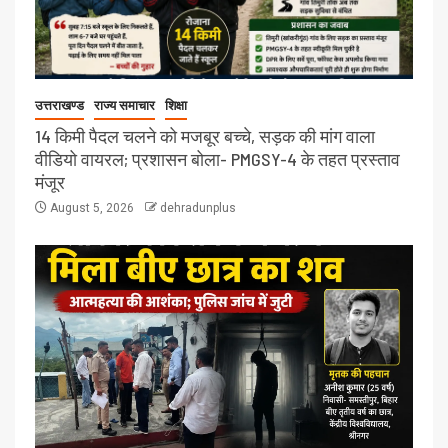
उत्तराखण्ड
राज्य समाचार
शिक्षा
14 किमी पैदल चलने को मजबूर बच्चे, सड़क की मांग वाला
वीडियो वायरल; प्रशासन बोला- PMGSY-4 के तहत प्रस्ताव
मंजूर
August 5, 2026
dehradunplus