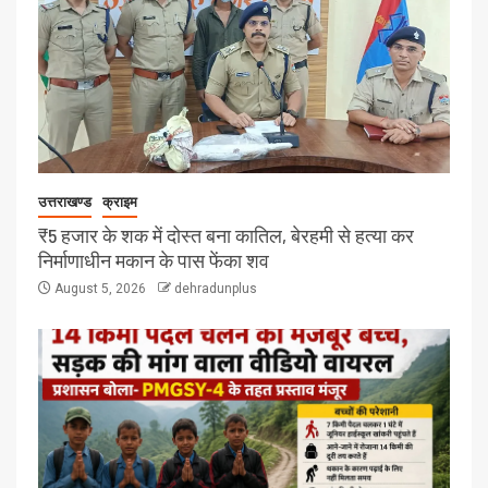
उत्तराखण्ड
क्राइम
₹5 हजार के शक में दोस्त बना कातिल, बेरहमी से हत्या कर
निर्माणाधीन मकान के पास फेंका शव
August 5, 2026
dehradunplus