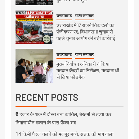
उत्तराखण्ड
राज्य समाचार
उत्तराखंड में 17 राजनीतिक दलों का
पंजीकरण रद्द, विधानसभा चुनाव से
पहले चुनाव आयोग की बड़ी कार्रवाई
उत्तराखण्ड
राज्य समाचार
मुख्य निर्वाचन अधिकारी ने किया
मतदान केंद्रों का निरीक्षण, मतदाताओं
से लिया फीडबैक
RECENT POSTS
₹5 हजार के शक में दोस्त बना कातिल, बेरहमी से हत्या कर
निर्माणाधीन मकान के पास फेंका शव
14 किमी पैदल चलने को मजबूर बच्चे, सड़क की मांग वाला