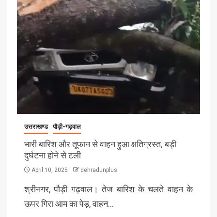
उत्तराखण्ड
पौड़ी-गढ़वाल
भारी बारिश और तूफान से वाहन हुआ क्षतिग्रस्त, बड़ी
दुर्घटना होने से टली
April 10, 2025
dehradunplus
श्रीनगर, पौड़ी गढ़वाल। तेज बारिश के चलते वाहन के
ऊपर गिरा आम का पेड़, वाहन…