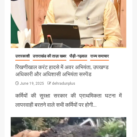
उत्तरकाशी
उत्तराखंड की ताज़ा खबर
पौड़ी-गढ़वाल
राज्य समाचार
रिखणीखाल करंट हादसे में अवर अभियंता, उपखण्ड
अधिकारी और अधिशासी अभियंता सस्पेंड
June 19, 2025
dehradunplus
कर्मियों की सुरक्षा सरकार की प्राथमिकता घटना में
लापरवाही बरतने वाले सभी कर्मियों पर होगी…