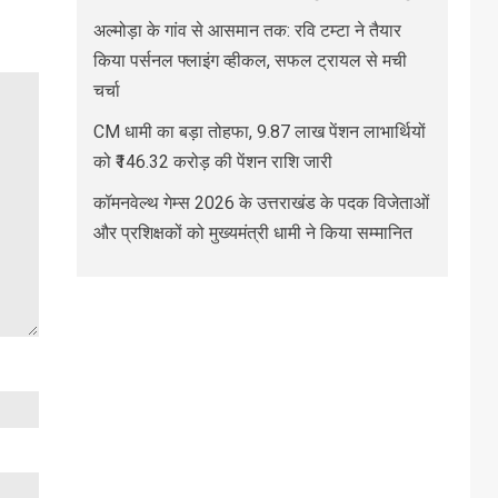
अल्मोड़ा के गांव से आसमान तक: रवि टम्टा ने तैयार
किया पर्सनल फ्लाइंग व्हीकल, सफल ट्रायल से मची
चर्चा
CM धामी का बड़ा तोहफा, 9.87 लाख पेंशन लाभार्थियों
को ₹146.32 करोड़ की पेंशन राशि जारी
कॉमनवेल्थ गेम्स 2026 के उत्तराखंड के पदक विजेताओं
और प्रशिक्षकों को मुख्यमंत्री धामी ने किया सम्मानित