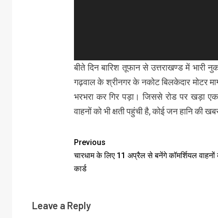
बीते दिन बारिश तूफान से उत्तराखण्ड में भारी
गढ़वाल के श्रीनगर के नकोट बिलकेदार मोटर मार
भरभरा कर गिर पड़ा। जिससे रोड पर खड़ा एक 
वाहनों को भी क्षती पहुंची है, कोई जन हानि‌ की‌ खब
Previous
चारधाम के लिए 11 अप्रैल से बनेंगे कॉमर्शियल वाहनों 
कार्ड
Leave a Reply