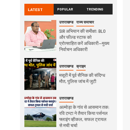
LATEST
POPULAR
TRENDING
उत्तराखण्ड
राज्य समाचार
SIR अभियान की समीक्षा: BLO
और फील्ड स्टाफ को
प्रोत्साहित करें अधिकारी—मुख्य
निर्वाचन अधिकारी
उत्तराखण्ड
क्राइम
मसूरी में पूर्व सैनिक की संदिग्ध
मौत, पुलिस जांच में जुटी
उत्तराखण्ड
अल्मोड़ा के गांव से आसमान तक:
रवि टम्टा ने तैयार किया पर्सनल
फ्लाइंग व्हीकल, सफल ट्रायल
से मची चर्चा