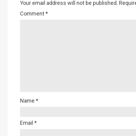
Your email address will not be published.
Requir
Comment
*
Name
*
Email
*