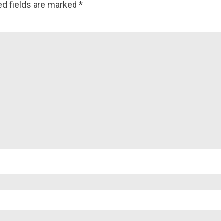
ed fields are marked
*