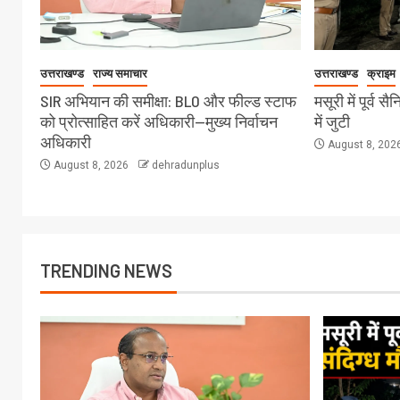
उत्तराखण्ड
राज्य समाचार
उत्तराखण्ड
क्राइम
SIR अभियान की समीक्षा: BLO और फील्ड स्टाफ
मसूरी में पूर्व 
को प्रोत्साहित करें अधिकारी—मुख्य निर्वाचन
में जुटी
अधिकारी
August 8, 202
August 8, 2026
dehradunplus
TRENDING NEWS