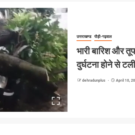
उत्तराखण्ड
पौड़ी-गढ़वाल
भारी बारिश और तूफा
दुर्घटना होने से टल
dehradunplus
April 10, 2