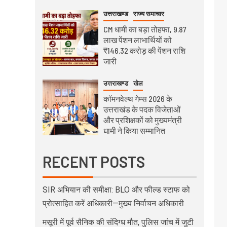
उत्तराखण्ड
राज्य समाचार
CM धामी का बड़ा तोहफा, 9.87
लाख पेंशन लाभार्थियों को
₹146.32 करोड़ की पेंशन राशि
जारी
उत्तराखण्ड
खेल
कॉमनवेल्थ गेम्स 2026 के
उत्तराखंड के पदक विजेताओं
और प्रशिक्षकों को मुख्यमंत्री
धामी ने किया सम्मानित
RECENT POSTS
SIR अभियान की समीक्षा: BLO और फील्ड स्टाफ को
प्रोत्साहित करें अधिकारी—मुख्य निर्वाचन अधिकारी
मसूरी में पूर्व सैनिक की संदिग्ध मौत, पुलिस जांच में जुटी