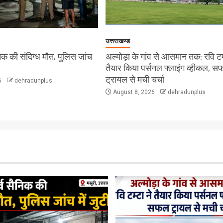
उत्तराखण्ड
सैनिक की संदिग्ध मौत, पुलिस जांच
अल्मोड़ा के गांव से आसमान तक: रवि टम्
तैयार किया पर्सनल फ्लाइंग व्हीकल, 
ट्रायल से मची चर्चा
6
dehradunplus
August 8, 2026
dehradunplus