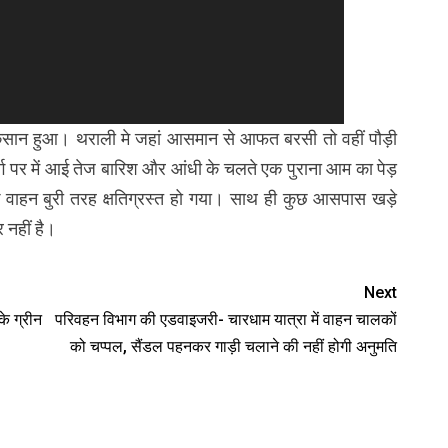
 नुकसान हुआ। थराली मे जहां आसमान से आफत बरसी तो‌ वहीं पौड़ी
्ग पर में आई तेज बारिश और आंधी के चलते एक पुराना आम का पेड़
वाहन बुरी तरह क्षतिग्रस्त हो गया। साथ ही कुछ आसपास खड़े
र नहीं है।
Next
के ग्रीन
परिवहन विभाग की एडवाइजरी- चारधाम यात्रा में वाहन चालकों
को चप्पल, सैंडल पहनकर गाड़ी चलाने की नहीं होगी अनुमति