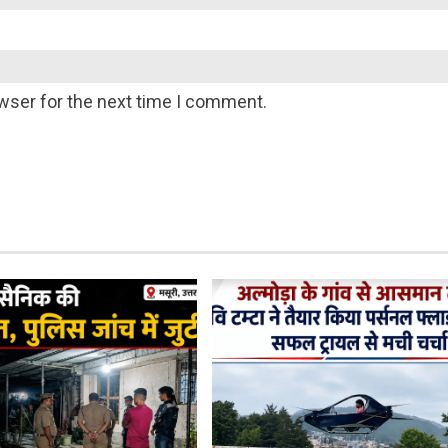
wser for the next time I comment.