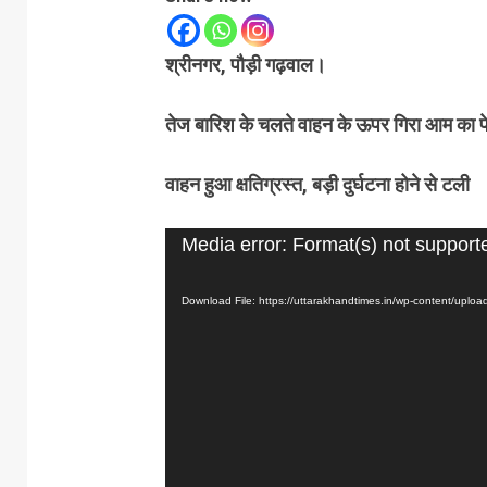
श्रीनगर, पौड़ी गढ़वाल।
तेज बारिश के चलते वाहन के ऊपर गिरा आम का पे
वाहन हुआ क्षतिग्रस्त, बड़ी दुर्घटना होने से टली
Video
Media error: Format(s) not support
Player
Download File: https://uttarakhandtimes.in/wp-content/