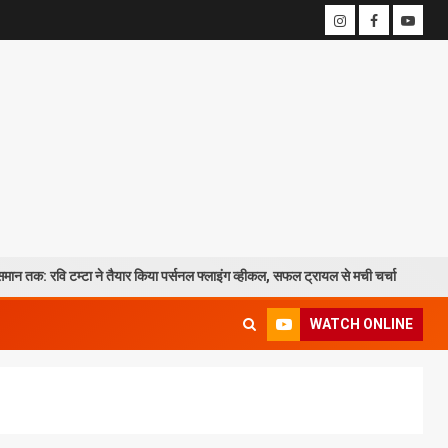
वि टम्टा ने तैयार किया पर्सनल फ्लाइंग व्हीकल, सफल ट्रायल से मची चर्चा
CM ध
WATCH ONLINE