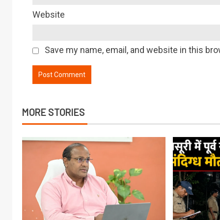
Website
Save my name, email, and website in this bro
MORE STORIES