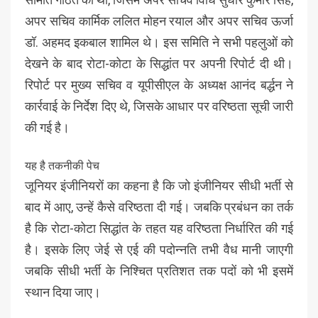
अपर सचिव कार्मिक ललित मोहन रयाल और अपर सचिव ऊर्जा
डॉ. अहमद इकबाल शामिल थे। इस समिति ने सभी पहलुओं को
देखने के बाद रोटा-कोटा के सिद्धांत पर अपनी रिपोर्ट दी थी।
रिपोर्ट पर मुख्य सचिव व यूपीसीएल के अध्यक्ष आनंद बर्द्धन ने
कार्रवाई के निर्देश दिए थे, जिसके आधार पर वरिष्ठता सूची जारी
की गई है।
यह है तकनीकी पेच
जूनियर इंजीनियरों का कहना है कि जो इंजीनियर सीधी भर्ती से
बाद में आए, उन्हें कैसे वरिष्ठता दी गई। जबकि प्रबंधन का तर्क
है कि रोटा-कोटा सिद्धांत के तहत यह वरिष्ठता निर्धारित की गई
है। इसके लिए जेई से एई की पदोन्नति तभी वैध मानी जाएगी
जबकि सीधी भर्ती के निश्चित प्रतिशत तक पदों को भी इसमें
स्थान दिया जाए।