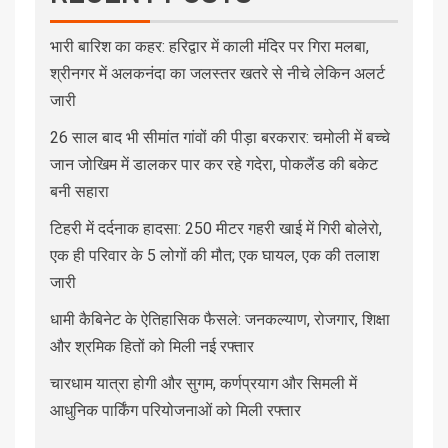
भारी बारिश का कहर: हरिद्वार में काली मंदिर पर गिरा मलबा,
श्रीनगर में अलकनंदा का जलस्तर खतरे से नीचे लेकिन अलर्ट
जारी
26 साल बाद भी सीमांत गांवों की पीड़ा बरकरार: चमोली में बच्चे
जान जोखिम में डालकर पार कर रहे गदेरा, पोकलैंड की बकेट
बनी सहारा
टिहरी में दर्दनाक हादसा: 250 मीटर गहरी खाई में गिरी बोलेरो,
एक ही परिवार के 5 लोगों की मौत; एक घायल, एक की तलाश
जारी
धामी कैबिनेट के ऐतिहासिक फैसले: जनकल्याण, रोजगार, शिक्षा
और श्रमिक हितों को मिली नई रफ्तार
चारधाम यात्रा होगी और सुगम, कर्णप्रयाग और सिमली में
आधुनिक पार्किंग परियोजनाओं को मिली रफ्तार