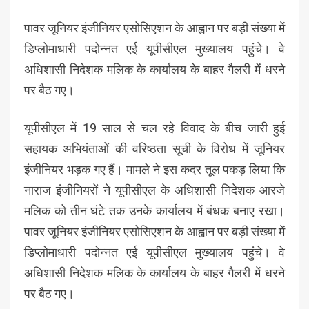
पावर जूनियर इंजीनियर एसोसिएशन के आह्वान पर बड़ी संख्या में
डिप्लोमाधारी पदोन्नत एई यूपीसीएल मुख्यालय पहुंचे। वे
अधिशासी निदेशक मलिक के कार्यालय के बाहर गैलरी में धरने
पर बैठ गए।
यूपीसीएल में 19 साल से चल रहे विवाद के बीच जारी हुई
सहायक अभियंताओं की वरिष्ठता सूची के विरोध में जूनियर
इंजीनियर भड़क गए हैं। मामले ने इस कदर तूल पकड़ लिया कि
नाराज इंजीनियरों ने यूपीसीएल के अधिशासी निदेशक आरजे
मलिक को तीन घंटे तक उनके कार्यालय में बंधक बनाए रखा।
पावर जूनियर इंजीनियर एसोसिएशन के आह्वान पर बड़ी संख्या में
डिप्लोमाधारी पदोन्नत एई यूपीसीएल मुख्यालय पहुंचे। वे
अधिशासी निदेशक मलिक के कार्यालय के बाहर गैलरी में धरने
पर बैठ गए।