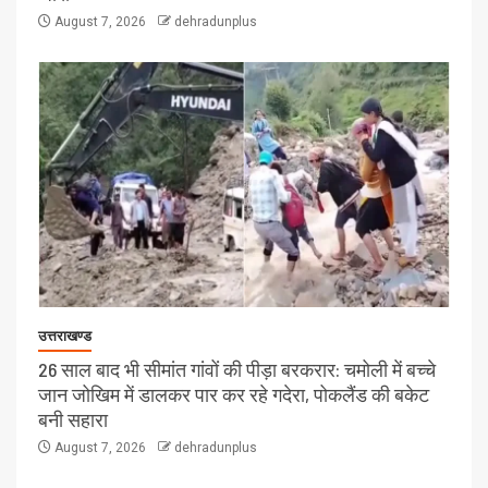
August 7, 2026
dehradunplus
उत्तराखण्ड
26 साल बाद भी सीमांत गांवों की पीड़ा बरकरार: चमोली में बच्चे
जान जोखिम में डालकर पार कर रहे गदेरा, पोकलैंड की बकेट
बनी सहारा
August 7, 2026
dehradunplus