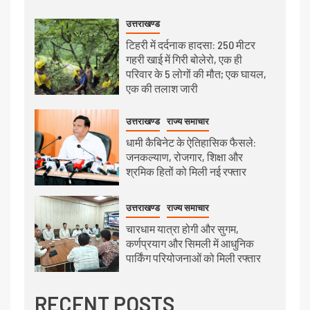
उत्तराखण्ड
टिहरी में दर्दनाक हादसा: 250 मीटर
गहरी खाई में गिरी बोलेरो, एक ही
परिवार के 5 लोगों की मौत; एक घायल,
एक की तलाश जारी
उत्तराखण्ड
राज्य समाचार
धामी कैबिनेट के ऐतिहासिक फैसले:
जनकल्याण, रोजगार, शिक्षा और
श्रमिक हितों को मिली नई रफ्तार
उत्तराखण्ड
राज्य समाचार
चारधाम यात्रा होगी और सुगम,
कर्णप्रयाग और सिमली में आधुनिक
पार्किंग परियोजनाओं को मिली रफ्तार
RECENT POSTS