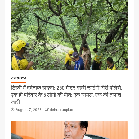
उत्तराखण्ड
टिहरी में दर्दनाक हादसा: 250 मीटर गहरी खाई में गिरी बोलेरो,
एक ही परिवार के 5 लोगों की मौत; एक घायल, एक की तलाश
जारी
August 7, 2026
dehradunplus