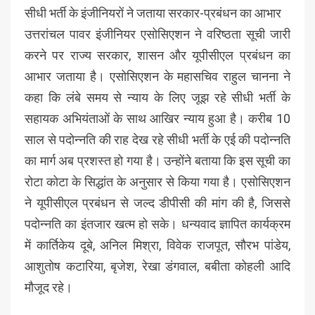
सीधी भर्ती के इंजीनियरों ने जताया सरकार-प्रबंधन का आभार
उत्तरांचल पावर इंजीनियर एसोसिएशन ने वरिष्ठता सूची जारी
करने पर राज्य सरकार, शासन और यूपीसीएल प्रबंधन का
आभार जताया है। एसोसिएशन के महासचिव राहुल चानना ने
कहा कि लंबे समय से न्याय के लिए जूझ रहे सीधी भर्ती के
सहायक अभियंताओं के साथ आखिर न्याय हुआ है। करीब 10
साल से पदोन्नति की राह देख रहे सीधी भर्ती के एई की पदोन्नति
का मार्ग अब प्रशस्त हो गया है। उन्होंने बताया कि इस सूची का
रोटा कोटा के सिद्धांत के अनुसार से किया गया है। एसोसिएशन
ने यूपीसीएल प्रबंधन से जल्द डीपीसी की मांग की है, जिससे
पदोन्नति का इंतजार खत्म हो सके। धन्यवाद ज्ञापित कार्यक्रम
में कार्तिकेय दूबे, अनिल मिश्रा, विवेक राजपूत, सौरभ पांडेय,
आशुतोष कटारिया, बृजेश, रेखा डंगवाल, बबीता कोहली आदि
मौजूद रहे।