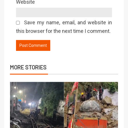
Website
Save my name, email, and website in
this browser for the next time I comment.
MORE STORIES