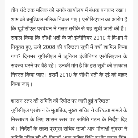
तीन घंटे तक मलिक को उनके कार्यालय में बंधक बनाकर रखा।
शाम को बमुश्किल मलिक निकल पाए। एसोसिएशन का आरोप है
कि यूपीसीएल प्रबंधन ने गलत तरीके से यह सूची जारी की है।
सवाल किया कि सीधी भर्ती के जो इंजीनियर 2010 में विभाग में
नियुक्त हुए, उन्हें 2008 की वरिष्ठता सूची में क्यों शामिल किया
गया? दिनभर यूपीसीएल में जूनियर इंजीनियर एसोसिएशन के
सदस्य धरने पर बैठे रहे। उनकी मांग है कि इस सूची को तत्काल
निरस्त किया जाए। इसमें 2010 के सीधी भर्ती के एई को बाहर
किया जाए।
शासन स्तर की समिति की रिपोर्ट पर जारी हुई वरिष्ठता
यूपीसीएल प्रबंधन के मुताबिक, मुख्य सचिव ने वरिष्ठता मामले के
निस्तारण के लिए शासन स्तर पर समिति गठन के निर्देश दिए
थे। निर्देशों के तहत प्रमुख सचिव ऊर्जा आर मीनाक्षी सुंदरम ने
समिति गठित की थी, जिसमें अपर सचिव विधि सुधीर कुमार सिंह,