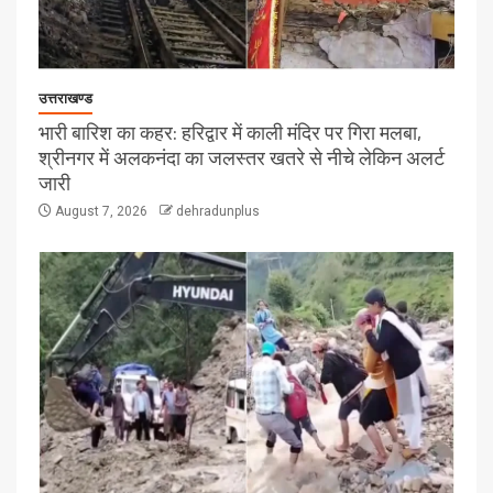
उत्तराखण्ड
भारी बारिश का कहर: हरिद्वार में काली मंदिर पर गिरा मलबा,
श्रीनगर में अलकनंदा का जलस्तर खतरे से नीचे लेकिन अलर्ट
जारी
August 7, 2026
dehradunplus