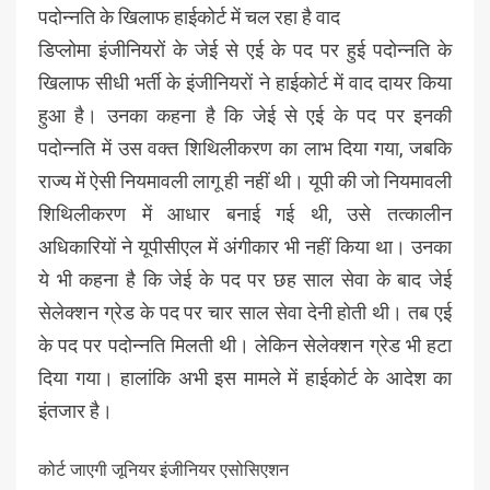
पदोन्नति के खिलाफ हाईकोर्ट में चल रहा है वाद
डिप्लोमा इंजीनियरों के जेई से एई के पद पर हुई पदोन्नति के
खिलाफ सीधी भर्ती के इंजीनियरों ने हाईकोर्ट में वाद दायर किया
हुआ है। उनका कहना है कि जेई से एई के पद पर इनकी
पदोन्नति में उस वक्त शिथिलीकरण का लाभ दिया गया, जबकि
राज्य में ऐसी नियमावली लागू ही नहीं थी। यूपी की जो नियमावली
शिथिलीकरण में आधार बनाई गई थी, उसे तत्कालीन
अधिकारियों ने यूपीसीएल में अंगीकार भी नहीं किया था। उनका
ये भी कहना है कि जेई के पद पर छह साल सेवा के बाद जेई
सेलेक्शन ग्रेड के पद पर चार साल सेवा देनी होती थी। तब एई
के पद पर पदोन्नति मिलती थी। लेकिन सेलेक्शन ग्रेड भी हटा
दिया गया। हालांकि अभी इस मामले में हाईकोर्ट के आदेश का
इंतजार है।
कोर्ट जाएगी जूनियर इंजीनियर एसोसिएशन