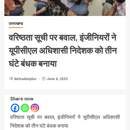
उत्तराखण्ड
वरिष्ठता सूची पर बवाल, इंजीनियरों ने
यूपीसीएल अधिशासी निदेशक को तीन
घंटे बंधक बनाया
dehradunplus
June 6, 2025
Share now
वरिष्ठता सूची पर बवाल, इंजीनियरों ने यूपीसीएल अधिशासी
निदेशक को तीन घंटे बंधक बनाया