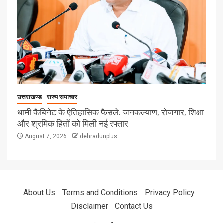
उत्तराखण्ड
राज्य समाचार
धामी कैबिनेट के ऐतिहासिक फैसले: जनकल्याण, रोजगार, शिक्षा
और श्रमिक हितों को मिली नई रफ्तार
August 7, 2026
dehradunplus
About Us
Terms and Conditions
Privacy Policy
Disclaimer
Contact Us