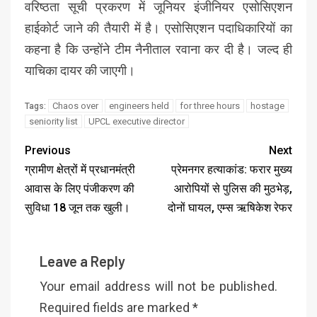
वरिष्ठता सूची प्रकरण में जूनियर इंजीनियर एसोसिएशन
हाईकोर्ट जाने की तैयारी में है। एसोसिएशन पदाधिकारियों का
कहना है कि उन्होंने टीम नैनीताल रवाना कर दी है। जल्द ही
याचिका दायर की जाएगी।
Chaos over
engineers held
for three hours
hostage
Tags:
seniority list
UPCL executive director
Previous
Next
ग्रामीण क्षेत्रों में प्रधानमंत्री
प्रेमनगर हत्याकांड: फरार मुख्य
आवास के लिए पंजीकरण की
आरोपियों से पुलिस की मुठभेड़,
सुविधा 18 जून तक खुली।
दोनों घायल, एम्स ऋषिकेश रेफर
Leave a Reply
Your email address will not be published.
Required fields are marked
*