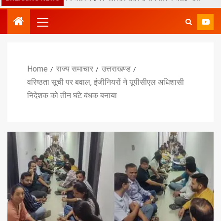
Home
राज्य समाचार
उत्तराखण्ड
वरिष्ठता सूची पर बवाल, इंजीनियरों ने यूपीसीएल अधिशासी
निदेशक को तीन घंटे बंधक बनाया