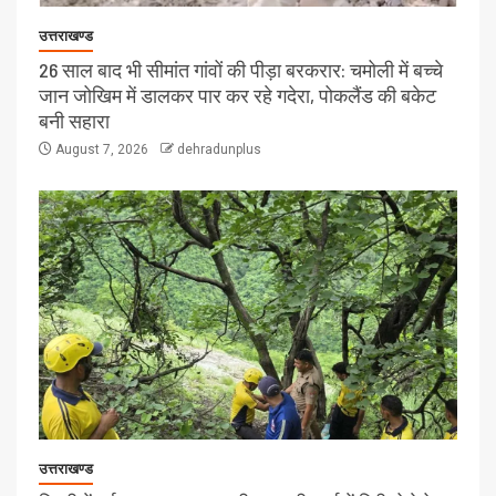
उत्तराखण्ड
26 साल बाद भी सीमांत गांवों की पीड़ा बरकरार: चमोली में बच्चे
जान जोखिम में डालकर पार कर रहे गदेरा, पोकलैंड की बकेट
बनी सहारा
August 7, 2026
dehradunplus
उत्तराखण्ड