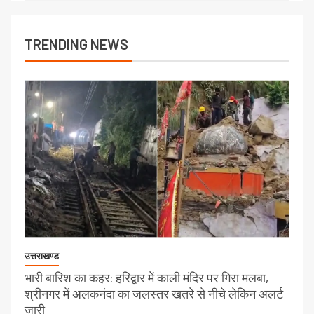
TRENDING NEWS
उत्तराखण्ड
भारी बारिश का कहर: हरिद्वार में काली मंदिर पर गिरा मलबा,
श्रीनगर में अलकनंदा का जलस्तर खतरे से नीचे लेकिन अलर्ट
जारी